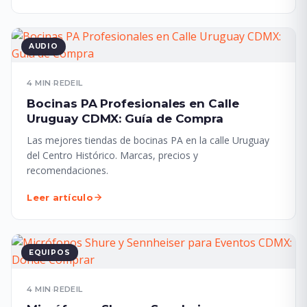
AUDIO
4 MIN
·
REDEIL
Bocinas PA Profesionales en Calle
Uruguay CDMX: Guía de Compra
Las mejores tiendas de bocinas PA en la calle Uruguay
del Centro Histórico. Marcas, precios y
recomendaciones.
Leer artículo
EQUIPOS
4 MIN
·
REDEIL