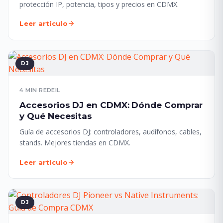
protección IP, potencia, tipos y precios en CDMX.
Leer artículo
DJ
4 MIN
·
REDEIL
Accesorios DJ en CDMX: Dónde Comprar
y Qué Necesitas
Guía de accesorios DJ: controladores, audífonos, cables,
stands. Mejores tiendas en CDMX.
Leer artículo
DJ