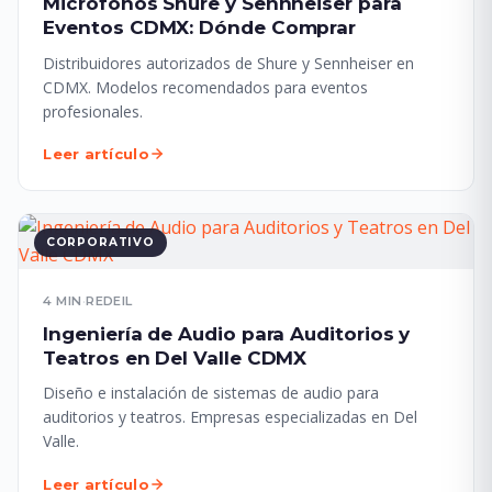
Micrófonos Shure y Sennheiser para
Eventos CDMX: Dónde Comprar
Distribuidores autorizados de Shure y Sennheiser en
CDMX. Modelos recomendados para eventos
profesionales.
Leer artículo
CORPORATIVO
4 MIN
·
REDEIL
Ingeniería de Audio para Auditorios y
Teatros en Del Valle CDMX
Diseño e instalación de sistemas de audio para
auditorios y teatros. Empresas especializadas en Del
Valle.
Leer artículo