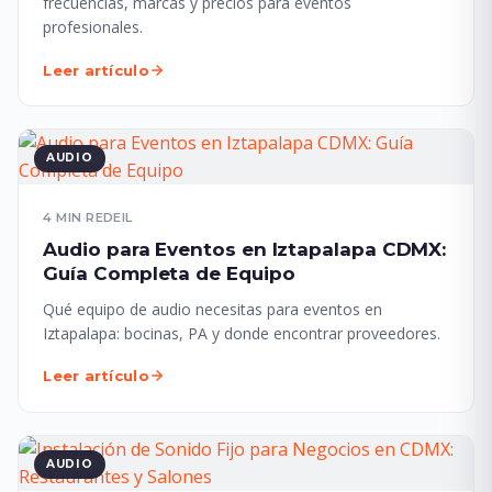
frecuencias, marcas y precios para eventos
profesionales.
Leer artículo
AUDIO
4 MIN
·
REDEIL
Audio para Eventos en Iztapalapa CDMX:
Guía Completa de Equipo
Qué equipo de audio necesitas para eventos en
Iztapalapa: bocinas, PA y donde encontrar proveedores.
Leer artículo
AUDIO