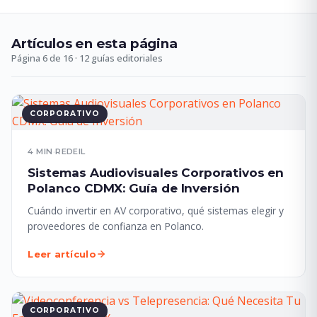
Artículos en esta página
Página 6 de 16 · 12 guías editoriales
CORPORATIVO
4 MIN
·
REDEIL
Sistemas Audiovisuales Corporativos en
Polanco CDMX: Guía de Inversión
Cuándo invertir en AV corporativo, qué sistemas elegir y
proveedores de confianza en Polanco.
Leer artículo
CORPORATIVO