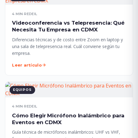
4 MIN
·
REDEIL
Videoconferencia vs Telepresencia: Qué
Necesita Tu Empresa en CDMX
Diferencias técnicas y de costo entre Zoom en laptop y
una sala de telepresencia real. Cuál conviene según tu
empresa.
Leer artículo
EQUIPOS
4 MIN
·
REDEIL
Cómo Elegir Micrófono Inalámbrico para
Eventos en CDMX
Guía técnica de micrófonos inalámbricos: UHF vs VHF,