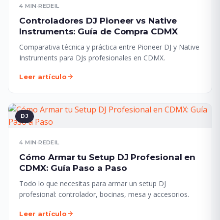
4 MIN
·
REDEIL
Controladores DJ Pioneer vs Native
Instruments: Guía de Compra CDMX
Comparativa técnica y práctica entre Pioneer DJ y Native
Instruments para DJs profesionales en CDMX.
Leer artículo
DJ
4 MIN
·
REDEIL
Cómo Armar tu Setup DJ Profesional en
CDMX: Guía Paso a Paso
Todo lo que necesitas para armar un setup DJ
profesional: controlador, bocinas, mesa y accesorios.
Leer artículo