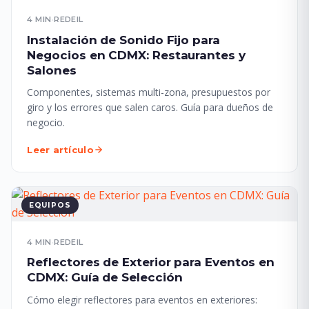
4 MIN
·
REDEIL
Instalación de Sonido Fijo para
Negocios en CDMX: Restaurantes y
Salones
Componentes, sistemas multi-zona, presupuestos por
giro y los errores que salen caros. Guía para dueños de
negocio.
Leer artículo
EQUIPOS
4 MIN
·
REDEIL
Reflectores de Exterior para Eventos en
CDMX: Guía de Selección
Cómo elegir reflectores para eventos en exteriores: