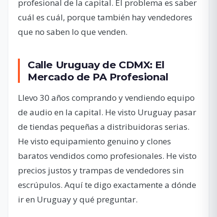
profesional de la capital. El problema es saber
cuál es cuál, porque también hay vendedores
que no saben lo que venden.
Calle Uruguay de CDMX: El
Mercado de PA Profesional
Llevo 30 años comprando y vendiendo equipo
de audio en la capital. He visto Uruguay pasar
de tiendas pequeñas a distribuidoras serias.
He visto equipamiento genuino y clones
baratos vendidos como profesionales. He visto
precios justos y trampas de vendedores sin
escrúpulos. Aquí te digo exactamente a dónde
ir en Uruguay y qué preguntar.