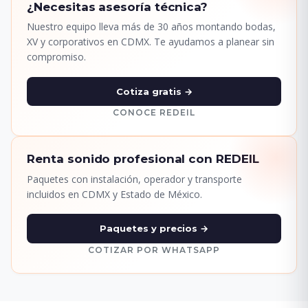
¿Necesitas asesoría técnica?
Nuestro equipo lleva más de 30 años montando bodas,
XV y corporativos en CDMX. Te ayudamos a planear sin
compromiso.
Cotiza gratis →
CONOCE REDEIL
Renta sonido profesional con REDEIL
Paquetes con instalación, operador y transporte
incluidos en CDMX y Estado de México.
Paquetes y precios →
COTIZAR POR WHATSAPP