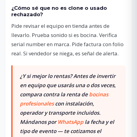
¿Cómo sé que no es clone o usado
rechazado?
Pide revisar el equipo en tienda antes de
llevarlo. Prueba sonido si es bocina. Verifica
serial number en marca. Pide factura con folio
real. Si vendedor se niega, es señal de alerta.
¿Y si mejor lo rentas?
Antes de invertir
en equipo que usarás una o dos veces,
compara contra la renta de
bocinas
profesionales
con instalación,
operador y transporte incluidos.
Mándanos por
WhatsApp
la fecha y el
tipo de evento — te cotizamos el