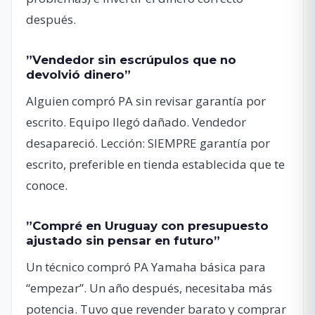
después.
”Vendedor sin escrúpulos que no
devolvió dinero”
Alguien compró PA sin revisar garantía por
escrito. Equipo llegó dañado. Vendedor
desapareció. Lección: SIEMPRE garantía por
escrito, preferible en tienda establecida que te
conoce.
”Compré en Uruguay con presupuesto
ajustado sin pensar en futuro”
Un técnico compró PA Yamaha básica para
“empezar”. Un año después, necesitaba más
potencia. Tuvo que revender barato y comprar