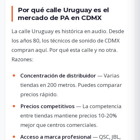
Por qué calle Uruguay es el
mercado de PA en CDMX
La calle Uruguay es histórica en audio. Desde
los años 80, los técnicos de sonido de CDMX
compran aquí. Por qué esta calle y no otra.
Razones:
Concentración de distribuidor
— Varias
tiendas en 200 metros. Puedes comparar
precios rápido.
Precios competitivos
— La competencia
entre tiendas mantiene precios 10-20%
mejor que centros comerciales.
Acceso a marca profesional
— QSC, JBL,