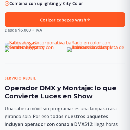
Combina con uplighting y City Color
Cotizar cabezas wash
Desde $6,000 + IVA
SERVICIO REDEIL
Operador DMX y Montaje: lo que
Convierte Luces en Show
Una cabeza móvil sin programar es una lámpara cara
girando sola. Por eso
todos nuestros paquetes
incluyen operador con consola DMX512
: llega horas