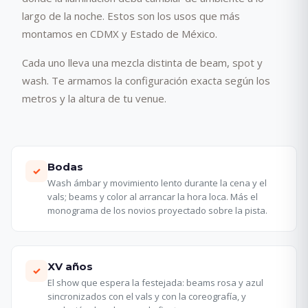
largo de la noche. Estos son los usos que más
montamos en CDMX y Estado de México.
Cada uno lleva una mezcla distinta de beam, spot y
wash. Te armamos la configuración exacta según los
metros y la altura de tu venue.
Bodas
✓
Wash ámbar y movimiento lento durante la cena y el
vals; beams y color al arrancar la hora loca. Más el
monograma de los novios proyectado sobre la pista.
XV años
✓
El show que espera la festejada: beams rosa y azul
sincronizados con el vals y con la coreografía, y