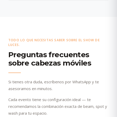
TODO LO QUE NECESITAS SABER SOBRE EL SHOW DE
LUCES.
Preguntas frecuentes
sobre cabezas móviles
Si tienes otra duda, escríbenos por WhatsApp y te
asesoramos en minutos.
Cada evento tiene su configuración ideal — te
recomendamos la combinación exacta de beam, spot y
wash para tu espacio.