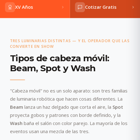
XV Años
Cotizar Gratis
TRES LUMINARIAS DISTINTAS — Y EL OPERADOR QUE LAS
CONVIERTE EN SHOW
Tipos de cabeza móvil:
Beam, Spot y Wash
"Cabeza móvil" no es un solo aparato: son tres familias
de luminaria robótica que hacen cosas diferentes. La
Beam
lanza un haz delgado que corta el aire, la
Spot
proyecta gobos y patrones con borde definido, y la
Wash
baña el salón con color parejo. La mayoría de los
eventos usan una mezcla de las tres.