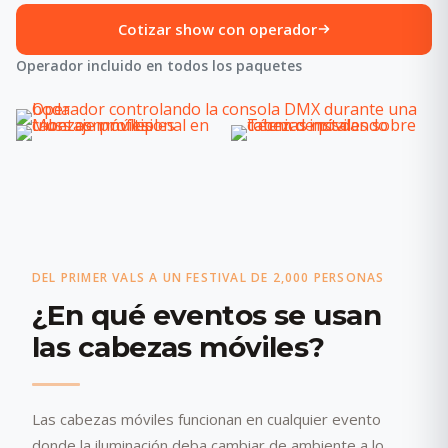
Cotizar show con operador
Operador incluido en todos los paquetes
DEL PRIMER VALS A UN FESTIVAL DE 2,000 PERSONAS
¿En qué eventos se usan
las cabezas móviles?
Las cabezas móviles funcionan en cualquier evento
donde la iluminación deba cambiar de ambiente a lo