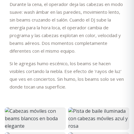
Durante la cena, el operador deja las cabezas en modo
suave: wash ámbar en las paredes, movimiento lento,
sin beams cruzando el salón. Cuando el DJ sube la
energía para la hora loca, el operador cambia de
programa y las cabezas explotan en color, velocidad y
beams aéreos. Dos momentos completamente
diferentes con el mismo equipo.
Si le agregas humo escénico, los beams se hacen
visibles cortando la niebla. Ese efecto de 'rayos de luz'
que ves en conciertos. Sin humo, los beams solo se ven
donde tocan una superficie.