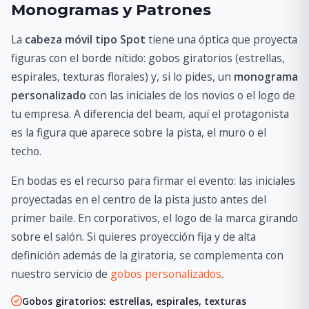
Monogramas y Patrones
La
cabeza móvil tipo Spot
tiene una óptica que proyecta
figuras con el borde nítido: gobos giratorios (estrellas,
espirales, texturas florales) y, si lo pides, un
monograma
personalizado
con las iniciales de los novios o el logo de
tu empresa. A diferencia del beam, aquí el protagonista
es la figura que aparece sobre la pista, el muro o el
techo.
En bodas es el recurso para firmar el evento: las iniciales
proyectadas en el centro de la pista justo antes del
primer baile. En corporativos, el logo de la marca girando
sobre el salón. Si quieres proyección fija y de alta
definición además de la giratoria, se complementa con
nuestro servicio de
gobos personalizados
.
Gobos giratorios: estrellas, espirales, texturas