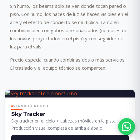
Sin humo, los beams solo se ven donde tocan pared o
piso. Con humo, los haces de luz se hacen visibles en el
aire y el efecto de concierto se multiplica. También
combinan bien con gobos personalizados (nombres de
los novios proyectados en el piso) y con seguidor de
luz para el vals.
Precio especial cuando combinas dos o más servicios.
El traslado y el equipo técnico se comparten.
SERVICIO REDEIL
Sky Tracker
Sky tracker en el cielo + cabezas móviles en la pista.
Producción visual completa de arriba a abajo.