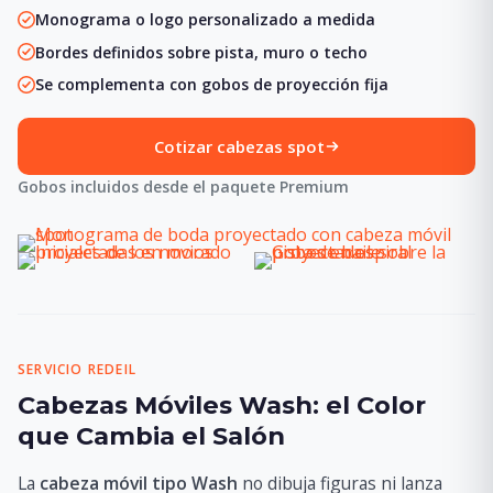
Monograma o logo personalizado a medida
Bordes definidos sobre pista, muro o techo
Se complementa con gobos de proyección fija
Cotizar cabezas spot
Gobos incluidos desde el paquete Premium
SERVICIO REDEIL
Cabezas Móviles Wash: el Color
que Cambia el Salón
La
cabeza móvil tipo Wash
no dibuja figuras ni lanza