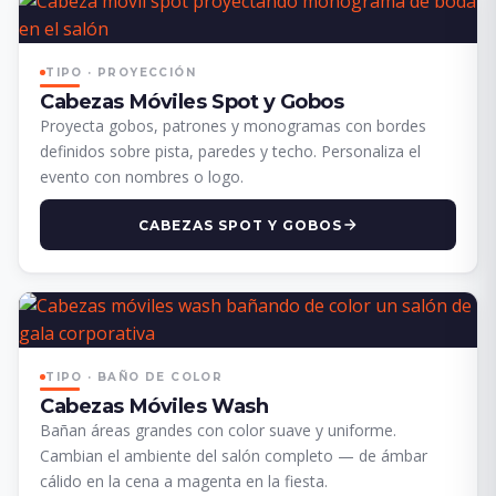
TIPO · PROYECCIÓN
Cabezas Móviles Spot y Gobos
Proyecta gobos, patrones y monogramas con bordes
definidos sobre pista, paredes y techo. Personaliza el
evento con nombres o logo.
CABEZAS SPOT Y GOBOS
TIPO · BAÑO DE COLOR
Cabezas Móviles Wash
Bañan áreas grandes con color suave y uniforme.
Cambian el ambiente del salón completo — de ámbar
cálido en la cena a magenta en la fiesta.