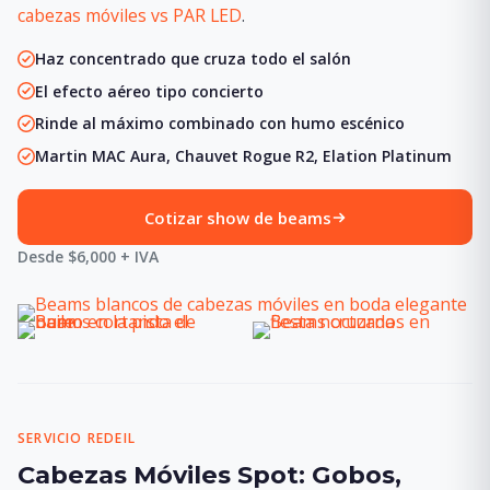
cabezas móviles vs PAR LED
.
Haz concentrado que cruza todo el salón
El efecto aéreo tipo concierto
Rinde al máximo combinado con humo escénico
Martin MAC Aura, Chauvet Rogue R2, Elation Platinum
Cotizar show de beams
Desde $6,000 + IVA
SERVICIO REDEIL
Cabezas Móviles Spot: Gobos,