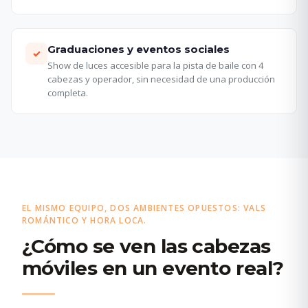
Graduaciones y eventos sociales
✓
Show de luces accesible para la pista de baile con 4
cabezas y operador, sin necesidad de una producción
completa.
EL MISMO EQUIPO, DOS AMBIENTES OPUESTOS: VALS
ROMÁNTICO Y HORA LOCA.
¿Cómo se ven las cabezas
móviles en un evento real?