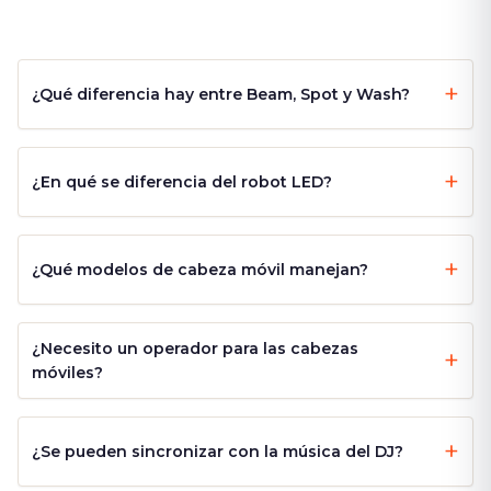
¿Qué diferencia hay entre Beam, Spot y Wash?
¿En qué se diferencia del robot LED?
¿Qué modelos de cabeza móvil manejan?
¿Necesito un operador para las cabezas
móviles?
¿Se pueden sincronizar con la música del DJ?