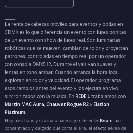
La renta de cabezas móviles para eventos y bodas en
CDMX es lo que diferencia un evento con luces bonitas
de un evento con show de luces real. Son luminarias
robóticas que se mueven, cambian de color y proyectan
patrones, controladas en tiempo real por un operador
con consola DMX512. Durante el vals van suaves y
lentas en tono ámbar. Cuando arranca la hora loca,
explotan en color y velocidad. El operador programa
esos cambios antes del evento y los ejecuta en vivo
sincronizados con la música. En
REDEIL
trabajamos con
Martin MAC Aura
,
Chauvet Rogue R2
y
Elation
Platinum
.
Hay tres tipos y cada uno hace algo diferente.
Beam
: haz
concentrado y delgado que corta el aire, el efecto aéreo de