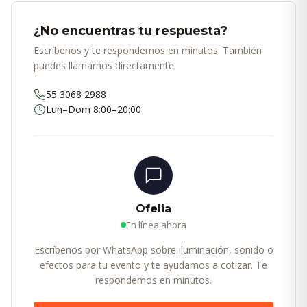
¿No encuentras tu respuesta?
Escríbenos y te respondemos en minutos. También
puedes llamarnos directamente.
55 3068 2988
Lun–Dom 8:00–20:00
Ofelia
En línea ahora
Escríbenos por WhatsApp sobre iluminación, sonido o
efectos para tu evento y te ayudamos a cotizar. Te
respondemos en minutos.