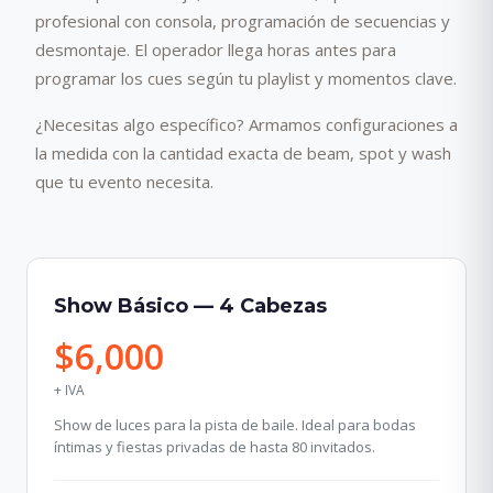
profesional con consola, programación de secuencias y
desmontaje. El operador llega horas antes para
programar los cues según tu playlist y momentos clave.
¿Necesitas algo específico? Armamos configuraciones a
la medida con la cantidad exacta de beam, spot y wash
que tu evento necesita.
Show Básico — 4 Cabezas
$6,000
+ IVA
Show de luces para la pista de baile. Ideal para bodas
íntimas y fiestas privadas de hasta 80 invitados.