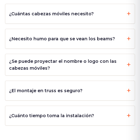
¿Cuántas cabezas móviles necesito?
¿Necesito humo para que se vean los beams?
¿Se puede proyectar el nombre o logo con las
cabezas móviles?
¿El montaje en truss es seguro?
¿Cuánto tiempo toma la instalación?