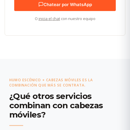
Chatear por WhatsApp
O
inicia el chat
con nuestro equipo
HUMO ESCÉNICO + CABEZAS MÓVILES ES LA
COMBINACIÓN QUE MÁS SE CONTRATA.
¿Qué otros servicios
combinan con cabezas
móviles?