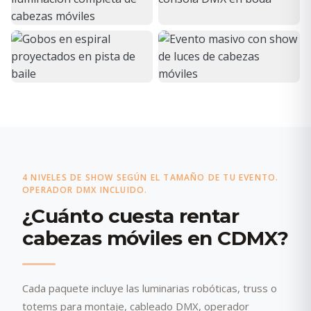
4 NIVELES DE SHOW SEGÚN EL TAMAÑO DE TU EVENTO.
OPERADOR DMX INCLUIDO.
¿Cuánto cuesta rentar
cabezas móviles en CDMX?
Cada paquete incluye las luminarias robóticas, truss o
totems para montaje, cableado DMX, operador