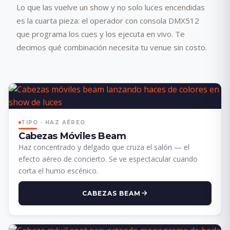
Lo que las vuelve un show y no solo luces encendidas
es la cuarta pieza: el operador con consola DMX512
que programa los cues y los ejecuta en vivo. Te
decimos qué combinación necesita tu venue sin costo.
TIPO · HAZ AÉREO
Cabezas Móviles Beam
Haz concentrado y delgado que cruza el salón — el
efecto aéreo de concierto. Se ve espectacular cuando
corta el humo escénico.
CABEZAS BEAM