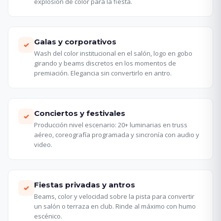
explosión de color para la fiesta.
Galas y corporativos
✓
Wash del color institucional en el salón, logo en gobo
girando y beams discretos en los momentos de
premiación. Elegancia sin convertirlo en antro.
Conciertos y festivales
✓
Producción nivel escenario: 20+ luminarias en truss
aéreo, coreografía programada y sincronía con audio y
video.
Fiestas privadas y antros
✓
Beams, color y velocidad sobre la pista para convertir
un salón o terraza en club. Rinde al máximo con humo
escénico.