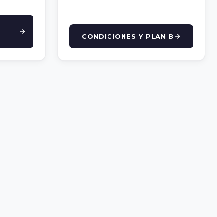
CONDICIONES Y PLAN B