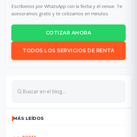
Escríbenos por WhatsApp con la fecha y el venue. Te
asesoramos gratis y te cotizamos en minutos.
COTIZAR AHORA
TODOS LOS SERVICIOS DE RENTA
MÁS LEÍDOS