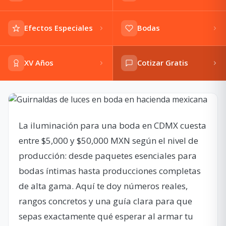
Efectos Especiales
Bodas
XV Años
Cotizar Gratis
La iluminación para una boda en CDMX cuesta
entre $5,000 y $50,000 MXN según el nivel de
producción: desde paquetes esenciales para
bodas íntimas hasta producciones completas
de alta gama. Aquí te doy números reales,
rangos concretos y una guía clara para que
sepas exactamente qué esperar al armar tu