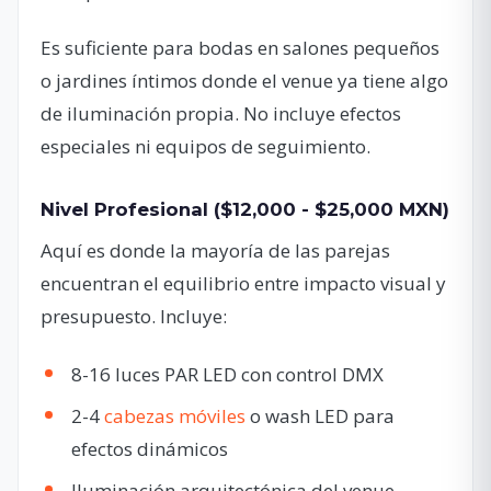
Es suficiente para bodas en salones pequeños
o jardines íntimos donde el venue ya tiene algo
de iluminación propia. No incluye efectos
especiales ni equipos de seguimiento.
Nivel Profesional ($12,000 - $25,000 MXN)
Aquí es donde la mayoría de las parejas
encuentran el equilibrio entre impacto visual y
presupuesto. Incluye:
8-16 luces PAR LED con control DMX
2-4
cabezas móviles
o wash LED para
efectos dinámicos
Iluminación arquitectónica del venue