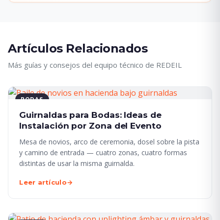
Artículos Relacionados
Más guías y consejos del equipo técnico de REDEIL
BODAS
Guirnaldas para Bodas: Ideas de
Instalación por Zona del Evento
Mesa de novios, arco de ceremonia, dosel sobre la pista
y camino de entrada — cuatro zonas, cuatro formas
distintas de usar la misma guirnalda.
Leer artículo
→