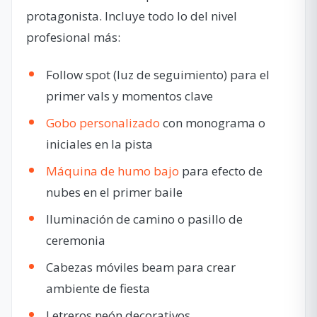
protagonista. Incluye todo lo del nivel
profesional más:
Follow spot (luz de seguimiento) para el
primer vals y momentos clave
Gobo personalizado
con monograma o
iniciales en la pista
Máquina de humo bajo
para efecto de
nubes en el primer baile
Iluminación de camino o pasillo de
ceremonia
Cabezas móviles beam para crear
ambiente de fiesta
Letreros neón decorativos