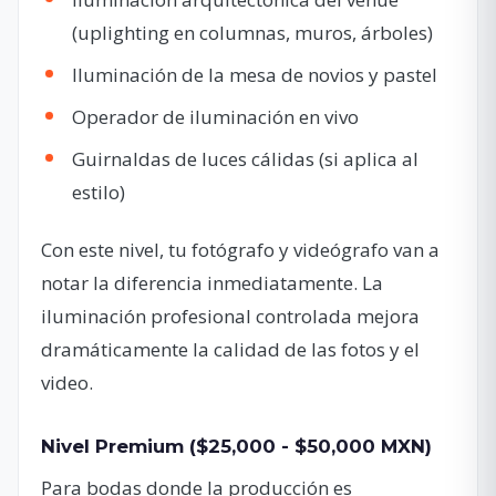
(uplighting en columnas, muros, árboles)
Iluminación de la mesa de novios y pastel
Operador de iluminación en vivo
Guirnaldas de luces cálidas (si aplica al
estilo)
Con este nivel, tu fotógrafo y videógrafo van a
notar la diferencia inmediatamente. La
iluminación profesional controlada mejora
dramáticamente la calidad de las fotos y el
video.
Nivel Premium ($25,000 - $50,000 MXN)
Para bodas donde la producción es