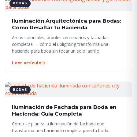
BODAS
Iluminación Arquitectónica para Bodas:
Cómo Resaltar tu Hacienda
Arcos coloniales, árboles centenarios y fachadas
completas — cómo el uplighting transforma una
hacienda para boda sin tocar un solo ladrillo.
Leer artículo
→
BODAS
Iluminación de Fachada para Boda en
Hacienda: Guía Completa
Cómo se planea la iluminación de fachada que
transforma una hacienda completa para tu boda.