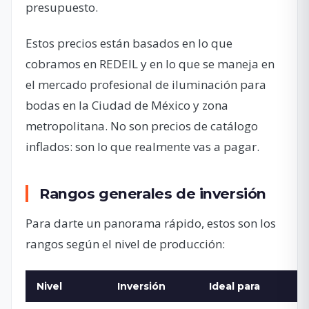
presupuesto.
Estos precios están basados en lo que
cobramos en REDEIL y en lo que se maneja en
el mercado profesional de iluminación para
bodas en la Ciudad de México y zona
metropolitana. No son precios de catálogo
inflados: son lo que realmente vas a pagar.
Rangos generales de inversión
Para darte un panorama rápido, estos son los
rangos según el nivel de producción:
Nivel
Inversión
Ideal para