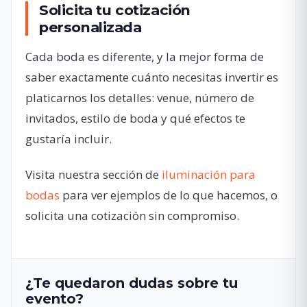
Solicita tu cotización
personalizada
Cada boda es diferente, y la mejor forma de
saber exactamente cuánto necesitas invertir es
platicarnos los detalles: venue, número de
invitados, estilo de boda y qué efectos te
gustaría incluir.
Visita nuestra sección de
iluminación para
bodas
para ver ejemplos de lo que hacemos, o
solicita una cotización sin compromiso.
¿Te quedaron dudas sobre tu
evento?