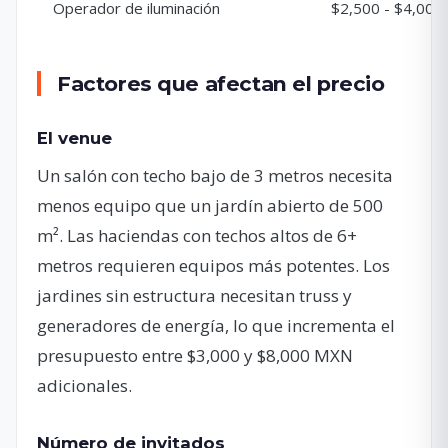
Operador de iluminación
$2,500 - $4,00
Factores que afectan el precio
El venue
Un salón con techo bajo de 3 metros necesita
menos equipo que un jardín abierto de 500
m². Las haciendas con techos altos de 6+
metros requieren equipos más potentes. Los
jardines sin estructura necesitan truss y
generadores de energía, lo que incrementa el
presupuesto entre $3,000 y $8,000 MXN
adicionales.
Número de invitados