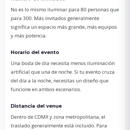
No es lo mismo iluminar para 80 personas que
para 300. Más invitados generalmente
significa un espacio más grande, más equipos
y más potencia.
Horario del evento
Una boda de día necesita menos iluminación
artificial que una de noche. Si tu evento cruza
del día a la noche, necesitas un diseño que
funcione en ambos escenarios.
Distancia del venue
Dentro de CDMX y zona metropolitana, el
traslado generalmente está incluido. Para