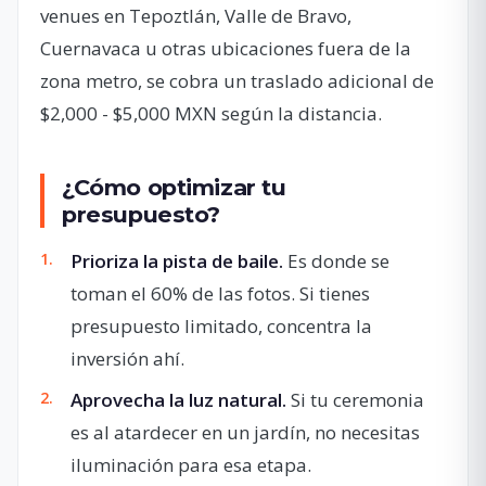
venues en Tepoztlán, Valle de Bravo,
Cuernavaca u otras ubicaciones fuera de la
zona metro, se cobra un traslado adicional de
$2,000 - $5,000 MXN según la distancia.
¿Cómo optimizar tu
presupuesto?
Prioriza la pista de baile.
Es donde se
toman el 60% de las fotos. Si tienes
presupuesto limitado, concentra la
inversión ahí.
Aprovecha la luz natural.
Si tu ceremonia
es al atardecer en un jardín, no necesitas
iluminación para esa etapa.