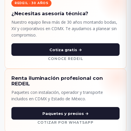
REDEIL · 30 AÑOS
¿Necesitas asesoría técnica?
Nuestro equipo lleva más de 30 años montando bodas,
XV y corporativos en CDMX. Te ayudamos a planear sin
compromiso.
Cotiza gratis →
CONOCE REDEIL
Renta iluminación profesional con
REDEIL
Paquetes con instalación, operador y transporte
incluidos en CDMX y Estado de México.
Paquetes y precios →
COTIZAR POR WHATSAPP