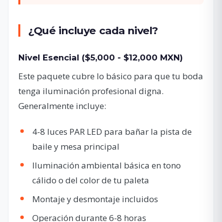
¿Qué incluye cada nivel?
Nivel Esencial ($5,000 - $12,000 MXN)
Este paquete cubre lo básico para que tu boda
tenga iluminación profesional digna.
Generalmente incluye:
4-8 luces PAR LED para bañar la pista de
baile y mesa principal
Iluminación ambiental básica en tono
cálido o del color de tu paleta
Montaje y desmontaje incluidos
Operación durante 6-8 horas