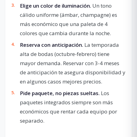
Elige un color de iluminación.
Un tono
cálido uniforme (ámbar, champagne) es
más económico que una paleta de 4
colores que cambia durante la noche.
Reserva con anticipación.
La temporada
alta de bodas (octubre-febrero) tiene
mayor demanda. Reservar con 3-4 meses
de anticipación te asegura disponibilidad y
en algunos casos mejores precios.
Pide paquete, no piezas sueltas.
Los
paquetes integrados siempre son más
económicos que rentar cada equipo por
separado.