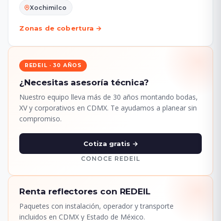
Xochimilco
Zonas de cobertura →
REDEIL · 30 AÑOS
¿Necesitas asesoría técnica?
Nuestro equipo lleva más de 30 años montando bodas,
XV y corporativos en CDMX. Te ayudamos a planear sin
compromiso.
Cotiza gratis →
CONOCE REDEIL
Renta reflectores con REDEIL
Paquetes con instalación, operador y transporte
incluidos en CDMX y Estado de México.