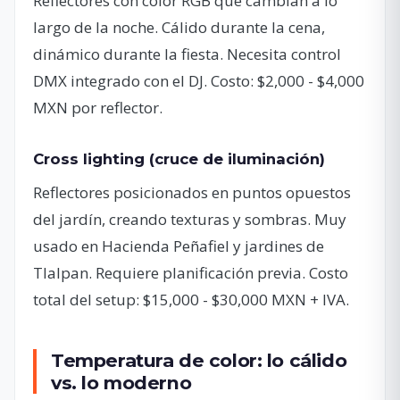
Reflectores con color RGB que cambian a lo
largo de la noche. Cálido durante la cena,
dinámico durante la fiesta. Necesita control
DMX integrado con el DJ. Costo: $2,000 - $4,000
MXN por reflector.
Cross lighting (cruce de iluminación)
Reflectores posicionados en puntos opuestos
del jardín, creando texturas y sombras. Muy
usado en Hacienda Peñafiel y jardines de
Tlalpan. Requiere planificación previa. Costo
total del setup: $15,000 - $30,000 MXN + IVA.
Temperatura de color: lo cálido
vs. lo moderno