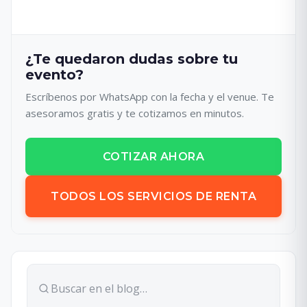
¿Te quedaron dudas sobre tu
evento?
Escríbenos por WhatsApp con la fecha y el venue. Te
asesoramos gratis y te cotizamos en minutos.
COTIZAR AHORA
TODOS LOS SERVICIOS DE RENTA