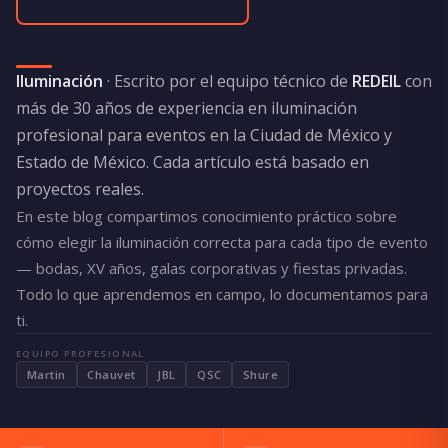
Iluminación
· Escrito por el equipo técnico de
REDEIL
con
más de 30 años de experiencia en iluminación
profesional para eventos en la Ciudad de México y
Estado de México. Cada artículo está basado en
proyectos reales.
En este blog compartimos conocimiento práctico sobre
cómo elegir la iluminación correcta para cada tipo de evento
— bodas, XV años, galas corporativas y fiestas privadas.
Todo lo que aprendemos en campo, lo documentamos para
ti.
EQUIPO PROFESIONAL
Martin
Chauvet
JBL
QSC
Shure