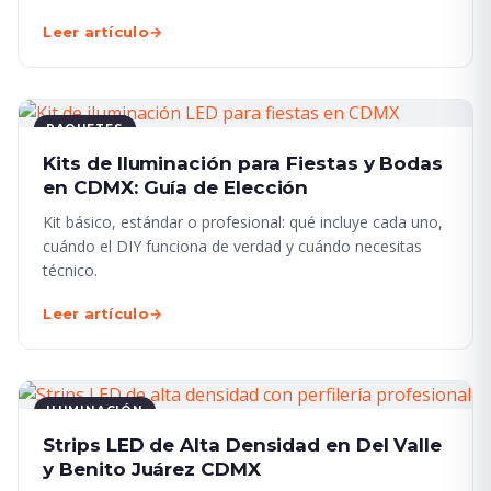
Leer artículo
→
PAQUETES
Kits de Iluminación para Fiestas y Bodas
en CDMX: Guía de Elección
Kit básico, estándar o profesional: qué incluye cada uno,
cuándo el DIY funciona de verdad y cuándo necesitas
técnico.
Leer artículo
→
ILUMINACIÓN
Strips LED de Alta Densidad en Del Valle
y Benito Juárez CDMX