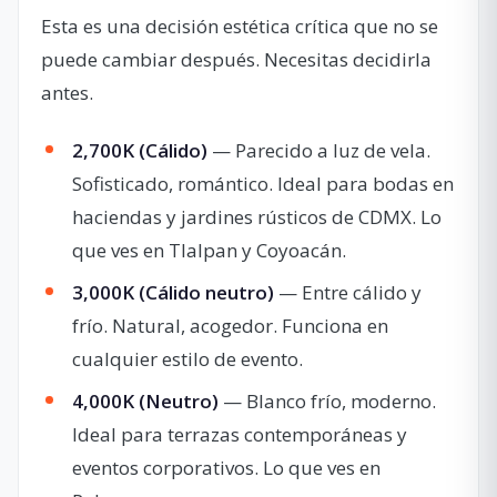
Esta es una decisión estética crítica que no se
puede cambiar después. Necesitas decidirla
antes.
2,700K (Cálido)
— Parecido a luz de vela.
Sofisticado, romántico. Ideal para bodas en
haciendas y jardines rústicos de CDMX. Lo
que ves en Tlalpan y Coyoacán.
3,000K (Cálido neutro)
— Entre cálido y
frío. Natural, acogedor. Funciona en
cualquier estilo de evento.
4,000K (Neutro)
— Blanco frío, moderno.
Ideal para terrazas contemporáneas y
eventos corporativos. Lo que ves en