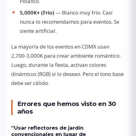
Polanco.
5,000K+ (Frío)
— Blanco muy frío. Casi
nunca lo recomendamos para eventos. Se
siente artificial.
La mayoría de los eventos en CDMX usan
2,700-3,000K para crear ambiente romántico.
Luego, durante la fiesta, activan colores
dinámicos (RGB) si lo desean. Pero el tono base
debe ser cálido.
Errores que hemos visto en 30
años
”Usar reflectores de jardín
convencionales en lugar de