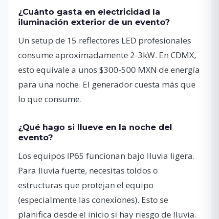
¿Cuánto gasta en electricidad la
iluminación exterior de un evento?
Un setup de 15 reflectores LED profesionales
consume aproximadamente 2-3kW. En CDMX,
esto equivale a unos $300-500 MXN de energía
para una noche. El generador cuesta más que
lo que consume.
¿Qué hago si llueve en la noche del
evento?
Los equipos IP65 funcionan bajo lluvia ligera.
Para lluvia fuerte, necesitas toldos o
estructuras que protejan el equipo
(especialmente las conexiones). Esto se
planifica desde el inicio si hay riesgo de lluvia.