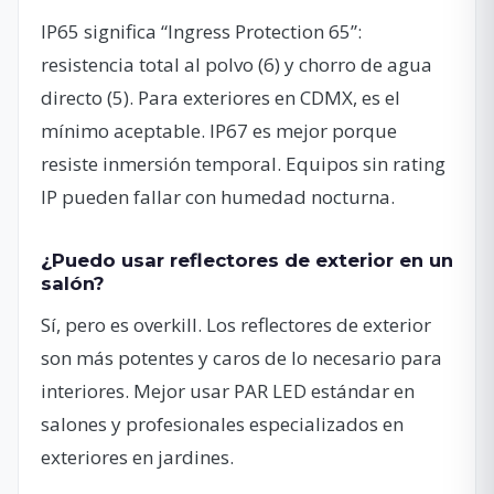
IP65 significa “Ingress Protection 65”:
resistencia total al polvo (6) y chorro de agua
directo (5). Para exteriores en CDMX, es el
mínimo aceptable. IP67 es mejor porque
resiste inmersión temporal. Equipos sin rating
IP pueden fallar con humedad nocturna.
¿Puedo usar reflectores de exterior en un
salón?
Sí, pero es overkill. Los reflectores de exterior
son más potentes y caros de lo necesario para
interiores. Mejor usar PAR LED estándar en
salones y profesionales especializados en
exteriores en jardines.