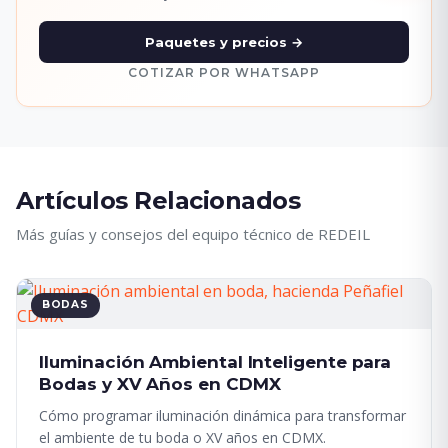
Paquetes y precios →
COTIZAR POR WHATSAPP
Artículos Relacionados
Más guías y consejos del equipo técnico de REDEIL
BODAS
Iluminación Ambiental Inteligente para
Bodas y XV Años en CDMX
Cómo programar iluminación dinámica para transformar
el ambiente de tu boda o XV años en CDMX.