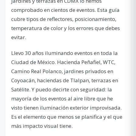
jardines y terrazas en CDMX lo hemos
comprobado en cientos de eventos. Esta guía
cubre tipos de reflectores, posicionamiento,
temperatura de color y los errores que debes
evitar.
Llevo 30 años iluminando eventos en toda la
Ciudad de México. Hacienda Peñafiel, WTC,
Camino Real Polanco, jardines privados en
Coyoacán, haciendas de Tlalpan, terrazas en
Satélite. Y puedo decirte con seguridad: la
mayoría de los eventos al aire libre que he
visto tienen iluminación exterior improvisada.
Es el elemento que menos se planifica y el que
más impacto visual tiene.