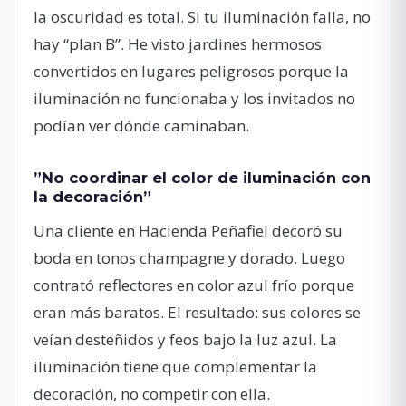
la oscuridad es total. Si tu iluminación falla, no
hay “plan B”. He visto jardines hermosos
convertidos en lugares peligrosos porque la
iluminación no funcionaba y los invitados no
podían ver dónde caminaban.
”No coordinar el color de iluminación con
la decoración”
Una cliente en Hacienda Peñafiel decoró su
boda en tonos champagne y dorado. Luego
contrató reflectores en color azul frío porque
eran más baratos. El resultado: sus colores se
veían desteñidos y feos bajo la luz azul. La
iluminación tiene que complementar la
decoración, no competir con ella.