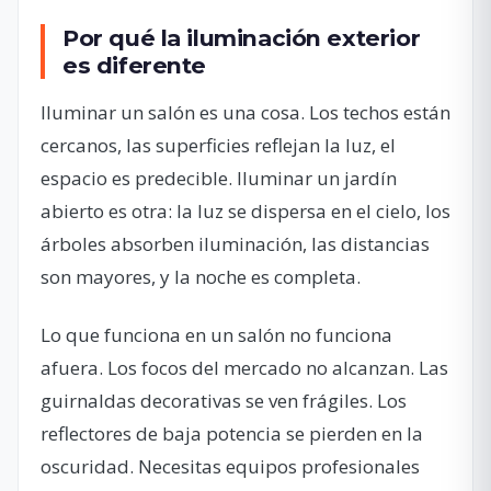
Por qué la iluminación exterior
es diferente
Iluminar un salón es una cosa. Los techos están
cercanos, las superficies reflejan la luz, el
espacio es predecible. Iluminar un jardín
abierto es otra: la luz se dispersa en el cielo, los
árboles absorben iluminación, las distancias
son mayores, y la noche es completa.
Lo que funciona en un salón no funciona
afuera. Los focos del mercado no alcanzan. Las
guirnaldas decorativas se ven frágiles. Los
reflectores de baja potencia se pierden en la
oscuridad. Necesitas equipos profesionales