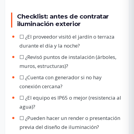
Checklist: antes de contratar
iluminación exterior
☐ ¿El proveedor visitó el jardín o terraza
durante el día y la noche?
☐ ¿Revisó puntos de instalación (árboles,
muros, estructuras)?
☐ ¿Cuenta con generador si no hay
conexión cercana?
☐ ¿El equipo es IP65 o mejor (resistencia al
agua)?
☐ ¿Pueden hacer un render o presentación
previa del diseño de iluminación?