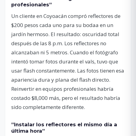
profesionales”
Un cliente en Coyoacán compró reflectores de
$200 pesos cada uno para su bodaa en un
jardín hermoso. El resultado: oscuridad total
después de las 8 p.m. Los reflectores no
alcanzaban ni 5 metros. Cuando el fotógrafo
intentó tomar fotos durante el vals, tuvo que
usar flash constantemente. Las fotos tienen esa
apariencia dura y plana del flash directo.
Reinvertir en equipos profesionales habría
costado $8,000 más, pero el resultado habría
sido completamente diferente.
”Instalar los reflectores el mismo día a
última hora”