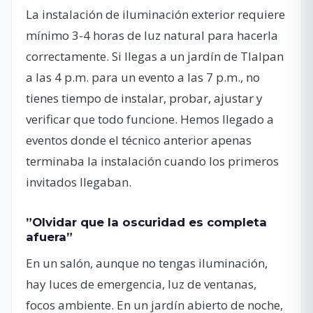
La instalación de iluminación exterior requiere
mínimo 3-4 horas de luz natural para hacerla
correctamente. Si llegas a un jardín de Tlalpan
a las 4 p.m. para un evento a las 7 p.m., no
tienes tiempo de instalar, probar, ajustar y
verificar que todo funcione. Hemos llegado a
eventos donde el técnico anterior apenas
terminaba la instalación cuando los primeros
invitados llegaban.
”Olvidar que la oscuridad es completa
afuera”
En un salón, aunque no tengas iluminación,
hay luces de emergencia, luz de ventanas,
focos ambiente. En un jardín abierto de noche,