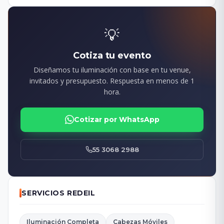
💡
Cotiza tu evento
Diseñamos tu iluminación con base en tu venue,
invitados y presupuesto. Respuesta en menos de 1
hora.
Cotizar por WhatsApp
55 3068 2988
SERVICIOS REDEIL
Iluminación Completa
Cabezas Móviles