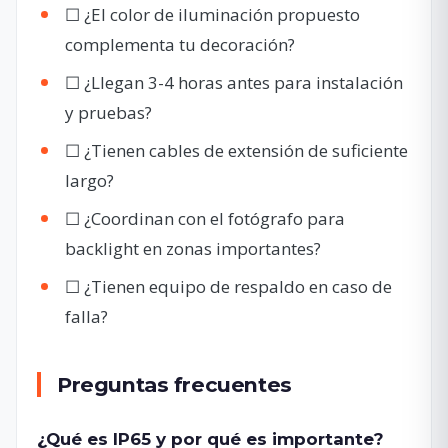
☐ ¿El color de iluminación propuesto
complementa tu decoración?
☐ ¿Llegan 3-4 horas antes para instalación
y pruebas?
☐ ¿Tienen cables de extensión de suficiente
largo?
☐ ¿Coordinan con el fotógrafo para
backlight en zonas importantes?
☐ ¿Tienen equipo de respaldo en caso de
falla?
Preguntas frecuentes
¿Qué es IP65 y por qué es importante?