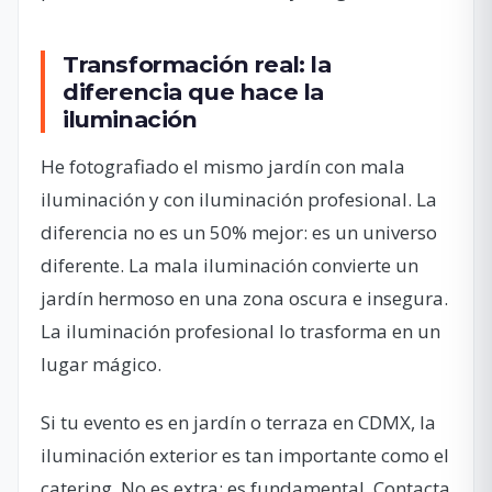
Transformación real: la
diferencia que hace la
iluminación
He fotografiado el mismo jardín con mala
iluminación y con iluminación profesional. La
diferencia no es un 50% mejor: es un universo
diferente. La mala iluminación convierte un
jardín hermoso en una zona oscura e insegura.
La iluminación profesional lo trasforma en un
lugar mágico.
Si tu evento es en jardín o terraza en CDMX, la
iluminación exterior es tan importante como el
catering. No es extra: es fundamental. Contacta