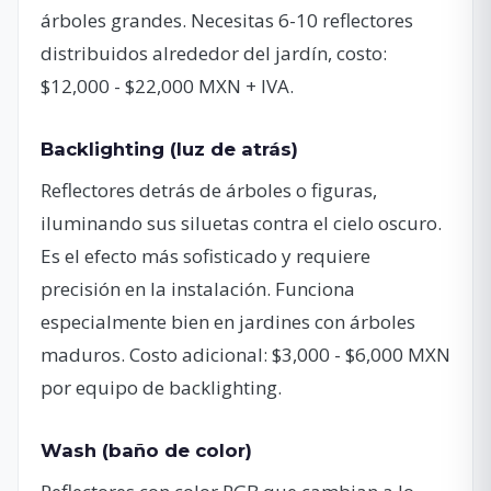
árboles grandes. Necesitas 6-10 reflectores
distribuidos alrededor del jardín, costo:
$12,000 - $22,000 MXN + IVA.
Backlighting (luz de atrás)
Reflectores detrás de árboles o figuras,
iluminando sus siluetas contra el cielo oscuro.
Es el efecto más sofisticado y requiere
precisión en la instalación. Funciona
especialmente bien en jardines con árboles
maduros. Costo adicional: $3,000 - $6,000 MXN
por equipo de backlighting.
Wash (baño de color)