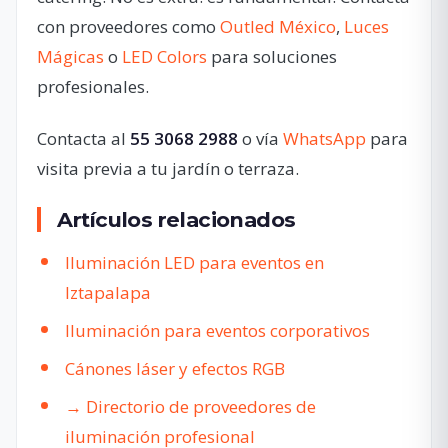
con proveedores como
Outled México
,
Luces
Mágicas
o
LED Colors
para soluciones
profesionales.
Contacta al
55 3068 2988
o vía
WhatsApp
para
visita previa a tu jardín o terraza.
Artículos relacionados
Iluminación LED para eventos en
Iztapalapa
Iluminación para eventos corporativos
Cánones láser y efectos RGB
→ Directorio de proveedores de
iluminación profesional