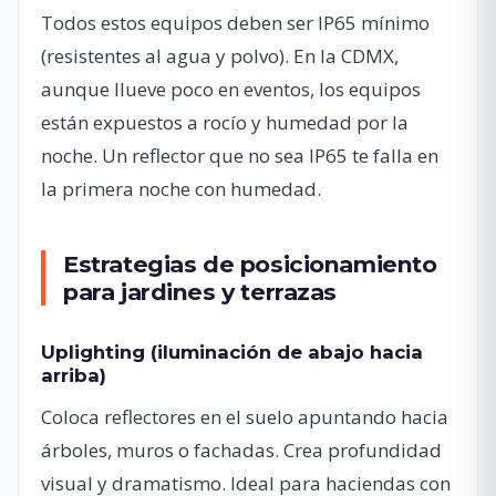
Todos estos equipos deben ser IP65 mínimo
(resistentes al agua y polvo). En la CDMX,
aunque llueve poco en eventos, los equipos
están expuestos a rocío y humedad por la
noche. Un reflector que no sea IP65 te falla en
la primera noche con humedad.
Estrategias de posicionamiento
para jardines y terrazas
Uplighting (iluminación de abajo hacia
arriba)
Coloca reflectores en el suelo apuntando hacia
árboles, muros o fachadas. Crea profundidad
visual y dramatismo. Ideal para haciendas con