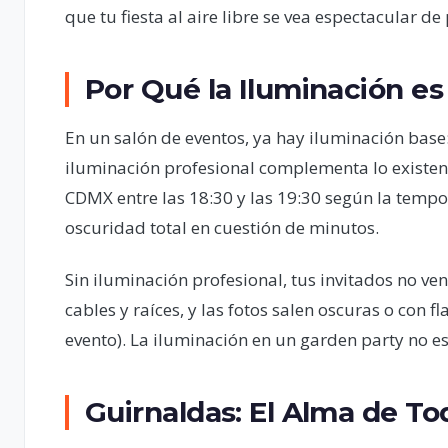
que tu fiesta al aire libre se vea espectacular de 
Por Qué la Iluminación es
En un salón de eventos, ya hay iluminación base
iluminación profesional complementa lo existent
CDMX entre las 18:30 y las 19:30 según la tempo
oscuridad total en cuestión de minutos.
Sin iluminación profesional, tus invitados no ve
cables y raíces, y las fotos salen oscuras o con f
evento). La iluminación en un garden party no e
Guirnaldas: El Alma de T