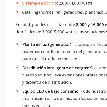
Sistema de sonido
: 2,000-4,000 watts
Catering (hornos, refrigeradores, planchas): 
En total, puedes necesitar entre
8,000 y 16,000 
doméstico de 3,000-5,000 watts. Las soluciones 
Planta de luz (generador):
La opción más conf
podemos coordinar la renta del generador com
para que el ruido no moleste.
Distribución inteligente de cargas:
Si el ven
nuestro equipo lleva extensiones profesionale
y tableros de distribución.
Equipo LED de bajo consumo:
Todo nuestro 
una fracción de lo que usaban los sistemas 
menos energía.