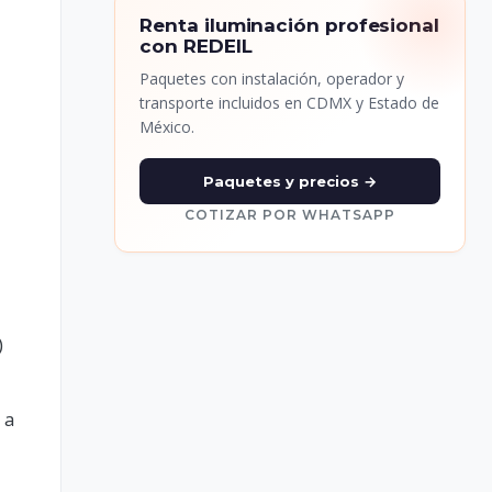
Renta iluminación profesional
con REDEIL
Paquetes con instalación, operador y
transporte incluidos en CDMX y Estado de
México.
Paquetes y precios →
COTIZAR POR WHATSAPP
)
 a