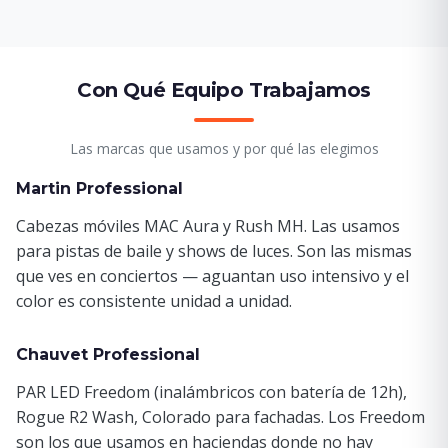
Con Qué Equipo Trabajamos
Las marcas que usamos y por qué las elegimos
Martin Professional
Cabezas móviles MAC Aura y Rush MH. Las usamos
para pistas de baile y shows de luces. Son las mismas
que ves en conciertos — aguantan uso intensivo y el
color es consistente unidad a unidad.
Chauvet Professional
PAR LED Freedom (inalámbricos con batería de 12h),
Rogue R2 Wash, Colorado para fachadas. Los Freedom
son los que usamos en haciendas donde no hay