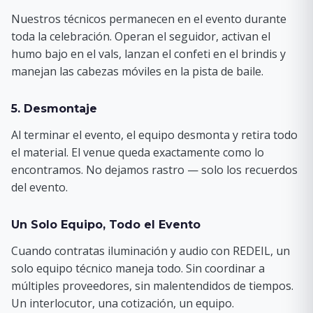
Nuestros técnicos permanecen en el evento durante
toda la celebración. Operan el seguidor, activan el
humo bajo en el vals, lanzan el confeti en el brindis y
manejan las cabezas móviles en la pista de baile.
5. Desmontaje
Al terminar el evento, el equipo desmonta y retira todo
el material. El venue queda exactamente como lo
encontramos. No dejamos rastro — solo los recuerdos
del evento.
Un Solo Equipo, Todo el Evento
Cuando contratas iluminación y audio con REDEIL, un
solo equipo técnico maneja todo. Sin coordinar a
múltiples proveedores, sin malentendidos de tiempos.
Un interlocutor, una cotización, un equipo.