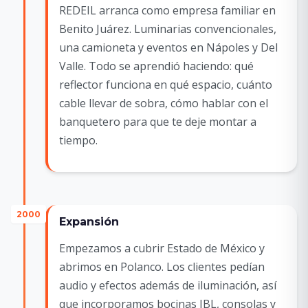
REDEIL arranca como empresa familiar en
Benito Juárez. Luminarias convencionales,
una camioneta y eventos en Nápoles y Del
Valle. Todo se aprendió haciendo: qué
reflector funciona en qué espacio, cuánto
cable llevar de sobra, cómo hablar con el
banquetero para que te deje montar a
tiempo.
2000
Expansión
Empezamos a cubrir Estado de México y
abrimos en Polanco. Los clientes pedían
audio y efectos además de iluminación, así
que incorporamos bocinas JBL, consolas y