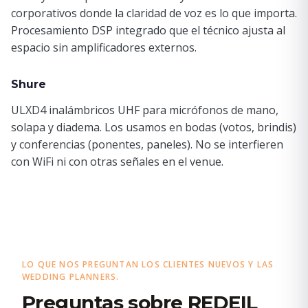
corporativos donde la claridad de voz es lo que importa.
Procesamiento DSP integrado que el técnico ajusta al
espacio sin amplificadores externos.
Shure
ULXD4 inalámbricos UHF para micrófonos de mano,
solapa y diadema. Los usamos en bodas (votos, brindis)
y conferencias (ponentes, paneles). No se interfieren
con WiFi ni con otras señales en el venue.
LO QUE NOS PREGUNTAN LOS CLIENTES NUEVOS Y LAS
WEDDING PLANNERS.
Preguntas sobre REDEIL