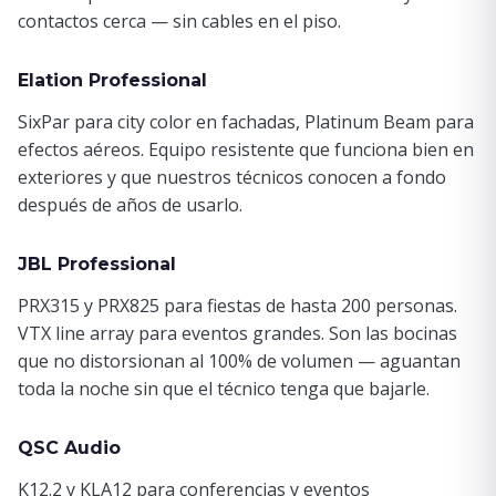
contactos cerca — sin cables en el piso.
Elation Professional
SixPar para city color en fachadas, Platinum Beam para
efectos aéreos. Equipo resistente que funciona bien en
exteriores y que nuestros técnicos conocen a fondo
después de años de usarlo.
JBL Professional
PRX315 y PRX825 para fiestas de hasta 200 personas.
VTX line array para eventos grandes. Son las bocinas
que no distorsionan al 100% de volumen — aguantan
toda la noche sin que el técnico tenga que bajarle.
QSC Audio
K12.2 y KLA12 para conferencias y eventos