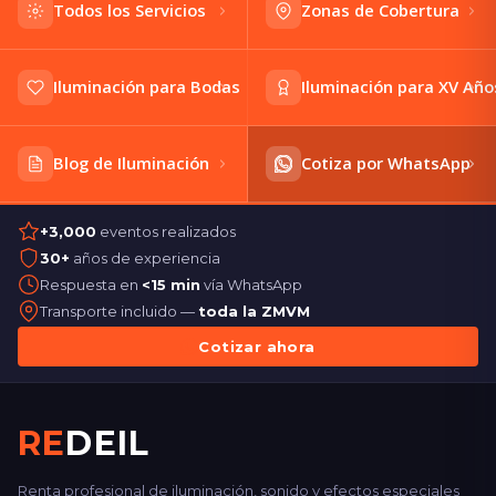
Todos los Servicios
Zonas de Cobertura
Iluminación para Bodas
Iluminación para XV Año
Blog de Iluminación
Cotiza por WhatsApp
+3,000
eventos realizados
30+
años de experiencia
Respuesta en
<15 min
vía WhatsApp
Transporte incluido —
toda la ZMVM
Cotizar ahora
RE
DEIL
Renta profesional de iluminación, sonido y efectos especiales