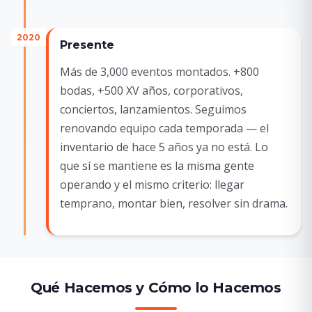
2020
Presente
Más de 3,000 eventos montados. +800
bodas, +500 XV años, corporativos,
conciertos, lanzamientos. Seguimos
renovando equipo cada temporada — el
inventario de hace 5 años ya no está. Lo
que sí se mantiene es la misma gente
operando y el mismo criterio: llegar
temprano, montar bien, resolver sin drama.
Qué Hacemos y Cómo lo Hacemos