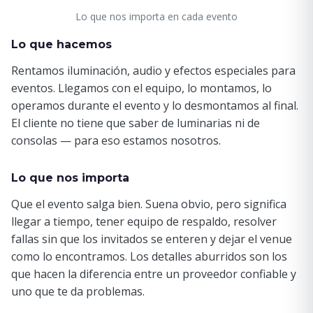
Lo que nos importa en cada evento
Lo que hacemos
Rentamos iluminación, audio y efectos especiales para
eventos. Llegamos con el equipo, lo montamos, lo
operamos durante el evento y lo desmontamos al final.
El cliente no tiene que saber de luminarias ni de
consolas — para eso estamos nosotros.
Lo que nos importa
Que el evento salga bien. Suena obvio, pero significa
llegar a tiempo, tener equipo de respaldo, resolver
fallas sin que los invitados se enteren y dejar el venue
como lo encontramos. Los detalles aburridos son los
que hacen la diferencia entre un proveedor confiable y
uno que te da problemas.