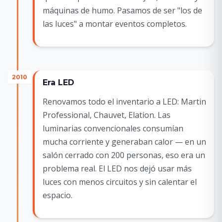
máquinas de humo. Pasamos de ser "los de
las luces" a montar eventos completos.
2010
Era LED
Renovamos todo el inventario a LED: Martin
Professional, Chauvet, Elation. Las
luminarias convencionales consumían
mucha corriente y generaban calor — en un
salón cerrado con 200 personas, eso era un
problema real. El LED nos dejó usar más
luces con menos circuitos y sin calentar el
espacio.