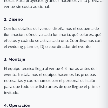
horas. Para proyectos grandes hacemos visita previa al
venue sin costo adicional.
2. Diseño
Con los detalles del venue, diseñamos el esquema de
iluminación: dónde va cada luminaria, qué colores, qué
efectos y cuándo se activa cada uno. Coordinamos con
el wedding planner, DJ o coordinador del evento.
3. Montaje
El equipo técnico llega al venue 4–6 horas antes del
evento. Instalamos el equipo, hacemos las pruebas
necesarias y coordinamos con el personal del salón
para que todo esté listo antes de que llegue el primer
invitado.
4. Operación