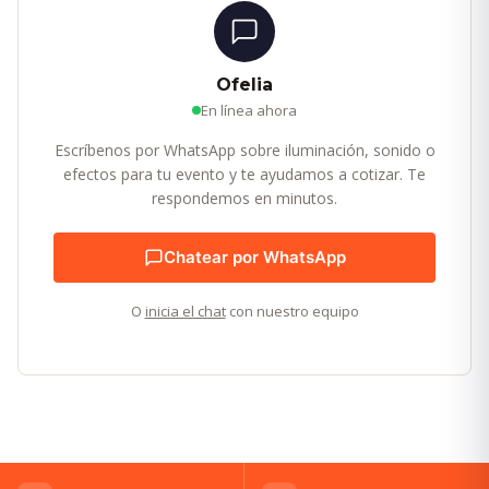
Ofelia
En línea ahora
Escríbenos por WhatsApp sobre iluminación, sonido o
efectos para tu evento y te ayudamos a cotizar. Te
respondemos en minutos.
Chatear por WhatsApp
O
inicia el chat
con nuestro equipo