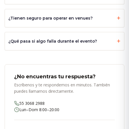
¿Tienen seguro para operar en venues?
¿Qué pasa si algo falla durante el evento?
¿No encuentras tu respuesta?
Escríbenos y te respondemos en minutos. También
puedes llamarnos directamente.
55 3068 2988
Lun–Dom 8:00–20:00