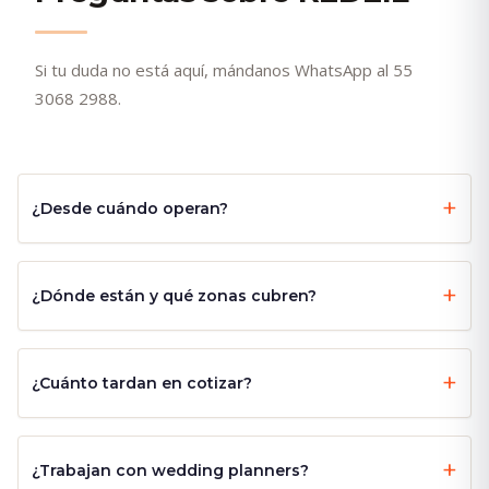
Si tu duda no está aquí, mándanos WhatsApp al 55
3068 2988.
¿Desde cuándo operan?
¿Dónde están y qué zonas cubren?
¿Cuánto tardan en cotizar?
¿Trabajan con wedding planners?