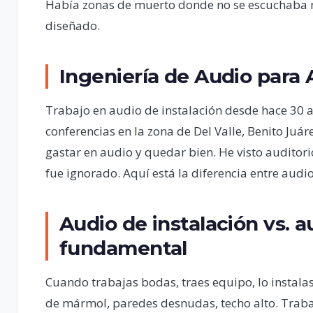
Había zonas de muerto donde no se escuchaba na
diseñado.
Ingeniería de Audio para
Trabajo en audio de instalación desde hace 30 añ
conferencias en la zona de Del Valle, Benito Juá
gastar en audio y quedar bien. He visto auditor
fue ignorado. Aquí está la diferencia entre audi
Audio de instalación vs. au
fundamental
Cuando trabajas bodas, traes equipo, lo instalas, 
de mármol, paredes desnudas, techo alto. Traba