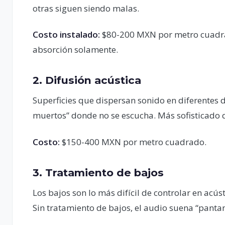
otras siguen siendo malas.
Costo instalado:
$80-200 MXN por metro cuadra
absorción solamente.
2. Difusión acústica
Superficies que dispersan sonido en diferentes d
muertos” donde no se escucha. Más sofisticado 
Costo:
$150-400 MXN por metro cuadrado.
3. Tratamiento de bajos
Los bajos son lo más difícil de controlar en acús
Sin tratamiento de bajos, el audio suena “pantan