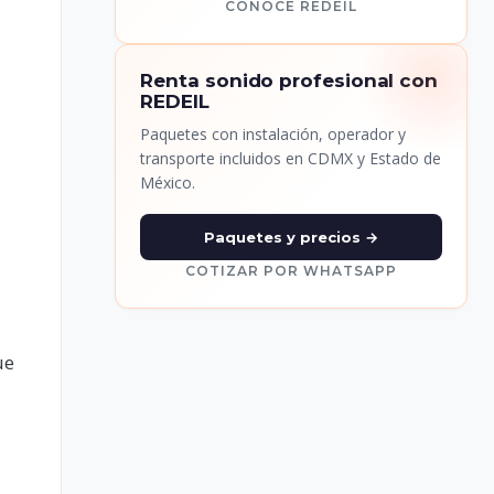
CONOCE REDEIL
Renta sonido profesional con
REDEIL
Paquetes con instalación, operador y
transporte incluidos en CDMX y Estado de
México.
Paquetes y precios →
COTIZAR POR WHATSAPP
ue