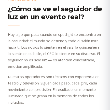
¿Cómo se ve el seguidor de
luz en un evento real?
Hay algo que pasa cuando un spotlight te encuentra en
la oscuridad: el mundo se detiene y todo el salón mira
hacia ti. Los novios lo sienten en el vals, la quinceañera
lo siente en su baile, el CEO lo siente en su discurso. El
seguidor no es solo luz — es atención concentrada,
emoción amplificada.
Nuestros operadores son técnicos con experiencia en
teatro y televisión. Siguen cada paso, cada giro, cada
movimiento con precisión. El resultado: un momento
iluminado que se graba en la memoria de todos los
invitados.