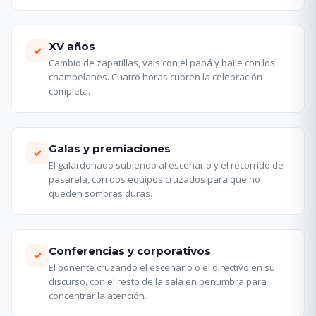
XV años
✓
Cambio de zapatillas, vals con el papá y baile con los
chambelanes. Cuatro horas cubren la celebración
completa.
Galas y premiaciones
✓
El galardonado subiendo al escenario y el recorrido de
pasarela, con dos equipos cruzados para que no
queden sombras duras.
Conferencias y corporativos
✓
El ponente cruzando el escenario o el directivo en su
discurso, con el resto de la sala en penumbra para
concentrar la atención.