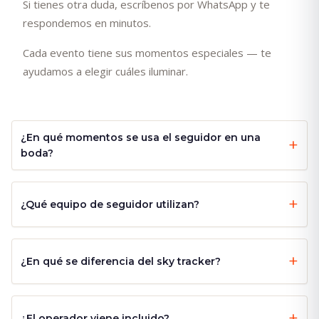
Si tienes otra duda, escríbenos por WhatsApp y te
respondemos en minutos.
Cada evento tiene sus momentos especiales — te
ayudamos a elegir cuáles iluminar.
¿En qué momentos se usa el seguidor en una
boda?
¿Qué equipo de seguidor utilizan?
¿En qué se diferencia del sky tracker?
¿El operador viene incluido?