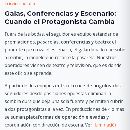
SERVICIO REDEIL
Galas, Conferencias y Escenario:
Cuando el Protagonista Cambia
Fuera de las bodas, el seguidor es equipo estándar de
premiaciones, pasarelas, conferencias y teatro
: el
ponente que cruza el escenario, el galardonado que sube
a recibir, la modelo que recorre la pasarela. Nuestros
operadores vienen de teatro y televisión, que es donde
este oficio se aprende.
A partir de dos equipos entra el
cruce de ángulos
: dos
seguidores desde posiciones opuestas eliminan la
sombra dura que deja una sola fuente y permiten cubrir
a dos protagonistas a la vez. En producciones de 4 o más
se suman
plataformas de operación elevadas
y
coordinación con dirección de escena. Ver
iluminación