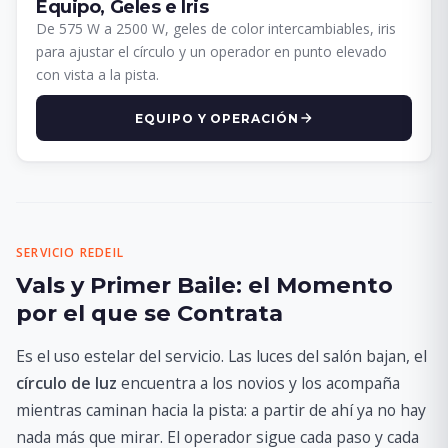
Equipo, Geles e Iris
De 575 W a 2500 W, geles de color intercambiables, iris
para ajustar el círculo y un operador en punto elevado
con vista a la pista.
EQUIPO Y OPERACIÓN
SERVICIO REDEIL
Vals y Primer Baile: el Momento
por el que se Contrata
Es el uso estelar del servicio. Las luces del salón bajan, el
círculo de luz
encuentra a los novios y los acompaña
mientras caminan hacia la pista: a partir de ahí ya no hay
nada más que mirar. El operador sigue cada paso y cada