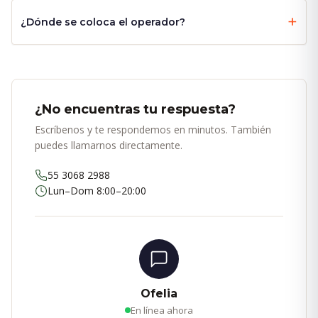
¿Dónde se coloca el operador?
¿No encuentras tu respuesta?
Escríbenos y te respondemos en minutos. También
puedes llamarnos directamente.
55 3068 2988
Lun–Dom 8:00–20:00
Ofelia
En línea ahora