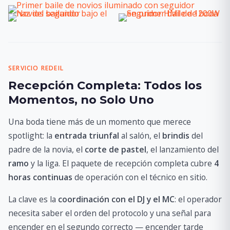
SERVICIO REDEIL
Recepción Completa: Todos los
Momentos, no Solo Uno
Una boda tiene más de un momento que merece
spotlight: la
entrada triunfal
al salón, el
brindis
del
padre de la novia, el
corte de pastel
, el lanzamiento del
ramo
y la liga. El paquete de recepción completa cubre
4
horas continuas
de operación con el técnico en sitio.
La clave es la
coordinación con el DJ y el MC
: el operador
necesita saber el orden del protocolo y una señal para
encender en el segundo correcto — encender tarde