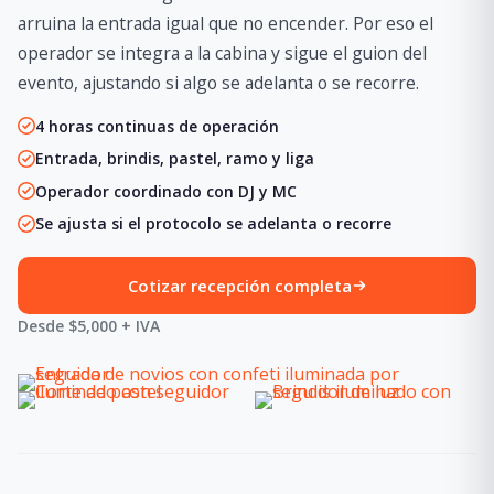
arruina la entrada igual que no encender. Por eso el
operador se integra a la cabina y sigue el guion del
evento, ajustando si algo se adelanta o se recorre.
4 horas continuas de operación
Entrada, brindis, pastel, ramo y liga
Operador coordinado con DJ y MC
Se ajusta si el protocolo se adelanta o recorre
Cotizar recepción completa
Desde $5,000 + IVA