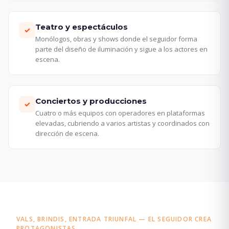
Teatro y espectáculos
✓
Monólogos, obras y shows donde el seguidor forma
parte del diseño de iluminación y sigue a los actores en
escena.
Conciertos y producciones
✓
Cuatro o más equipos con operadores en plataformas
elevadas, cubriendo a varios artistas y coordinados con
dirección de escena.
VALS, BRINDIS, ENTRADA TRIUNFAL — EL SEGUIDOR CREA
PROTAGONISTAS.