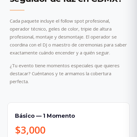
Cada paquete incluye el follow spot profesional,
operador técnico, geles de color, tripie de altura
profesional, montaje y desmontaje. El operador se
coordina con el DJ o maestro de ceremonias para saber
exactamente cuándo encender y a quién seguir.
¿Tu evento tiene momentos especiales que quieres
destacar? Cuéntanos y te armamos la cobertura
perfecta.
Básico — 1 Momento
$3,000