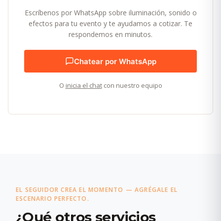
Escríbenos por WhatsApp sobre iluminación, sonido o
efectos para tu evento y te ayudamos a cotizar. Te
respondemos en minutos.
Chatear por WhatsApp
O
inicia el chat
con nuestro equipo
EL SEGUIDOR CREA EL MOMENTO — AGRÉGALE EL
ESCENARIO PERFECTO.
¿Qué otros servicios