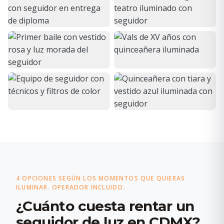
4 OPCIONES SEGÚN LOS MOMENTOS QUE QUIERAS
ILUMINAR. OPERADOR INCLUIDO.
¿Cuánto cuesta rentar un
seguidor de luz en CDMX?