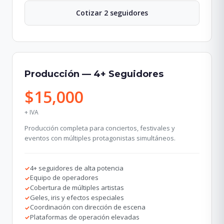
Cotizar 2 seguidores
Producción — 4+ Seguidores
$15,000
+ IVA
Producción completa para conciertos, festivales y
eventos con múltiples protagonistas simultáneos.
4+ seguidores de alta potencia
✓
Equipo de operadores
✓
Cobertura de múltiples artistas
✓
Geles, iris y efectos especiales
✓
Coordinación con dirección de escena
✓
Plataformas de operación elevadas
✓