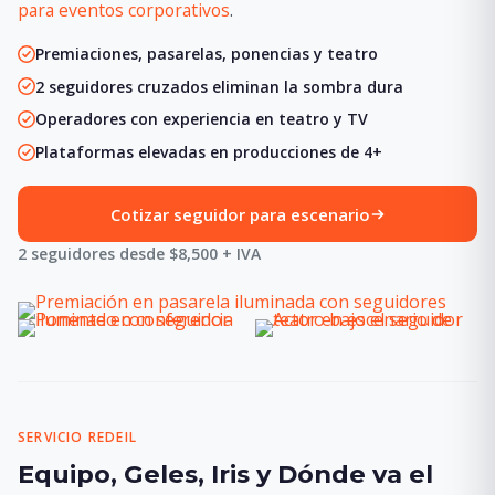
para eventos corporativos
.
Premiaciones, pasarelas, ponencias y teatro
2 seguidores cruzados eliminan la sombra dura
Operadores con experiencia en teatro y TV
Plataformas elevadas en producciones de 4+
Cotizar seguidor para escenario
2 seguidores desde $8,500 + IVA
SERVICIO REDEIL
Equipo, Geles, Iris y Dónde va el