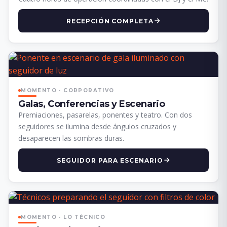
RECEPCIÓN COMPLETA
MOMENTO · CORPORATIVO
Galas, Conferencias y Escenario
Premiaciones, pasarelas, ponentes y teatro. Con dos
seguidores se ilumina desde ángulos cruzados y
desaparecen las sombras duras.
SEGUIDOR PARA ESCENARIO
MOMENTO · LO TÉCNICO