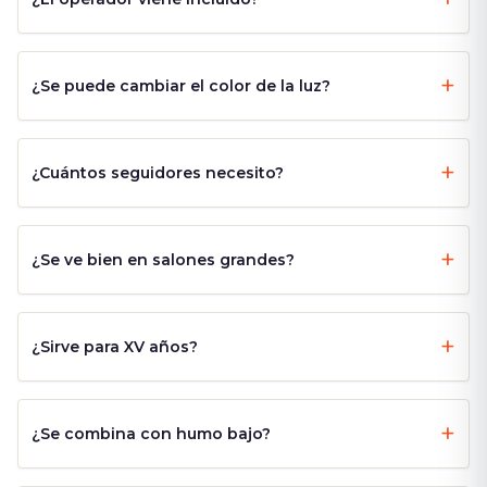
¿Se puede cambiar el color de la luz?
¿Cuántos seguidores necesito?
¿Se ve bien en salones grandes?
¿Sirve para XV años?
¿Se combina con humo bajo?