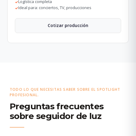
Logística completa
✓
Ideal para: conciertos, TV, producciones
✓
Cotizar producción
TODO LO QUE NECESITAS SABER SOBRE EL SPOTLIGHT
PROFESIONAL.
Preguntas frecuentes
sobre seguidor de luz