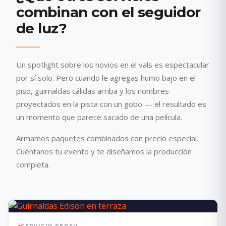
combinan con el seguidor
de luz?
Un spotlight sobre los novios en el vals es espectacular
por sí solo. Pero cuando le agregas humo bajo en el
piso, guirnaldas cálidas arriba y los nombres
proyectados en la pista con un gobo — el resultado es
un momento que parece sacado de una película.
Armamos paquetes combinados con precio especial.
Cuéntanos tu evento y te diseñamos la producción
completa.