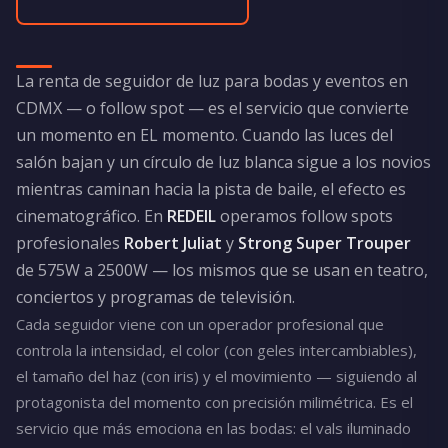
La renta de seguidor de luz para bodas y eventos en
CDMX — o follow spot — es el servicio que convierte
un momento en EL momento. Cuando las luces del
salón bajan y un círculo de luz blanca sigue a los novios
mientras caminan hacia la pista de baile, el efecto es
cinematográfico. En
REDEIL
operamos follow spots
profesionales
Robert Juliat
y
Strong Super Trouper
de 575W a 2500W — los mismos que se usan en teatro,
conciertos y programas de televisión.
Cada seguidor viene con un operador profesional que
controla la intensidad, el color (con geles intercambiables),
el tamaño del haz (con iris) y el movimiento — siguiendo al
protagonista del momento con precisión milimétrica. Es el
servicio que más emociona en las bodas: el vals iluminado