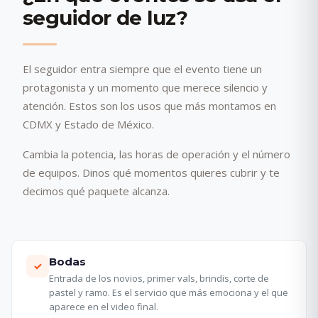
seguidor de luz?
El seguidor entra siempre que el evento tiene un
protagonista y un momento que merece silencio y
atención. Estos son los usos que más montamos en
CDMX y Estado de México.
Cambia la potencia, las horas de operación y el número
de equipos. Dinos qué momentos quieres cubrir y te
decimos qué paquete alcanza.
Bodas
✓
Entrada de los novios, primer vals, brindis, corte de
pastel y ramo. Es el servicio que más emociona y el que
aparece en el video final.