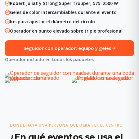
Robert Juliat y Strong Super Trouper, 575–2500 W
Geles de color intercambiables durante el evento
Iris para ajustar el diámetro del círculo
Operador en punto elevado sobre tripie profesional
Seguidor con operador: equipo y geles
Operador incluido en todos los paquetes
DONDE HAYA UNA PERSONA QUE DEBA SER EL CENTRO
¿En qué eventos se usa el