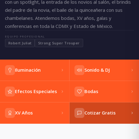
con un spotlight, la entrada de los novios al salón, el brindis
del padre de la novia, el baile de la quinceañera con sus
chambelanes. Atendemos bodas, XV años, galas y
conferencias en toda la CDMX y Estado de México.
EQUIPO PROFESIONAL
Robert Juliat
Strong Super Trouper
Iluminación
Sonido & DJ
Efectos Especiales
Bodas
XV Años
Cotizar Gratis