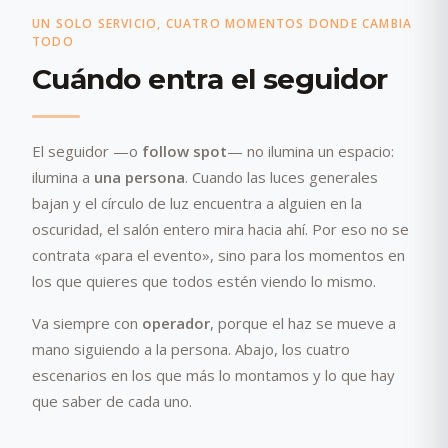
UN SOLO SERVICIO, CUATRO MOMENTOS DONDE CAMBIA
TODO
Cuándo entra el seguidor
El seguidor —o
follow spot
— no ilumina un espacio:
ilumina a
una persona
. Cuando las luces generales
bajan y el círculo de luz encuentra a alguien en la
oscuridad, el salón entero mira hacia ahí. Por eso no se
contrata «para el evento», sino para los momentos en
los que quieres que todos estén viendo lo mismo.
Va siempre con
operador
, porque el haz se mueve a
mano siguiendo a la persona. Abajo, los cuatro
escenarios en los que más lo montamos y lo que hay
que saber de cada uno.