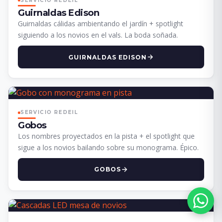
SERVICIO REDEIL
Guirnaldas Edison
Guirnaldas cálidas ambientando el jardín + spotlight
siguiendo a los novios en el vals. La boda soñada.
GUIRNALDAS EDISON
SERVICIO REDEIL
Gobos
Los nombres proyectados en la pista + el spotlight que
sigue a los novios bailando sobre su monograma. Épico.
GOBOS