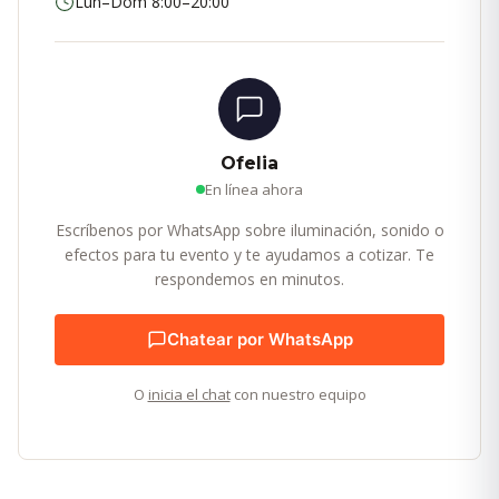
Lun–Dom 8:00–20:00
Ofelia
En línea ahora
Escríbenos por WhatsApp sobre iluminación, sonido o
efectos para tu evento y te ayudamos a cotizar. Te
respondemos en minutos.
Chatear por WhatsApp
O
inicia el chat
con nuestro equipo