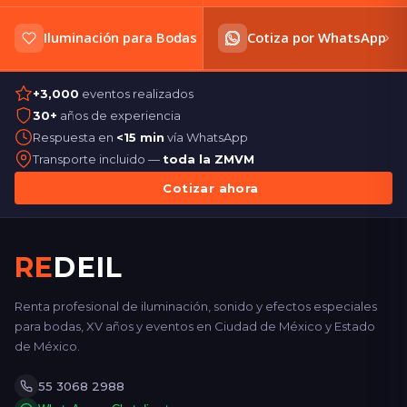
Iluminación para Bodas
Cotiza por WhatsApp
+3,000
eventos realizados
30+
años de experiencia
Respuesta en
<15 min
vía WhatsApp
Transporte incluido —
toda la ZMVM
Cotizar ahora
RE
DEIL
Renta profesional de iluminación, sonido y efectos especiales
para bodas, XV años y eventos en Ciudad de México y Estado
de México.
55 3068 2988