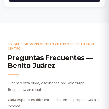
LO QUE TODOS PREGUNTAN CUANDO COTIZAN EN EL
CENTRO.
Preguntas Frecuentes —
Benito Juárez
Si tienes otra duda, escríbenos por WhatsApp.
Respuesta en minutos.
Cada espacio es diferente — hacemos propuestas a la
medida.