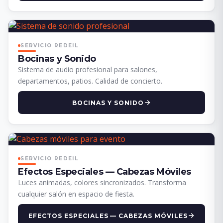
SERVICIO REDEIL
Bocinas y Sonido
Sistema de audio profesional para salones,
departamentos, patios. Calidad de concierto.
BOCINAS Y SONIDO
SERVICIO REDEIL
Efectos Especiales — Cabezas Móviles
Luces animadas, colores sincronizados. Transforma
cualquier salón en espacio de fiesta.
EFECTOS ESPECIALES — CABEZAS MÓVILES