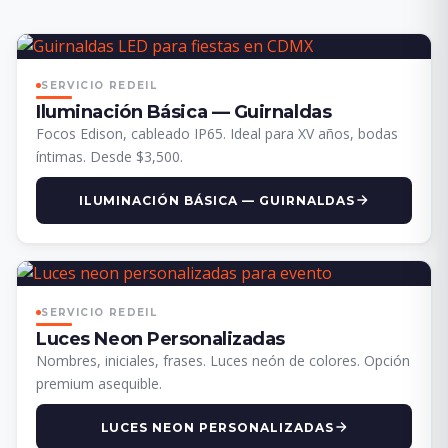
SERVICIO REDEIL
Iluminación Básica — Guirnaldas
Focos Edison, cableado IP65. Ideal para XV años, bodas
íntimas. Desde $3,500.
ILUMINACIÓN BÁSICA — GUIRNALDAS
SERVICIO REDEIL
Luces Neon Personalizadas
Nombres, iniciales, frases. Luces neón de colores. Opción
premium asequible.
LUCES NEON PERSONALIZADAS