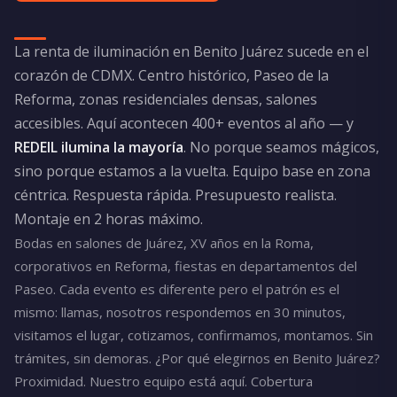
La renta de iluminación en Benito Juárez sucede en el
corazón de CDMX. Centro histórico, Paseo de la
Reforma, zonas residenciales densas, salones
accesibles. Aquí acontecen 400+ eventos al año — y
REDEIL ilumina la mayoría
. No porque seamos mágicos,
sino porque estamos a la vuelta. Equipo base en zona
céntrica. Respuesta rápida. Presupuesto realista.
Montaje en 2 horas máximo.
Bodas en salones de Juárez, XV años en la Roma,
corporativos en Reforma, fiestas en departamentos del
Paseo. Cada evento es diferente pero el patrón es el
mismo: llamas, nosotros respondemos en 30 minutos,
visitamos el lugar, cotizamos, confirmamos, montamos. Sin
trámites, sin demoras. ¿Por qué elegirnos en Benito Juárez?
Proximidad. Nuestro equipo está aquí. Cobertura