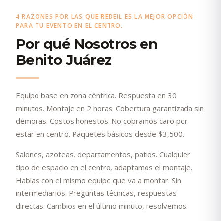
4 RAZONES POR LAS QUE REDEIL ES LA MEJOR OPCIÓN
PARA TU EVENTO EN EL CENTRO.
Por qué Nosotros en
Benito Juárez
Equipo base en zona céntrica. Respuesta en 30
minutos. Montaje en 2 horas. Cobertura garantizada sin
demoras. Costos honestos. No cobramos caro por
estar en centro. Paquetes básicos desde $3,500.
Salones, azoteas, departamentos, patios. Cualquier
tipo de espacio en el centro, adaptamos el montaje.
Hablas con el mismo equipo que va a montar. Sin
intermediarios. Preguntas técnicas, respuestas
directas. Cambios en el último minuto, resolvemos.