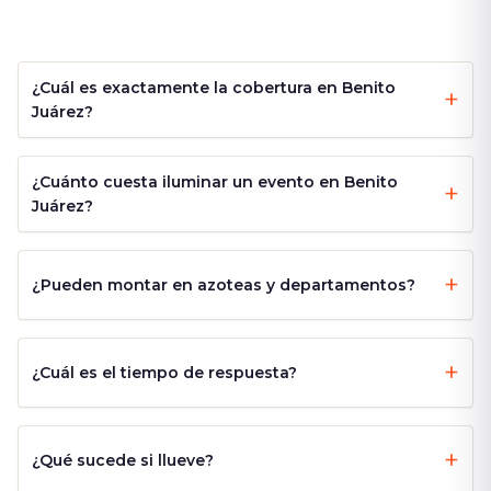
¿Cuál es exactamente la cobertura en Benito
Juárez?
¿Cuánto cuesta iluminar un evento en Benito
Juárez?
¿Pueden montar en azoteas y departamentos?
¿Cuál es el tiempo de respuesta?
¿Qué sucede si llueve?