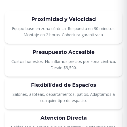
Proximidad y Velocidad
Equipo base en zona céntrica. Respuesta en 30 minutos.
Montaje en 2 horas. Cobertura garantizada.
Presupuesto Accesible
Costos honestos. No inflamos precios por zona céntrica.
Desde $3,500.
Flexibilidad de Espacios
Salones, azoteas, departamentos, patios. Adaptamos a
cualquier tipo de espacio.
Atención Directa