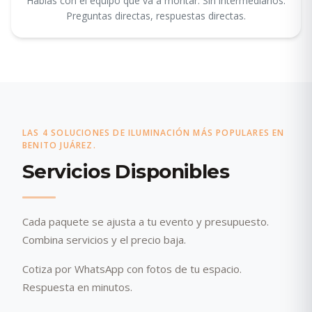
Hablas con el equipo que va a montar. Sin intermediarios.
Preguntas directas, respuestas directas.
LAS 4 SOLUCIONES DE ILUMINACIÓN MÁS POPULARES EN
BENITO JUÁREZ.
Servicios Disponibles
Cada paquete se ajusta a tu evento y presupuesto.
Combina servicios y el precio baja.
Cotiza por WhatsApp con fotos de tu espacio.
Respuesta en minutos.