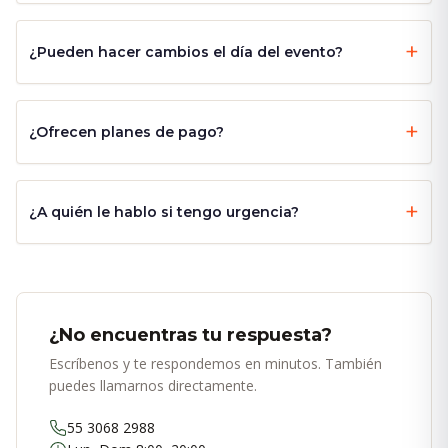
¿Pueden hacer cambios el día del evento?
¿Ofrecen planes de pago?
¿A quién le hablo si tengo urgencia?
¿No encuentras tu respuesta?
Escríbenos y te respondemos en minutos. También
puedes llamarnos directamente.
55 3068 2988