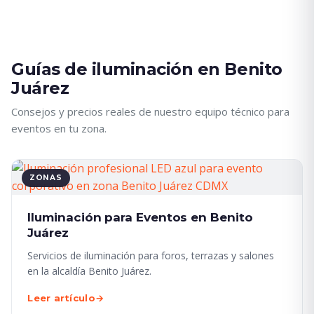
Guías de iluminación en Benito
Juárez
Consejos y precios reales de nuestro equipo técnico para
eventos en tu zona.
ZONAS
Iluminación para Eventos en Benito
Juárez
Servicios de iluminación para foros, terrazas y salones
en la alcaldía Benito Juárez.
Leer artículo
→