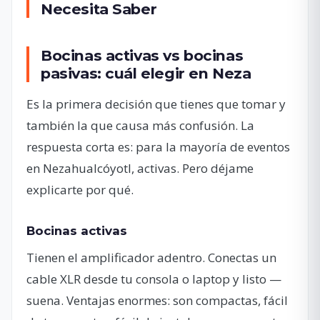
Necesita Saber
Bocinas activas vs bocinas
pasivas: cuál elegir en Neza
Es la primera decisión que tienes que tomar y
también la que causa más confusión. La
respuesta corta es: para la mayoría de eventos
en Nezahualcóyotl, activas. Pero déjame
explicarte por qué.
Bocinas activas
Tienen el amplificador adentro. Conectas un
cable XLR desde tu consola o laptop y listo —
suena. Ventajas enormes: son compactas, fácil