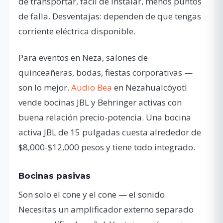
de transportar, fácil de instalar, menos puntos
de falla. Desventajas: dependen de que tengas
corriente eléctrica disponible.
Para eventos en Neza, salones de
quinceañeras, bodas, fiestas corporativas —
son lo mejor.
Audio Bea
en Nezahualcóyotl
vende bocinas JBL y Behringer activas con
buena relación precio-potencia. Una bocina
activa JBL de 15 pulgadas cuesta alrededor de
$8,000-$12,000 pesos y tiene todo integrado.
Bocinas pasivas
Son solo el cone y el cone — el sonido.
Necesitas un amplificador externo separado