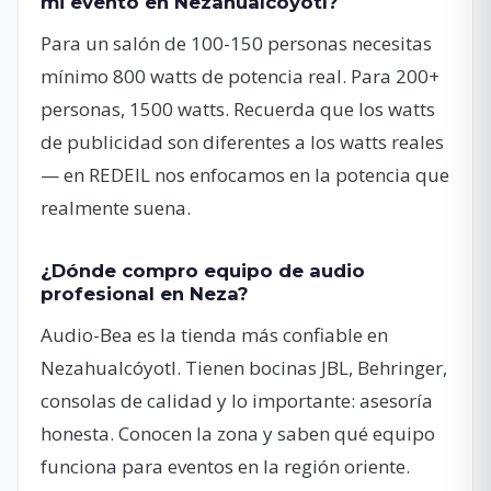
mi evento en Nezahualcóyotl?
Para un salón de 100-150 personas necesitas
mínimo 800 watts de potencia real. Para 200+
personas, 1500 watts. Recuerda que los watts
de publicidad son diferentes a los watts reales
— en REDEIL nos enfocamos en la potencia que
realmente suena.
¿Dónde compro equipo de audio
profesional en Neza?
Audio-Bea es la tienda más confiable en
Nezahualcóyotl. Tienen bocinas JBL, Behringer,
consolas de calidad y lo importante: asesoría
honesta. Conocen la zona y saben qué equipo
funciona para eventos en la región oriente.