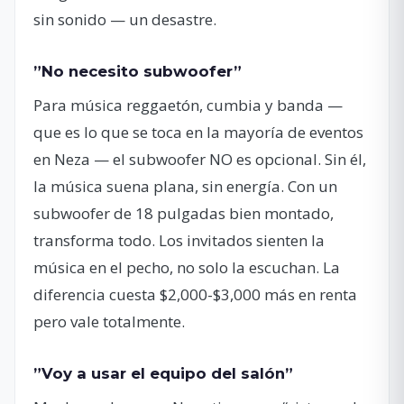
sin sonido — un desastre.
”No necesito subwoofer”
Para música reggaetón, cumbia y banda —
que es lo que se toca en la mayoría de eventos
en Neza — el subwoofer NO es opcional. Sin él,
la música suena plana, sin energía. Con un
subwoofer de 18 pulgadas bien montado,
transforma todo. Los invitados sienten la
música en el pecho, no solo la escuchan. La
diferencia cuesta $2,000-$3,000 más en renta
pero vale totalmente.
”Voy a usar el equipo del salón”