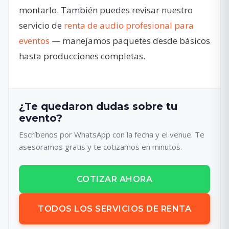
montarlo. También puedes revisar nuestro
servicio de
renta de audio profesional para
eventos
— manejamos paquetes desde básicos
hasta producciones completas.
¿Te quedaron dudas sobre tu
evento?
Escríbenos por WhatsApp con la fecha y el venue. Te
asesoramos gratis y te cotizamos en minutos.
COTIZAR AHORA
TODOS LOS SERVICIOS DE RENTA