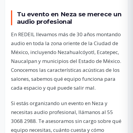
Tu evento en Neza se merece un
audio profesional
En REDEIL llevamos más de 30 años montando
audio en toda la zona oriente de la Ciudad de
México, incluyendo Nezahualcóyotl, Ecatepec,
Naucalpan y municipios del Estado de México.
Conocemos las características acústicas de los
salones, sabemos qué equipo funciona para
cada espacio y qué puede salir mal.
Si estás organizando un evento en Neza y
necesitas audio profesional, llámanos al 55
3068 2988. Te asesoramos sin cargo sobre qué
equipo necesitas, cuánto cuesta y cómo