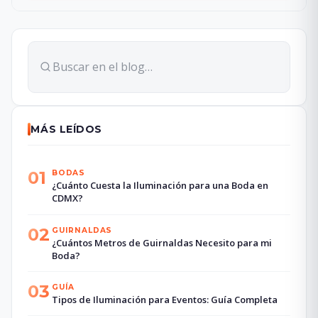
MÁS LEÍDOS
01
BODAS
¿Cuánto Cuesta la Iluminación para una Boda en
CDMX?
02
GUIRNALDAS
¿Cuántos Metros de Guirnaldas Necesito para mi
Boda?
03
GUÍA
Tipos de Iluminación para Eventos: Guía Completa