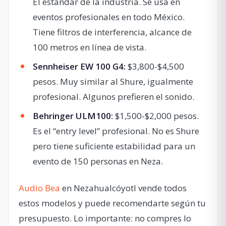
El estándar de la industria. Se usa en
eventos profesionales en todo México.
Tiene filtros de interferencia, alcance de
100 metros en línea de vista.
Sennheiser EW 100 G4:
$3,800-$4,500
pesos. Muy similar al Shure, igualmente
profesional. Algunos prefieren el sonido.
Behringer ULM100:
$1,500-$2,000 pesos.
Es el “entry level” profesional. No es Shure
pero tiene suficiente estabilidad para un
evento de 150 personas en Neza.
Audio Bea
en Nezahualcóyotl vende todos
estos modelos y puede recomendarte según tu
presupuesto. Lo importante: no compres lo