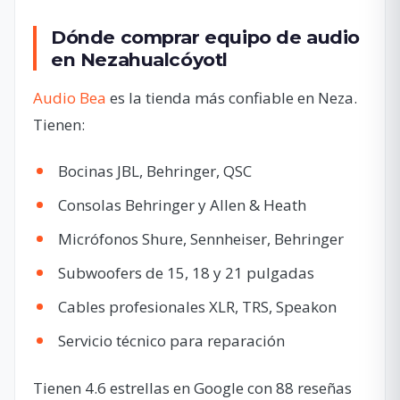
Dónde comprar equipo de audio
en Nezahualcóyotl
Audio Bea
es la tienda más confiable en Neza.
Tienen:
Bocinas JBL, Behringer, QSC
Consolas Behringer y Allen & Heath
Micrófonos Shure, Sennheiser, Behringer
Subwoofers de 15, 18 y 21 pulgadas
Cables profesionales XLR, TRS, Speakon
Servicio técnico para reparación
Tienen 4.6 estrellas en Google con 88 reseñas