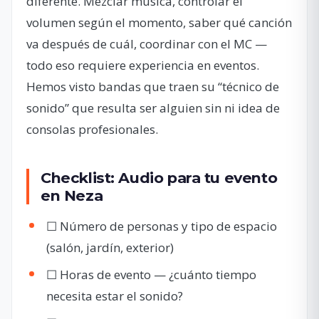
diferente. Mezclar música, controlar el
volumen según el momento, saber qué canción
va después de cuál, coordinar con el MC —
todo eso requiere experiencia en eventos.
Hemos visto bandas que traen su “técnico de
sonido” que resulta ser alguien sin ni idea de
consolas profesionales.
Checklist: Audio para tu evento
en Neza
☐ Número de personas y tipo de espacio
(salón, jardín, exterior)
☐ Horas de evento — ¿cuánto tiempo
necesita estar el sonido?