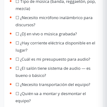
☐ Tipo de música (banda, reggaetón, pop,
mezcla)
☐ ¿Necesito micrófono inalámbrico para
discursos?
☐ ¿DJ en vivo o música grabada?
☐ ¿Hay corriente eléctrica disponible en el
lugar?
☐ ¿Cuál es mi presupuesto para audio?
☐ ¿El salón tiene sistema de audio — es
bueno o básico?
☐ ¿Necesito transportación del equipo?
☐ ¿Quién va a montar y desmontar el
equipo?