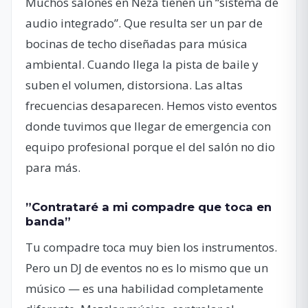
Muchos salones en Neza tienen un “sistema de
audio integrado”. Que resulta ser un par de
bocinas de techo diseñadas para música
ambiental. Cuando llega la pista de baile y
suben el volumen, distorsiona. Las altas
frecuencias desaparecen. Hemos visto eventos
donde tuvimos que llegar de emergencia con
equipo profesional porque el del salón no dio
para más.
”Contrataré a mi compadre que toca en
banda”
Tu compadre toca muy bien los instrumentos.
Pero un DJ de eventos no es lo mismo que un
músico — es una habilidad completamente