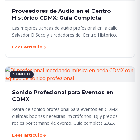
Proveedores de Audio en el Centro
Histórico CDMX: Guía Completa
Las mejores tiendas de audio profesional en la calle
Salvador El Seco y alrededores del Centro Histórico.
Leer artículo
→
SONIDO
Sonido Profesional para Eventos en
CDMX
Renta de sonido profesional para eventos en CDMX:
cuántas bocinas necesitas, micrófonos, DJ y precios
reales por tamaño de evento. Guía completa 2026.
Leer artículo
→