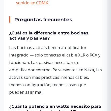
sonido en CDMX
Preguntas frecuentes
¿Cuál es la diferencia entre bocinas
activas y pasivas?
Las bocinas activas tienen amplificador
integrado — solo conectas el cable XLR o RCA y
funcionan. Las pasivas necesitan un
amplificador externo. Para eventos en Neza, las
activas son más prácticas: menos cables,
menos configuración, menos cosas que
pueden salir mal.
¿Cuánta potencia en watts necesito para