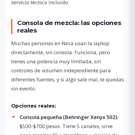
servicio técnico incluido.
Consola de mezcla: las opciones
reales
Muchas personas en Neza usan la laptop
directamente, sin consola. Funciona, pero
tienes una potencia muy limitada, sin
controles de volumen independiente para
diferentes fuentes, y si algo sale mal, te quedas
sin evento.
Opciones reales:
Consola pequeña (Behringer Xenyx 502):
$500-$700 pesos. Tiene 5 canales, sirve