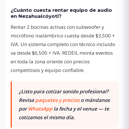
¿Cuánto cuesta rentar equipo de audio
en Nezahualcóyotl?
Rentar 2 bocinas activas con subwoofer y
micrófono inalámbrico cuesta desde $3,500 +
IVA. Un sistema completo con técnico incluido
va desde $6,500 + IVA. REDEIL monta eventos
en toda la zona oriente con precios
competitivos y equipo confiable.
¿Listo para cotizar sonido profesional?
Revisa
paquetes y precios
o mándanos
por
WhatsApp
la fecha y el venue — te
cotizamos el mismo día.