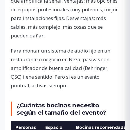
que amplífica la señal. Ventajas: más opciones
de equipos profesionales muy potentes, mejor
para instalaciones fijas. Desventajas: más
cables, más complejo, más cosas que se
pueden dañar.
Para montar un sistema de audio fijo en un
restaurante o negocio en Neza, pasivas con
amplificador de buena calidad (Behringer,
QSC) tiene sentido. Pero si es un evento
puntual, activas siempre.
¿Cuántas bocinas necesito
según el tamaño del evento?
Personas
Espacio
Bocinas recomendadas