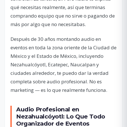
qué necesitas realmente, así que terminas
comprando equipo que no sirve o pagando de
más por algo que no necesitabas.
Después de 30 años montando audio en
eventos en toda la zona oriente de la Ciudad de
México y el Estado de México, incluyendo
Nezahualcóyotl, Ecatepec, Naucalpan y
ciudades alrededor, te puedo dar la verdad
completa sobre audio profesional. No es
marketing — es lo que realmente funciona.
Audio Profesional en
Nezahualcóyotl: Lo Que Todo
Organizador de Eventos