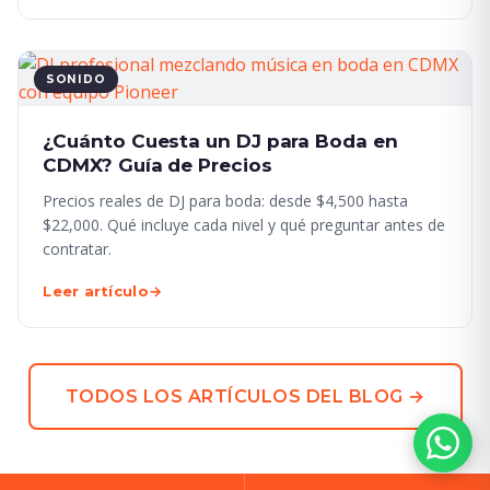
SONIDO
¿Cuánto Cuesta un DJ para Boda en
CDMX? Guía de Precios
Precios reales de DJ para boda: desde $4,500 hasta
$22,000. Qué incluye cada nivel y qué preguntar antes de
contratar.
Leer artículo
→
TODOS LOS ARTÍCULOS DEL BLOG →