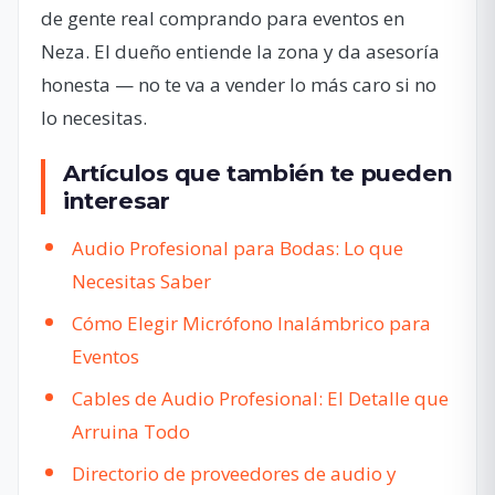
de gente real comprando para eventos en
Neza. El dueño entiende la zona y da asesoría
honesta — no te va a vender lo más caro si no
lo necesitas.
Artículos que también te pueden
interesar
Audio Profesional para Bodas: Lo que
Necesitas Saber
Cómo Elegir Micrófono Inalámbrico para
Eventos
Cables de Audio Profesional: El Detalle que
Arruina Todo
Directorio de proveedores de audio y