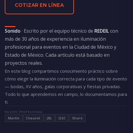
COTIZAR EN LÍNEA
Sonido
· Escrito por el equipo técnico de
REDEIL
con
más de 30 años de experiencia en iluminación
profesional para eventos en la Ciudad de México y
Estado de México. Cada artículo está basado en
proyectos reales.
En este blog compartimos conocimiento práctico sobre
cómo elegir la iluminación correcta para cada tipo de evento
— bodas, XV años, galas corporativas y fiestas privadas.
Todo lo que aprendemos en campo, lo documentamos para
ti.
EQUIPO PROFESIONAL
Martin
Chauvet
JBL
QSC
Shure