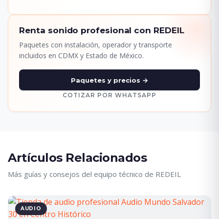
Renta sonido profesional con REDEIL
Paquetes con instalación, operador y transporte
incluidos en CDMX y Estado de México.
Paquetes y precios →
COTIZAR POR WHATSAPP
Artículos Relacionados
Más guías y consejos del equipo técnico de REDEIL
AUDIO