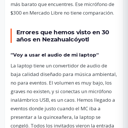
más barato que encuentres. Ese micrófono de
$300 en Mercado Libre no tiene comparación.
Errores que hemos visto en 30
años en Nezahualcóyotl
”Voy a usar el audio de mi laptop”
La laptop tiene un convertidor de audio de
baja calidad diseñado para música ambiental,
no para eventos. El volumen es muy bajo, los
graves no existen, y si conectas un micrófono
inalámbrico USB, es un caos. Hemos llegado a
eventos donde justo cuando el MC iba a
presentar a la quinceañera, la laptop se
congeló. Todos los invitados vieron la entrada