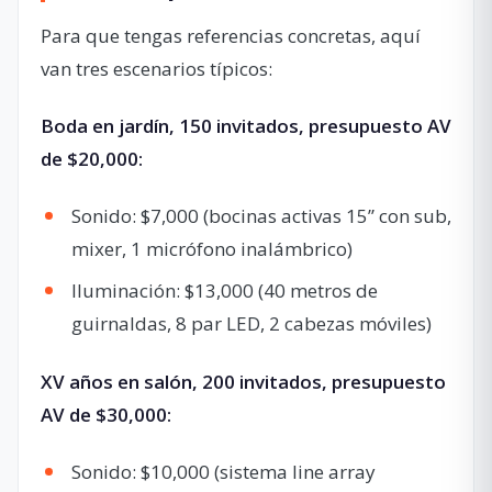
Para que tengas referencias concretas, aquí
van tres escenarios típicos:
Boda en jardín, 150 invitados, presupuesto AV
de $20,000:
Sonido: $7,000 (bocinas activas 15” con sub,
mixer, 1 micrófono inalámbrico)
Iluminación: $13,000 (40 metros de
guirnaldas, 8 par LED, 2 cabezas móviles)
XV años en salón, 200 invitados, presupuesto
AV de $30,000:
Sonido: $10,000 (sistema line array