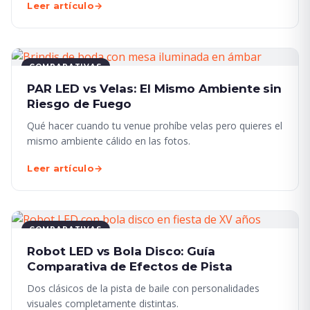
Leer artículo
→
COMPARATIVAS
PAR LED vs Velas: El Mismo Ambiente sin
Riesgo de Fuego
Qué hacer cuando tu venue prohíbe velas pero quieres el
mismo ambiente cálido en las fotos.
Leer artículo
→
COMPARATIVAS
Robot LED vs Bola Disco: Guía
Comparativa de Efectos de Pista
Dos clásicos de la pista de baile con personalidades
visuales completamente distintas.