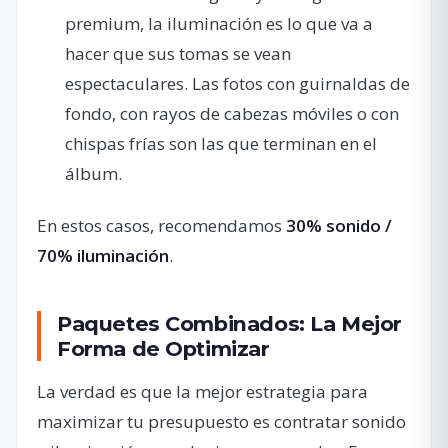
premium, la iluminación es lo que va a
hacer que sus tomas se vean
espectaculares. Las fotos con guirnaldas de
fondo, con rayos de cabezas móviles o con
chispas frías son las que terminan en el
álbum.
En estos casos, recomendamos
30% sonido /
70% iluminación
.
Paquetes Combinados: La Mejor
Forma de Optimizar
La verdad es que la mejor estrategia para
maximizar tu presupuesto es contratar sonido