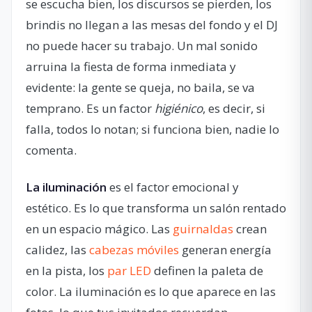
se escucha bien, los discursos se pierden, los
brindis no llegan a las mesas del fondo y el DJ
no puede hacer su trabajo. Un mal sonido
arruina la fiesta de forma inmediata y
evidente: la gente se queja, no baila, se va
temprano. Es un factor
higiénico
, es decir, si
falla, todos lo notan; si funciona bien, nadie lo
comenta.
La iluminación
es el factor emocional y
estético. Es lo que transforma un salón rentado
en un espacio mágico. Las
guirnaldas
crean
calidez, las
cabezas móviles
generan energía
en la pista, los
par LED
definen la paleta de
color. La iluminación es lo que aparece en las