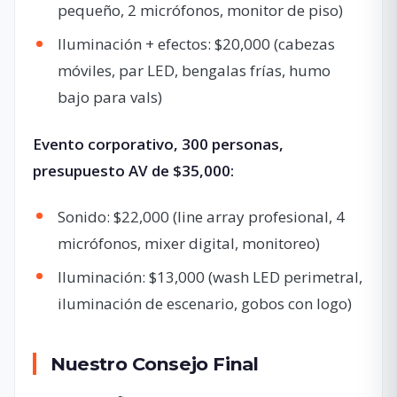
pequeño, 2 micrófonos, monitor de piso)
Iluminación + efectos: $20,000 (cabezas
móviles, par LED, bengalas frías, humo
bajo para vals)
Evento corporativo, 300 personas,
presupuesto AV de $35,000:
Sonido: $22,000 (line array profesional, 4
micrófonos, mixer digital, monitoreo)
Iluminación: $13,000 (wash LED perimetral,
iluminación de escenario, gobos con logo)
Nuestro Consejo Final