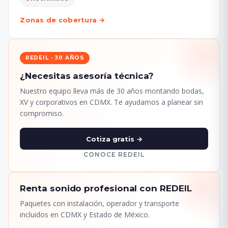
Zonas de cobertura →
REDEIL · 30 AÑOS
¿Necesitas asesoría técnica?
Nuestro equipo lleva más de 30 años montando bodas,
XV y corporativos en CDMX. Te ayudamos a planear sin
compromiso.
Cotiza gratis →
CONOCE REDEIL
Renta sonido profesional con REDEIL
Paquetes con instalación, operador y transporte
incluidos en CDMX y Estado de México.