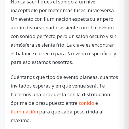
Nunca sacrifiques el sonido a un nivel
inaceptable por meter más luces, ni viceversa.
Un evento con iluminación espectacular pero
audio distorsionado se siente roto. Un evento
con sonido perfecto pero un salón oscuro y sin
atmósfera se siente frío. La clave es encontrar
el balance correcto para
tu
evento específico, y
para eso estamos nosotros.
Cuéntanos qué tipo de evento planeas, cuántos
invitados esperas y en qué venue será. Te
hacemos una propuesta con la distribución
óptima de presupuesto entre
sonido
e
iluminación
para que cada peso rinda al
máximo.