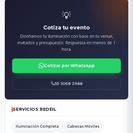
💡
Cotiza tu evento
Diseñamos tu iluminación con base en tu venue,
invitados y presupuesto. Respuesta en menos de 1
hora.
Cotizar por WhatsApp
55 3068 2988
SERVICIOS REDEIL
Iluminación Completa
Cabezas Móviles