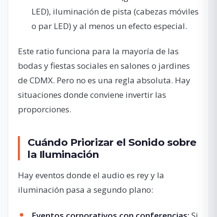
LED), iluminación de pista (cabezas móviles
o par LED) y al menos un efecto especial.
Este ratio funciona para la mayoría de las
bodas y fiestas sociales en salones o jardines
de CDMX. Pero no es una regla absoluta. Hay
situaciones donde conviene invertir las
proporciones.
Cuándo Priorizar el Sonido sobre
la Iluminación
Hay eventos donde el audio es rey y la
iluminación pasa a segundo plano:
Eventos corporativos con conferencias:
Si