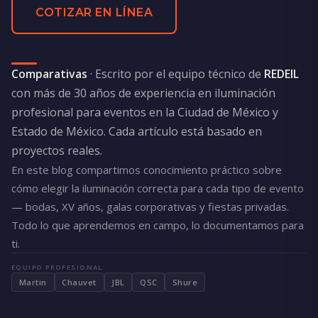
COTIZAR EN LÍNEA
Comparativas
· Escrito por el equipo técnico de
REDEIL
con más de 30 años de experiencia en iluminación
profesional para eventos en la Ciudad de México y
Estado de México. Cada artículo está basado en
proyectos reales.
En este blog compartimos conocimiento práctico sobre
cómo elegir la iluminación correcta para cada tipo de evento
— bodas, XV años, galas corporativas y fiestas privadas.
Todo lo que aprendemos en campo, lo documentamos para
ti.
EQUIPO PROFESIONAL
Martin
Chauvet
JBL
QSC
Shure