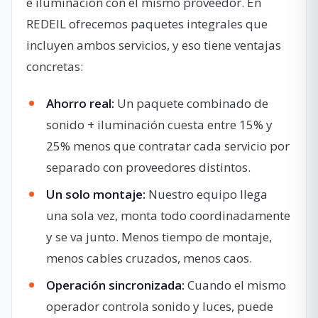
e iluminación con el mismo proveedor. En
REDEIL ofrecemos paquetes integrales que
incluyen ambos servicios, y eso tiene ventajas
concretas:
Ahorro real:
Un paquete combinado de
sonido + iluminación cuesta entre 15% y
25% menos que contratar cada servicio por
separado con proveedores distintos.
Un solo montaje:
Nuestro equipo llega
una sola vez, monta todo coordinadamente
y se va junto. Menos tiempo de montaje,
menos cables cruzados, menos caos.
Operación sincronizada:
Cuando el mismo
operador controla sonido y luces, puede