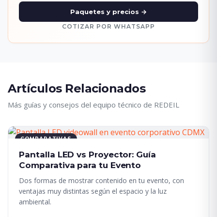
Paquetes y precios →
COTIZAR POR WHATSAPP
Artículos Relacionados
Más guías y consejos del equipo técnico de REDEIL
COMPARATIVAS
Pantalla LED vs Proyector: Guía
Comparativa para tu Evento
Dos formas de mostrar contenido en tu evento, con
ventajas muy distintas según el espacio y la luz
ambiental.