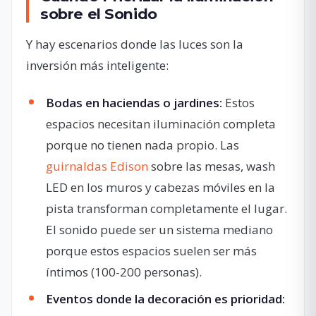
sobre el Sonido
Y hay escenarios donde las luces son la
inversión más inteligente:
Bodas en haciendas o jardines:
Estos
espacios necesitan iluminación completa
porque no tienen nada propio. Las
guirnaldas Edison
sobre las mesas, wash
LED en los muros y cabezas móviles en la
pista transforman completamente el lugar.
El sonido puede ser un sistema mediano
porque estos espacios suelen ser más
íntimos (100-200 personas).
Eventos donde la decoración es prioridad: