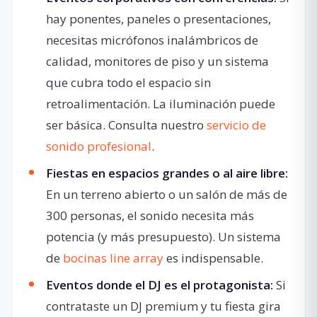
hay ponentes, paneles o presentaciones,
necesitas micrófonos inalámbricos de
calidad, monitores de piso y un sistema
que cubra todo el espacio sin
retroalimentación. La iluminación puede
ser básica. Consulta nuestro
servicio de
sonido profesional
.
Fiestas en espacios grandes o al aire libre:
En un terreno abierto o un salón de más de
300 personas, el sonido necesita más
potencia (y más presupuesto). Un sistema
de
bocinas line array
es indispensable.
Eventos donde el DJ es el protagonista:
Si
contrataste un DJ premium y tu fiesta gira