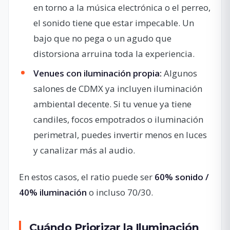
en torno a la música electrónica o el perreo,
el sonido tiene que estar impecable. Un
bajo que no pega o un agudo que
distorsiona arruina toda la experiencia.
Venues con iluminación propia:
Algunos
salones de CDMX ya incluyen iluminación
ambiental decente. Si tu venue ya tiene
candiles, focos empotrados o iluminación
perimetral, puedes invertir menos en luces
y canalizar más al audio.
En estos casos, el ratio puede ser
60% sonido /
40% iluminación
o incluso 70/30.
Cuándo Priorizar la Iluminación