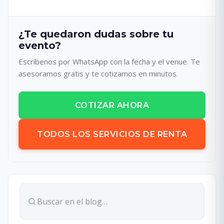
¿Te quedaron dudas sobre tu
evento?
Escríbenos por WhatsApp con la fecha y el venue. Te
asesoramos gratis y te cotizamos en minutos.
COTIZAR AHORA
TODOS LOS SERVICIOS DE RENTA