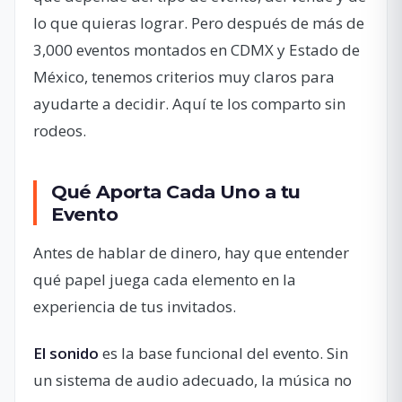
lo que quieras lograr. Pero después de más de
3,000 eventos montados en CDMX y Estado de
México, tenemos criterios muy claros para
ayudarte a decidir. Aquí te los comparto sin
rodeos.
Qué Aporta Cada Uno a tu
Evento
Antes de hablar de dinero, hay que entender
qué papel juega cada elemento en la
experiencia de tus invitados.
El sonido
es la base funcional del evento. Sin
un sistema de audio adecuado, la música no