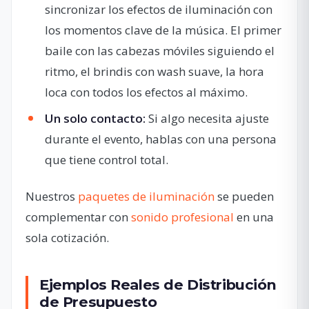
sincronizar los efectos de iluminación con
los momentos clave de la música. El primer
baile con las cabezas móviles siguiendo el
ritmo, el brindis con wash suave, la hora
loca con todos los efectos al máximo.
Un solo contacto:
Si algo necesita ajuste
durante el evento, hablas con una persona
que tiene control total.
Nuestros
paquetes de iluminación
se pueden
complementar con
sonido profesional
en una
sola cotización.
Ejemplos Reales de Distribución
de Presupuesto