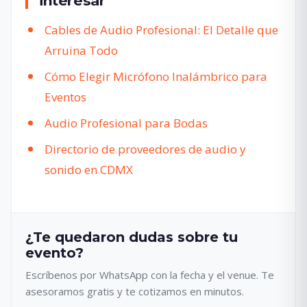
interesar
Cables de Audio Profesional: El Detalle que
Arruina Todo
Cómo Elegir Micrófono Inalámbrico para
Eventos
Audio Profesional para Bodas
Directorio de proveedores de audio y
sonido en CDMX
¿Te quedaron dudas sobre tu
evento?
Escríbenos por WhatsApp con la fecha y el venue. Te
asesoramos gratis y te cotizamos en minutos.