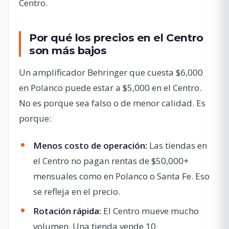
Centro.
Por qué los precios en el Centro
son más bajos
Un amplificador Behringer que cuesta $6,000
en Polanco puede estar a $5,000 en el Centro.
No es porque sea falso o de menor calidad. Es
porque:
Menos costo de operación:
Las tiendas en
el Centro no pagan rentas de $50,000+
mensuales como en Polanco o Santa Fe. Eso
se refleja en el precio.
Rotación rápida:
El Centro mueve mucho
volumen. Una tienda vende 10