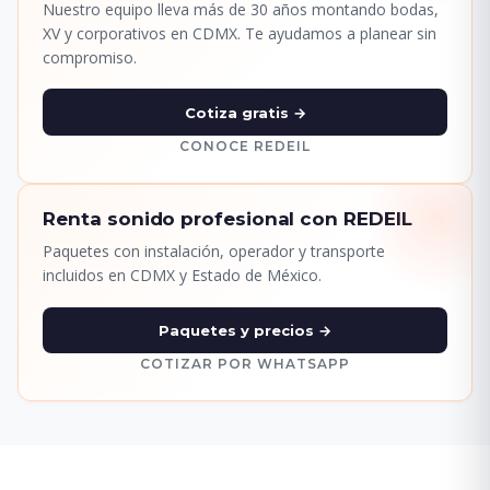
Nuestro equipo lleva más de 30 años montando bodas,
XV y corporativos en CDMX. Te ayudamos a planear sin
compromiso.
Cotiza gratis →
CONOCE REDEIL
Renta sonido profesional con REDEIL
Paquetes con instalación, operador y transporte
incluidos en CDMX y Estado de México.
Paquetes y precios →
COTIZAR POR WHATSAPP