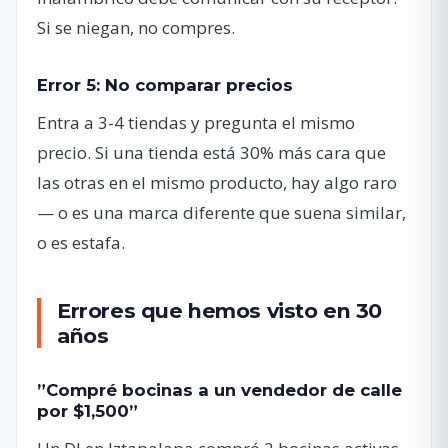
Si se niegan, no compres.
Error 5: No comparar precios
Entra a 3-4 tiendas y pregunta el mismo
precio. Si una tienda está 30% más cara que
las otras en el mismo producto, hay algo raro
— o es una marca diferente que suena similar,
o es estafa.
Errores que hemos visto en 30
años
”Compré bocinas a un vendedor de calle
por $1,500”