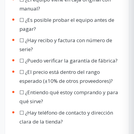
manual?
☐ ¿Es posible probar el equipo antes de
pagar?
☐ ¿Hay recibo y factura con número de
serie?
☐ ¿Puedo verificar la garantía de fábrica?
☐ ¿El precio está dentro del rango
esperado (±10% de otros proveedores)?
☐ ¿Entiendo qué estoy comprando y para
qué sirve?
☐ ¿Hay teléfono de contacto y dirección
clara de la tienda?