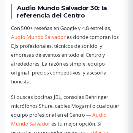
Audio Mundo Salvador 30: la
referencia del Centro
Con 500+ reseñas en Google y 4.8 estrellas,
Audio Mundo Salvador
es donde compran los
DJs profesionales, técnicos de sonido, y
empresas de eventos en todo el Centro y
alrededores. La razón es simple: equipo
original, precios competitivos, y asesoría
honesta.
Si buscas bocinas JBL, consolas Behringer,
micrófonos Shure, cables Mogami o cualquier
equipo profesional en el Centro —
Audio
Mundo Salvador
es tu mejor opción. Si
necesitas comprender mejor los
cables de