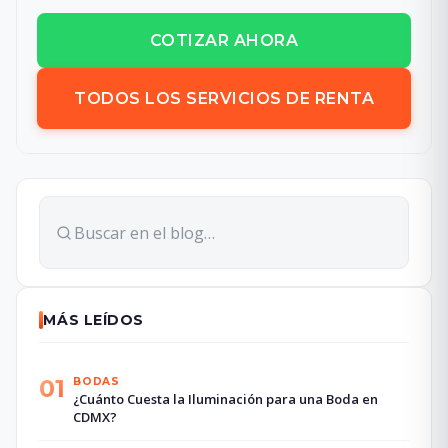
COTIZAR AHORA
TODOS LOS SERVICIOS DE RENTA
MÁS LEÍDOS
01
BODAS
¿Cuánto Cuesta la Iluminación para una Boda en
CDMX?