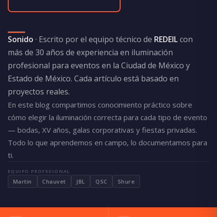
Sonido
· Escrito por el equipo técnico de
REDEIL
con
más de 30 años de experiencia en iluminación
profesional para eventos en la Ciudad de México y
Estado de México. Cada artículo está basado en
proyectos reales.
En este blog compartimos conocimiento práctico sobre
cómo elegir la iluminación correcta para cada tipo de evento
— bodas, XV años, galas corporativas y fiestas privadas.
Todo lo que aprendemos en campo, lo documentamos para
ti.
EQUIPO PROFESIONAL
Martin
Chauvet
JBL
QSC
Shure