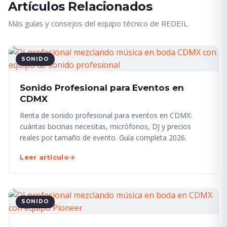
Artículos Relacionados
Más guías y consejos del equipo técnico de REDEIL
SONIDO
Sonido Profesional para Eventos en
CDMX
Renta de sonido profesional para eventos en CDMX:
cuántas bocinas necesitas, micrófonos, DJ y precios
reales por tamaño de evento. Guía completa 2026.
Leer artículo
→
SONIDO