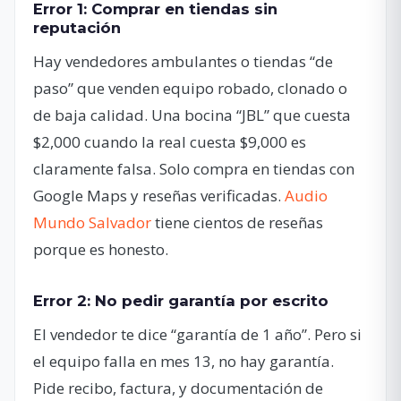
Error 1: Comprar en tiendas sin
reputación
Hay vendedores ambulantes o tiendas “de
paso” que venden equipo robado, clonado o
de baja calidad. Una bocina “JBL” que cuesta
$2,000 cuando la real cuesta $9,000 es
claramente falsa. Solo compra en tiendas con
Google Maps y reseñas verificadas.
Audio
Mundo Salvador
tiene cientos de reseñas
porque es honesto.
Error 2: No pedir garantía por escrito
El vendedor te dice “garantía de 1 año”. Pero si
el equipo falla en mes 13, no hay garantía.
Pide recibo, factura, y documentación de