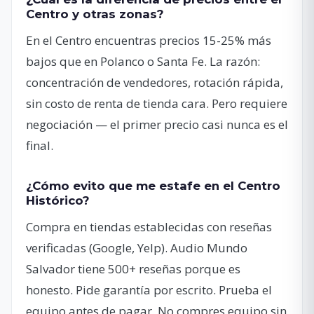
Centro y otras zonas?
En el Centro encuentras precios 15-25% más
bajos que en Polanco o Santa Fe. La razón:
concentración de vendedores, rotación rápida,
sin costo de renta de tienda cara. Pero requiere
negociación — el primer precio casi nunca es el
final.
¿Cómo evito que me estafe en el Centro
Histórico?
Compra en tiendas establecidas con reseñas
verificadas (Google, Yelp). Audio Mundo
Salvador tiene 500+ reseñas porque es
honesto. Pide garantía por escrito. Prueba el
equipo antes de pagar. No compres equipo sin