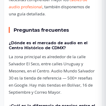
audio profesional
, también disponemos de
una guía detallada.
Preguntas frecuentes
¿Dónde es el mercado de audio en el
Centro Histórico de CDMX?
La zona principal es alrededor de la calle
Salvador El Seco, entre calles Uruguay y
Mesones, en el Centro. Audio Mundo Salvador
30 es la tienda de referencia — 500+ reseñas
en Google. Hay más tiendas en Bolívar, 16 de
Septiembre y Correo Mayor.
¿Cuál es la diferencia de precios entre el