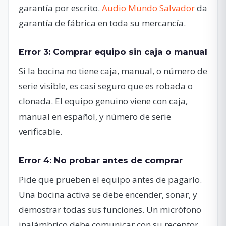
garantía por escrito.
Audio Mundo Salvador
da
garantía de fábrica en toda su mercancía.
Error 3: Comprar equipo sin caja o manual
Si la bocina no tiene caja, manual, o número de
serie visible, es casi seguro que es robada o
clonada. El equipo genuino viene con caja,
manual en español, y número de serie
verificable.
Error 4: No probar antes de comprar
Pide que prueben el equipo antes de pagarlo.
Una bocina activa se debe encender, sonar, y
demostrar todas sus funciones. Un micrófono
inalámbrico debe comunicar con su receptor.