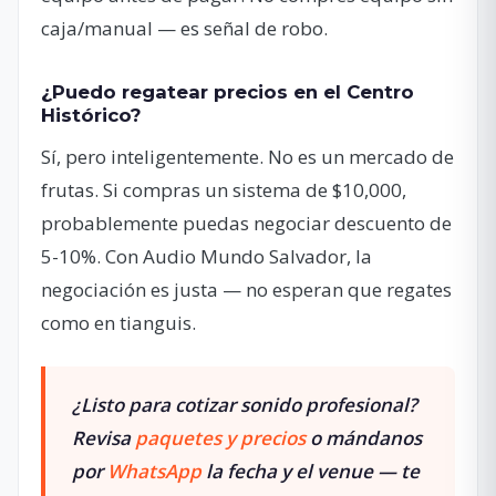
caja/manual — es señal de robo.
¿Puedo regatear precios en el Centro
Histórico?
Sí, pero inteligentemente. No es un mercado de
frutas. Si compras un sistema de $10,000,
probablemente puedas negociar descuento de
5-10%. Con Audio Mundo Salvador, la
negociación es justa — no esperan que regates
como en tianguis.
¿Listo para cotizar sonido profesional?
Revisa
paquetes y precios
o mándanos
por
WhatsApp
la fecha y el venue — te