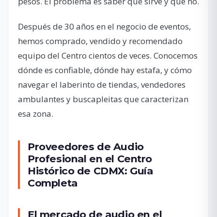
pesos. El problema es saber qué sirve y qué no.
Después de 30 años en el negocio de eventos,
hemos comprado, vendido y recomendado
equipo del Centro cientos de veces. Conocemos
dónde es confiable, dónde hay estafa, y cómo
navegar el laberinto de tiendas, vendedores
ambulantes y buscapleitas que caracterizan
esa zona.
Proveedores de Audio
Profesional en el Centro
Histórico de CDMX: Guía
Completa
El mercado de audio en el