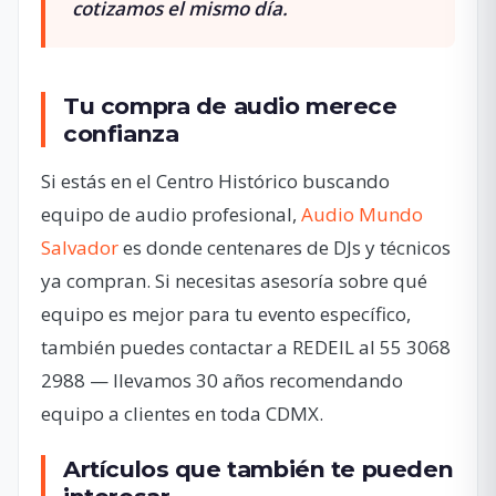
cotizamos el mismo día.
Tu compra de audio merece
confianza
Si estás en el Centro Histórico buscando
equipo de audio profesional,
Audio Mundo
Salvador
es donde centenares de DJs y técnicos
ya compran. Si necesitas asesoría sobre qué
equipo es mejor para tu evento específico,
también puedes contactar a REDEIL al 55 3068
2988 — llevamos 30 años recomendando
equipo a clientes en toda CDMX.
Artículos que también te pueden