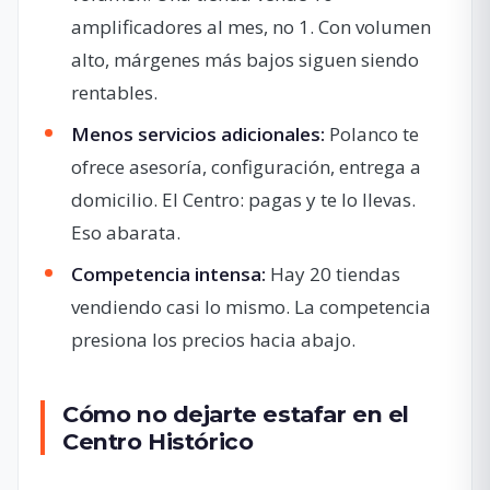
amplificadores al mes, no 1. Con volumen
alto, márgenes más bajos siguen siendo
rentables.
Menos servicios adicionales:
Polanco te
ofrece asesoría, configuración, entrega a
domicilio. El Centro: pagas y te lo llevas.
Eso abarata.
Competencia intensa:
Hay 20 tiendas
vendiendo casi lo mismo. La competencia
presiona los precios hacia abajo.
Cómo no dejarte estafar en el
Centro Histórico