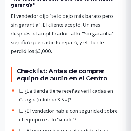
garantía”
El vendedor dijo “te lo dejo más barato pero
sin garantía”. El cliente aceptó. Un mes
después, el amplificador falló. “Sin garantía”
significó que nadie lo reparó, y el cliente
perdió los $3,000.
Checklist: Antes de comprar
equipo de audio en el Centro
☐ ¿La tienda tiene reseñas verificadas en
Google (mínimo 3.5⭐)?
☐ ¿El vendedor habla con seguridad sobre
el equipo o solo “vende”?
☐ ¿El equipo viene en caja original con