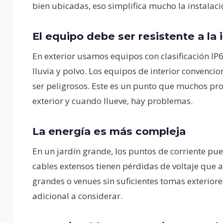
bien ubicadas, eso simplifica mucho la instalació
El equipo debe ser resistente a la
En exterior usamos equipos con clasificación IP6
lluvia y polvo. Los equipos de interior convencio
ser peligrosos. Este es un punto que muchos pro
exterior y cuando llueve, hay problemas.
La energía es más compleja
En un jardín grande, los puntos de corriente pue
cables extensos tienen pérdidas de voltaje que 
grandes o venues sin suficientes tomas exteriore
adicional a considerar.