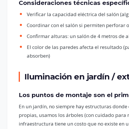
Consideraciones técnicas específi
Verificar la capacidad eléctrica del salón (a
Coordinar con el salón si permiten perforar 
Confirmar alturas: un salón de 4 metros de a
El color de las paredes afecta el resultado (p
absorben)
Iluminación en jardín / ex
Los puntos de montaje son el pri
En un jardín, no siempre hay estructuras donde 
propias, usamos los árboles (con cuidado para n
infraestructura tiene un costo que no existe en u