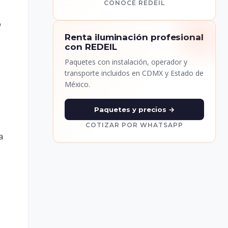
CONOCE REDEIL
o
Renta iluminación profesional
con REDEIL
Paquetes con instalación, operador y
transporte incluidos en CDMX y Estado de
México.
Paquetes y precios →
COTIZAR POR WHATSAPP
a