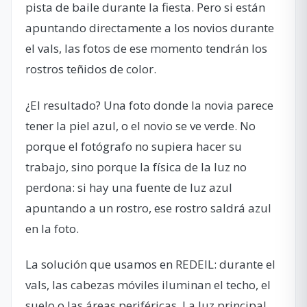
pista de baile durante la fiesta. Pero si están
apuntando directamente a los novios durante
el vals, las fotos de ese momento tendrán los
rostros teñidos de color.
¿El resultado? Una foto donde la novia parece
tener la piel azul, o el novio se ve verde. No
porque el fotógrafo no supiera hacer su
trabajo, sino porque la física de la luz no
perdona: si hay una fuente de luz azul
apuntando a un rostro, ese rostro saldrá azul
en la foto.
La solución que usamos en REDEIL: durante el
vals, las cabezas móviles iluminan el techo, el
suelo o las áreas periféricas. La luz principal