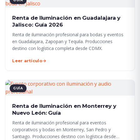
Renta de Iluminación en Guadalajara y
Jalisco: Guía 2026
Renta de iluminación profesional para bodas y eventos
en Guadalajara, Zapopan y Tequila. Producciones
destino con logística completa desde CDMX.
Leer artículo
→
GUÍA
Renta de Iluminación en Monterrey y
Nuevo León: Guía
Renta de iluminación profesional para eventos
corporativos y bodas en Monterrey, San Pedro y
Santiago. Producciones destino con logística desde