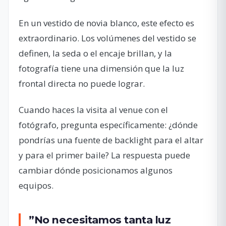
En un vestido de novia blanco, este efecto es
extraordinario. Los volúmenes del vestido se
definen, la seda o el encaje brillan, y la
fotografía tiene una dimensión que la luz
frontal directa no puede lograr.
Cuando haces la visita al venue con el
fotógrafo, pregunta específicamente: ¿dónde
pondrías una fuente de backlight para el altar
y para el primer baile? La respuesta puede
cambiar dónde posicionamos algunos
equipos.
”No necesitamos tanta luz