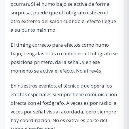
ocurran. Si el humo bajo se activa de forma
sorpresa, puede que el fotógrafo esté en el
otro extremo del salón cuando el efecto llegue
a su punto máximo.
El timing correcto para efectos como humo
bajo, bengalas frías o confeti es: el fotógrafo se
posiciona primero, da la señal, y en ese
momento se activa el efecto. No al revés.
En nuestros eventos, el técnico que opera los
efectos especiales siempre tiene comunicación
directa con el fotógrafo. A veces es por radio, a
veces por señal visual acordada, pero siempre
hay coordinación. No es extra: es parte del
trabajo profesional.