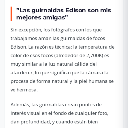
”Las guirnaldas Edison son mis
mejores amigas”
Sin excepción, los fotógrafos con los que
trabajamos aman las guirnaldas de focos
Edison. La razón es técnica: la temperatura de
color de esos focos (alrededor de 2,700K) es
muy similar a la luz natural cálida del
atardecer, lo que significa que la cámara la
procesa de forma natural y la piel humana se
ve hermosa.
Además, las guirnaldas crean puntos de
interés visual en el fondo de cualquier foto,
dan profundidad, y cuando están bien