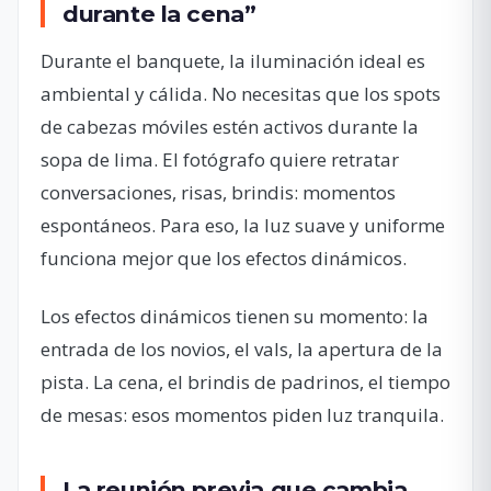
durante la cena”
Durante el banquete, la iluminación ideal es
ambiental y cálida. No necesitas que los spots
de cabezas móviles estén activos durante la
sopa de lima. El fotógrafo quiere retratar
conversaciones, risas, brindis: momentos
espontáneos. Para eso, la luz suave y uniforme
funciona mejor que los efectos dinámicos.
Los efectos dinámicos tienen su momento: la
entrada de los novios, el vals, la apertura de la
pista. La cena, el brindis de padrinos, el tiempo
de mesas: esos momentos piden luz tranquila.
La reunión previa que cambia