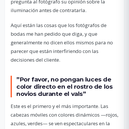
pregunta al fotógrafo su opinión sobre la
iluminación antes de contratarla.
Aquí están las cosas que los fotógrafos de
bodas me han pedido que diga, y que
generalmente no dicen ellos mismos para no
parecer que están interfiriendo con las
decisiones del cliente.
”Por favor, no pongan luces de
color directo en el rostro de los
novios durante el vals”
Este es el primero y el más importante. Las
cabezas móviles con colores dinámicos —rojos,
azules, verdes— se ven espectaculares en la