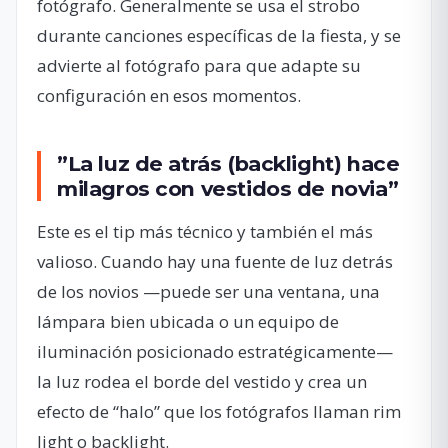
fotógrafo. Generalmente se usa el strobo
durante canciones específicas de la fiesta, y se
advierte al fotógrafo para que adapte su
configuración en esos momentos.
”La luz de atrás (backlight) hace
milagros con vestidos de novia”
Este es el tip más técnico y también el más
valioso. Cuando hay una fuente de luz detrás
de los novios —puede ser una ventana, una
lámpara bien ubicada o un equipo de
iluminación posicionado estratégicamente—
la luz rodea el borde del vestido y crea un
efecto de “halo” que los fotógrafos llaman rim
light o backlight.