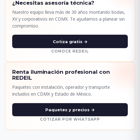
¿Necesitas asesoría técnica?
Nuestro equipo lleva más de 30 años montando bodas,
XV y corporativos en CDMX. Te ayudamos a planear sin
compromiso.
Cotiza gratis →
CONOCE REDEIL
Renta iluminación profesional con
REDEIL
Paquetes con instalación, operador y transporte
incluidos en CDMX y Estado de México.
Paquetes y precios →
COTIZAR POR WHATSAPP