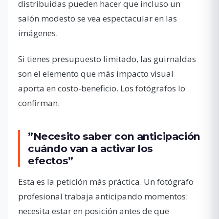
distribuidas pueden hacer que incluso un
salón modesto se vea espectacular en las
imágenes.
Si tienes presupuesto limitado, las guirnaldas
son el elemento que más impacto visual
aporta en costo-beneficio. Los fotógrafos lo
confirman.
”Necesito saber con anticipación
cuándo van a activar los
efectos”
Esta es la petición más práctica. Un fotógrafo
profesional trabaja anticipando momentos:
necesita estar en posición antes de que