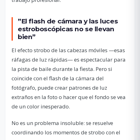
”El flash de cámara y las luces
estroboscópicas no se llevan
bien”
El efecto strobo de las cabezas móviles —esas
ráfagas de luz rápidas— es espectacular para
la pista de baile durante la fiesta. Pero si
coincide con el flash de la cámara del
fotógrafo, puede crear patrones de luz
extraños en la foto o hacer que el fondo se vea
de un color inesperado.
No es un problema insoluble: se resuelve
coordinando los momentos de strobo con el