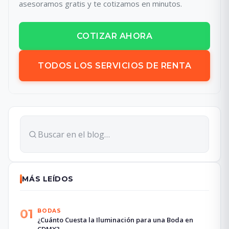
asesoramos gratis y te cotizamos en minutos.
COTIZAR AHORA
TODOS LOS SERVICIOS DE RENTA
MÁS LEÍDOS
01
BODAS
¿Cuánto Cuesta la Iluminación para una Boda en
CDMX?