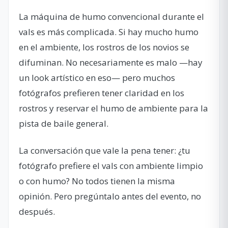
La máquina de humo convencional durante el
vals es más complicada. Si hay mucho humo
en el ambiente, los rostros de los novios se
difuminan. No necesariamente es malo —hay
un look artístico en eso— pero muchos
fotógrafos prefieren tener claridad en los
rostros y reservar el humo de ambiente para la
pista de baile general.
La conversación que vale la pena tener: ¿tu
fotógrafo prefiere el vals con ambiente limpio
o con humo? No todos tienen la misma
opinión. Pero pregúntalo antes del evento, no
después.