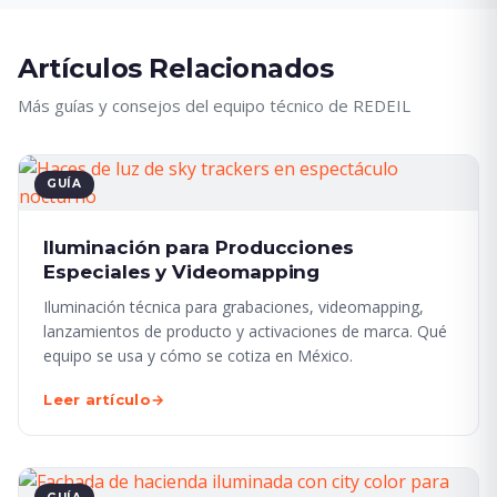
Artículos Relacionados
Más guías y consejos del equipo técnico de REDEIL
GUÍA
Iluminación para Producciones
Especiales y Videomapping
Iluminación técnica para grabaciones, videomapping,
lanzamientos de producto y activaciones de marca. Qué
equipo se usa y cómo se cotiza en México.
Leer artículo
→
GUÍA