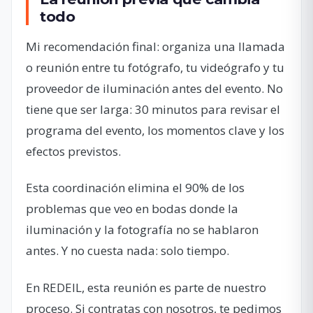
todo
Mi recomendación final: organiza una llamada
o reunión entre tu fotógrafo, tu videógrafo y tu
proveedor de iluminación antes del evento. No
tiene que ser larga: 30 minutos para revisar el
programa del evento, los momentos clave y los
efectos previstos.
Esta coordinación elimina el 90% de los
problemas que veo en bodas donde la
iluminación y la fotografía no se hablaron
antes. Y no cuesta nada: solo tiempo.
En REDEIL, esta reunión es parte de nuestro
proceso. Si contratas con nosotros, te pedimos