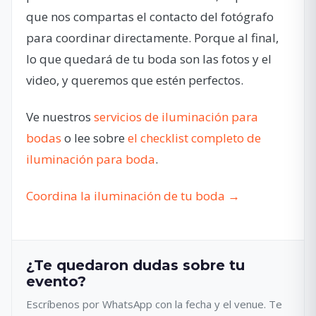
que nos compartas el contacto del fotógrafo
para coordinar directamente. Porque al final,
lo que quedará de tu boda son las fotos y el
video, y queremos que estén perfectos.
Ve nuestros
servicios de iluminación para
bodas
o lee sobre
el checklist completo de
iluminación para boda
.
Coordina la iluminación de tu boda →
¿Te quedaron dudas sobre tu
evento?
Escríbenos por WhatsApp con la fecha y el venue. Te