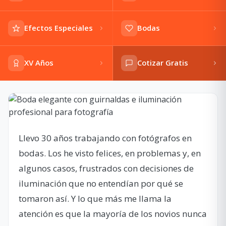
Efectos Especiales
Bodas
XV Años
Cotizar Gratis
Llevo 30 años trabajando con fotógrafos en
bodas. Los he visto felices, en problemas y, en
algunos casos, frustrados con decisiones de
iluminación que no entendían por qué se
tomaron así. Y lo que más me llama la
atención es que la mayoría de los novios nunca