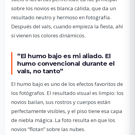
sobre los novios es blanca cálida, que da un
resultado neutro y hermoso en fotografía.
Después del vals, cuando empieza la fiesta, ahí
sí vienen los colores dinámicos.
”El humo bajo es mi aliado. El
humo convencional durante el
vals, no tanto”
El humo bajo es uno de los efectos favoritos de
los fotógrafos. El resultado visual es limpio: los
novios bailan, sus rostros y cuerpos están
perfectamente visibles, y el piso tiene esa capa
de niebla mágica. La foto resulta en que los
novios “flotan” sobre las nubes.