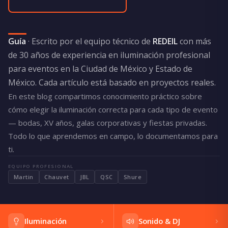
Guía
· Escrito por el equipo técnico de
REDEIL
con más
de 30 años de experiencia en iluminación profesional
para eventos en la Ciudad de México y Estado de
México. Cada artículo está basado en proyectos reales.
En este blog compartimos conocimiento práctico sobre
cómo elegir la iluminación correcta para cada tipo de evento
— bodas, XV años, galas corporativas y fiestas privadas.
Todo lo que aprendemos en campo, lo documentamos para
ti.
EQUIPO PROFESIONAL
Martin
Chauvet
JBL
QSC
Shure
Iluminación
Sonido & DJ