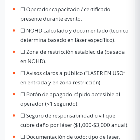
☐ Operador capacitado / certificado
presente durante evento.
☐ NOHD calculado y documentado (técnico
determina basado en láser específico).
☐ Zona de restricción establecida (basada
en NOHD).
☐ Avisos claros a público (“LASER EN USO”
en entrada y en zona restricción).
☐ Botón de apagado rápido accesible al
operador (<1 segundo).
☐ Seguro de responsabilidad civil que
cubre daño por láser ($1,000-$3,000 anual).
☐ Documentación de todo: tipo de láser,