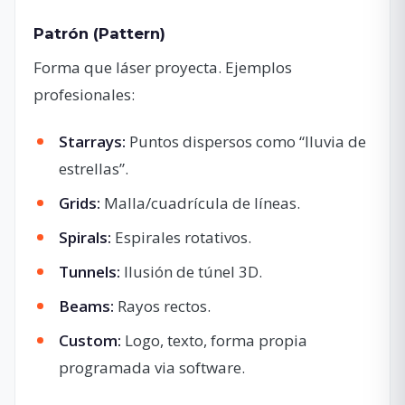
Patrón (Pattern)
Forma que láser proyecta. Ejemplos
profesionales:
Starrays:
Puntos dispersos como “lluvia de
estrellas”.
Grids:
Malla/cuadrícula de líneas.
Spirals:
Espirales rotativos.
Tunnels:
Ilusión de túnel 3D.
Beams:
Rayos rectos.
Custom:
Logo, texto, forma propia
programada via software.