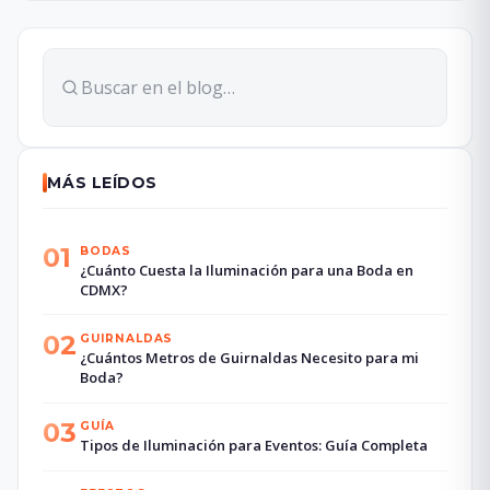
MÁS LEÍDOS
01
BODAS
¿Cuánto Cuesta la Iluminación para una Boda en
CDMX?
02
GUIRNALDAS
¿Cuántos Metros de Guirnaldas Necesito para mi
Boda?
03
GUÍA
Tipos de Iluminación para Eventos: Guía Completa