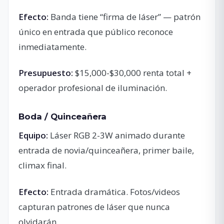
Efecto:
Banda tiene “firma de láser” — patrón
único en entrada que público reconoce
inmediatamente.
Presupuesto:
$15,000-$30,000 renta total +
operador profesional de iluminación.
Boda / Quinceañera
Equipo:
Láser RGB 2-3W animado durante
entrada de novia/quinceañera, primer baile,
climax final.
Efecto:
Entrada dramática. Fotos/videos
capturan patrones de láser que nunca
olvidarán.