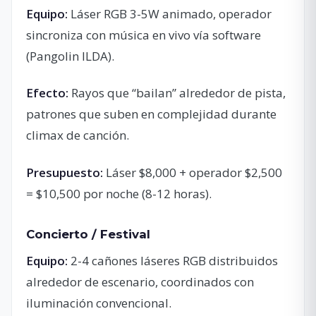
Equipo:
Láser RGB 3-5W animado, operador
sincroniza con música en vivo vía software
(Pangolin ILDA).
Efecto:
Rayos que “bailan” alrededor de pista,
patrones que suben en complejidad durante
climax de canción.
Presupuesto:
Láser $8,000 + operador $2,500
= $10,500 por noche (8-12 horas).
Concierto / Festival
Equipo:
2-4 cañones láseres RGB distribuidos
alrededor de escenario, coordinados con
iluminación convencional.