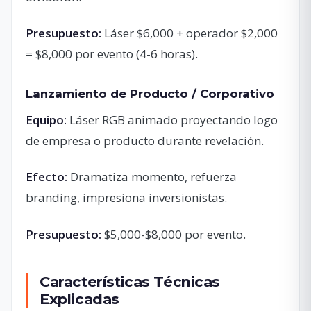
Presupuesto:
Láser $6,000 + operador $2,000
= $8,000 por evento (4-6 horas).
Lanzamiento de Producto / Corporativo
Equipo:
Láser RGB animado proyectando logo
de empresa o producto durante revelación.
Efecto:
Dramatiza momento, refuerza
branding, impresiona inversionistas.
Presupuesto:
$5,000-$8,000 por evento.
Características Técnicas
Explicadas