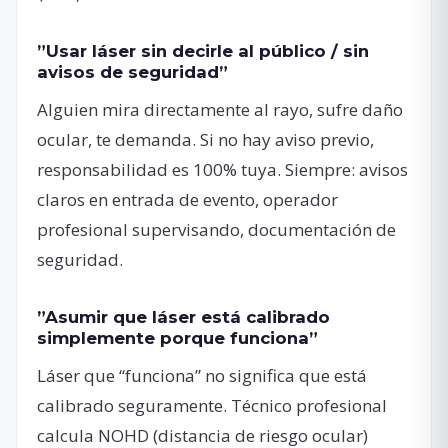
”Usar láser sin decirle al público / sin
avisos de seguridad”
Alguien mira directamente al rayo, sufre daño
ocular, te demanda. Si no hay aviso previo,
responsabilidad es 100% tuya. Siempre: avisos
claros en entrada de evento, operador
profesional supervisando, documentación de
seguridad.
”Asumir que láser está calibrado
simplemente porque funciona”
Láser que “funciona” no significa que está
calibrado seguramente. Técnico profesional
calcula NOHD (distancia de riesgo ocular)