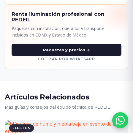
Renta iluminación profesional con
REDEIL
Paquetes con instalación, operador y transporte
incluidos en CDMX y Estado de México.
Paquetes y precios →
COTIZAR POR WHATSAPP
Artículos Relacionados
Más guías y consejos del equipo técnico de REDEIL
EFECTOS