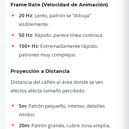
Frame Rate (Velocidad de Animación)
20 Hz:
Lento, patrón se “dibuja”
visiblemente.
50 Hz:
Rápido, parece línea continua.
100+ Hz:
Extremadamente rápido,
patrones muy complejos.
Proyección a Distancia
Distancia del cañón al área donde se ven
efectos afecta tamaño percibido:
5m:
Patrón pequeño, intenso, detalles
nítidos.
20m:
Patrón grande, cubre zona amplia,