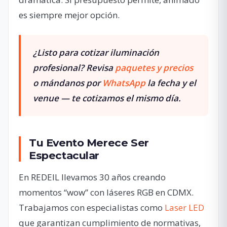
es siempre mejor opción.
¿Listo para cotizar iluminación
profesional?
Revisa
paquetes y precios
o mándanos por
WhatsApp
la fecha y el
venue — te cotizamos el mismo día.
Tu Evento Merece Ser
Espectacular
En REDEIL llevamos 30 años creando
momentos “wow” con láseres RGB en CDMX.
Trabajamos con especialistas como
Laser LED
que garantizan cumplimiento de normativas,