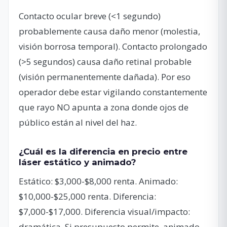
Contacto ocular breve (<1 segundo)
probablemente causa daño menor (molestia,
visión borrosa temporal). Contacto prolongado
(>5 segundos) causa daño retinal probable
(visión permanentemente dañada). Por eso
operador debe estar vigilando constantemente
que rayo NO apunta a zona donde ojos de
público están al nivel del haz.
¿Cuál es la diferencia en precio entre
láser estático y animado?
Estático: $3,000-$8,000 renta. Animado:
$10,000-$25,000 renta. Diferencia:
$7,000-$17,000. Diferencia visual/impacto:
dramática. Si presupuesto permite, animado