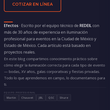
COTIZAR EN LÍNEA
Efectos
· Escrito por el equipo técnico de
REDEIL
con
más de 30 años de experiencia en iluminación
profesional para eventos en la Ciudad de México y
Estado de México. Cada artículo está basado en
proyectos reales.
En este blog compartimos conocimiento práctico sobre
cómo elegir la iluminación correcta para cada tipo de evento
— bodas, XV años, galas corporativas y fiestas privadas.
Todo lo que aprendemos en campo, lo documentamos para
ti.
EQUIPO PROFESIONAL
Martin
Chauvet
JBL
QSC
Shure