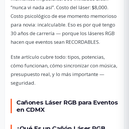
“nunca vi nada así”. Costo del láser: $8,000.
Costo psicológico de ese momento memorioso
para novia: incalculable. Eso es por qué tengo
30 años de carrería — porque los láseres RGB
hacen que eventos sean RECORDABLES.
Este artículo cubre todo: tipos, potencias,
cómo funcionan, cómo sincronizar con música,
presupuesto real, y lo más importante —
seguridad.
Cañones Láser RGB para Eventos
en CDMX
¿Qué Es un Cañón Láser RGB