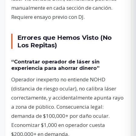
manualmente en cada sección de canción.
Requiere ensayo previo con DJ.
Errores que Hemos Visto (No
Los Repitas)
“Contratar operador de láser sin
experiencia para ahorrar dinero”
Operador inexperto no entiende NOHD
(distancia de riesgo ocular), no calibra láser
correctamente, y accidentalmente apunta rayo
a zona de público. Consecuencia legal:
demanda de $100,000+ por daño ocular.
Economizar $1,000 en operador cuesta
$200,000+ en demanda.