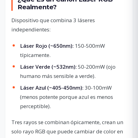
Realmente?
Dispositivo que combina 3 láseres
independientes:
Láser Rojo (~650nm):
150-500mW
típicamente.
Láser Verde (~532nm):
50-200mW (ojo
humano más sensible a verde).
Láser Azul (~405-450nm):
30-100mW
(menos potente porque azul es menos
perceptible).
Tres rayos se combinan ópicamente, crean un
solo rayo RGB que puede cambiar de color en