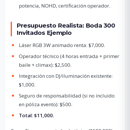
potencia, NOHD, certificación operador.
Presupuesto Realista: Boda 300
Invitados Ejemplo
Láser RGB 3W animado renta: $7,000.
Operador técnico (4 horas entrada + primer
baile + climax): $2,500.
Integración con DJ/iluminación existente:
$1,000.
Seguro de responsabilidad (si no incluido
en póliza evento): $500.
Total: $11,000.