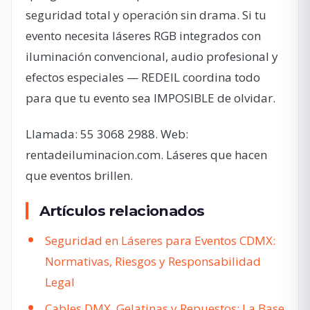
seguridad total y operación sin drama. Si tu
evento necesita láseres RGB integrados con
iluminación convencional, audio profesional y
efectos especiales — REDEIL coordina todo
para que tu evento sea IMPOSIBLE de olvidar.
Llamada: 55 3068 2988. Web:
rentadeiluminacion.com. Láseres que hacen
que eventos brillen.
Artículos relacionados
Seguridad en Láseres para Eventos CDMX:
Normativas, Riesgos y Responsabilidad
Legal
Cables DMX, Gelatinas y Repuestos: La Base