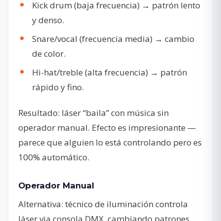
Kick drum (baja frecuencia) → patrón lento
y denso.
Snare/vocal (frecuencia media) → cambio
de color.
Hi-hat/treble (alta frecuencia) → patrón
rápido y fino.
Resultado: láser “baila” con música sin
operador manual. Efecto es impresionante —
parece que alguien lo está controlando pero es
100% automático.
Operador Manual
Alternativa: técnico de iluminación controla
láser via consola DMX, cambiando patrones