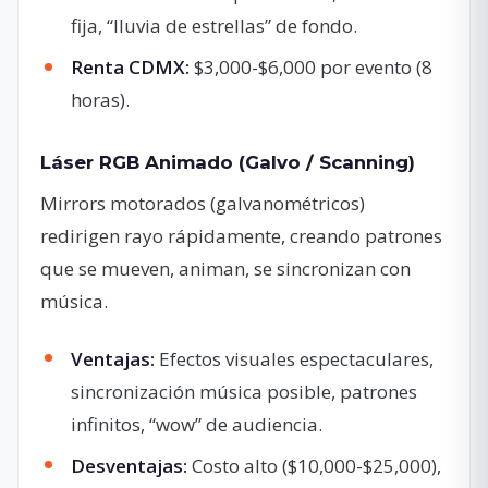
fija, “lluvia de estrellas” de fondo.
Renta CDMX:
$3,000-$6,000 por evento (8
horas).
Láser RGB Animado (Galvo / Scanning)
Mirrors motorados (galvanométricos)
redirigen rayo rápidamente, creando patrones
que se mueven, animan, se sincronizan con
música.
Ventajas:
Efectos visuales espectaculares,
sincronización música posible, patrones
infinitos, “wow” de audiencia.
Desventajas:
Costo alto ($10,000-$25,000),