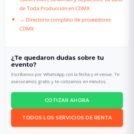
de Toda Producción en CDMX
→ Directorio completo de proveedores
CDMX
¿Te quedaron dudas sobre tu
evento?
Escríbenos por WhatsApp con la fecha y el venue. Te
asesoramos gratis y te cotizamos en minutos.
COTIZAR AHORA
TODOS LOS SERVICIOS DE RENTA