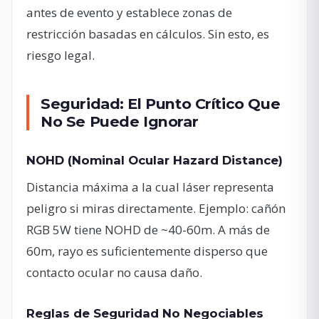
antes de evento y establece zonas de
restricción basadas en cálculos. Sin esto, es
riesgo legal.
Seguridad: El Punto Crítico Que
No Se Puede Ignorar
NOHD (Nominal Ocular Hazard Distance)
Distancia máxima a la cual láser representa
peligro si miras directamente. Ejemplo: cañón
RGB 5W tiene NOHD de ~40-60m. A más de
60m, rayo es suficientemente disperso que
contacto ocular no causa daño.
Reglas de Seguridad No Negociables