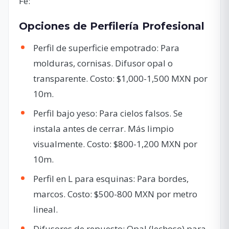
Fe:
Opciones de Perfilería Profesional
Perfil de superficie empotrado: Para
molduras, cornisas. Difusor opal o
transparente. Costo: $1,000-1,500 MXN por
10m.
Perfil bajo yeso: Para cielos falsos. Se
instala antes de cerrar. Más limpio
visualmente. Costo: $800-1,200 MXN por
10m.
Perfil en L para esquinas: Para bordes,
marcos. Costo: $500-800 MXN por metro
lineal.
Difusores de repuesto: Opal (lechoso) para