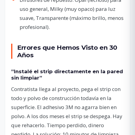
uso general, Milky (muy opaco) para luz
suave, Transparente (máximo brillo, menos
profesional).
Errores que Hemos Visto en 30
Años
”Instalé el strip directamente en la pared
sin limpiar”
Contratista llega al proyecto, pega el strip con
todo y polvo de construcción todavía en la
superficie. El adhesivo 3M no agarra bien en
polvo. A los dos meses el strip se despega. Hay
que rehacerlo. Tiempo perdido, dinero
perdido. La solución: 10 minutos de limpieza