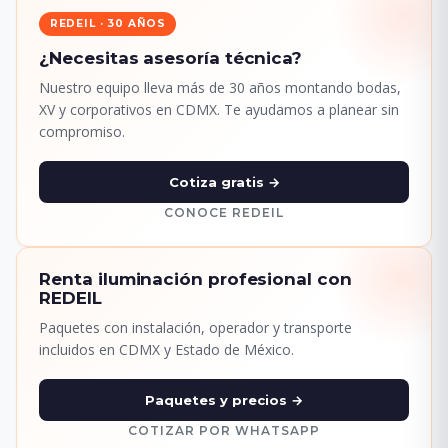
REDEIL · 30 AÑOS
¿Necesitas asesoría técnica?
Nuestro equipo lleva más de 30 años montando bodas,
XV y corporativos en CDMX. Te ayudamos a planear sin
compromiso.
Cotiza gratis →
CONOCE REDEIL
Renta iluminación profesional con
REDEIL
Paquetes con instalación, operador y transporte
incluidos en CDMX y Estado de México.
Paquetes y precios →
COTIZAR POR WHATSAPP