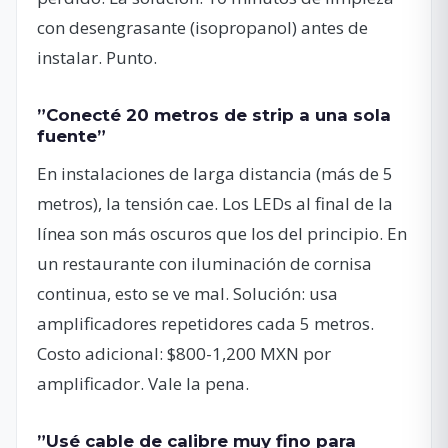
con desengrasante (isopropanol) antes de
instalar. Punto.
”Conecté 20 metros de strip a una sola
fuente”
En instalaciones de larga distancia (más de 5
metros), la tensión cae. Los LEDs al final de la
línea son más oscuros que los del principio. En
un restaurante con iluminación de cornisa
continua, esto se ve mal. Solución: usa
amplificadores repetidores cada 5 metros.
Costo adicional: $800-1,200 MXN por
amplificador. Vale la pena.
”Usé cable de calibre muy fino para