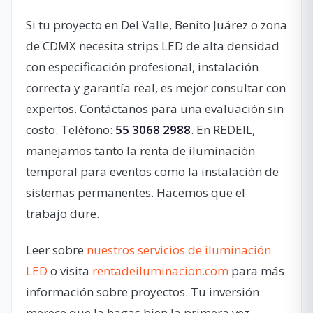
Si tu proyecto en Del Valle, Benito Juárez o zona
de CDMX necesita strips LED de alta densidad
con especificación profesional, instalación
correcta y garantía real, es mejor consultar con
expertos. Contáctanos para una evaluación sin
costo. Teléfono:
55 3068 2988
. En REDEIL,
manejamos tanto la renta de iluminación
temporal para eventos como la instalación de
sistemas permanentes. Hacemos que el
trabajo dure.
Leer sobre
nuestros servicios de iluminación
LED
o visita
rentadeiluminacion.com
para más
información sobre proyectos. Tu inversión
merece que la hagas bien la primera vez.