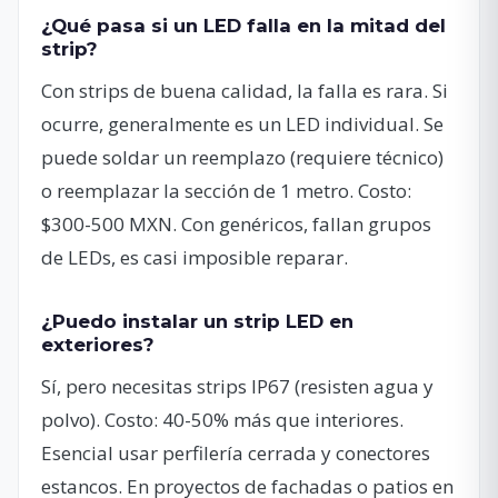
¿Qué pasa si un LED falla en la mitad del
strip?
Con strips de buena calidad, la falla es rara. Si
ocurre, generalmente es un LED individual. Se
puede soldar un reemplazo (requiere técnico)
o reemplazar la sección de 1 metro. Costo:
$300-500 MXN. Con genéricos, fallan grupos
de LEDs, es casi imposible reparar.
¿Puedo instalar un strip LED en
exteriores?
Sí, pero necesitas strips IP67 (resisten agua y
polvo). Costo: 40-50% más que interiores.
Esencial usar perfilería cerrada y conectores
estancos. En proyectos de fachadas o patios en