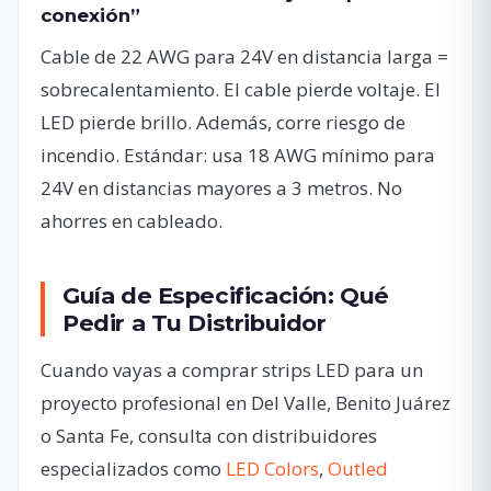
conexión”
Cable de 22 AWG para 24V en distancia larga =
sobrecalentamiento. El cable pierde voltaje. El
LED pierde brillo. Además, corre riesgo de
incendio. Estándar: usa 18 AWG mínimo para
24V en distancias mayores a 3 metros. No
ahorres en cableado.
Guía de Especificación: Qué
Pedir a Tu Distribuidor
Cuando vayas a comprar strips LED para un
proyecto profesional en Del Valle, Benito Juárez
o Santa Fe, consulta con distribuidores
especializados como
LED Colors
,
Outled