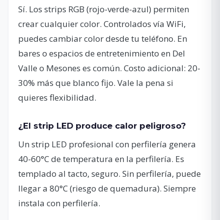
Sí. Los strips RGB (rojo-verde-azul) permiten
crear cualquier color. Controlados vía WiFi,
puedes cambiar color desde tu teléfono. En
bares o espacios de entretenimiento en Del
Valle o Mesones es común. Costo adicional: 20-
30% más que blanco fijo. Vale la pena si
quieres flexibilidad.
¿El strip LED produce calor peligroso?
Un strip LED profesional con perfilería genera
40-60°C de temperatura en la perfilería. Es
templado al tacto, seguro. Sin perfilería, puede
llegar a 80°C (riesgo de quemadura). Siempre
instala con perfilería.