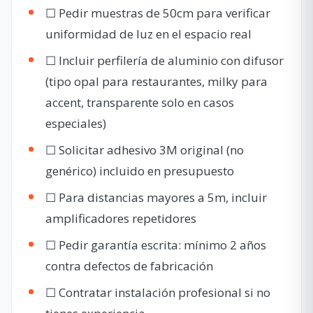
☐ Pedir muestras de 50cm para verificar
uniformidad de luz en el espacio real
☐ Incluir perfilería de aluminio con difusor
(tipo opal para restaurantes, milky para
accent, transparente solo en casos
especiales)
☐ Solicitar adhesivo 3M original (no
genérico) incluido en presupuesto
☐ Para distancias mayores a 5m, incluir
amplificadores repetidores
☐ Pedir garantía escrita: mínimo 2 años
contra defectos de fabricación
☐ Contratar instalación profesional si no