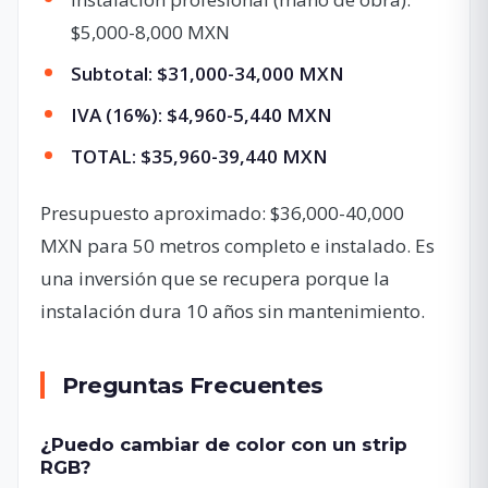
$5,000-8,000 MXN
Subtotal: $31,000-34,000 MXN
IVA (16%): $4,960-5,440 MXN
TOTAL: $35,960-39,440 MXN
Presupuesto aproximado: $36,000-40,000
MXN para 50 metros completo e instalado. Es
una inversión que se recupera porque la
instalación dura 10 años sin mantenimiento.
Preguntas Frecuentes
¿Puedo cambiar de color con un strip
RGB?