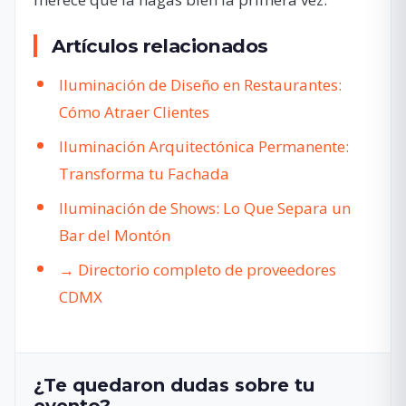
Artículos relacionados
Iluminación de Diseño en Restaurantes:
Cómo Atraer Clientes
Iluminación Arquitectónica Permanente:
Transforma tu Fachada
Iluminación de Shows: Lo Que Separa un
Bar del Montón
→ Directorio completo de proveedores
CDMX
¿Te quedaron dudas sobre tu