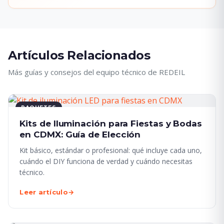
Artículos Relacionados
Más guías y consejos del equipo técnico de REDEIL
PAQUETES
Kits de Iluminación para Fiestas y Bodas
en CDMX: Guía de Elección
Kit básico, estándar o profesional: qué incluye cada uno,
cuándo el DIY funciona de verdad y cuándo necesitas
técnico.
Leer artículo
→