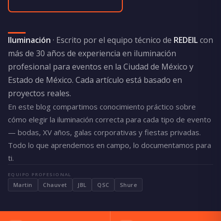
Iluminación
· Escrito por el equipo técnico de
REDEIL
con
más de 30 años de experiencia en iluminación
profesional para eventos en la Ciudad de México y
Estado de México. Cada artículo está basado en
proyectos reales.
En este blog compartimos conocimiento práctico sobre
cómo elegir la iluminación correcta para cada tipo de evento
— bodas, XV años, galas corporativas y fiestas privadas.
Todo lo que aprendemos en campo, lo documentamos para
ti.
EQUIPO PROFESIONAL
Martin
Chauvet
JBL
QSC
Shure