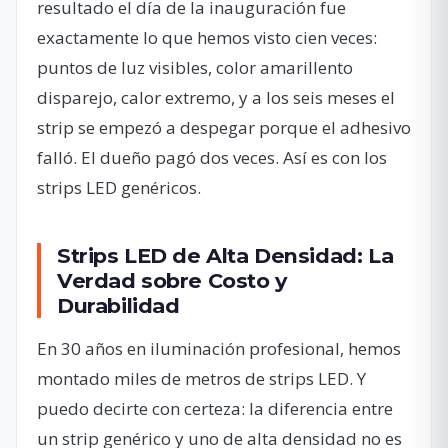
resultado el día de la inauguración fue
exactamente lo que hemos visto cien veces:
puntos de luz visibles, color amarillento
disparejo, calor extremo, y a los seis meses el
strip se empezó a despegar porque el adhesivo
falló. El dueño pagó dos veces. Así es con los
strips LED genéricos.
Strips LED de Alta Densidad: La
Verdad sobre Costo y
Durabilidad
En 30 años en iluminación profesional, hemos
montado miles de metros de strips LED. Y
puedo decirte con certeza: la diferencia entre
un strip genérico y uno de alta densidad no es