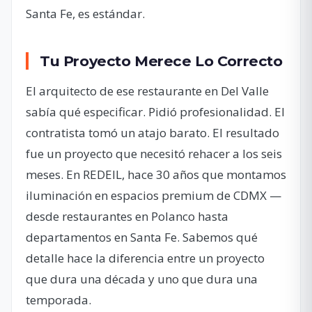
Santa Fe, es estándar.
Tu Proyecto Merece Lo Correcto
El arquitecto de ese restaurante en Del Valle
sabía qué especificar. Pidió profesionalidad. El
contratista tomó un atajo barato. El resultado
fue un proyecto que necesitó rehacer a los seis
meses. En REDEIL, hace 30 años que montamos
iluminación en espacios premium de CDMX —
desde restaurantes en Polanco hasta
departamentos en Santa Fe. Sabemos qué
detalle hace la diferencia entre un proyecto
que dura una década y uno que dura una
temporada.