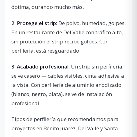
óptima, durando mucho más.
2. Protege el strip:
De polvo, humedad, golpes.
En un restaurante de Del Valle con tráfico alto,
sin protección el strip recibe golpes. Con
perfilería, está resguardado.
3. Acabado profesional:
Un strip sin perfilería
se ve casero — cables visibles, cinta adhesiva a
la vista. Con perfilería de aluminio anodizado
(blanco, negro, plata), se ve de instalación
profesional.
Tipos de perfilería que recomendamos para
proyectos en Benito Juárez, Del Valle y Santa