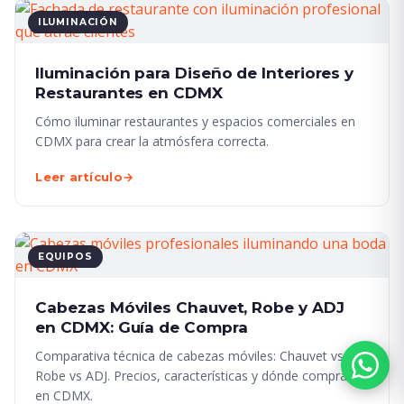
ILUMINACIÓN
Iluminación para Diseño de Interiores y
Restaurantes en CDMX
Cómo iluminar restaurantes y espacios comerciales en
CDMX para crear la atmósfera correcta.
Leer artículo
→
EQUIPOS
Cabezas Móviles Chauvet, Robe y ADJ
en CDMX: Guía de Compra
Comparativa técnica de cabezas móviles: Chauvet vs
Robe vs ADJ. Precios, características y dónde comprar
en CDMX.