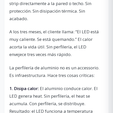
strip directamente a la pared o techo. Sin
protección. Sin disipación térmica. Sin
acabado.
A los tres meses, el cliente llama: “El LED está
muy caliente. Se está quemando.” El calor
acorta la vida útil. Sin perfilería, el LED
envejece tres veces más rápido.
La perfilería de aluminio no es un accessorio.
Es infraestructura. Hace tres cosas críticas:
1. Disipa calor:
El aluminio conduce calor. El
LED genera heat. Sin perfilería, el heat se
acumula. Con perfilería, se distribuye.
Resultado: el LED funciona a temperatura