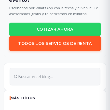
evento?
Escríbenos por WhatsApp con la fecha y el venue. Te
asesoramos gratis y te cotizamos en minutos.
COTIZAR AHORA
TODOS LOS SERVICIOS DE RENTA
MÁS LEÍDOS