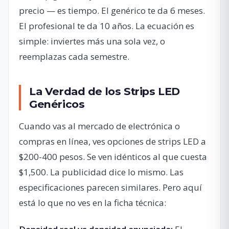
precio — es tiempo. El genérico te da 6 meses.
El profesional te da 10 años. La ecuación es
simple: inviertes más una sola vez, o
reemplazas cada semestre.
La Verdad de los Strips LED
Genéricos
Cuando vas al mercado de electrónica o
compras en línea, ves opciones de strips LED a
$200-400 pesos. Se ven idénticos al que cuesta
$1,500. La publicidad dice lo mismo. Las
especificaciones parecen similares. Pero aquí
está lo que no ves en la ficha técnica: