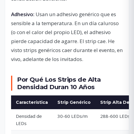
Adhesivo:
Usan un adhesivo genérico que es
sensible a la temperatura. En un día caluroso
(o con el calor del propio LED), el adhesivo
pierde capacidad de agarre. El strip cae. He
visto strips genéricos caer durante el evento, en
vivo, adelante de los invitados.
Por Qué Los Strips de Alta
Densidad Duran 10 Años
Característica
Strip Genérico
Strip Alta Den
Densidad de
30-60 LEDs/m
288-600 LEDs/
LEDs