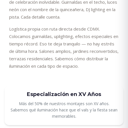
de celebración inolvidable. Guirnaldas en el techo, luces
neón con el nombre de la quinceañera, DJ lighting en la
pista. Cada detalle cuenta.
Logística propia con ruta directa desde CDMX.
Colocamos guirnaldas, uplighting, efectos especiales en
tiempo récord. Eso te deja tranquilo — no hay estrés
de última hora. Salones amplios, jardines reconvertidos,
terrazas residenciales. Sabemos cómo distribuir la
iluminación en cada tipo de espacio.
Especialización en XV Años
Más del 50% de nuestros montajes son XV años.
Sabemos qué iluminación hace que el vals y la fiesta sean
memorables.