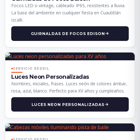
Focos LED o vintage, cableado IP65, resistentes a lluvia.
La base del ambiente en cualquier fiesta en Cuautitlán
Izcalli.
GUIRNALDAS DE FOCOS EDISON
SERVICIO REDEIL
Luces Neon Personalizadas
Nombres, iniciales, frases. Luces neón de colores ámbar,
rosa, azul, blanco. Perfecto para XV años y cumpleaños.
LUCES NEON PERSONALIZADAS
SERVICIO REDEIL