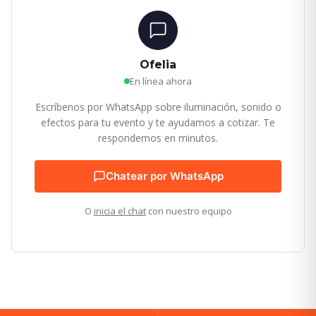
Ofelia
En línea ahora
Escríbenos por WhatsApp sobre iluminación, sonido o
efectos para tu evento y te ayudamos a cotizar. Te
respondemos en minutos.
Chatear por WhatsApp
O
inicia el chat
con nuestro equipo