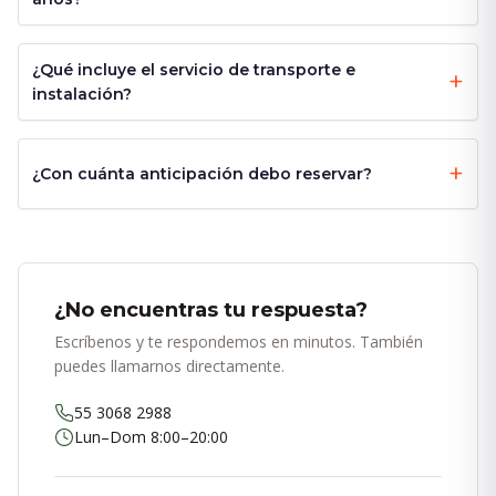
¿Qué incluye el servicio de transporte e
instalación?
¿Con cuánta anticipación debo reservar?
¿No encuentras tu respuesta?
Escríbenos y te respondemos en minutos. También
puedes llamarnos directamente.
55 3068 2988
Lun–Dom 8:00–20:00