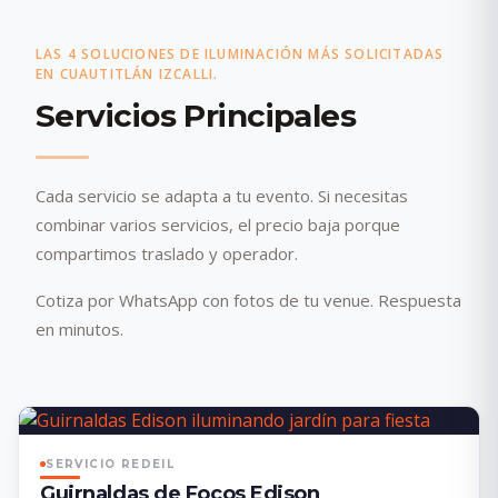
LAS 4 SOLUCIONES DE ILUMINACIÓN MÁS SOLICITADAS
EN CUAUTITLÁN IZCALLI.
Servicios Principales
Cada servicio se adapta a tu evento. Si necesitas
combinar varios servicios, el precio baja porque
compartimos traslado y operador.
Cotiza por WhatsApp con fotos de tu venue. Respuesta
en minutos.
SERVICIO REDEIL
Guirnaldas de Focos Edison