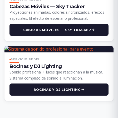
Cabezas Móviles — Sky Tracker
Proyecciones animadas, colores sincronizados, efectos
especiales. El efecto de escenario profesional.
CABEZAS MÓVILES — SKY TRACKER
SERVICIO REDEIL
Bocinas y DJ Lighting
Sonido profesional + luces que reaccionan a la música.
Sistema completo de sonido e iluminación.
BOCINAS Y DJ LIGHTING