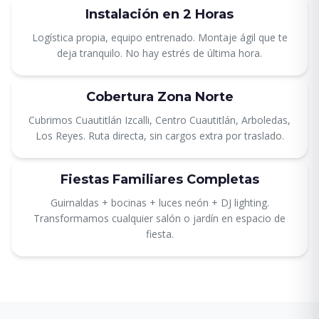
Instalación en 2 Horas
Logística propia, equipo entrenado. Montaje ágil que te
deja tranquilo. No hay estrés de última hora.
Cobertura Zona Norte
Cubrimos Cuautitlán Izcalli, Centro Cuautitlán, Arboledas,
Los Reyes. Ruta directa, sin cargos extra por traslado.
Fiestas Familiares Completas
Guirnaldas + bocinas + luces neón + DJ lighting.
Transformamos cualquier salón o jardín en espacio de
fiesta.