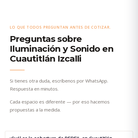
LO QUE TODOS PREGUNTAN ANTES DE COTIZAR.
Preguntas sobre
Iluminación y Sonido en
Cuautitlán Izcalli
Si tienes otra duda, escríbenos por WhatsApp.
Respuesta en minutos.
Cada espacio es diferente — por eso hacemos
propuestas a la medida.