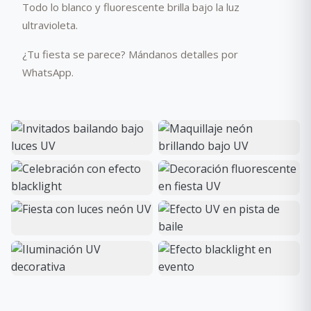
Todo lo blanco y fluorescente brilla bajo la luz
ultravioleta.
¿Tu fiesta se parece? Mándanos detalles por
WhatsApp.