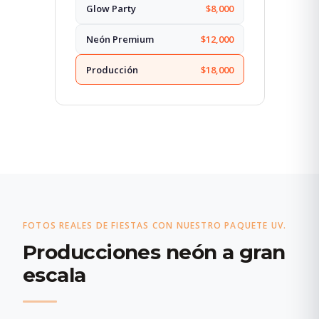
Glow Party
$8,000
Neón Premium
$12,000
Producción
$18,000
FOTOS REALES DE FIESTAS CON NUESTRO PAQUETE UV.
Producciones neón a gran
escala