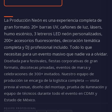
La Producción Neón es una experiencia completa de
gran formato. 20+ barras UV, cañones de luz, lásers,
humo escénico, 3 letreros LED neón personalizados,
200+ accesorios fluorescentes, decoración temática
completa y DJ profesional incluido. Todo lo que
necesitas para un evento masivo que nadie va a olvidar.
Diseñada para festivales, fiestas corporativas de gran
formato, discotecas privadas, eventos de marca y
celebraciones de 300+ invitados. Nuestro equipo de
producción se encarga de la logística completa — visita
previa al venue, diseño del montaje, prueba de iluminación y
equipo de técnicos durante todo el evento en CDMX y
Estado de México.
EQUIPO PROFESIONAL