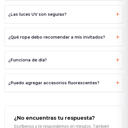
¿Las luces UV son seguras?
¿Qué ropa debo recomendar a mis invitados?
¿Funciona de día?
¿Puedo agregar accesorios fluorescentes?
¿No encuentras tu respuesta?
Escríbenos y te respondemos en minutos. También