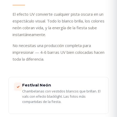
El efecto UV convierte cualquier pista oscura en un
espectáculo visual. Todo lo blanco brilla, los colores
neón cobran vida, y la energía de la fiesta sube
instantáneamente.
No necesitas una producción completa para
impresionar — 4-6 barras UV bien colocadas hacen
toda la diferencia.
Festival Neón
✓
Chambelanas con vestidos blancos que brillan. El
vals con efecto blacklight. Las fotos más
compartidas de la fiesta.