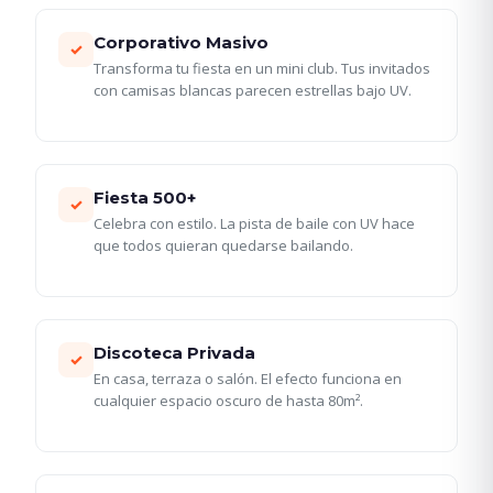
Corporativo Masivo
✓
Transforma tu fiesta en un mini club. Tus invitados
con camisas blancas parecen estrellas bajo UV.
Fiesta 500+
✓
Celebra con estilo. La pista de baile con UV hace
que todos quieran quedarse bailando.
Discoteca Privada
✓
En casa, terraza o salón. El efecto funciona en
cualquier espacio oscuro de hasta 80m².