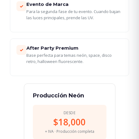
Evento de Marca
✓
Para la segunda fase de tu evento. Cuando bajan
las luces principales, prende las UV.
After Party Premium
✓
Base perfecta para temas neón, space, disco
retro, halloween fluorescente.
Producción Neón
DESDE
$18,000
+ IVA · Producción completa