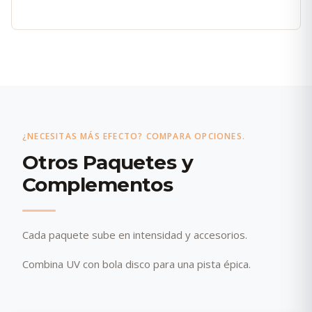
¿NECESITAS MÁS EFECTO? COMPARA OPCIONES.
Otros Paquetes y
Complementos
Cada paquete sube en intensidad y accesorios.
Combina UV con bola disco para una pista épica.