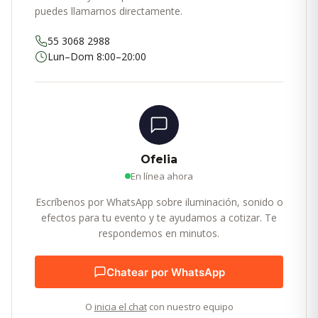
puedes llamarnos directamente.
55 3068 2988
Lun–Dom 8:00–20:00
Ofelia
En línea ahora
Escríbenos por WhatsApp sobre iluminación, sonido o
efectos para tu evento y te ayudamos a cotizar. Te
respondemos en minutos.
Chatear por WhatsApp
O
inicia el chat
con nuestro equipo