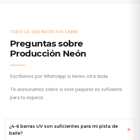
TODO LO QUE NECESITAS SABER.
Preguntas sobre
Producción Neón
Escríbenos por WhatsApp si tienes otra duda.
Te asesoramos sobre si este paquete es suficiente
para tu espacio.
¿4-6 barras UV son suficientes para mi pista de
baile?