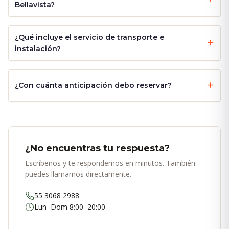
Bellavista?
¿Qué incluye el servicio de transporte e
instalación?
¿Con cuánta anticipación debo reservar?
¿No encuentras tu respuesta?
Escríbenos y te respondemos en minutos. También
puedes llamarnos directamente.
55 3068 2988
Lun–Dom 8:00–20:00