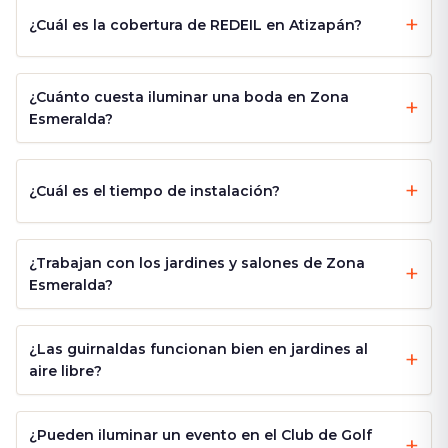
¿Cuál es la cobertura de REDEIL en Atizapán?
¿Cuánto cuesta iluminar una boda en Zona
Esmeralda?
¿Cuál es el tiempo de instalación?
¿Trabajan con los jardines y salones de Zona
Esmeralda?
¿Las guirnaldas funcionan bien en jardines al
aire libre?
¿Pueden iluminar un evento en el Club de Golf