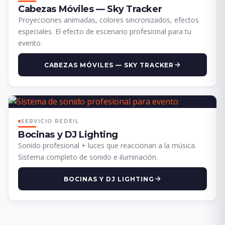
Cabezas Móviles — Sky Tracker
Proyecciones animadas, colores sincronizados, efectos
especiales. El efecto de escenario profesional para tu
evento.
CABEZAS MÓVILES — SKY TRACKER
SERVICIO REDEIL
Bocinas y DJ Lighting
Sonido profesional + luces que reaccionan a la música.
Sistema completo de sonido e iluminación.
BOCINAS Y DJ LIGHTING