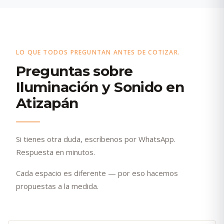
LO QUE TODOS PREGUNTAN ANTES DE COTIZAR.
Preguntas sobre
Iluminación y Sonido en
Atizapán
Si tienes otra duda, escríbenos por WhatsApp.
Respuesta en minutos.
Cada espacio es diferente — por eso hacemos
propuestas a la medida.