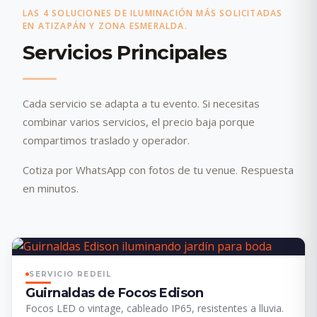
LAS 4 SOLUCIONES DE ILUMINACIÓN MÁS SOLICITADAS
EN ATIZAPÁN Y ZONA ESMERALDA.
Servicios Principales
Cada servicio se adapta a tu evento. Si necesitas
combinar varios servicios, el precio baja porque
compartimos traslado y operador.
Cotiza por WhatsApp con fotos de tu venue. Respuesta
en minutos.
SERVICIO REDEIL
Guirnaldas de Focos Edison
Focos LED o vintage, cableado IP65, resistentes a lluvia.