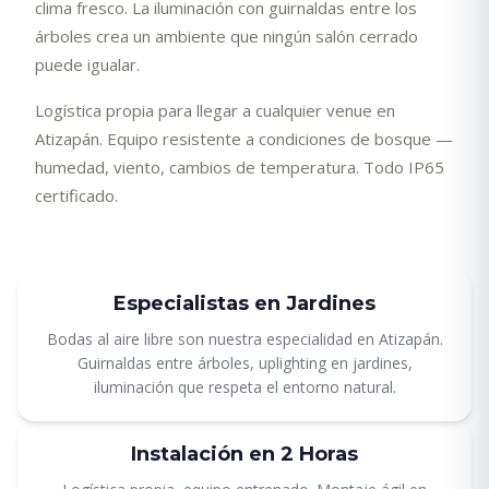
clima fresco. La iluminación con guirnaldas entre los
árboles crea un ambiente que ningún salón cerrado
puede igualar.
Logística propia para llegar a cualquier venue en
Atizapán. Equipo resistente a condiciones de bosque —
humedad, viento, cambios de temperatura. Todo IP65
certificado.
Especialistas en Jardines
Bodas al aire libre son nuestra especialidad en Atizapán.
Guirnaldas entre árboles, uplighting en jardines,
iluminación que respeta el entorno natural.
Instalación en 2 Horas