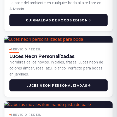
La base del ambiente en cualquier boda al aire libre en
Atizapán.
GUIRNALDAS DE FOCOS EDISON
SERVICIO REDEIL
Luces Neon Personalizadas
Nombres de los novios, iniciales, frases. Luces neón de
colores ámbar, rosa, azul, blanco. Perfecto para bodas
en jardines.
LUCES NEON PERSONALIZADAS
SERVICIO REDEIL