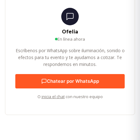
Ofelia
En línea ahora
Escríbenos por WhatsApp sobre iluminación, sonido o
efectos para tu evento y te ayudamos a cotizar. Te
respondemos en minutos.
Chatear por WhatsApp
O
inicia el chat
con nuestro equipo