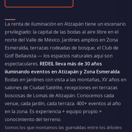
La renta de iluminación en Atizapán tiene un escenario
privilegiado: la capital de las bodas al aire libre en el
norte del Valle de México. Jardines amplios en Zona
Esmeralda, terrazas rodeadas de bosque, el Club de
Golf Bellavista — los espacios naturales aquí son
espectaculares.
REDEIL lleva más de 30 años
iluminando eventos en Atizapán y Zona Esmeralda
.
Bodas en jardines con vista a las montañas, XV años en
salones de Ciudad Satélite, recepciones en terrazas
boscosas de Lomas de Atizapán. Conocemos cada
venue, cada jardín, cada terraza. 400+ eventos al año
en la zona. Es experiencia + equipo propio +
conocimiento del terreno.
Somos los que montamos las guirnaldas entre los árboles