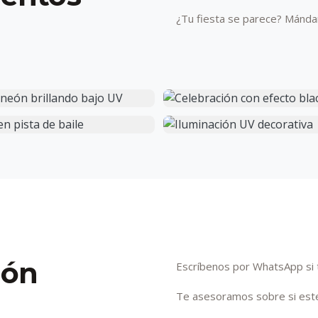
¿Tu fiesta se parece? Mánda
eón
Escríbenos por WhatsApp si 
Te asesoramos sobre si este