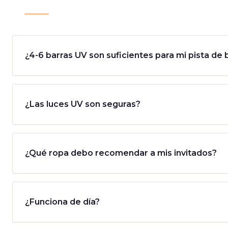
¿4-6 barras UV son suficientes para mi pista de 
¿Las luces UV son seguras?
¿Qué ropa debo recomendar a mis invitados?
¿Funciona de día?