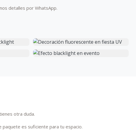
nos detalles por WhatsApp.
tienes otra duda.
 paquete es suficiente para tu espacio.