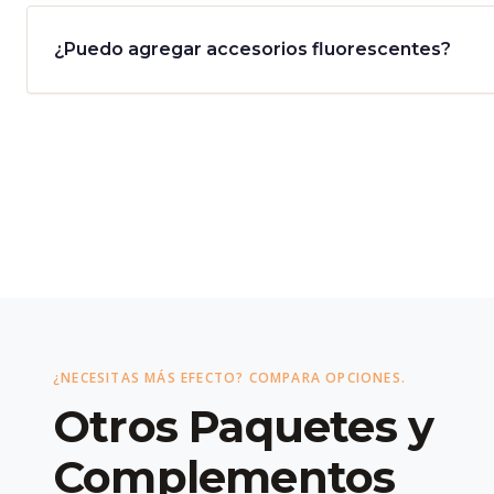
¿Puedo agregar accesorios fluorescentes?
¿NECESITAS MÁS EFECTO? COMPARA OPCIONES.
Otros Paquetes y
Complementos