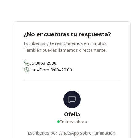
¿No encuentras tu respuesta?
Escríbenos y te respondemos en minutos.
También puedes llamarnos directamente.
55 3068 2988
Lun–Dom 8:00–20:00
Ofelia
En línea ahora
Escríbenos por WhatsApp sobre iluminación,