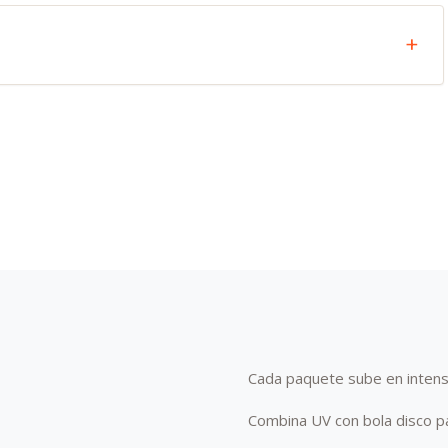
Cada paquete sube en intens
Combina UV con bola disco pa