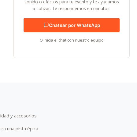
sonido o efectos para tu evento y te ayudamos
a cotizar. Te respondemos en minutos.
Chatear por WhatsApp
O
inicia el chat
con nuestro equipo
idad y accesorios.
ra una pista épica.