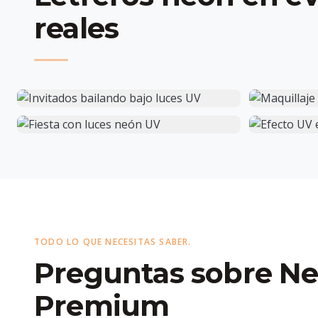
reales
TODO LO QUE NECESITAS SABER.
Preguntas sobre N
Premium