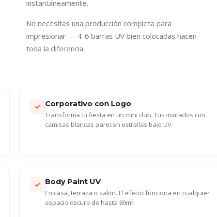
instantáneamente.
No necesitas una producción completa para
impresionar — 4-6 barras UV bien colocadas hacen
toda la diferencia.
Corporativo con Logo
✓
Transforma tu fiesta en un mini club. Tus invitados con
camisas blancas parecen estrellas bajo UV.
Body Paint UV
✓
En casa, terraza o salón. El efecto funciona en cualquier
espacio oscuro de hasta 80m².