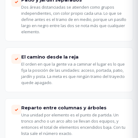
✓
Dos áreas distanciadas se atienden como grupos
independientes, con color propio cada una. Lo que se
define antes es el tramo de en medio, porque un pasillo
largo en negro entre las dos se nota más que cualquier
elemento.
El camino desde la reja
✓
El orden en que la gente va a caminar el lugar es lo que
fija la posición de las unidades: acceso, portada, patio,
jardín y pista. La meta es que ningún tramo del trayecto
quede apagado.
Reparto entre columnas y árboles
✓
Una unidad por elemento es el punto de partida. Un
tronco ancho o un arco alto se llevan dos equipos, y
entonces el total de elementos encendidos baja. Con tu
lista sale el número exacto.