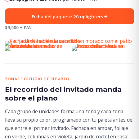
Ficha del paquete 20 uplighters
$9,500 + IVA
ZONAS · CRITERIO DE REPARTO
El recorrido del invitado manda
sobre el plano
Cada grupo de unidades forma una zona y cada zona
lleva su propio color, programado con tu paleta antes de
que entre el primer invitado. Fachada en ámbar, follaje
en verde, columnas en violeta, jardín de coctel en rosa: