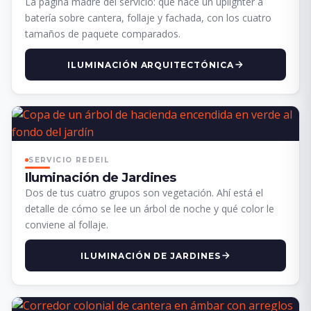
La página madre del servicio: qué hace un uplighter a
batería sobre cantera, follaje y fachada, con los cuatro
tamaños de paquete comparados.
ILUMINACIÓN ARQUITECTÓNICA
SERVICIO REDEIL
Iluminación de Jardines
Dos de tus cuatro grupos son vegetación. Ahí está el
detalle de cómo se lee un árbol de noche y qué color le
conviene al follaje.
ILUMINACIÓN DE JARDINES