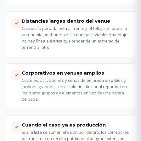
Distancias largas dentro del venue
✓
Cuando la portada está al frente y el follaje al fondo, la
autonomía por batería es lo que hace viable el montaje:
no hay línea eléctrica que tender de un extremo del
terreno al otro.
Corporativos en venues amplios
✓
Cocteles, activaciones y cenas de empresa en patios y
jardines grandes, con el color institucional repartido en
los cuatro grupos de elementos en vez de una paleta
de boda.
Cuando el caso ya es producción
✓
Si a la lista se suman el salón por dentro, los corredores
de tránsito o un recinto patrimonial de gran extensión,