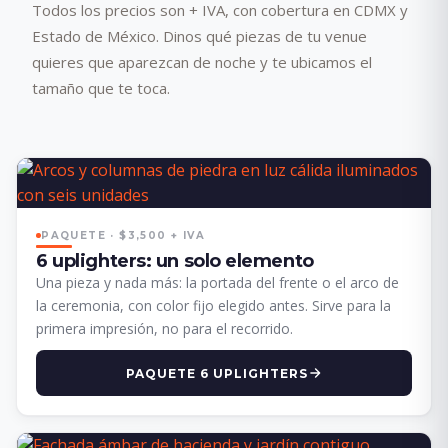
Todos los precios son + IVA, con cobertura en CDMX y
Estado de México. Dinos qué piezas de tu venue
quieres que aparezcan de noche y te ubicamos el
tamaño que te toca.
PAQUETE · $3,500 + IVA
6 uplighters: un solo elemento
Una pieza y nada más: la portada del frente o el arco de
la ceremonia, con color fijo elegido antes. Sirve para la
primera impresión, no para el recorrido.
PAQUETE 6 UPLIGHTERS