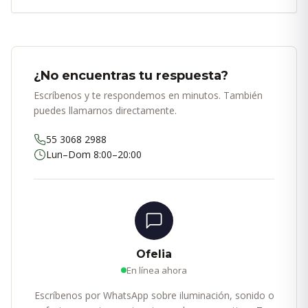
¿No encuentras tu respuesta?
Escríbenos y te respondemos en minutos. También
puedes llamarnos directamente.
55 3068 2988
Lun–Dom 8:00–20:00
Ofelia
En línea ahora
Escríbenos por WhatsApp sobre iluminación, sonido o