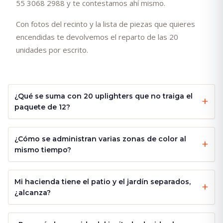
55 3068 2988 y te contestamos ahí mismo.
Con fotos del recinto y la lista de piezas que quieres
encendidas te devolvemos el reparto de las 20
unidades por escrito.
¿Qué se suma con 20 uplighters que no traiga el
paquete de 12?
¿Cómo se administran varias zonas de color al
mismo tiempo?
Mi hacienda tiene el patio y el jardín separados,
¿alcanza?