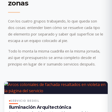
zonas
Con los cuatro grupos trabajando, lo que queda son
dos cosas: entender bien cómo se resuelve cada tipo
de elemento por separado y saber qué superficie se le
escapa a un equipo colocado al pie.
Todo lo monta la misma cuadrilla en la misma jornada,
así que el presupuesto se arma completo desde el
principio en lugar de ir sumando servicios después.
SERVICIO REDEIL
Iluminación Arquitectónica