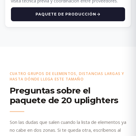
visita técnica previa y coordinación entre proveedores.
PAQUETE DE PRODUCCIÓN
CUATRO GRUPOS DE ELEMENTOS, DISTANCIAS LARGAS Y
HASTA DÓNDE LLEGA ESTE TAMAÑO
Preguntas sobre el
paquete de 20 uplighters
Son las dudas que salen cuando la lista de elementos ya
no cabe en dos zonas. Si te queda otra, escríbenos al