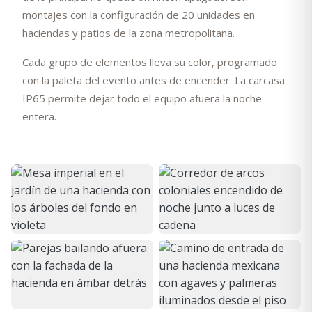
montajes con la configuración de 20 unidades en
haciendas y patios de la zona metropolitana.
Cada grupo de elementos lleva su color, programado
con la paleta del evento antes de encender. La carcasa
IP65 permite dejar todo el equipo afuera la noche
entera.