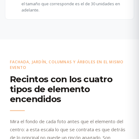
el tamaño que corresponde es el de 30 unidades en
adelante.
FACHADA, JARDÍN, COLUMNAS Y ÁRBOLES EN EL MISMO
EVENTO
Recintos con los cuatro
tipos de elemento
encendidos
Mira el fondo de cada foto antes que el elemento del
centro: a esta escala lo que se contrata es que detrás
de lo principal no quede un rincón apagado. Son