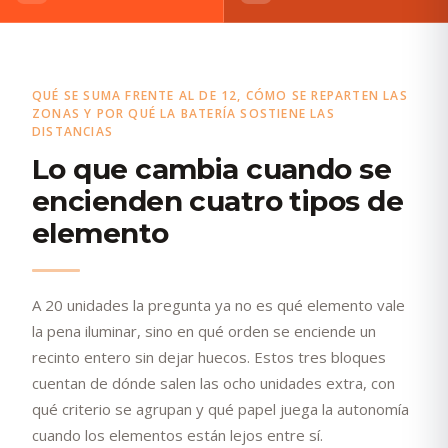
QUÉ SE SUMA FRENTE AL DE 12, CÓMO SE REPARTEN LAS
ZONAS Y POR QUÉ LA BATERÍA SOSTIENE LAS
DISTANCIAS
Lo que cambia cuando se
encienden cuatro tipos de
elemento
A 20 unidades la pregunta ya no es qué elemento vale
la pena iluminar, sino en qué orden se enciende un
recinto entero sin dejar huecos. Estos tres bloques
cuentan de dónde salen las ocho unidades extra, con
qué criterio se agrupan y qué papel juega la autonomía
cuando los elementos están lejos entre sí.