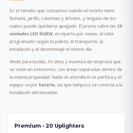
Es el tamaño que cotizamos cuando el recinto tiene
fachada, jardín, columnas y árboles, y ninguno de los
cuatro puede quedarse apagado. El precio cubre las
20
unidades LED RGBW
, el reparto por zonas, el color
programado según tu paleta, el transporte, la
instalación y el desmontaje el mismo día.
Rinde para bodas, XV años y eventos de empresa que
se viven en exteriores, con áreas separadas dentro de
la misma propiedad. Nada se atornilla ni se perfora y el
equipo va por
batería
, así que tampoco se conecta a la
instalación del inmueble.
Premium · 20 Uplighters