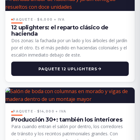
PAQUETE · $6,000 + IVA
12 uplighters: el reparto clásico de
hacienda
Dos zonas: la fachada por un lado y los árboles del jardín
por el otro. Es el más pedido en haciendas coloniales y el
escalón inmediato debajo de este.
PAQUETE 12 UPLIGHTERS
PAQUETE · $14,000 + IVA
Producción 30+: también los interiores
Para cuando entran el salón por dentro, los corredores
de tránsito y los recintos patrimoniales grandes. Con