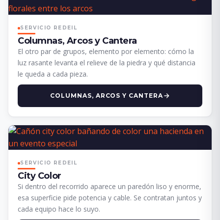
SERVICIO REDEIL
Columnas, Arcos y Cantera
El otro par de grupos, elemento por elemento: cómo la
luz rasante levanta el relieve de la piedra y qué distancia
le queda a cada pieza.
COLUMNAS, ARCOS Y CANTERA
SERVICIO REDEIL
City Color
Si dentro del recorrido aparece un paredón liso y enorme,
esa superficie pide potencia y cable. Se contratan juntos y
cada equipo hace lo suyo.