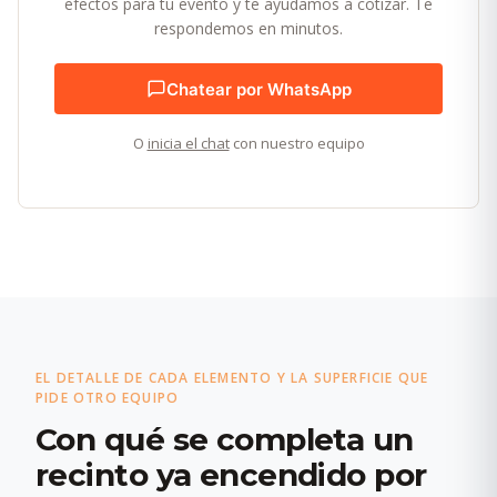
efectos para tu evento y te ayudamos a cotizar. Te
respondemos en minutos.
Chatear por WhatsApp
O
inicia el chat
con nuestro equipo
EL DETALLE DE CADA ELEMENTO Y LA SUPERFICIE QUE
PIDE OTRO EQUIPO
Con qué se completa un
recinto ya encendido por