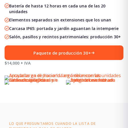
Batería de hasta 12 horas en cada una de las 20
unidades
Elementos separados sin extensiones que los unan
Carcasa IP65: portada y jardín aguantan la intemperie
Salón, pasillos y recintos patrimoniales: producción 30+
Paquete de producción 30+
$14,000 + IVA
LO QUE PREGUNTAMOS CUANDO LA LISTA DE