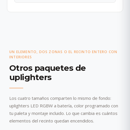
UN ELEMENTO, DOS ZONAS O EL RECINTO ENTERO CON
INTERIORES
Otros paquetes de
uplighters
Los cuatro tamaños comparten lo mismo de fondo:
uplighters LED RGBW a batería, color programado con
tu paleta y montaje incluido. Lo que cambia es cuántos
elementos del recinto quedan encendidos.