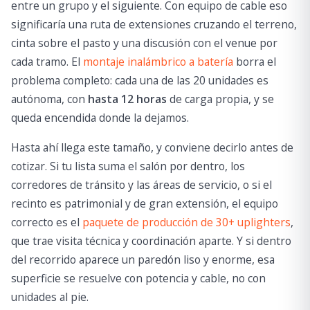
entre un grupo y el siguiente. Con equipo de cable eso
significaría una ruta de extensiones cruzando el terreno,
cinta sobre el pasto y una discusión con el venue por
cada tramo. El
montaje inalámbrico a batería
borra el
problema completo: cada una de las 20 unidades es
autónoma, con
hasta 12 horas
de carga propia, y se
queda encendida donde la dejamos.
Hasta ahí llega este tamaño, y conviene decirlo antes de
cotizar. Si tu lista suma el salón por dentro, los
corredores de tránsito y las áreas de servicio, o si el
recinto es patrimonial y de gran extensión, el equipo
correcto es el
paquete de producción de 30+ uplighters
,
que trae visita técnica y coordinación aparte. Y si dentro
del recorrido aparece un paredón liso y enorme, esa
superficie se resuelve con potencia y cable, no con
unidades al pie.