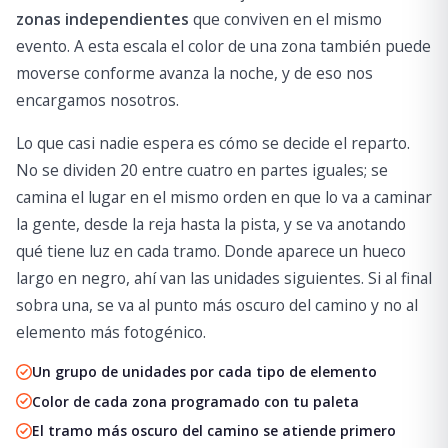
zonas independientes
que conviven en el mismo
evento. A esta escala el color de una zona también puede
moverse conforme avanza la noche, y de eso nos
encargamos nosotros.
Lo que casi nadie espera es cómo se decide el reparto.
No se dividen 20 entre cuatro en partes iguales; se
camina el lugar en el mismo orden en que lo va a caminar
la gente, desde la reja hasta la pista, y se va anotando
qué tiene luz en cada tramo. Donde aparece un hueco
largo en negro, ahí van las unidades siguientes. Si al final
sobra una, se va al punto más oscuro del camino y no al
elemento más fotogénico.
Un grupo de unidades por cada tipo de elemento
Color de cada zona programado con tu paleta
El tramo más oscuro del camino se atiende primero