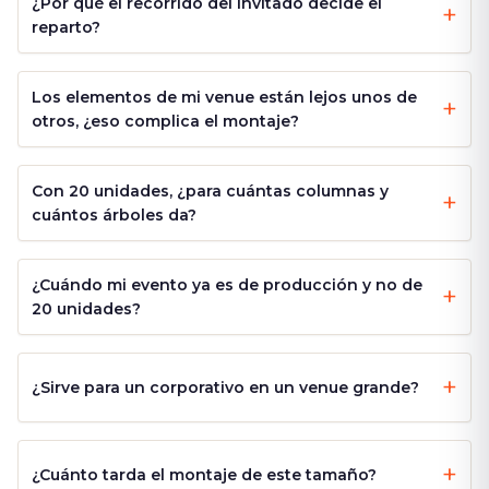
¿Por qué el recorrido del invitado decide el
reparto?
Los elementos de mi venue están lejos unos de
otros, ¿eso complica el montaje?
Con 20 unidades, ¿para cuántas columnas y
cuántos árboles da?
¿Cuándo mi evento ya es de producción y no de
20 unidades?
¿Sirve para un corporativo en un venue grande?
¿Cuánto tarda el montaje de este tamaño?