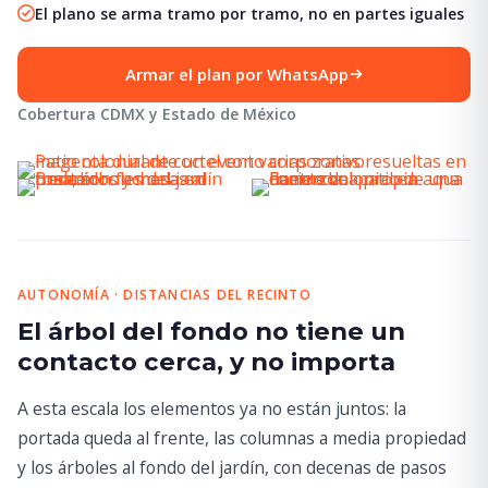
El plano se arma tramo por tramo, no en partes iguales
Armar el plan por WhatsApp
Cobertura CDMX y Estado de México
AUTONOMÍA · DISTANCIAS DEL RECINTO
El árbol del fondo no tiene un
contacto cerca, y no importa
A esta escala los elementos ya no están juntos: la
portada queda al frente, las columnas a media propiedad
y los árboles al fondo del jardín, con decenas de pasos