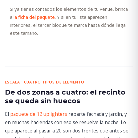
Si ya tienes contados los elementos de tu venue, brinca
a
la ficha del paquete
. Y si en tu lista aparecen
interiores, el tercer bloque te marca hasta dónde llega
este tamaño.
ESCALA · CUATRO TIPOS DE ELEMENTO
De dos zonas a cuatro: el recinto
se queda sin huecos
El
paquete de 12 uplighters
reparte fachada y jardín, y
en muchas haciendas con eso se resuelve la noche. Lo
que aparece al pasar a 20 son dos frentes que antes se