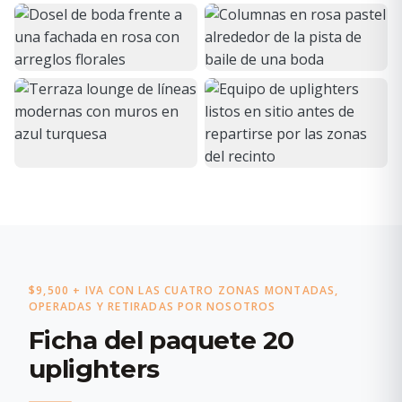
$9,500 + IVA CON LAS CUATRO ZONAS MONTADAS,
OPERADAS Y RETIRADAS POR NOSOTROS
Ficha del paquete 20
uplighters