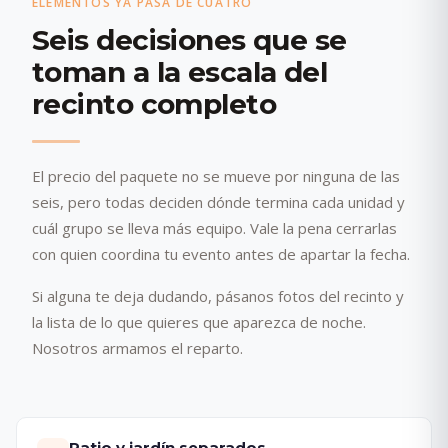
ELEMENTOS YA PASA DE CUATRO
Seis decisiones que se
toman a la escala del
recinto completo
El precio del paquete no se mueve por ninguna de las
seis, pero todas deciden dónde termina cada unidad y
cuál grupo se lleva más equipo. Vale la pena cerrarlas
con quien coordina tu evento antes de apartar la fecha.
Si alguna te deja dudando, pásanos fotos del recinto y
la lista de lo que quieres que aparezca de noche.
Nosotros armamos el reparto.
Patio y jardín separados