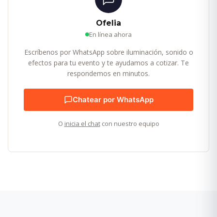
Ofelia
En línea ahora
Escríbenos por WhatsApp sobre iluminación, sonido o
efectos para tu evento y te ayudamos a cotizar. Te
respondemos en minutos.
Chatear por WhatsApp
O
inicia el chat
con nuestro equipo