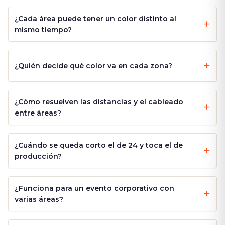
¿Cada área puede tener un color distinto al
mismo tiempo?
¿Quién decide qué color va en cada zona?
¿Cómo resuelven las distancias y el cableado
entre áreas?
¿Cuándo se queda corto el de 24 y toca el de
producción?
¿Funciona para un evento corporativo con
varias áreas?