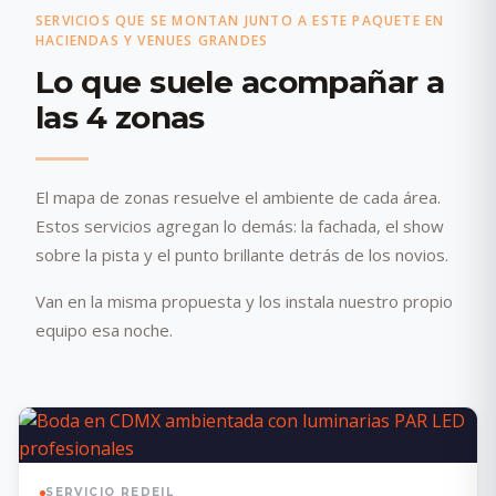
SERVICIOS QUE SE MONTAN JUNTO A ESTE PAQUETE EN
HACIENDAS Y VENUES GRANDES
Lo que suele acompañar a
las 4 zonas
El mapa de zonas resuelve el ambiente de cada área.
Estos servicios agregan lo demás: la fachada, el show
sobre la pista y el punto brillante detrás de los novios.
Van en la misma propuesta y los instala nuestro propio
equipo esa noche.
SERVICIO REDEIL