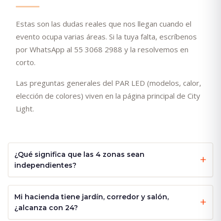
Estas son las dudas reales que nos llegan cuando el
evento ocupa varias áreas. Si la tuya falta, escríbenos
por WhatsApp al 55 3068 2988 y la resolvemos en
corto.
Las preguntas generales del PAR LED (modelos, calor,
elección de colores) viven en la página principal de City
Light.
¿Qué significa que las 4 zonas sean
independientes?
Mi hacienda tiene jardín, corredor y salón,
¿alcanza con 24?