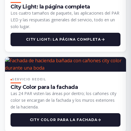
City Light: la página completa
Los cuatro tamaños de paquete, las aplicaciones del PAR
LED y las respuestas generales del servicio, todo en un
solo lugar.
CITY LIGHT: LA PÁGINA COMPLETA
SERVICIO REDEIL
City Color para la fachada
Las 24 PAR visten las áreas por dentro; los cañones city
color se encargan de la fachada y los muros exteriores
de la hacienda.
CITY COLOR PARA LA FACHADA