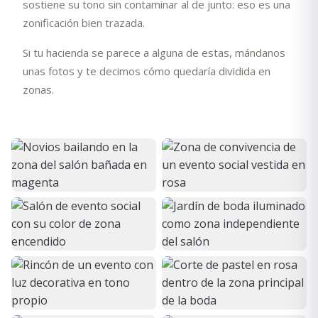
sostiene su tono sin contaminar al de junto: eso es una
zonificación bien trazada.
Si tu hacienda se parece a alguna de estas, mándanos
unas fotos y te decimos cómo quedaría dividida en
zonas.