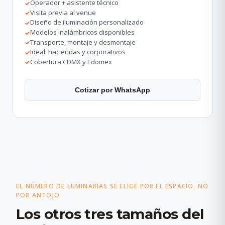
Operador + asistente técnico
✓
Visita previa al venue
✓
Diseño de iluminación personalizado
✓
Modelos inalámbricos disponibles
✓
Transporte, montaje y desmontaje
✓
Ideal: haciendas y corporativos
✓
Cobertura CDMX y Edomex
✓
Cotizar por WhatsApp
EL NÚMERO DE LUMINARIAS SE ELIGE POR EL ESPACIO, NO
POR ANTOJO
Los otros tres tamaños del