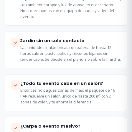
con ambiente propio y luz de apoyo en el escenario.
Nos coordinamos con el equipo de audio y video del
evento.
Jardín sin un solo contacto
✓
Las unidades inalámbricas con batería de hasta 12
horas cubren pasto, patios y rincones lejanos sin
tender cable. Se decide en el plano, no sobre la marcha.
¿Todo tu evento cabe en un salón?
✓
Entonces no pagues zonas de más: el paquete de 16
PAR resuelve un salón único de hasta 200 m² con 2
zonas de color, y te ahorra la diferencia.
¿Carpa o evento masivo?
✓