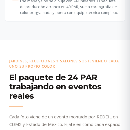
Ese mapa ya no se dibuja con 24 unidades. El paquete
de producción arranca en 40 PAR, suma coreografía de
color programada y opera con equipo técnico completo.
JARDINES, RECEPCIONES Y SALONES SOSTENIENDO CADA
UNO SU PROPIO COLOR
El paquete de 24 PAR
trabajando en eventos
reales
Cada foto viene de un evento montado por REDEIL en
CDMX y Estado de México. Fíjate en cómo cada espacio