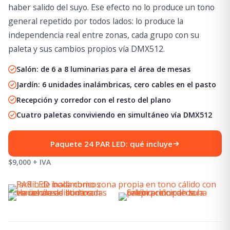
haber salido del suyo. Ese efecto no lo produce un tono
general repetido por todos lados: lo produce la
independencia real entre zonas, cada grupo con su
paleta y sus cambios propios vía DMX512.
Salón: de 6 a 8 luminarias para el área de mesas
Jardín: 6 unidades inalámbricas, cero cables en el pasto
Recepción y corredor con el resto del plano
Cuatro paletas conviviendo en simultáneo vía DMX512
Paquete 24 PAR LED: qué incluye
$9,000 + IVA