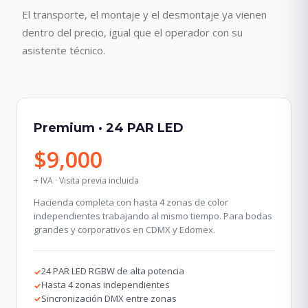
El transporte, el montaje y el desmontaje ya vienen
dentro del precio, igual que el operador con su
asistente técnico.
Premium · 24 PAR LED
$9,000
+ IVA · Visita previa incluida
Hacienda completa con hasta 4 zonas de color
independientes trabajando al mismo tiempo. Para bodas
grandes y corporativos en CDMX y Edomex.
24 PAR LED RGBW de alta potencia
✓
Hasta 4 zonas independientes
✓
Sincronización DMX entre zonas
✓