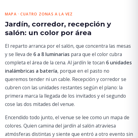
MAPA · CUATRO ZONAS A LA VEZ
Jardín, corredor, recepción y
salón: un color por área
El reparto arranca por el salón, que concentra las mesas
y se lleva de
6 a 8 luminarias
para que el color cubra
completa el área de la cena. Al jardín le tocan
6 unidades
inalámbricas a batería
, porque en el pasto no
queremos tender ni un cable. Recepción y corredor se
cubren con las unidades restantes según el plano: la
primera marca la llegada de los invitados y el segundo
cose las dos mitades del venue.
Encendido todo junto, el venue se lee como un mapa de
colores. Quien camina del jardín al salón atraviesa
atmósferas distintas y siente que entró a otro evento sin