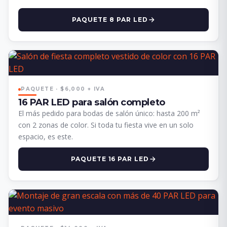
PAQUETE 8 PAR LED
PAQUETE · $6,000 + IVA
16 PAR LED para salón completo
El más pedido para bodas de salón único: hasta 200 m²
con 2 zonas de color. Si toda tu fiesta vive en un solo
espacio, es este.
PAQUETE 16 PAR LED