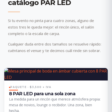
catálogo PAR LED
Si tu evento no pinta para cuatro zonas, alguno de
estos tres le queda mejor: el rincón único, el salón
completo o la escala de carpa.
Cualquier duda entre dos tamaños se resuelve rápido:
cuéntanos el venue y te decimos cuál rinde sin sobrar.
PAQUETE · $3,500 + IVA
8 PAR LED para una sola zona
La medida para un rincón que merece atmósfera propia:
mesa de novios, lounge o recibidor. Una zona, bien
hecha.