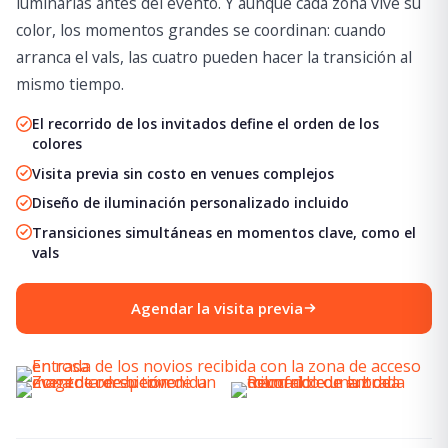
luminarias antes del evento. Y aunque cada zona vive su
color, los momentos grandes se coordinan: cuando
arranca el vals, las cuatro pueden hacer la transición al
mismo tiempo.
El recorrido de los invitados define el orden de los
colores
Visita previa sin costo en venues complejos
Diseño de iluminación personalizado incluido
Transiciones simultáneas en momentos clave, como el
vals
Agendar la visita previa