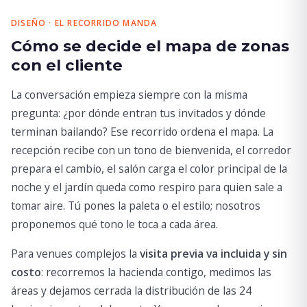
DISEÑO · EL RECORRIDO MANDA
Cómo se decide el mapa de zonas
con el cliente
La conversación empieza siempre con la misma
pregunta: ¿por dónde entran tus invitados y dónde
terminan bailando? Ese recorrido ordena el mapa. La
recepción recibe con un tono de bienvenida, el corredor
prepara el cambio, el salón carga el color principal de la
noche y el jardín queda como respiro para quien sale a
tomar aire. Tú pones la paleta o el estilo; nosotros
proponemos qué tono le toca a cada área.
Para venues complejos la
visita previa va incluida y sin
costo
: recorremos la hacienda contigo, medimos las
áreas y dejamos cerrada la distribución de las 24