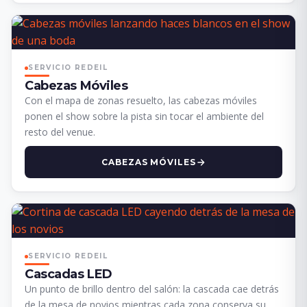
SERVICIO REDEIL
Cabezas Móviles
Con el mapa de zonas resuelto, las cabezas móviles
ponen el show sobre la pista sin tocar el ambiente del
resto del venue.
CABEZAS MÓVILES
SERVICIO REDEIL
Cascadas LED
Un punto de brillo dentro del salón: la cascada cae detrás
de la mesa de novios mientras cada zona conserva su