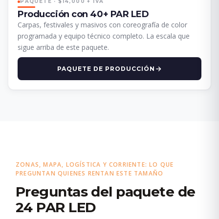
PAQUETE · $14,000 + IVA
Producción con 40+ PAR LED
Carpas, festivales y masivos con coreografía de color
programada y equipo técnico completo. La escala que
sigue arriba de este paquete.
PAQUETE DE PRODUCCIÓN
ZONAS, MAPA, LOGÍSTICA Y CORRIENTE: LO QUE
PREGUNTAN QUIENES RENTAN ESTE TAMAÑO
Preguntas del paquete de
24 PAR LED