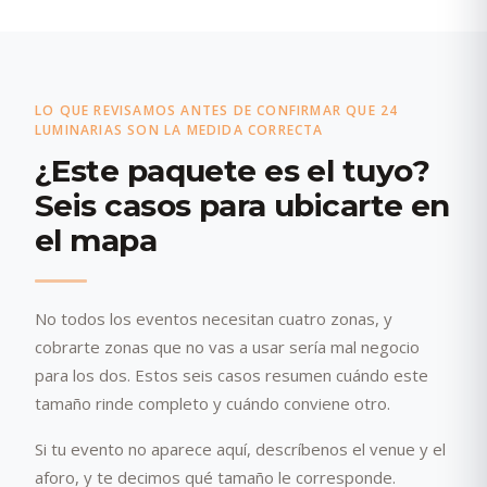
LO QUE REVISAMOS ANTES DE CONFIRMAR QUE 24
LUMINARIAS SON LA MEDIDA CORRECTA
¿Este paquete es el tuyo?
Seis casos para ubicarte en
el mapa
No todos los eventos necesitan cuatro zonas, y
cobrarte zonas que no vas a usar sería mal negocio
para los dos. Estos seis casos resumen cuándo este
tamaño rinde completo y cuándo conviene otro.
Si tu evento no aparece aquí, descríbenos el venue y el
aforo, y te decimos qué tamaño le corresponde.