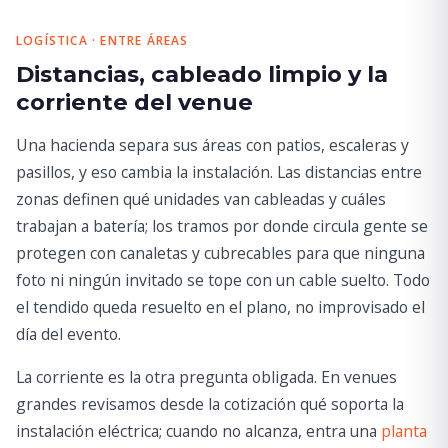
LOGÍSTICA · ENTRE ÁREAS
Distancias, cableado limpio y la
corriente del venue
Una hacienda separa sus áreas con patios, escaleras y
pasillos, y eso cambia la instalación. Las distancias entre
zonas definen qué unidades van cableadas y cuáles
trabajan a batería; los tramos por donde circula gente se
protegen con canaletas y cubrecables para que ninguna
foto ni ningún invitado se tope con un cable suelto. Todo
el tendido queda resuelto en el plano, no improvisado el
día del evento.
La corriente es la otra pregunta obligada. En venues
grandes revisamos desde la cotización qué soporta la
instalación eléctrica; cuando no alcanza, entra una
planta