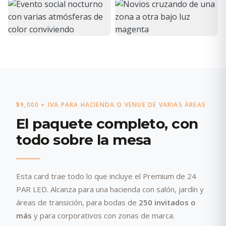
$9,000 + IVA PARA HACIENDA O VENUE DE VARIAS ÁREAS
El paquete completo, con
todo sobre la mesa
Esta card trae todo lo que incluye el Premium de 24
PAR LED. Alcanza para una hacienda con salón, jardín y
áreas de transición, para bodas de
250 invitados o
más
y para corporativos con zonas de marca.