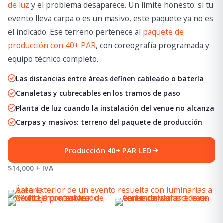
de luz
y el problema desaparece. Un límite honesto: si tu
evento lleva carpa o es un masivo, este paquete ya no es
el indicado. Ese terreno pertenece al
paquete de
producción con 40+ PAR
, con coreografía programada y
equipo técnico completo.
Las distancias entre áreas definen cableado o batería
Canaletas y cubrecables en los tramos de paso
Planta de luz cuando la instalación del venue no alcanza
Carpas y masivos: terreno del paquete de producción
Producción 40+ PAR LED
$14,000 + IVA