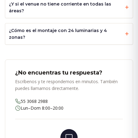
¿Y si el venue no tiene corriente en todas las
áreas?
¿Cómo es el montaje con 24 luminarias y 4
zonas?
¿No encuentras tu respuesta?
Escríbenos y te respondemos en minutos. También
puedes llamarnos directamente.
55 3068 2988
Lun–Dom 8:00–20:00