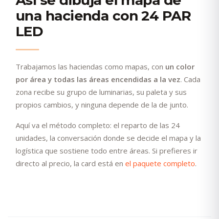
una hacienda con 24 PAR
LED
Trabajamos las haciendas como mapas, con
un color
por área y todas las áreas encendidas a la vez
. Cada
zona recibe su grupo de luminarias, su paleta y sus
propios cambios, y ninguna depende de la de junto.
Aquí va el método completo: el reparto de las 24
unidades, la conversación donde se decide el mapa y la
logística que sostiene todo entre áreas. Si prefieres ir
directo al precio, la card está en
el paquete completo
.