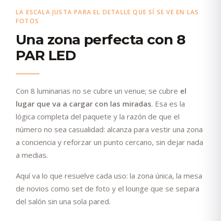
LA ESCALA JUSTA PARA EL DETALLE QUE SÍ SE VE EN LAS
FOTOS
Una zona perfecta con 8
PAR LED
Con 8 luminarias no se cubre un venue; se cubre
el
lugar que va a cargar con las miradas
. Esa es la
lógica completa del paquete y la razón de que el
número no sea casualidad: alcanza para vestir una zona
a conciencia y reforzar un punto cercano, sin dejar nada
a medias.
Aquí va lo que resuelve cada uso: la zona única, la mesa
de novios como set de foto y el lounge que se separa
del salón sin una sola pared.