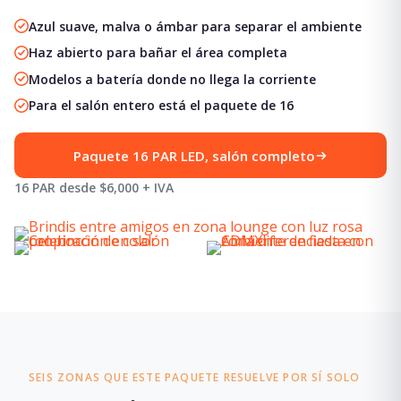
Azul suave, malva o ámbar para separar el ambiente
Haz abierto para bañar el área completa
Modelos a batería donde no llega la corriente
Para el salón entero está el paquete de 16
Paquete 16 PAR LED, salón completo
16 PAR desde $6,000 + IVA
SEIS ZONAS QUE ESTE PAQUETE RESUELVE POR SÍ SOLO