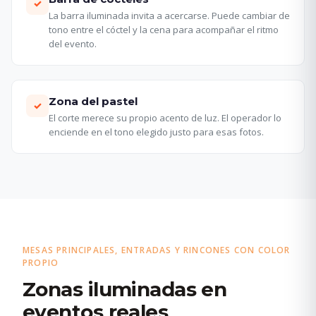
✓
La barra iluminada invita a acercarse. Puede cambiar de
tono entre el cóctel y la cena para acompañar el ritmo
del evento.
Zona del pastel
✓
El corte merece su propio acento de luz. El operador lo
enciende en el tono elegido justo para esas fotos.
MESAS PRINCIPALES, ENTRADAS Y RINCONES CON COLOR
PROPIO
Zonas iluminadas en
eventos reales