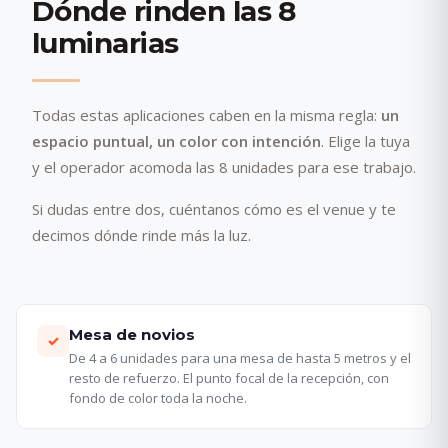
Dónde rinden las 8
luminarias
Todas estas aplicaciones caben en la misma regla:
un
espacio puntual, un color con intención
. Elige la tuya
y el operador acomoda las 8 unidades para ese trabajo.
Si dudas entre dos, cuéntanos cómo es el venue y te
decimos dónde rinde más la luz.
Mesa de novios
✓
De 4 a 6 unidades para una mesa de hasta 5 metros y el
resto de refuerzo. El punto focal de la recepción, con
fondo de color toda la noche.