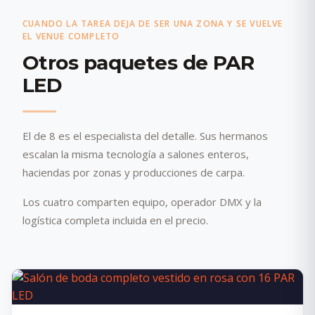
CUANDO LA TAREA DEJA DE SER UNA ZONA Y SE VUELVE
EL VENUE COMPLETO
Otros paquetes de PAR
LED
El de 8 es el especialista del detalle. Sus hermanos
escalan la misma tecnología a salones enteros,
haciendas por zonas y producciones de carpa.
Los cuatro comparten equipo, operador DMX y la
logística completa incluida en el precio.