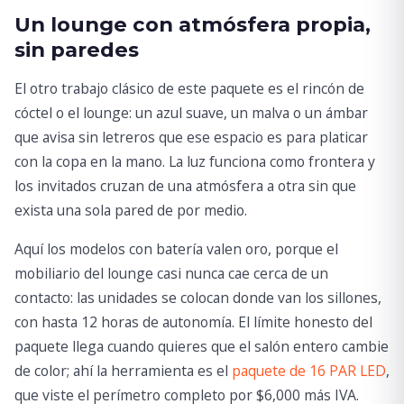
Un lounge con atmósfera propia,
sin paredes
El otro trabajo clásico de este paquete es el rincón de
cóctel o el lounge: un azul suave, un malva o un ámbar
que avisa sin letreros que ese espacio es para platicar
con la copa en la mano. La luz funciona como frontera y
los invitados cruzan de una atmósfera a otra sin que
exista una sola pared de por medio.
Aquí los modelos con batería valen oro, porque el
mobiliario del lounge casi nunca cae cerca de un
contacto: las unidades se colocan donde van los sillones,
con hasta 12 horas de autonomía. El límite honesto del
paquete llega cuando quieres que el salón entero cambie
de color; ahí la herramienta es el
paquete de 16 PAR LED
,
que viste el perímetro completo por $6,000 más IVA.