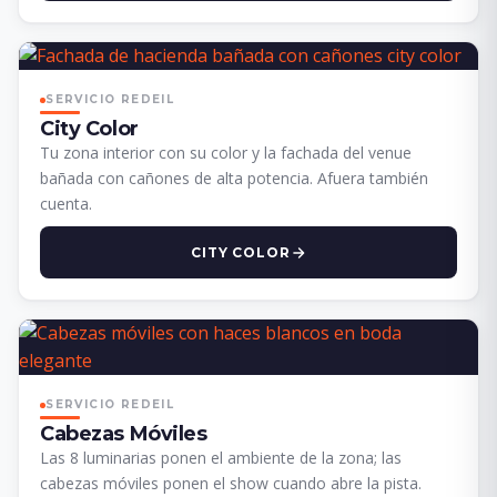
SERVICIO REDEIL
City Color
Tu zona interior con su color y la fachada del venue
bañada con cañones de alta potencia. Afuera también
cuenta.
CITY COLOR
SERVICIO REDEIL
Cabezas Móviles
Las 8 luminarias ponen el ambiente de la zona; las
cabezas móviles ponen el show cuando abre la pista.