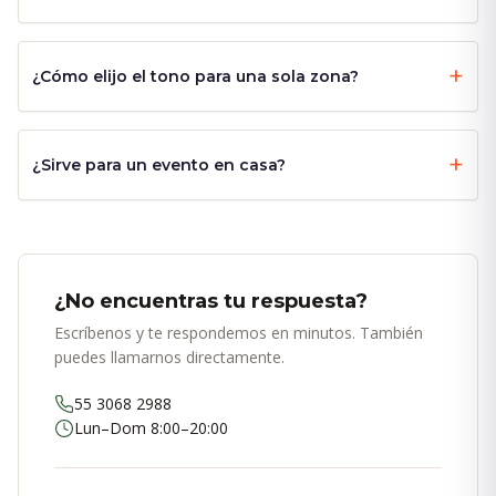
¿Cómo elijo el tono para una sola zona?
¿Sirve para un evento en casa?
¿No encuentras tu respuesta?
Escríbenos y te respondemos en minutos. También
puedes llamarnos directamente.
55 3068 2988
Lun–Dom 8:00–20:00