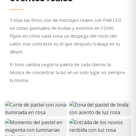
Todas las fotos son de montajes reales con PAR LED
en zonas puntuales de bodas y eventos en CDMX.
Fíjate en cómo cada zona se despega del resto del
salón: ese contraste es el que después trabaja en tu
álbum.
El tono cambia según la paleta de cada cliente; la
técnica de concentrar la luz en un solo lugar es siempre
la misma.