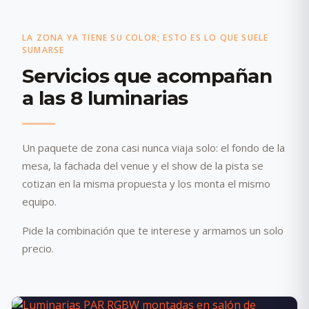
LA ZONA YA TIENE SU COLOR; ESTO ES LO QUE SUELE
SUMARSE
Servicios que acompañan
a las 8 luminarias
Un paquete de zona casi nunca viaja solo: el fondo de la
mesa, la fachada del venue y el show de la pista se
cotizan en la misma propuesta y los monta el mismo
equipo.
Pide la combinación que te interese y armamos un solo
precio.