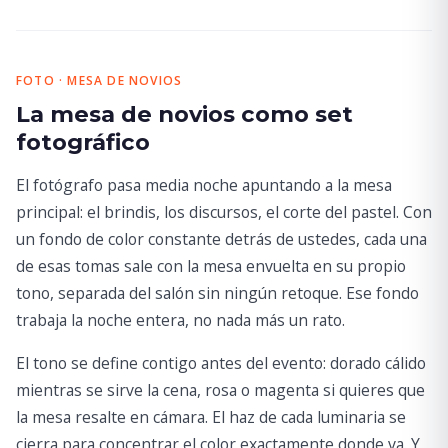
FOTO · MESA DE NOVIOS
La mesa de novios como set
fotográfico
El fotógrafo pasa media noche apuntando a la mesa
principal: el brindis, los discursos, el corte del pastel. Con
un fondo de color constante detrás de ustedes, cada una
de esas tomas sale con la mesa envuelta en su propio
tono, separada del salón sin ningún retoque. Ese fondo
trabaja la noche entera, no nada más un rato.
El tono se define contigo antes del evento: dorado cálido
mientras se sirve la cena, rosa o magenta si quieres que
la mesa resalte en cámara. El haz de cada luminaria se
cierra para concentrar el color exactamente donde va. Y