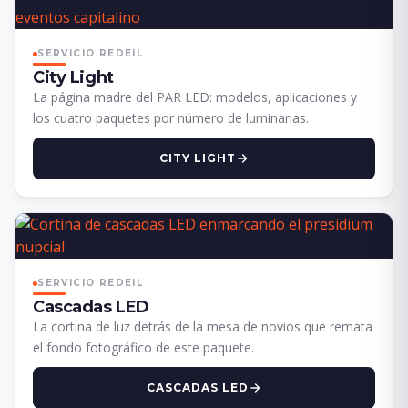
SERVICIO REDEIL
City Light
La página madre del PAR LED: modelos, aplicaciones y
los cuatro paquetes por número de luminarias.
CITY LIGHT
SERVICIO REDEIL
Cascadas LED
La cortina de luz detrás de la mesa de novios que remata
el fondo fotográfico de este paquete.
CASCADAS LED