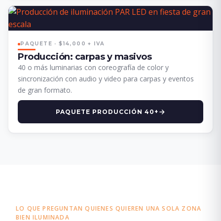
PAQUETE · $14,000 + IVA
Producción: carpas y masivos
40 o más luminarias con coreografía de color y
sincronización con audio y video para carpas y eventos
de gran formato.
PAQUETE PRODUCCIÓN 40+
LO QUE PREGUNTAN QUIENES QUIEREN UNA SOLA ZONA
BIEN ILUMINADA