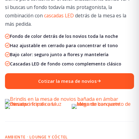
si buscas un fondo todavía más protagonista, la
combinación con
cascadas LED
detrás de la mesa es la
más pedida.
Fondo de color detrás de los novios toda la noche
Haz ajustable en cerrado para concentrar el tono
Bajo calor: seguro junto a flores y mantelería
Cascadas LED de fondo como complemento clásico
Cotizar la mesa de novios
AMBIENTE · LOUNGE Y CÓCTEL