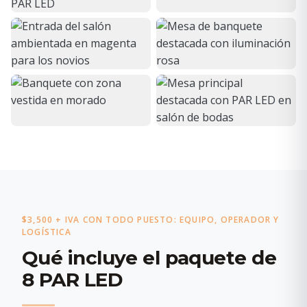
$3,500 + IVA CON TODO PUESTO: EQUIPO, OPERADOR Y
LOGÍSTICA
Qué incluye el paquete de
8 PAR LED