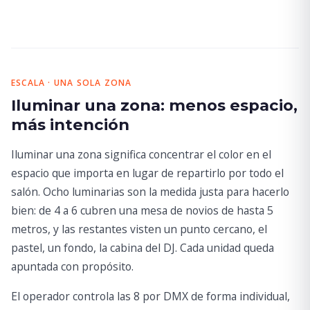
ESCALA · UNA SOLA ZONA
Iluminar una zona: menos espacio,
más intención
Iluminar una zona significa concentrar el color en el
espacio que importa en lugar de repartirlo por todo el
salón. Ocho luminarias son la medida justa para hacerlo
bien: de 4 a 6 cubren una mesa de novios de hasta 5
metros, y las restantes visten un punto cercano, el
pastel, un fondo, la cabina del DJ. Cada unidad queda
apuntada con propósito.
El operador controla las 8 por DMX de forma individual,