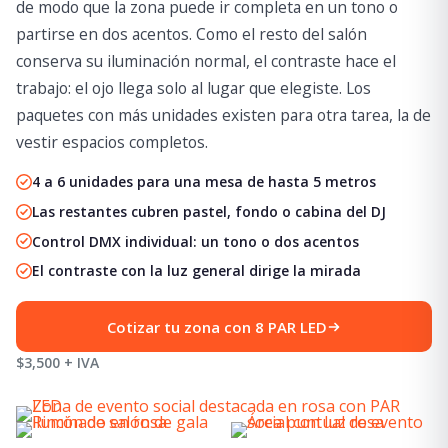
de modo que la zona puede ir completa en un tono o
partirse en dos acentos. Como el resto del salón
conserva su iluminación normal, el contraste hace el
trabajo: el ojo llega solo al lugar que elegiste. Los
paquetes con más unidades existen para otra tarea, la de
vestir espacios completos.
4 a 6 unidades para una mesa de hasta 5 metros
Las restantes cubren pastel, fondo o cabina del DJ
Control DMX individual: un tono o dos acentos
El contraste con la luz general dirige la mirada
Cotizar tu zona con 8 PAR LED
$3,500 + IVA