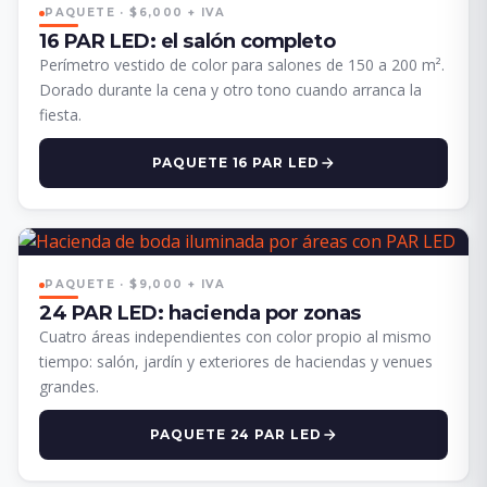
PAQUETE · $6,000 + IVA
16 PAR LED: el salón completo
Perímetro vestido de color para salones de 150 a 200 m².
Dorado durante la cena y otro tono cuando arranca la
fiesta.
PAQUETE 16 PAR LED
PAQUETE · $9,000 + IVA
24 PAR LED: hacienda por zonas
Cuatro áreas independientes con color propio al mismo
tiempo: salón, jardín y exteriores de haciendas y venues
grandes.
PAQUETE 24 PAR LED