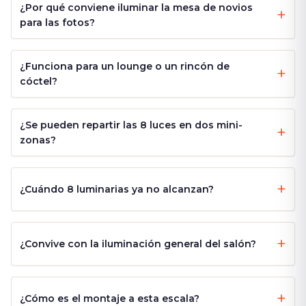
¿Por qué conviene iluminar la mesa de novios
para las fotos?
¿Funciona para un lounge o un rincón de
cóctel?
¿Se pueden repartir las 8 luces en dos mini-
zonas?
¿Cuándo 8 luminarias ya no alcanzan?
¿Convive con la iluminación general del salón?
¿Cómo es el montaje a esta escala?