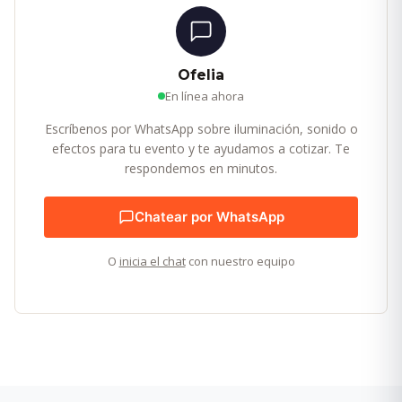
Ofelia
En línea ahora
Escríbenos por WhatsApp sobre iluminación, sonido o
efectos para tu evento y te ayudamos a cotizar. Te
respondemos en minutos.
Chatear por WhatsApp
O
inicia el chat
con nuestro equipo