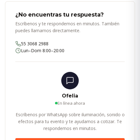
¿No encuentras tu respuesta?
Escríbenos y te respondemos en minutos. También
puedes llamarnos directamente.
55 3068 2988
Lun–Dom 8:00–20:00
Ofelia
En línea ahora
Escríbenos por WhatsApp sobre iluminación, sonido o
efectos para tu evento y te ayudamos a cotizar. Te
respondemos en minutos.