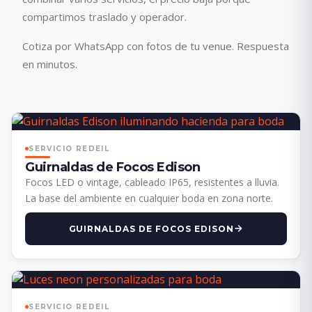
compartimos traslado y operador.
Cotiza por WhatsApp con fotos de tu venue. Respuesta
en minutos.
SERVICIO REDEIL
Guirnaldas de Focos Edison
Focos LED o vintage, cableado IP65, resistentes a lluvia.
La base del ambiente en cualquier boda en zona norte.
GUIRNALDAS DE FOCOS EDISON
SERVICIO REDEIL