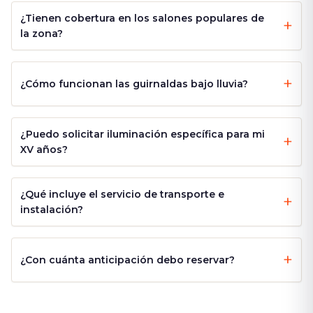
¿Tienen cobertura en los salones populares de
la zona?
¿Cómo funcionan las guirnaldas bajo lluvia?
¿Puedo solicitar iluminación específica para mi
XV años?
¿Qué incluye el servicio de transporte e
instalación?
¿Con cuánta anticipación debo reservar?