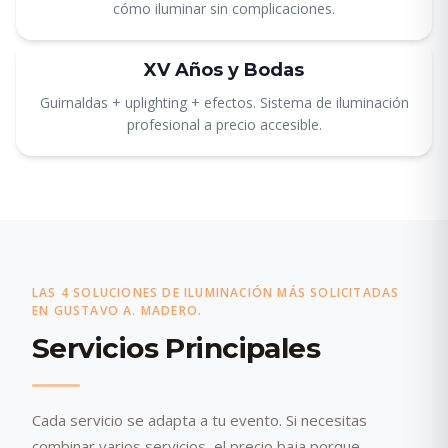
cómo iluminar sin complicaciones.
XV Años y Bodas
Guirnaldas + uplighting + efectos. Sistema de iluminación
profesional a precio accesible.
LAS 4 SOLUCIONES DE ILUMINACIÓN MÁS SOLICITADAS
EN GUSTAVO A. MADERO.
Servicios Principales
Cada servicio se adapta a tu evento. Si necesitas
combinar varios servicios, el precio baja porque