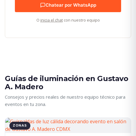
Chatear por WhatsApp
O
inicia el chat
con nuestro equipo
Guías de iluminación en Gustavo
A. Madero
Consejos y precios reales de nuestro equipo técnico para
eventos en tu zona.
ZONAS