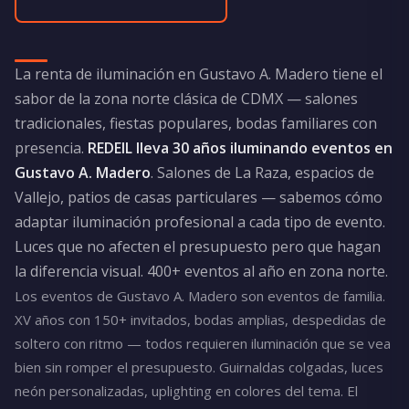
La renta de iluminación en Gustavo A. Madero tiene el
sabor de la zona norte clásica de CDMX — salones
tradicionales, fiestas populares, bodas familiares con
presencia.
REDEIL lleva 30 años iluminando eventos en
Gustavo A. Madero
. Salones de La Raza, espacios de
Vallejo, patios de casas particulares — sabemos cómo
adaptar iluminación profesional a cada tipo de evento.
Luces que no afecten el presupuesto pero que hagan
la diferencia visual. 400+ eventos al año en zona norte.
Los eventos de Gustavo A. Madero son eventos de familia.
XV años con 150+ invitados, bodas amplias, despedidas de
soltero con ritmo — todos requieren iluminación que se vea
bien sin romper el presupuesto. Guirnaldas colgadas, luces
neón personalizadas, uplighting en colores del tema. El