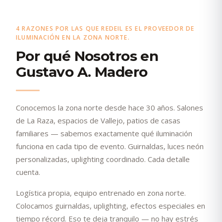
4 RAZONES POR LAS QUE REDEIL ES EL PROVEEDOR DE
ILUMINACIÓN EN LA ZONA NORTE.
Por qué Nosotros en
Gustavo A. Madero
Conocemos la zona norte desde hace 30 años. Salones
de La Raza, espacios de Vallejo, patios de casas
familiares — sabemos exactamente qué iluminación
funciona en cada tipo de evento. Guirnaldas, luces neón
personalizadas, uplighting coordinado. Cada detalle
cuenta.
Logística propia, equipo entrenado en zona norte.
Colocamos guirnaldas, uplighting, efectos especiales en
tiempo récord. Eso te deja tranquilo — no hay estrés