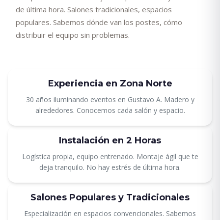
de última hora. Salones tradicionales, espacios
populares. Sabemos dónde van los postes, cómo
distribuir el equipo sin problemas.
Experiencia en Zona Norte
30 años iluminando eventos en Gustavo A. Madero y
alrededores. Conocemos cada salón y espacio.
Instalación en 2 Horas
Logística propia, equipo entrenado. Montaje ágil que te
deja tranquilo. No hay estrés de última hora.
Salones Populares y Tradicionales
Especialización en espacios convencionales. Sabemos