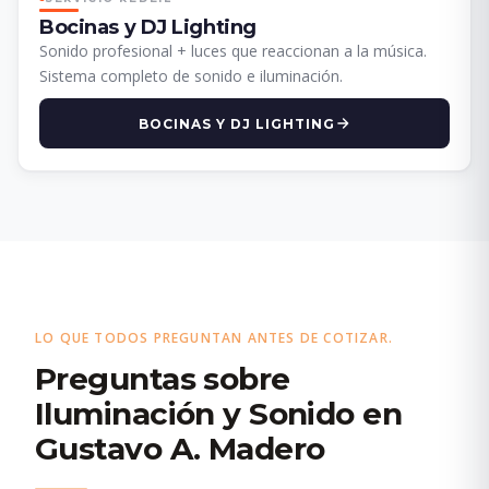
Bocinas y DJ Lighting
Sonido profesional + luces que reaccionan a la música.
Sistema completo de sonido e iluminación.
BOCINAS Y DJ LIGHTING
LO QUE TODOS PREGUNTAN ANTES DE COTIZAR.
Preguntas sobre
Iluminación y Sonido en
Gustavo A. Madero