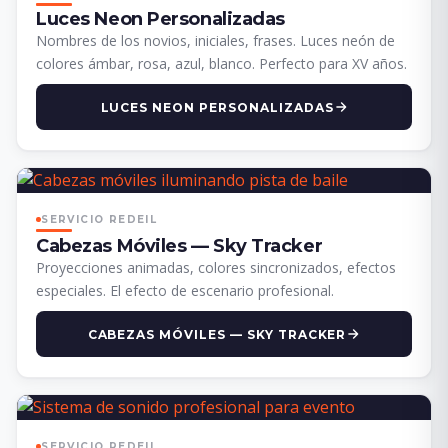
Luces Neon Personalizadas
Nombres de los novios, iniciales, frases. Luces neón de
colores ámbar, rosa, azul, blanco. Perfecto para XV años.
LUCES NEON PERSONALIZADAS
SERVICIO REDEIL
Cabezas Móviles — Sky Tracker
Proyecciones animadas, colores sincronizados, efectos
especiales. El efecto de escenario profesional.
CABEZAS MÓVILES — SKY TRACKER
SERVICIO REDEIL