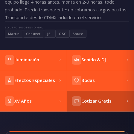
equipo llega 4 horas antes, monta en 2-3 horas, todo
probado. Precio transparente: no cobramos cargos ocultos.
Transporte desde CDMX incluido en el servicio.
EQUIPO PROFESIONAL
Martin
Chauvet
JBL
QSC
Shure
Iluminación
Sonido & DJ
Efectos Especiales
Bodas
XV Años
Cotizar Gratis