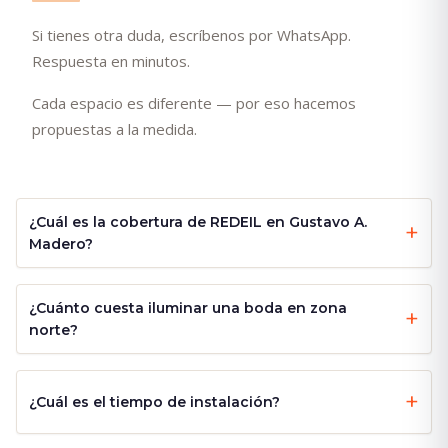
Si tienes otra duda, escríbenos por WhatsApp.
Respuesta en minutos.
Cada espacio es diferente — por eso hacemos
propuestas a la medida.
¿Cuál es la cobertura de REDEIL en Gustavo A.
Madero?
¿Cuánto cuesta iluminar una boda en zona
norte?
¿Cuál es el tiempo de instalación?