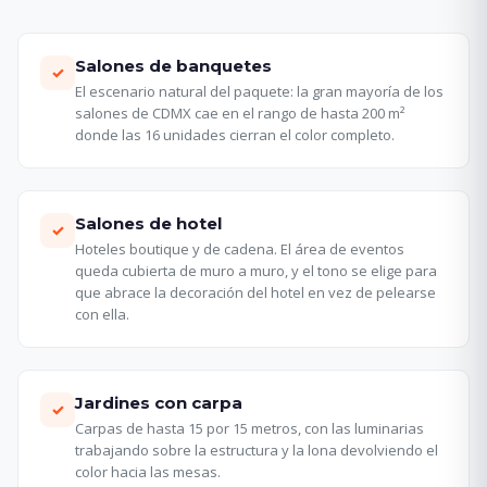
Salones de banquetes
✓
El escenario natural del paquete: la gran mayoría de los
salones de CDMX cae en el rango de hasta 200 m²
donde las 16 unidades cierran el color completo.
Salones de hotel
✓
Hoteles boutique y de cadena. El área de eventos
queda cubierta de muro a muro, y el tono se elige para
que abrace la decoración del hotel en vez de pelearse
con ella.
Jardines con carpa
✓
Carpas de hasta 15 por 15 metros, con las luminarias
trabajando sobre la estructura y la lona devolviendo el
color hacia las mesas.