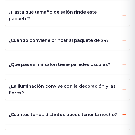
¿Hasta qué tamaño de salón rinde este
paquete?
¿Cuándo conviene brincar al paquete de 24?
¿Qué pasa si mi salón tiene paredes oscuras?
¿La iluminación convive con la decoración y las
flores?
¿Cuántos tonos distintos puede tener la noche?