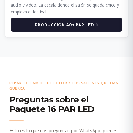
audio y video. La escala donde el salón se queda chico y
empieza el festival.
PRODUCCIÓN 40+ PAR LED
REPARTO, CAMBIO DE COLOR Y LOS SALONES QUE DAN
GUERRA
Preguntas sobre el
Paquete 16 PAR LED
Esto es lo que nos preguntan por WhatsApp quienes