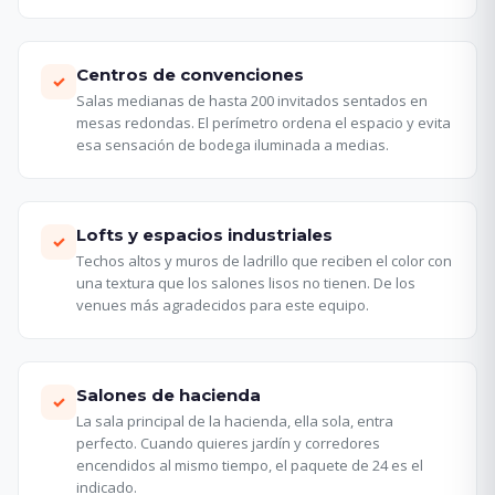
Centros de convenciones
✓
Salas medianas de hasta 200 invitados sentados en
mesas redondas. El perímetro ordena el espacio y evita
esa sensación de bodega iluminada a medias.
Lofts y espacios industriales
✓
Techos altos y muros de ladrillo que reciben el color con
una textura que los salones lisos no tienen. De los
venues más agradecidos para este equipo.
Salones de hacienda
✓
La sala principal de la hacienda, ella sola, entra
perfecto. Cuando quieres jardín y corredores
encendidos al mismo tiempo, el paquete de 24 es el
indicado.