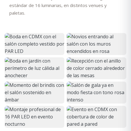
estándar de 16 luminarias, en distintos venues y
paletas.