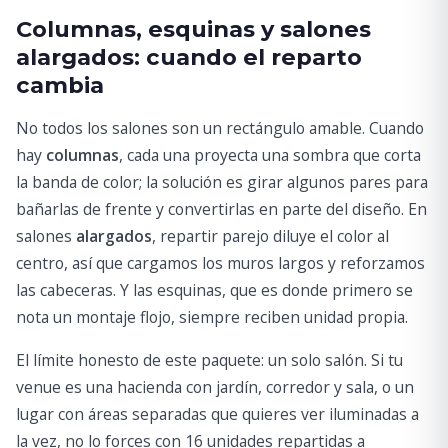
Columnas, esquinas y salones
alargados: cuando el reparto
cambia
No todos los salones son un rectángulo amable. Cuando
hay
columnas
, cada una proyecta una sombra que corta
la banda de color; la solución es girar algunos pares para
bañarlas de frente y convertirlas en parte del diseño. En
salones
alargados
, repartir parejo diluye el color al
centro, así que cargamos los muros largos y reforzamos
las cabeceras. Y las esquinas, que es donde primero se
nota un montaje flojo, siempre reciben unidad propia.
El límite honesto de este paquete: un solo salón. Si tu
venue es una hacienda con jardín, corredor y sala, o un
lugar con áreas separadas que quieres ver iluminadas a
la vez, no lo forces con 16 unidades repartidas a