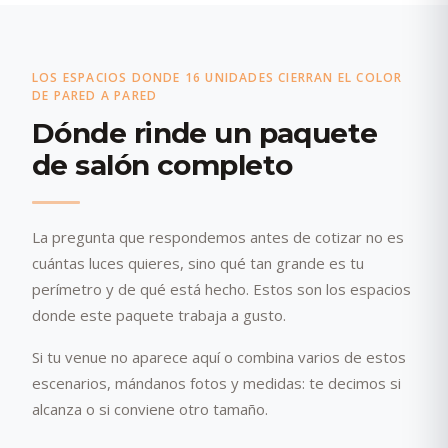
LOS ESPACIOS DONDE 16 UNIDADES CIERRAN EL COLOR
DE PARED A PARED
Dónde rinde un paquete
de salón completo
La pregunta que respondemos antes de cotizar no es
cuántas luces quieres, sino qué tan grande es tu
perímetro y de qué está hecho. Estos son los espacios
donde este paquete trabaja a gusto.
Si tu venue no aparece aquí o combina varios de estos
escenarios, mándanos fotos y medidas: te decimos si
alcanza o si conviene otro tamaño.