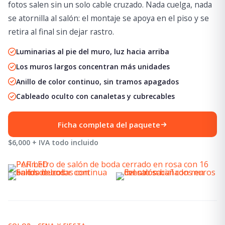
fotos salen sin un solo cable cruzado. Nada cuelga, nada
se atornilla al salón: el montaje se apoya en el piso y se
retira al final sin dejar rastro.
Luminarias al pie del muro, luz hacia arriba
Los muros largos concentran más unidades
Anillo de color continuo, sin tramos apagados
Cableado oculto con canaletas y cubrecables
Ficha completa del paquete
$6,000 + IVA todo incluido