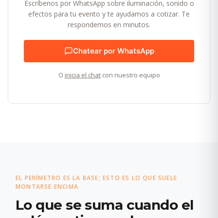
Escríbenos por WhatsApp sobre iluminación, sonido o
efectos para tu evento y te ayudamos a cotizar. Te
respondemos en minutos.
Chatear por WhatsApp
O
inicia el chat
con nuestro equipo
EL PERÍMETRO ES LA BASE; ESTO ES LO QUE SUELE
MONTARSE ENCIMA
Lo que se suma cuando el