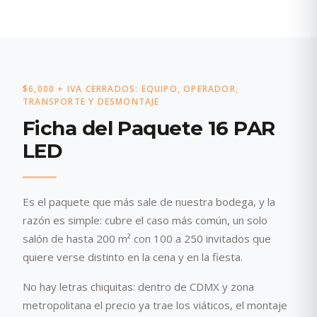
$6,000 + IVA CERRADOS: EQUIPO, OPERADOR,
TRANSPORTE Y DESMONTAJE
Ficha del Paquete 16 PAR
LED
Es el paquete que más sale de nuestra bodega, y la
razón es simple: cubre el caso más común, un solo
salón de hasta 200 m² con 100 a 250 invitados que
quiere verse distinto en la cena y en la fiesta.
No hay letras chiquitas: dentro de CDMX y zona
metropolitana el precio ya trae los viáticos, el montaje