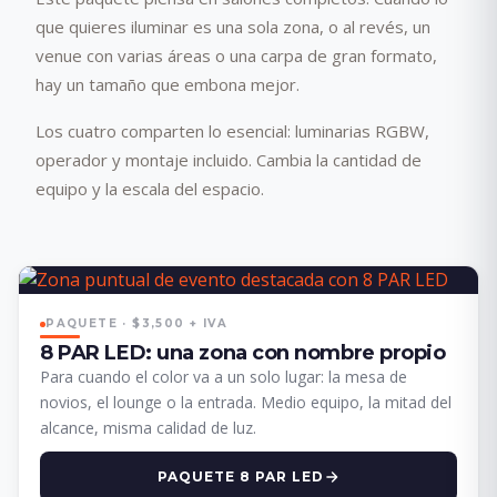
que quieres iluminar es una sola zona, o al revés, un
venue con varias áreas o una carpa de gran formato,
hay un tamaño que embona mejor.
Los cuatro comparten lo esencial: luminarias RGBW,
operador y montaje incluido. Cambia la cantidad de
equipo y la escala del espacio.
PAQUETE · $3,500 + IVA
8 PAR LED: una zona con nombre propio
Para cuando el color va a un solo lugar: la mesa de
novios, el lounge o la entrada. Medio equipo, la mitad del
alcance, misma calidad de luz.
PAQUETE 8 PAR LED