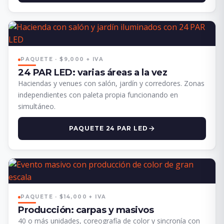
PAQUETE · $9,000 + IVA
24 PAR LED: varias áreas a la vez
Haciendas y venues con salón, jardín y corredores. Zonas
independientes con paleta propia funcionando en
simultáneo.
PAQUETE 24 PAR LED
PAQUETE · $14,000 + IVA
Producción: carpas y masivos
40 o más unidades, coreografía de color y sincronía con