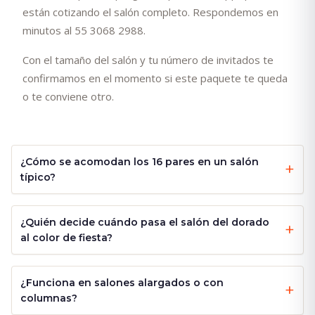
están cotizando el salón completo. Respondemos en
minutos al 55 3068 2988.
Con el tamaño del salón y tu número de invitados te
confirmamos en el momento si este paquete te queda
o te conviene otro.
¿Cómo se acomodan los 16 pares en un salón
típico?
¿Quién decide cuándo pasa el salón del dorado
al color de fiesta?
¿Funciona en salones alargados o con
columnas?