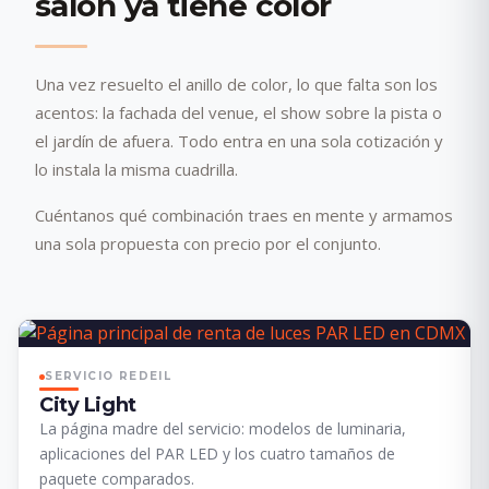
salón ya tiene color
Una vez resuelto el anillo de color, lo que falta son los
acentos: la fachada del venue, el show sobre la pista o
el jardín de afuera. Todo entra en una sola cotización y
lo instala la misma cuadrilla.
Cuéntanos qué combinación traes en mente y armamos
una sola propuesta con precio por el conjunto.
SERVICIO REDEIL
City Light
La página madre del servicio: modelos de luminaria,
aplicaciones del PAR LED y los cuatro tamaños de
paquete comparados.