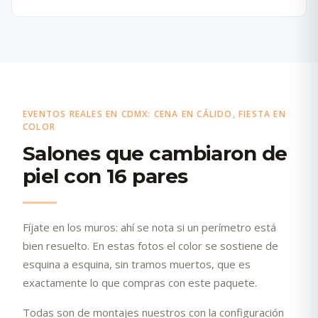
EVENTOS REALES EN CDMX: CENA EN CÁLIDO, FIESTA EN
COLOR
Salones que cambiaron de
piel con 16 pares
Fíjate en los muros: ahí se nota si un perímetro está
bien resuelto. En estas fotos el color se sostiene de
esquina a esquina, sin tramos muertos, que es
exactamente lo que compras con este paquete.
Todas son de montajes nuestros con la configuración