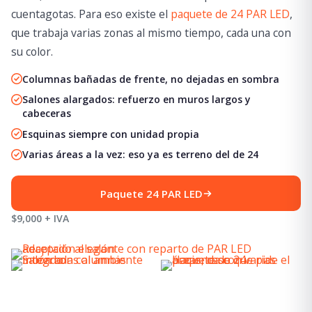
cuentagotas. Para eso existe el
paquete de 24 PAR LED
,
que trabaja varias zonas al mismo tiempo, cada una con
su color.
Columnas bañadas de frente, no dejadas en sombra
Salones alargados: refuerzo en muros largos y
cabeceras
Esquinas siempre con unidad propia
Varias áreas a la vez: eso ya es terreno del de 24
Paquete 24 PAR LED
$9,000 + IVA