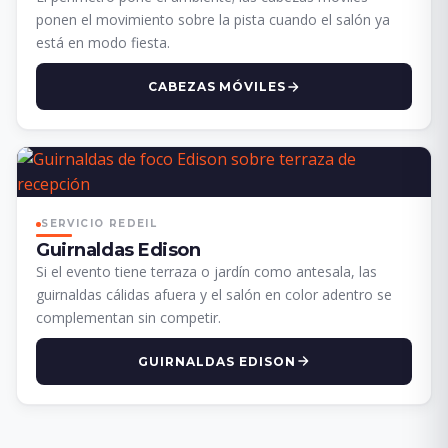
ponen el movimiento sobre la pista cuando el salón ya
está en modo fiesta.
CABEZAS MÓVILES
SERVICIO REDEIL
Guirnaldas Edison
Si el evento tiene terraza o jardín como antesala, las
guirnaldas cálidas afuera y el salón en color adentro se
complementan sin competir.
GUIRNALDAS EDISON