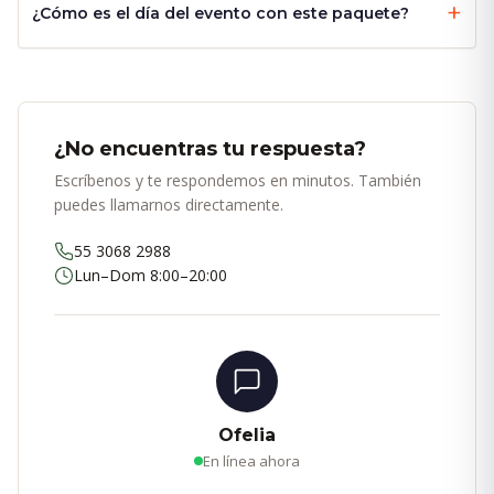
¿Cómo es el día del evento con este paquete?
¿No encuentras tu respuesta?
Escríbenos y te respondemos en minutos. También
puedes llamarnos directamente.
55 3068 2988
Lun–Dom 8:00–20:00
Ofelia
En línea ahora