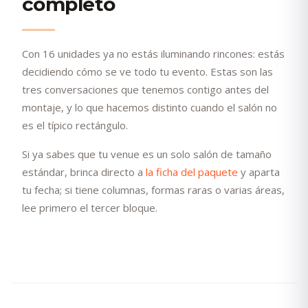
completo
Con 16 unidades ya no estás iluminando rincones: estás
decidiendo cómo se ve todo tu evento. Estas son las
tres conversaciones que tenemos contigo antes del
montaje, y lo que hacemos distinto cuando el salón no
es el típico rectángulo.
Si ya sabes que tu venue es un solo salón de tamaño
estándar, brinca directo a
la ficha del paquete
y aparta
tu fecha; si tiene columnas, formas raras o varias áreas,
lee primero el tercer bloque.