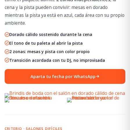
cena y la pista pueden convivir: mesas en dorado
mientras la pista ya está en azul, cada área con su propio
ambiente.
Dorado cálido sostenido durante la cena
El tono de tu paleta al abrir la pista
2 zonas: mesas y pista con color propio
Transición acordada con tu DJ, no improvisada
Aparta tu fecha por WhatsApp
CRITERIO · SALONES DIFÍCILES