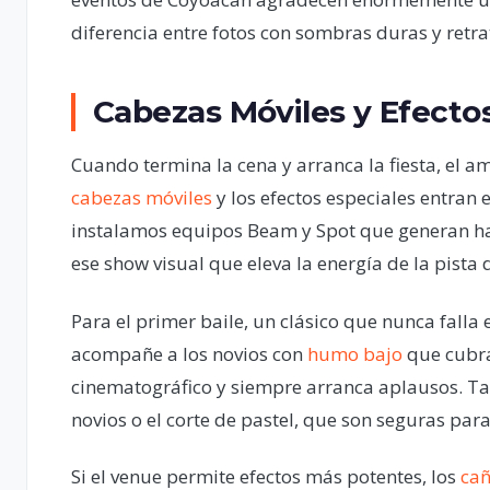
diferencia entre fotos con sombras duras y retra
Cabezas Móviles y Efectos
Cuando termina la cena y arranca la fiesta, el 
cabezas móviles
y los efectos especiales entran 
instalamos equipos Beam y Spot que generan ha
ese show visual que eleva la energía de la pista d
Para el primer baile, un clásico que nunca fall
acompañe a los novios con
humo bajo
que cubra 
cinematográfico y siempre arranca aplausos. 
novios o el corte de pastel, que son seguras para 
Si el venue permite efectos más potentes, los
cañ