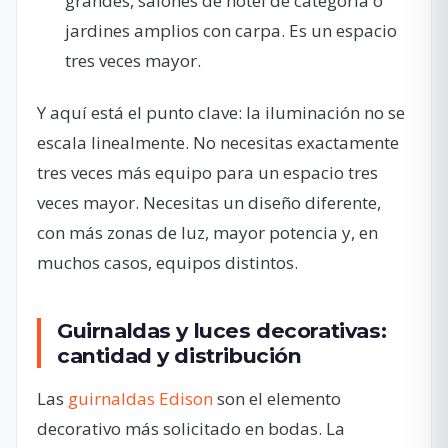
grandes, salones de hotel de categoría o
jardines amplios con carpa. Es un espacio
tres veces mayor.
Y aquí está el punto clave: la iluminación no se
escala linealmente. No necesitas exactamente
tres veces más equipo para un espacio tres
veces mayor. Necesitas un diseño diferente,
con más zonas de luz, mayor potencia y, en
muchos casos, equipos distintos.
Guirnaldas y luces decorativas:
cantidad y distribución
Las
guirnaldas Edison
son el elemento
decorativo más solicitado en bodas. La