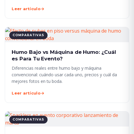
Leer artículo
→
COMPARATIVAS
Humo Bajo vs Máquina de Humo: ¿Cuál
es Para Tu Evento?
Diferencias reales entre humo bajo y máquina
convencional: cuándo usar cada uno, precios y cuál da
mejores fotos en tu boda.
Leer artículo
→
COMPARATIVAS