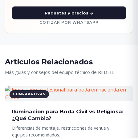
Paquetes y precios →
COTIZAR POR WHATSAPP
Artículos Relacionados
Más guías y consejos del equipo técnico de REDEIL
COMPARATIVAS
Iluminación para Boda Civil vs Religiosa:
¿Qué Cambia?
Diferencias de montaje, restricciones de venue y
equipos recomendados.