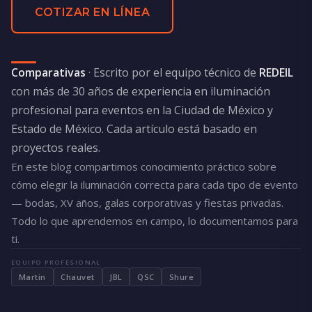
COTIZAR EN LÍNEA
Comparativas
· Escrito por el equipo técnico de
REDEIL
con más de 30 años de experiencia en iluminación
profesional para eventos en la Ciudad de México y
Estado de México. Cada artículo está basado en
proyectos reales.
En este blog compartimos conocimiento práctico sobre
cómo elegir la iluminación correcta para cada tipo de evento
— bodas, XV años, galas corporativas y fiestas privadas.
Todo lo que aprendemos en campo, lo documentamos para
ti.
EQUIPO PROFESIONAL
Martin
Chauvet
JBL
QSC
Shure