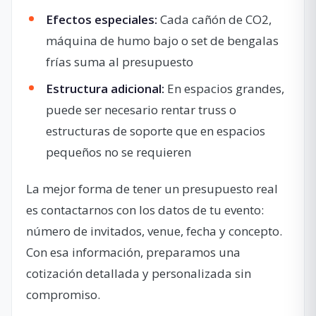
Efectos especiales:
Cada cañón de CO2,
máquina de humo bajo o set de bengalas
frías suma al presupuesto
Estructura adicional:
En espacios grandes,
puede ser necesario rentar truss o
estructuras de soporte que en espacios
pequeños no se requieren
La mejor forma de tener un presupuesto real
es contactarnos con los datos de tu evento:
número de invitados, venue, fecha y concepto.
Con esa información, preparamos una
cotización detallada y personalizada sin
compromiso.