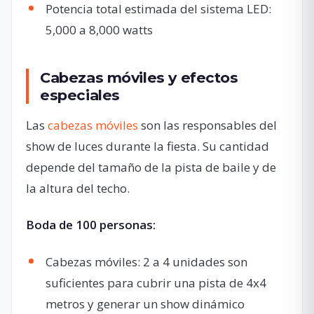
Potencia total estimada del sistema LED:
5,000 a 8,000 watts
Cabezas móviles y efectos
especiales
Las
cabezas móviles
son las responsables del
show de luces durante la fiesta. Su cantidad
depende del tamaño de la pista de baile y de
la altura del techo.
Boda de 100 personas:
Cabezas móviles: 2 a 4 unidades son
suficientes para cubrir una pista de 4x4
metros y generar un show dinámico