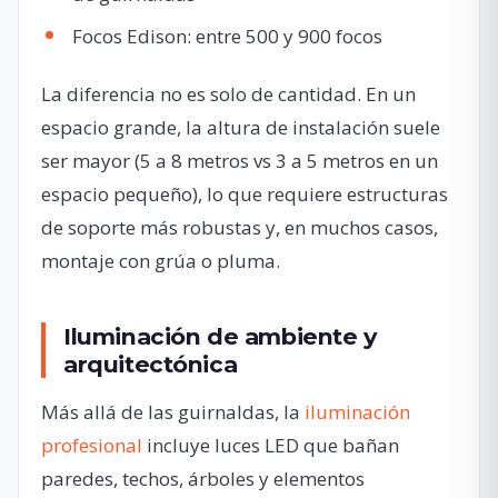
Focos Edison: entre 500 y 900 focos
La diferencia no es solo de cantidad. En un
espacio grande, la altura de instalación suele
ser mayor (5 a 8 metros vs 3 a 5 metros en un
espacio pequeño), lo que requiere estructuras
de soporte más robustas y, en muchos casos,
montaje con grúa o pluma.
Iluminación de ambiente y
arquitectónica
Más allá de las guirnaldas, la
iluminación
profesional
incluye luces LED que bañan
paredes, techos, árboles y elementos