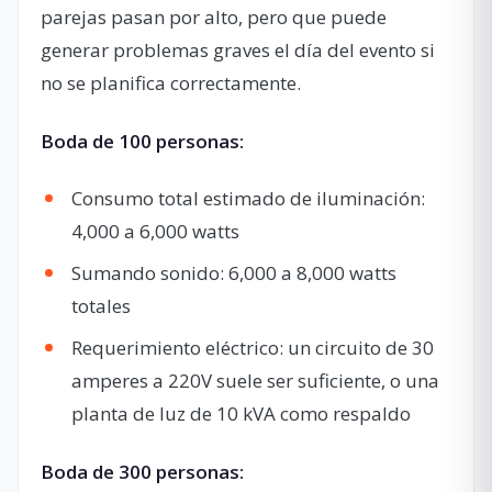
parejas pasan por alto, pero que puede
generar problemas graves el día del evento si
no se planifica correctamente.
Boda de 100 personas:
Consumo total estimado de iluminación:
4,000 a 6,000 watts
Sumando sonido: 6,000 a 8,000 watts
totales
Requerimiento eléctrico: un circuito de 30
amperes a 220V suele ser suficiente, o una
planta de luz de 10 kVA como respaldo
Boda de 300 personas: