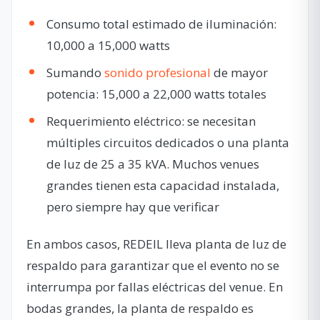
Consumo total estimado de iluminación:
10,000 a 15,000 watts
Sumando
sonido profesional
de mayor
potencia: 15,000 a 22,000 watts totales
Requerimiento eléctrico: se necesitan
múltiples circuitos dedicados o una planta
de luz de 25 a 35 kVA. Muchos venues
grandes tienen esta capacidad instalada,
pero siempre hay que verificar
En ambos casos, REDEIL lleva planta de luz de
respaldo para garantizar que el evento no se
interrumpa por fallas eléctricas del venue. En
bodas grandes, la planta de respaldo es