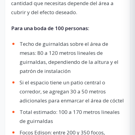
cantidad que necesitas depende del área a
cubrir y del efecto deseado.
Para una boda de 100 personas:
Techo de guirnaldas sobre el área de
mesas: 80 a 120 metros lineales de
guirnaldas, dependiendo de la altura y el
patrón de instalación
Si el espacio tiene un patio central o
corredor, se agregan 30 a 50 metros
adicionales para enmarcar el área de cóctel
Total estimado: 100 a 170 metros lineales
de guirnaldas
Focos Edison: entre 200 y 350 focos,