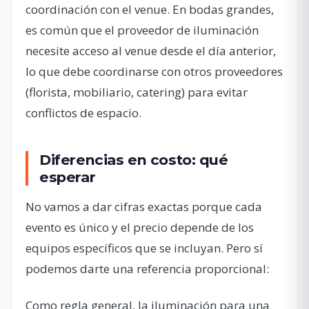
coordinación con el venue. En bodas grandes,
es común que el proveedor de iluminación
necesite acceso al venue desde el día anterior,
lo que debe coordinarse con otros proveedores
(florista, mobiliario, catering) para evitar
conflictos de espacio.
Diferencias en costo: qué
esperar
No vamos a dar cifras exactas porque cada
evento es único y el precio depende de los
equipos específicos que se incluyan. Pero sí
podemos darte una referencia proporcional:
Como regla general, la iluminación para una