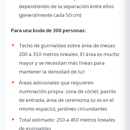
dependiendo de la separación entre ellos
(generalmente cada 50 cm)
Para una boda de 300 personas:
Techo de guirnaldas sobre área de mesas:
200 a 350 metros lineales. El área es mucho
mayor y se necesitan más líneas para
mantener la densidad de luz
Áreas adicionales que requieren
iluminación propia: zona de cóctel, pasillo
de entrada, área de ceremonia (si es en el
mismo espacio), jardines circundantes
Total estimado: 250 a 450 metros lineales
de guirnaldas