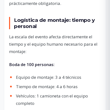
prácticamente obligatoria.
Logística de montaje: tiempo y
personal
La escala del evento afecta directamente el
tiempo y el equipo humano necesario para el
montaje:
Boda de 100 personas:
Equipo de montaje: 3 a 4 técnicos
Tiempo de montaje: 4 a 6 horas
Vehículos: 1 camioneta con el equipo
completo