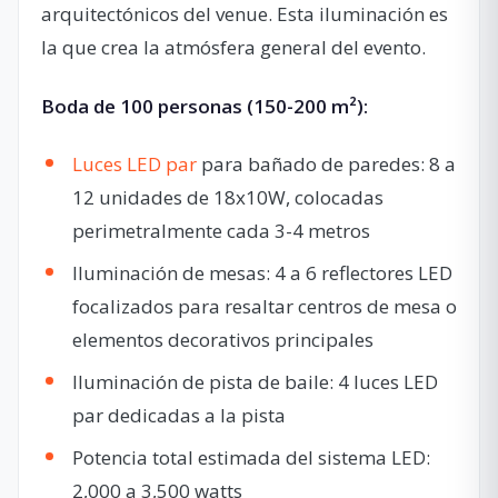
arquitectónicos del venue. Esta iluminación es
la que crea la atmósfera general del evento.
Boda de 100 personas (150-200 m²):
Luces LED par
para bañado de paredes: 8 a
12 unidades de 18x10W, colocadas
perimetralmente cada 3-4 metros
Iluminación de mesas: 4 a 6 reflectores LED
focalizados para resaltar centros de mesa o
elementos decorativos principales
Iluminación de pista de baile: 4 luces LED
par dedicadas a la pista
Potencia total estimada del sistema LED:
2,000 a 3,500 watts