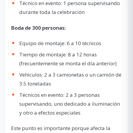
Técnico en evento: 1 persona supervisando
durante toda la celebración
Boda de 300 personas:
Equipo de montaje: 6 a 10 técnicos
Tiempo de montaje: 8 a 12 horas
(frecuentemente se monta el día anterior)
Vehículos: 2 a 3 camionetas o un camión de
3.5 toneladas
Técnicos en evento: 2 a 3 personas
supervisando, uno dedicado a iluminación
y otro a efectos especiales
Este punto es importante porque afecta la