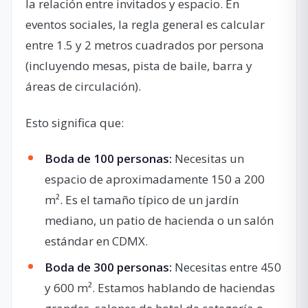
la relación entre invitados y espacio. En
eventos sociales, la regla general es calcular
entre 1.5 y 2 metros cuadrados por persona
(incluyendo mesas, pista de baile, barra y
áreas de circulación).
Esto significa que:
Boda de 100 personas:
Necesitas un
espacio de aproximadamente 150 a 200
m². Es el tamaño típico de un jardín
mediano, un patio de hacienda o un salón
estándar en CDMX.
Boda de 300 personas:
Necesitas entre 450
y 600 m². Estamos hablando de haciendas