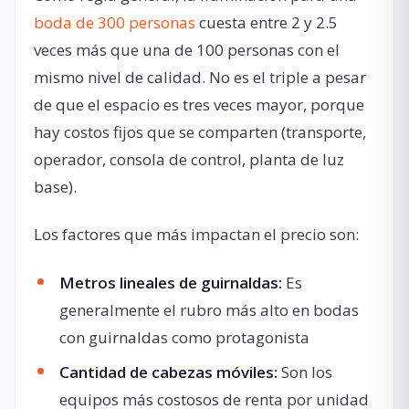
boda de 300 personas
cuesta entre 2 y 2.5
veces más que una de 100 personas con el
mismo nivel de calidad. No es el triple a pesar
de que el espacio es tres veces mayor, porque
hay costos fijos que se comparten (transporte,
operador, consola de control, planta de luz
base).
Los factores que más impactan el precio son:
Metros lineales de guirnaldas:
Es
generalmente el rubro más alto en bodas
con guirnaldas como protagonista
Cantidad de cabezas móviles:
Son los
equipos más costosos de renta por unidad