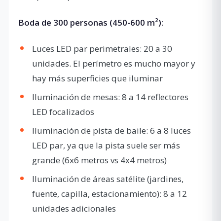
Boda de 300 personas (450-600 m²):
Luces LED par perimetrales: 20 a 30
unidades. El perímetro es mucho mayor y
hay más superficies que iluminar
Iluminación de mesas: 8 a 14 reflectores
LED focalizados
Iluminación de pista de baile: 6 a 8 luces
LED par, ya que la pista suele ser más
grande (6x6 metros vs 4x4 metros)
Iluminación de áreas satélite (jardines,
fuente, capilla, estacionamiento): 8 a 12
unidades adicionales