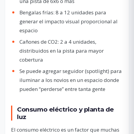
una pista de 6x6 o más
Bengalas frías: 8 a 12 unidades para
generar el impacto visual proporcional al
espacio
Cañones de CO2: 2 a 4 unidades,
distribuidos en la pista para mayor
cobertura
Se puede agregar seguidor (spotlight) para
iluminar a los novios en un espacio donde
pueden “perderse” entre tanta gente
Consumo eléctrico y planta de
luz
El consumo eléctrico es un factor que muchas