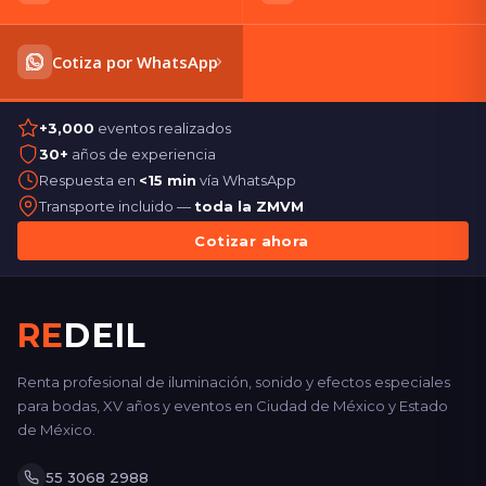
Cotiza por WhatsApp
+3,000
eventos realizados
30+
años de experiencia
Respuesta en
<15 min
vía WhatsApp
Transporte incluido —
toda la ZMVM
Cotizar ahora
RE
DEIL
Renta profesional de iluminación, sonido y efectos especiales
para bodas, XV años y eventos en Ciudad de México y Estado
de México.
55 3068 2988