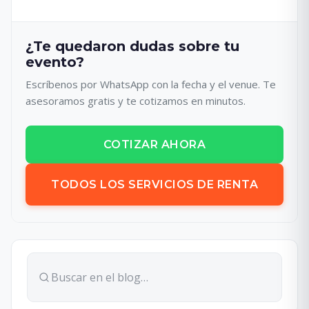
¿Te quedaron dudas sobre tu
evento?
Escríbenos por WhatsApp con la fecha y el venue. Te
asesoramos gratis y te cotizamos en minutos.
COTIZAR AHORA
TODOS LOS SERVICIOS DE RENTA