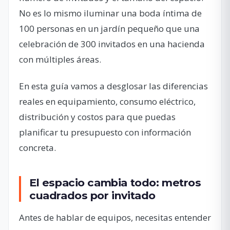
No es lo mismo iluminar una boda íntima de
100 personas en un jardín pequeño que una
celebración de 300 invitados en una hacienda
con múltiples áreas.
En esta guía vamos a desglosar las diferencias
reales en equipamiento, consumo eléctrico,
distribución y costos para que puedas
planificar tu presupuesto con información
concreta.
El espacio cambia todo: metros
cuadrados por invitado
Antes de hablar de equipos, necesitas entender