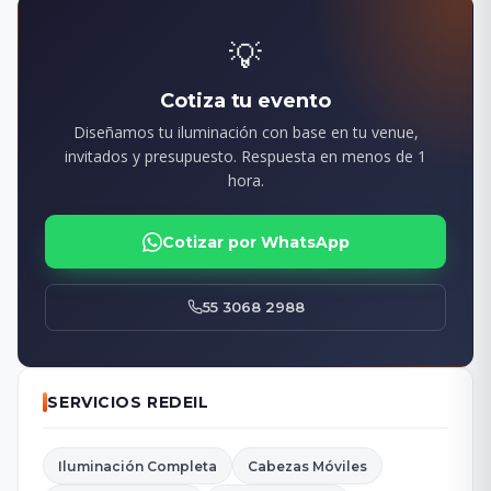
💡
Cotiza tu evento
Diseñamos tu iluminación con base en tu venue,
invitados y presupuesto. Respuesta en menos de 1
hora.
Cotizar por WhatsApp
55 3068 2988
SERVICIOS REDEIL
Iluminación Completa
Cabezas Móviles