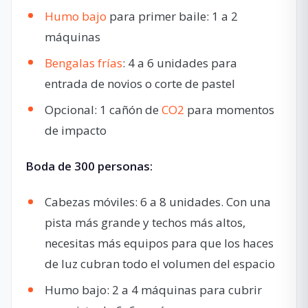
Humo bajo
para primer baile: 1 a 2
máquinas
Bengalas frías
: 4 a 6 unidades para
entrada de novios o corte de pastel
Opcional: 1 cañón de
CO2
para momentos
de impacto
Boda de 300 personas:
Cabezas móviles: 6 a 8 unidades. Con una
pista más grande y techos más altos,
necesitas más equipos para que los haces
de luz cubran todo el volumen del espacio
Humo bajo: 2 a 4 máquinas para cubrir