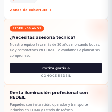
Zonas de cobertura →
REDEIL · 30 AÑOS
¿Necesitas asesoría técnica?
Nuestro equipo lleva más de 30 años montando bodas,
XV y corporativos en CDMX. Te ayudamos a planear sin
compromiso.
Cotiza gratis →
CONOCE REDEIL
Renta iluminación profesional con
REDEIL
Paquetes con instalación, operador y transporte
incluidos en CDMX y Estado de México.