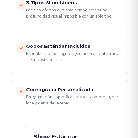
3 Tipos Simultáneos
✓
Los tres efectos al mismo tiempo crean una
profundidad visual imposible con un solo tipo.
Gobos Estándar Incluidos
✓
Espirales, puntos, figuras geométricas y abstractas
— sin costo adicional.
Coreografía Personalizada
✓
Programación específica para vals, sorpresa, hora
loca y cierre del evento.
Show Estándar