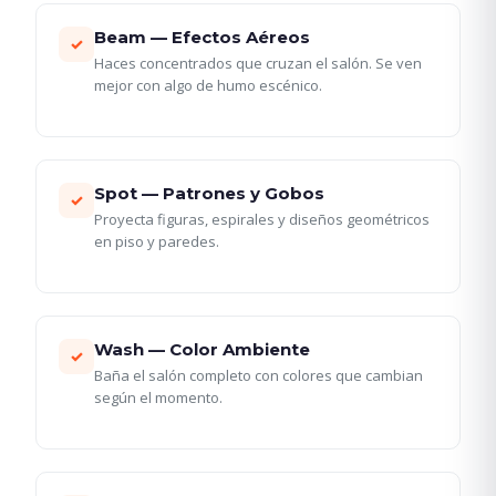
Beam — Efectos Aéreos
✓
Haces concentrados que cruzan el salón. Se ven
mejor con algo de humo escénico.
Spot — Patrones y Gobos
✓
Proyecta figuras, espirales y diseños geométricos
en piso y paredes.
Wash — Color Ambiente
✓
Baña el salón completo con colores que cambian
según el momento.