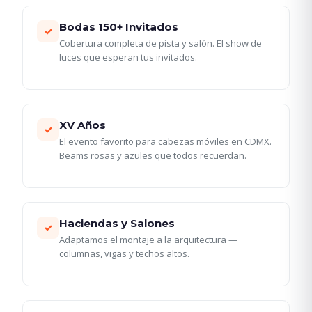
Bodas 150+ Invitados
✓
Cobertura completa de pista y salón. El show de
luces que esperan tus invitados.
XV Años
✓
El evento favorito para cabezas móviles en CDMX.
Beams rosas y azules que todos recuerdan.
Haciendas y Salones
✓
Adaptamos el montaje a la arquitectura —
columnas, vigas y techos altos.