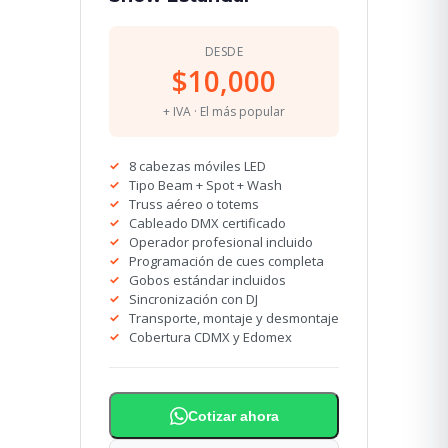
DESDE
$10,000
+ IVA · El más popular
8 cabezas móviles LED
Tipo Beam + Spot + Wash
Truss aéreo o totems
Cableado DMX certificado
Operador profesional incluido
Programación de cues completa
Gobos estándar incluidos
Sincronización con DJ
Transporte, montaje y desmontaje
Cobertura CDMX y Edomex
Cotizar ahora