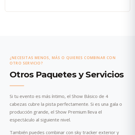
¿NECESITAS MENOS, MÁS O QUIERES COMBINAR CON
OTRO SERVICIO?
Otros Paquetes y Servicios
Si tu evento es más íntimo, el Show Básico de 4
cabezas cubre la pista perfectamente. Si es una gala o
producción grande, el Show Premium lleva el
espectáculo al siguiente nivel.
También puedes combinar con sky tracker exterior y