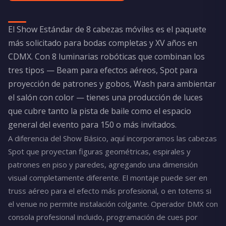
El Show Estándar de 8 cabezas móviles es el paquete
más solicitado para bodas completas y XV años en
CDMX. Con 8 luminarias robóticas que combinan los
tres tipos — Beam para efectos aéreos, Spot para
proyección de patrones y gobos, Wash para ambientar
el salón con color — tienes una producción de luces
que cubre tanto la pista de baile como el espacio
general del evento para 150 o más invitados.
A diferencia del Show Básico, aquí incorporamos las cabezas
Spot que proyectan figuras geométricas, espirales y
patrones en piso y paredes, agregando una dimensión
visual completamente diferente. El montaje puede ser en
truss aéreo para el efecto más profesional, o en totems si
el venue no permite instalación colgante. Operador DMX con
consola profesional incluido, programación de cues por