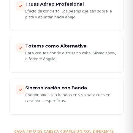
Truss Aéreo Profesional
✓
Efecto de concierto. Los beams cuelgan sobre la
pista y apuntan hacia abajo.
Totems como Alternativa
✓
Para venues donde el truss no cabe. Mismo show,
diferente ángulo.
Sincronización con Banda
✓
Coordinamos con bandas en vivo para cues en
canciones específicas.
CADA TIPO DE CABEZA CUMPLE UN ROL DIFERENTE