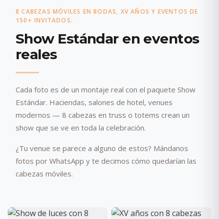
8 CABEZAS MÓVILES EN BODAS, XV AÑOS Y EVENTOS DE
150+ INVITADOS.
Show Estándar en eventos
reales
Cada foto es de un montaje real con el paquete Show
Estándar. Haciendas, salones de hotel, venues
modernos — 8 cabezas en truss o totems crean un
show que se ve en toda la celebración.
¿Tu venue se parece a alguno de estos? Mándanos
fotos por WhatsApp y te decimos cómo quedarían las
cabezas móviles.