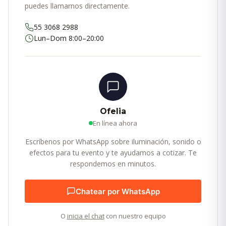
puedes llamarnos directamente.
55 3068 2988
Lun–Dom 8:00–20:00
Ofelia
En línea ahora
Escríbenos por WhatsApp sobre iluminación, sonido o
efectos para tu evento y te ayudamos a cotizar. Te
respondemos en minutos.
Chatear por WhatsApp
O
inicia el chat
con nuestro equipo