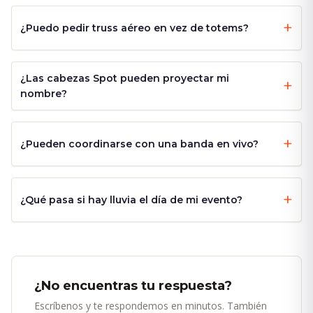
¿Puedo pedir truss aéreo en vez de totems?
¿Las cabezas Spot pueden proyectar mi
nombre?
¿Pueden coordinarse con una banda en vivo?
¿Qué pasa si hay lluvia el día de mi evento?
¿No encuentras tu respuesta?
Escríbenos y te respondemos en minutos. También