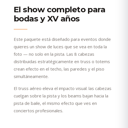
El show completo para
bodas y XV años
Este paquete está diseñado para eventos donde
quieres un show de luces que se vea en toda la
foto — no solo en la pista. Las 8 cabezas
distribuidas estratégicamente en truss o totems
crean efecto en el techo, las paredes y el piso
simultáneamente.
El truss aéreo eleva el impacto visual: las cabezas
cuelgan sobre la pista y los beams bajan hacia la
pista de baile, el mismo efecto que ves en
conciertos profesionales.