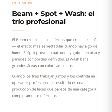
EN EL SHOW.
Beam + Spot + Wash: el
trío profesional
El Beam crea los haces aéreos que cruzan el salón
— el efecto más espectacular cuando hay algo de
humo. El Spot proyecta patrones y gobos en piso y
paredes con bordes definidos. El Wash baña
grandes áreas con color cambiante.
Cuando los tres trabajan juntos y los controla un
operador profesional, el resultado es una
producción de luces que parece de una categoría
completamente diferente.