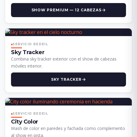
SHOW PREMIUM — 12 CABEZAS
SERVICIO REDEIL
Sky Tracker
Combina sky tracker exterior con el show de cabezas
móviles interior.
SKY TRACKER
SERVICIO REDEIL
City Color
Wash de color en paredes y fachada como complemento
al show en pista.