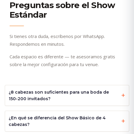
Preguntas sobre el Show
Estándar
Si tienes otra duda, escríbenos por WhatsApp.
Respondemos en minutos.
Cada espacio es diferente — te asesoramos gratis
sobre la mejor configuración para tu venue.
¿8 cabezas son suficientes para una boda de
150-200 invitados?
¿En qué se diferencia del Show Básico de 4
cabezas?