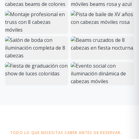
TODO LO QUE NECESITAS SABER ANTES DE RESERVAR.