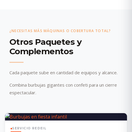
¿NECESITAS MÁS MÁQUINAS O COBERTURA TOTAL?
Otros Paquetes y
Complementos
Cada paquete sube en cantidad de equipos y alcance.
Combina burbujas gigantes con confeti para un cierre
espectacular.
SERVICIO REDEIL