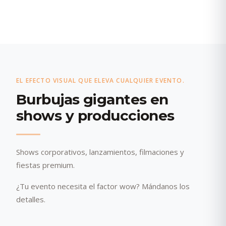
EL EFECTO VISUAL QUE ELEVA CUALQUIER EVENTO.
Burbujas gigantes en
shows y producciones
Shows corporativos, lanzamientos, filmaciones y
fiestas premium.
¿Tu evento necesita el factor wow? Mándanos los
detalles.