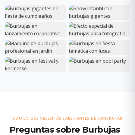
TODO LO QUE NECESITAS SABER ANTES DE CONTRATAR.
Preguntas sobre Burbujas