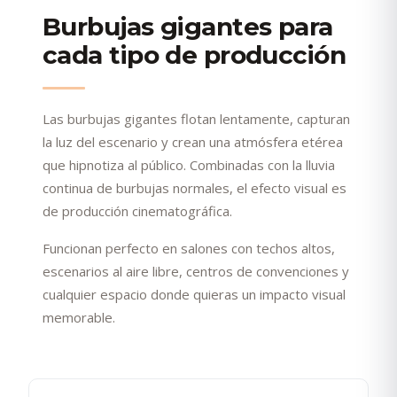
Burbujas gigantes para
cada tipo de producción
Las burbujas gigantes flotan lentamente, capturan
la luz del escenario y crean una atmósfera etérea
que hipnotiza al público. Combinadas con la lluvia
continua de burbujas normales, el efecto visual es
de producción cinematográfica.
Funcionan perfecto en salones con techos altos,
escenarios al aire libre, centros de convenciones y
cualquier espacio donde quieras un impacto visual
memorable.