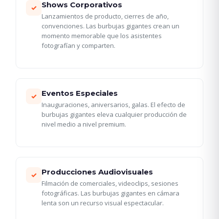
Shows Corporativos
✓
Lanzamientos de producto, cierres de año,
convenciones. Las burbujas gigantes crean un
momento memorable que los asistentes
fotografían y comparten.
Eventos Especiales
✓
Inauguraciones, aniversarios, galas. El efecto de
burbujas gigantes eleva cualquier producción de
nivel medio a nivel premium.
Producciones Audiovisuales
✓
Filmación de comerciales, videoclips, sesiones
fotográficas. Las burbujas gigantes en cámara
lenta son un recurso visual espectacular.