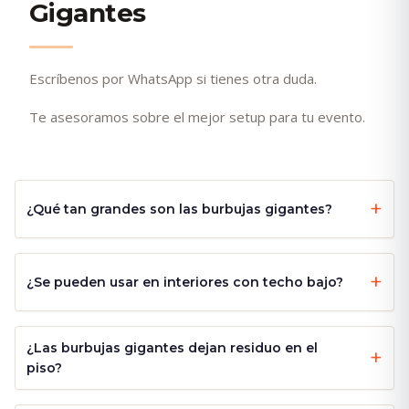
Gigantes
Escríbenos por WhatsApp si tienes otra duda.
Te asesoramos sobre el mejor setup para tu evento.
¿Qué tan grandes son las burbujas gigantes?
¿Se pueden usar en interiores con techo bajo?
¿Las burbujas gigantes dejan residuo en el
piso?