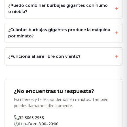
¿Puedo combinar burbujas gigantes con humo
o niebla?
¿Cuántas burbujas gigantes produce la máquina
por minuto?
¿Funciona al aire libre con viento?
¿No encuentras tu respuesta?
Escríbenos y te respondemos en minutos. También
puedes llamarnos directamente.
55 3068 2988
Lun–Dom 8:00–20:00