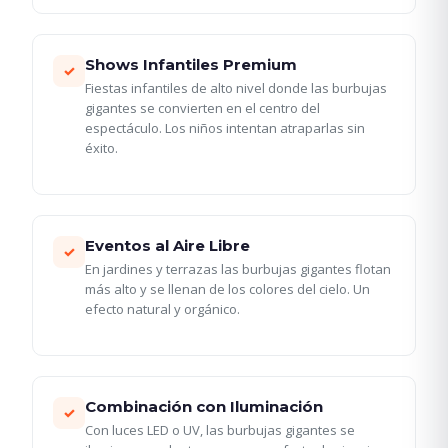
Shows Infantiles Premium
✓
Fiestas infantiles de alto nivel donde las burbujas
gigantes se convierten en el centro del
espectáculo. Los niños intentan atraparlas sin
éxito.
Eventos al Aire Libre
✓
En jardines y terrazas las burbujas gigantes flotan
más alto y se llenan de los colores del cielo. Un
efecto natural y orgánico.
Combinación con Iluminación
✓
Con luces LED o UV, las burbujas gigantes se