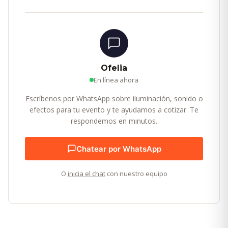
Ofelia
En línea ahora
Escríbenos por WhatsApp sobre iluminación, sonido o
efectos para tu evento y te ayudamos a cotizar. Te
respondemos en minutos.
Chatear por WhatsApp
O
inicia el chat
con nuestro equipo