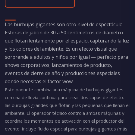
Las burbujas gigantes son otro nivel de espectáculo.
Esferas de jabón de 30 a 50 centímetros de diámetro
que flotan lentamente por el espacio, capturando la luz
y los colores del ambiente. Es un efecto visual que
sorprende a adultos y niños por igual — perfecto para
shows corporativos, lanzamientos de producto,
eventos de cierre de año y producciones especiales
donde necesitas el factor wow.
Este paquete combina una máquina de burbujas gigantes
con una de lluvia continua para crear dos capas de efecto:
las burbujas grandes que flotan y las pequeñas que llenan el
ambiente. El operador técnico controla ambas máquinas y
coordina los momentos de activación con el productor del
evento. Incluye fluido especial para burbujas gigantes (más