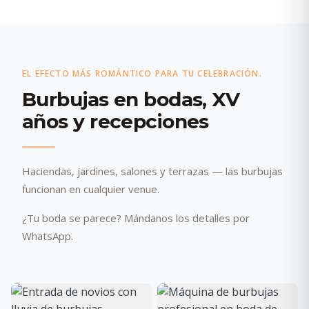
EL EFECTO MÁS ROMÁNTICO PARA TU CELEBRACIÓN.
Burbujas en bodas, XV
años y recepciones
Haciendas, jardines, salones y terrazas — las burbujas
funcionan en cualquier venue.
¿Tu boda se parece? Mándanos los detalles por
WhatsApp.