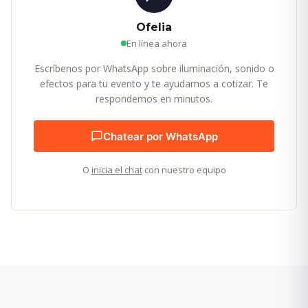
Ofelia
En línea ahora
Escríbenos por WhatsApp sobre iluminación, sonido o
efectos para tu evento y te ayudamos a cotizar. Te
respondemos en minutos.
Chatear por WhatsApp
O
inicia el chat
con nuestro equipo