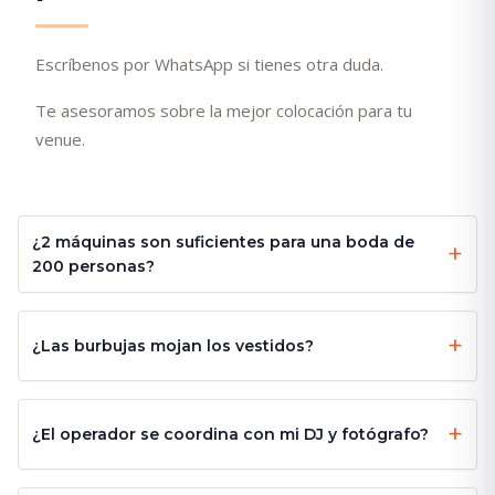
Escríbenos por WhatsApp si tienes otra duda.
Te asesoramos sobre la mejor colocación para tu
venue.
¿2 máquinas son suficientes para una boda de
200 personas?
¿Las burbujas mojan los vestidos?
¿El operador se coordina con mi DJ y fotógrafo?