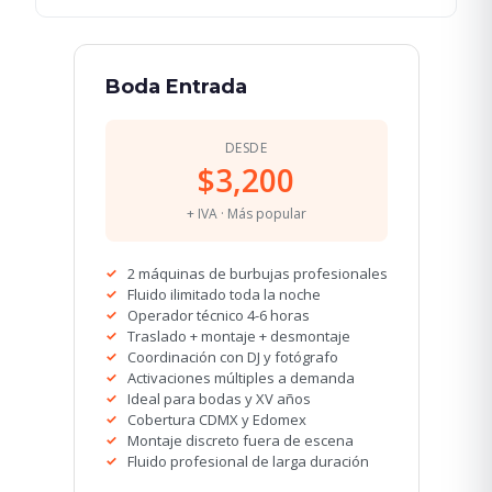
Boda Entrada
DESDE
$3,200
+ IVA · Más popular
2 máquinas de burbujas profesionales
Fluido ilimitado toda la noche
Operador técnico 4-6 horas
Traslado + montaje + desmontaje
Coordinación con DJ y fotógrafo
Activaciones múltiples a demanda
Ideal para bodas y XV años
Cobertura CDMX y Edomex
Montaje discreto fuera de escena
Fluido profesional de larga duración