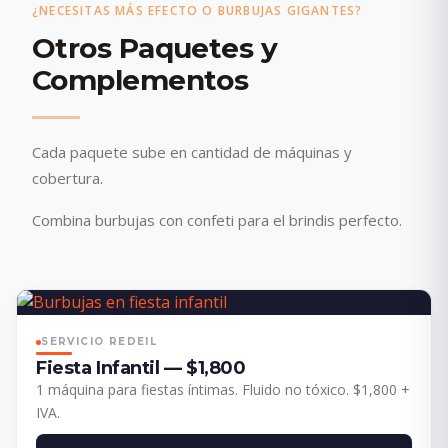
¿NECESITAS MÁS EFECTO O BURBUJAS GIGANTES?
Otros Paquetes y
Complementos
Cada paquete sube en cantidad de máquinas y
cobertura.
Combina burbujas con confeti para el brindis perfecto.
SERVICIO REDEIL
Fiesta Infantil — $1,800
1 máquina para fiestas íntimas. Fluido no tóxico. $1,800 +
IVA.