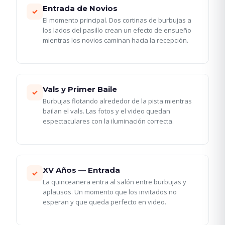
Entrada de Novios
✓
El momento principal. Dos cortinas de burbujas a
los lados del pasillo crean un efecto de ensueño
mientras los novios caminan hacia la recepción.
Vals y Primer Baile
✓
Burbujas flotando alrededor de la pista mientras
bailan el vals. Las fotos y el video quedan
espectaculares con la iluminación correcta.
XV Años — Entrada
✓
La quinceañera entra al salón entre burbujas y
aplausos. Un momento que los invitados no
esperan y que queda perfecto en video.