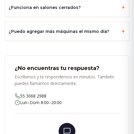
¿Funciona en salones cerrados?
¿Puedo agregar más máquinas el mismo día?
¿No encuentras tu respuesta?
Escríbenos y te respondemos en minutos. También
puedes llamarnos directamente.
55 3068 2988
Lun–Dom 8:00–20:00