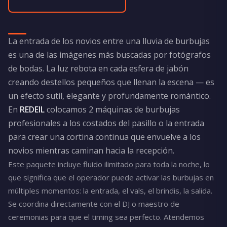
La entrada de los novios entre una lluvia de burbujas
es una de las imágenes más buscadas por fotógrafos
de bodas. La luz rebota en cada esfera de jabón
creando destellos pequeños que llenan la escena — es
un efecto sutil, elegante y profundamente romántico.
En
REDEIL
colocamos 2 máquinas de burbujas
profesionales a los costados del pasillo o la entrada
para crear una cortina continua que envuelve a los
novios mientras caminan hacia la recepción.
Este paquete incluye fluido ilimitado para toda la noche, lo
que significa que el operador puede activar las burbujas en
múltiples momentos: la entrada, el vals, el brindis, la salida.
Se coordina directamente con el DJ o maestro de
ceremonias para que el timing sea perfecto. Atendemos