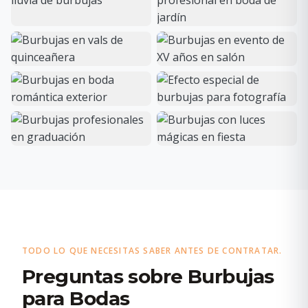
TODO LO QUE NECESITAS SABER ANTES DE CONTRATAR.
Preguntas sobre Burbujas
para Bodas