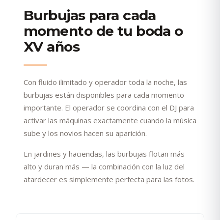
Burbujas para cada
momento de tu boda o
XV años
Con fluido ilimitado y operador toda la noche, las
burbujas están disponibles para cada momento
importante. El operador se coordina con el DJ para
activar las máquinas exactamente cuando la música
sube y los novios hacen su aparición.
En jardines y haciendas, las burbujas flotan más
alto y duran más — la combinación con la luz del
atardecer es simplemente perfecta para las fotos.