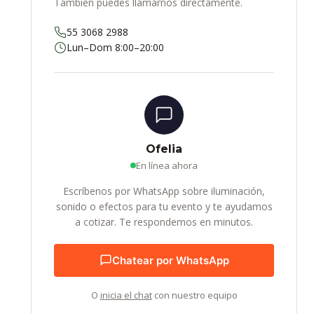
También puedes llamarnos directamente.
55 3068 2988
Lun–Dom 8:00–20:00
Ofelia
En línea ahora
Escríbenos por WhatsApp sobre iluminación,
sonido o efectos para tu evento y te ayudamos
a cotizar. Te respondemos en minutos.
Chatear por WhatsApp
O
inicia el chat
con nuestro equipo