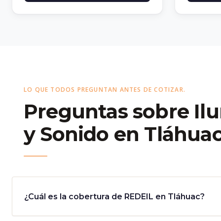
LO QUE TODOS PREGUNTAN ANTES DE COTIZAR.
Preguntas sobre Il
y Sonido en Tláhua
¿Cuál es la cobertura de REDEIL en Tláhuac?