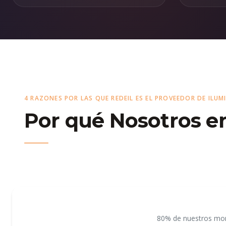
4 RAZONES POR LAS QUE REDEIL ES EL PROVEEDOR DE ILUM
Por qué Nosotros e
80% de nuestros mont