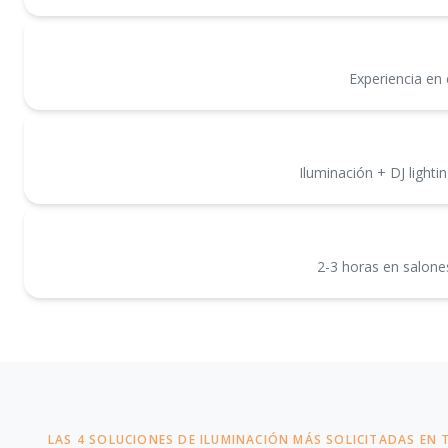
Experiencia en 
Iluminación + DJ light
2-3 horas en salones
LAS 4 SOLUCIONES DE ILUMINACIÓN MÁS SOLICITADAS EN 