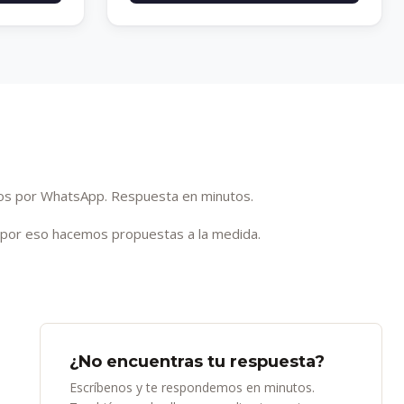
enos por WhatsApp. Respuesta en minutos.
 por eso hacemos propuestas a la medida.
¿No encuentras tu respuesta?
Escríbenos y te respondemos en minutos.