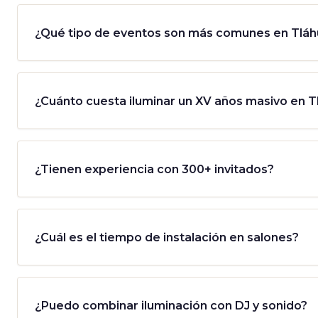
¿Qué tipo de eventos son más comunes en Tlá
¿Cuánto cuesta iluminar un XV años masivo en 
¿Tienen experiencia con 300+ invitados?
¿Cuál es el tiempo de instalación en salones?
¿Puedo combinar iluminación con DJ y sonido?