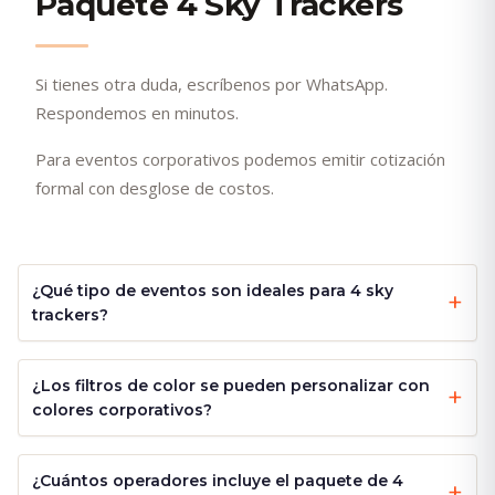
Paquete 4 Sky Trackers
Si tienes otra duda, escríbenos por WhatsApp.
Respondemos en minutos.
Para eventos corporativos podemos emitir cotización
formal con desglose de costos.
¿Qué tipo de eventos son ideales para 4 sky
trackers?
¿Los filtros de color se pueden personalizar con
colores corporativos?
¿Cuántos operadores incluye el paquete de 4