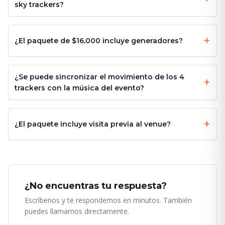
sky trackers?
¿El paquete de $16,000 incluye generadores?
¿Se puede sincronizar el movimiento de los 4
trackers con la música del evento?
¿El paquete incluye visita previa al venue?
¿No encuentras tu respuesta?
Escríbenos y te respondemos en minutos. También
puedes llamarnos directamente.