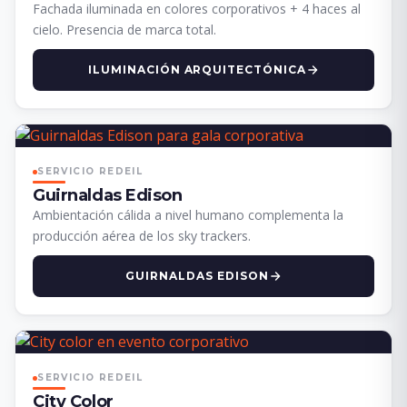
Fachada iluminada en colores corporativos + 4 haces al
cielo. Presencia de marca total.
ILUMINACIÓN ARQUITECTÓNICA
SERVICIO REDEIL
Guirnaldas Edison
Ambientación cálida a nivel humano complementa la
producción aérea de los sky trackers.
GUIRNALDAS EDISON
SERVICIO REDEIL
City Color