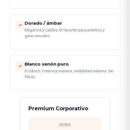
Dorado / ámbar
✓
Elegancia y calidez. El favorito para premios y
galas anuales.
Blanco xenón puro
✓
El clásico. Potencia máxima, visibilidad máxima. Sin
filtros.
Premium Corporativo
DESDE