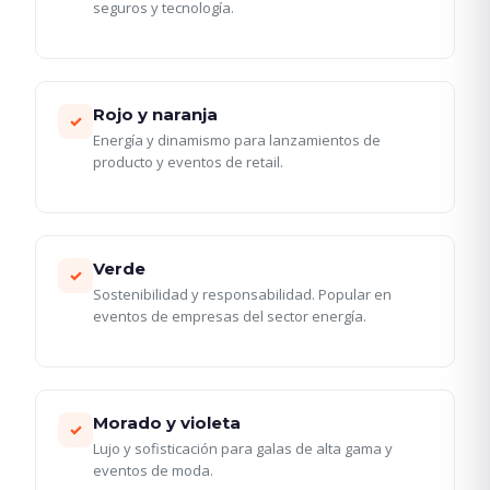
seguros y tecnología.
Rojo y naranja
✓
Energía y dinamismo para lanzamientos de
producto y eventos de retail.
Verde
✓
Sostenibilidad y responsabilidad. Popular en
eventos de empresas del sector energía.
Morado y violeta
✓
Lujo y sofisticación para galas de alta gama y
eventos de moda.