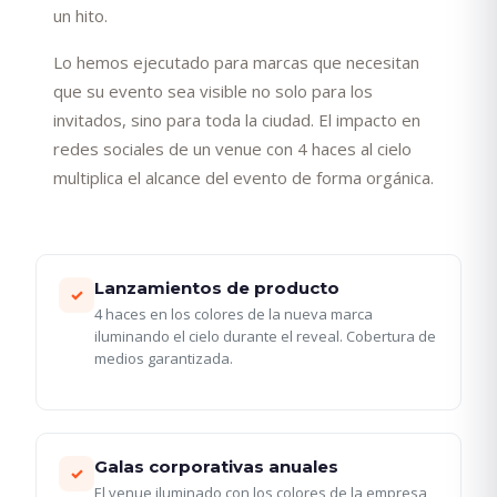
un hito.
Lo hemos ejecutado para marcas que necesitan
que su evento sea visible no solo para los
invitados, sino para toda la ciudad. El impacto en
redes sociales de un venue con 4 haces al cielo
multiplica el alcance del evento de forma orgánica.
Lanzamientos de producto
✓
4 haces en los colores de la nueva marca
iluminando el cielo durante el reveal. Cobertura de
medios garantizada.
Galas corporativas anuales
✓
El venue iluminado con los colores de la empresa