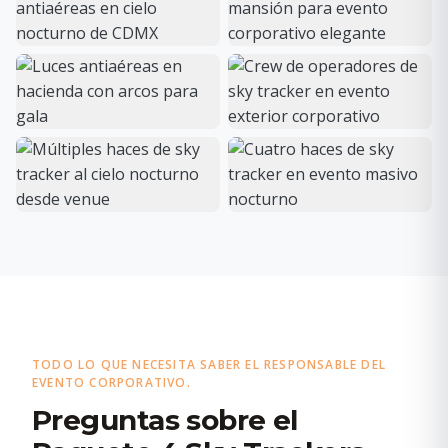
TODO LO QUE NECESITA SABER EL RESPONSABLE DEL
EVENTO CORPORATIVO.
Preguntas sobre el