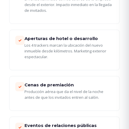
desde el exterior. Impacto inmediato en la llegada
de invitados.
Aperturas de hotel o desarrollo
✓
Los 4 trackers marcan la ubicación del nuevo
inmueble desde kilómetros. Marketing exterior
espectacular.
Cenas de premiación
✓
Producción aérea que da el nivel de la noche
antes de que los invitados entren al salón.
Eventos de relaciones públicas
✓