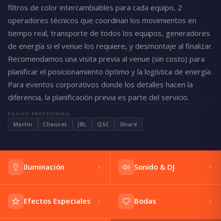
filtros de color intercambiables para cada equipo, 2
operadores técnicos que coordinan los movimientos en
tiempo real, transporte de todos los equipos, generadores
de energía si el venue los requiere, y desmontaje al finalizar.
Recomendamos una visita previa al venue (sin costo) para
planificar el posicionamiento óptimo y la logística de energía.
Para eventos corporativos donde los detalles hacen la
diferencia, la planificación previa es parte del servicio.
EQUIPO PROFESIONAL
Martin
Chauvet
JBL
QSC
Shure
Iluminación
Sonido & DJ
Efectos Especiales
Bodas