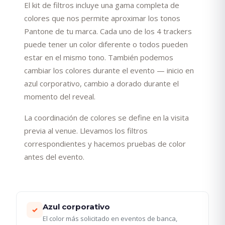
El kit de filtros incluye una gama completa de
colores que nos permite aproximar los tonos
Pantone de tu marca. Cada uno de los 4 trackers
puede tener un color diferente o todos pueden
estar en el mismo tono. También podemos
cambiar los colores durante el evento — inicio en
azul corporativo, cambio a dorado durante el
momento del reveal.
La coordinación de colores se define en la visita
previa al venue. Llevamos los filtros
correspondientes y hacemos pruebas de color
antes del evento.
Azul corporativo
✓
El color más solicitado en eventos de banca,