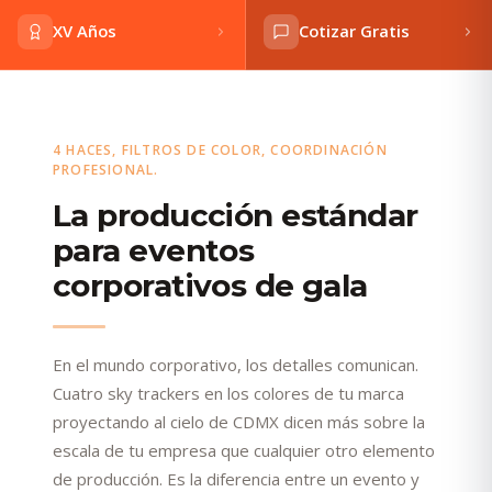
XV Años
Cotizar Gratis
4 HACES, FILTROS DE COLOR, COORDINACIÓN
PROFESIONAL.
La producción estándar
para eventos
corporativos de gala
En el mundo corporativo, los detalles comunican.
Cuatro sky trackers en los colores de tu marca
proyectando al cielo de CDMX dicen más sobre la
escala de tu empresa que cualquier otro elemento
de producción. Es la diferencia entre un evento y