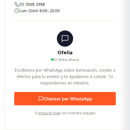
55 3068 2988
Lun–Dom 8:00–20:00
Ofelia
En línea ahora
Escríbenos por WhatsApp sobre iluminación, sonido o
efectos para tu evento y te ayudamos a cotizar. Te
respondemos en minutos.
Chatear por WhatsApp
O
inicia el chat
con nuestro equipo