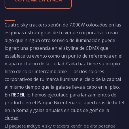
Cuatro sky trackers xenón de 7,000W colocados en las
esquinas estratégicas de tu venue corporativo crean
algo que ningún otro servicio de iluminación puede
lograr: una presencia en el skyline de CDMX que
establece tu evento como un punto de referencia en el
mapa nocturno de la ciudad. Cada haz tiene su propio
filtro de color intercambiable — así los colores
corporativos de tu marca iluminan el cielo de la capital
al mismo tiempo que la gala se lleva a cabo en el piso.
En
REDEIL
lo hemos ejecutado para lanzamientos de
producto en el Parque Bicentenario, aperturas de hotel
en la Roma y galas anuales en clubs de golf de la
ciudad.
El paquete incluye 4 sky trackers xenón de alta potencia,