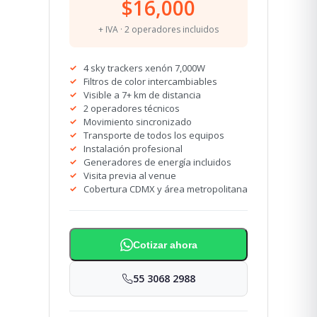
$16,000
+ IVA · 2 operadores incluidos
4 sky trackers xenón 7,000W
Filtros de color intercambiables
Visible a 7+ km de distancia
2 operadores técnicos
Movimiento sincronizado
Transporte de todos los equipos
Instalación profesional
Generadores de energía incluidos
Visita previa al venue
Cobertura CDMX y área metropolitana
Cotizar ahora
55 3068 2988