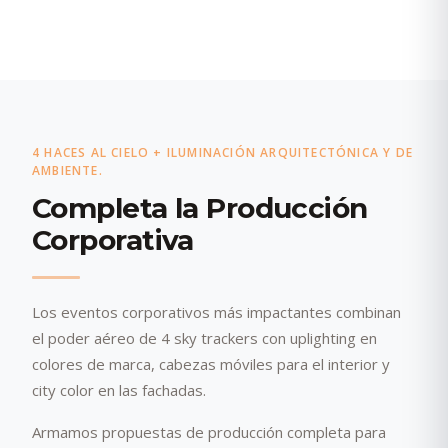
4 HACES AL CIELO + ILUMINACIÓN ARQUITECTÓNICA Y DE
AMBIENTE.
Completa la Producción
Corporativa
Los eventos corporativos más impactantes combinan
el poder aéreo de 4 sky trackers con uplighting en
colores de marca, cabezas móviles para el interior y
city color en las fachadas.
Armamos propuestas de producción completa para