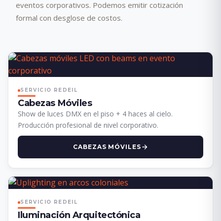
eventos corporativos. Podemos emitir cotización
formal con desglose de costos.
SERVICIO REDEIL
Cabezas Móviles
Show de luces DMX en el piso + 4 haces al cielo.
Producción profesional de nivel corporativo.
CABEZAS MÓVILES
SERVICIO REDEIL
Iluminación Arquitectónica