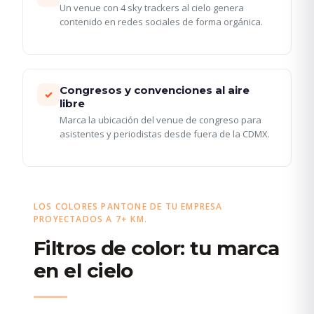
Un venue con 4 sky trackers al cielo genera
contenido en redes sociales de forma orgánica.
Congresos y convenciones al aire
✓
libre
Marca la ubicación del venue de congreso para
asistentes y periodistas desde fuera de la CDMX.
LOS COLORES PANTONE DE TU EMPRESA
PROYECTADOS A 7+ KM.
Filtros de color: tu marca
en el cielo