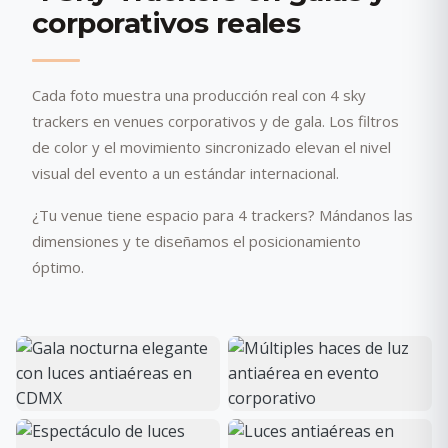
corporativos reales
Cada foto muestra una producción real con 4 sky
trackers en venues corporativos y de gala. Los filtros
de color y el movimiento sincronizado elevan el nivel
visual del evento a un estándar internacional.
¿Tu venue tiene espacio para 4 trackers? Mándanos las
dimensiones y te diseñamos el posicionamiento
óptimo.