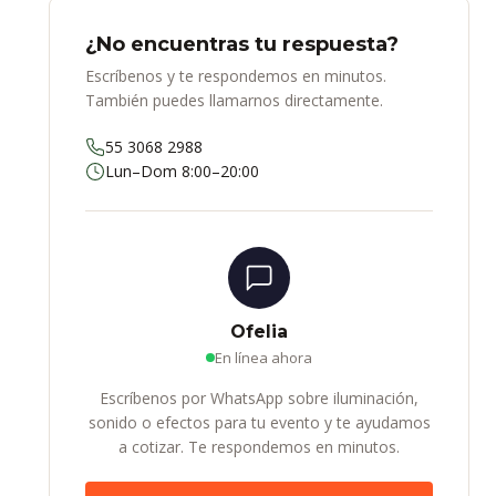
¿No encuentras tu respuesta?
Escríbenos y te respondemos en minutos.
También puedes llamarnos directamente.
55 3068 2988
Lun–Dom 8:00–20:00
Ofelia
En línea ahora
Escríbenos por WhatsApp sobre iluminación,
sonido o efectos para tu evento y te ayudamos
a cotizar. Te respondemos en minutos.