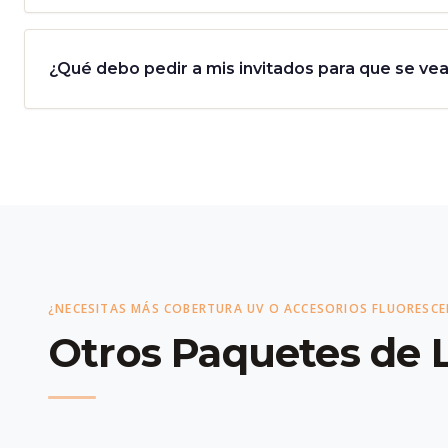
¿Qué debo pedir a mis invitados para que se vea
¿NECESITAS MÁS COBERTURA UV O ACCESORIOS FLUORESC
Otros Paquetes de 