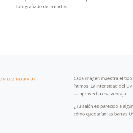
fotografiado de la noche.
Cada imagen muestra el tipo 
CON LUZ NEGRA UV.
íntimos. La intensidad del 
— aprovecha esa ventaja.
¿Tu salón es parecido a alg
cómo quedarían las barras UV