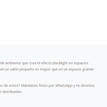
de ambiente que crea el efecto blacklight en espacios
UV en un salón pequeño es mayor que en un espacio grande
uno de estos? Mándanos fotos por WhatsApp y te decimos
 distribuidas.