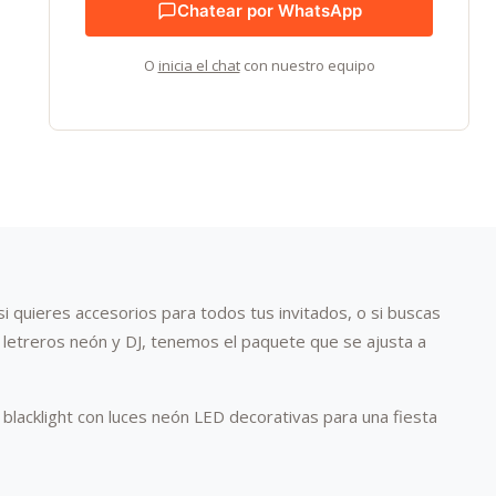
Chatear por WhatsApp
O
inicia el chat
con nuestro equipo
i quieres accesorios para todos tus invitados, o si buscas
letreros neón y DJ, tenemos el paquete que se ajusta a
lacklight con luces neón LED decorativas para una fiesta