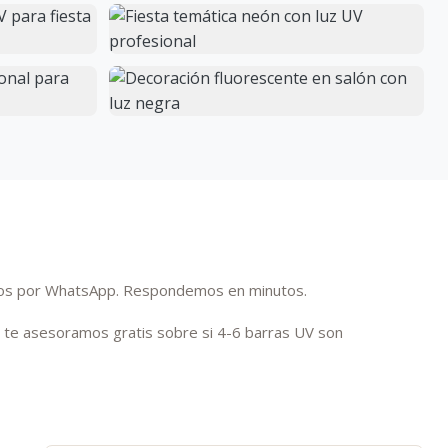
enos por WhatsApp. Respondemos en minutos.
 te asesoramos gratis sobre si 4-6 barras UV son