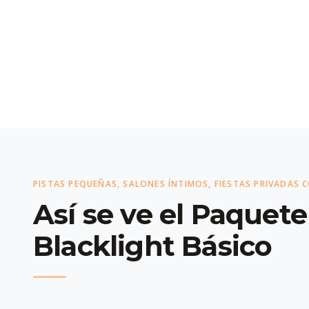
PISTAS PEQUEÑAS, SALONES ÍNTIMOS, FIESTAS PRIVADAS 
Así se ve el Paquete
Blacklight Básico