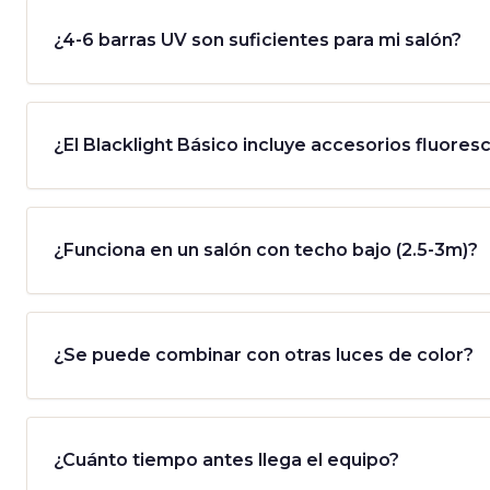
¿4-6 barras UV son suficientes para mi salón?
¿El Blacklight Básico incluye accesorios fluores
¿Funciona en un salón con techo bajo (2.5-3m)?
¿Se puede combinar con otras luces de color?
¿Cuánto tiempo antes llega el equipo?