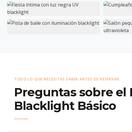
TODO LO QUE NECESITAS SABER ANTES DE RESERVAR.
Preguntas sobre el
Blacklight Básico