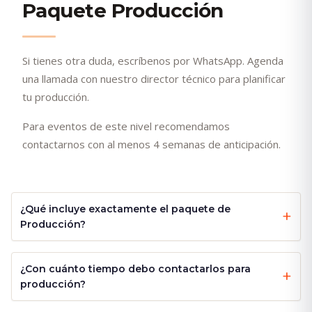
Paquete Producción
Si tienes otra duda, escríbenos por WhatsApp. Agenda
una llamada con nuestro director técnico para planificar
tu producción.
Para eventos de este nivel recomendamos
contactarnos con al menos 4 semanas de anticipación.
¿Qué incluye exactamente el paquete de
Producción?
¿Con cuánto tiempo debo contactarlos para
producción?