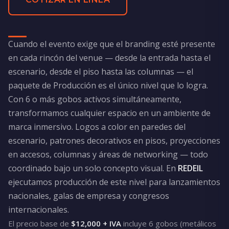
Cuando el evento exige que el branding esté presente
en cada rincón del venue — desde la entrada hasta el
escenario, desde el piso hasta las columnas — el
paquete de Producción es el único nivel que lo logra.
Con 6 o más gobos activos simultáneamente,
transformamos cualquier espacio en un ambiente de
marca inmersivo. Logos a color en paredes del
escenario, patrones decorativos en pisos, proyecciones
en accesos, columnas y áreas de networking — todo
coordinado bajo un solo concepto visual. En
REDEIL
ejecutamos producción de este nivel para lanzamientos
nacionales, galas de empresa y congresos
internacionales.
El precio base de
$12,000 + IVA
incluye 6 gobos (metálicos