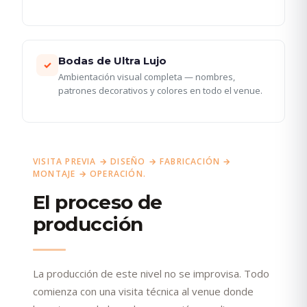
Bodas de Ultra Lujo
✓
Ambientación visual completa — nombres,
patrones decorativos y colores en todo el venue.
VISITA PREVIA → DISEÑO → FABRICACIÓN →
MONTAJE → OPERACIÓN.
El proceso de
producción
La producción de este nivel no se improvisa. Todo
comienza con una visita técnica al venue donde