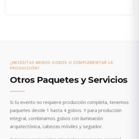
¿NECESITAS MENOS GOBOS O COMPLEMENTAR LA
PRODUCCIÓN?
Otros Paquetes y Servicios
Si tu evento no requiere producción completa, tenemos
paquetes desde 1 hasta 4 gobos. Y para producción
integral, combinamos gobos con iluminación
arquitectónica, cabezas móviles y seguidor.