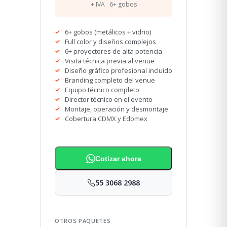
+ IVA · 6+ gobos
6+ gobos (metálicos + vidrio)
Full color y diseños complejos
6+ proyectores de alta potencia
Visita técnica previa al venue
Diseño gráfico profesional incluido
Branding completo del venue
Equipo técnico completo
Director técnico en el evento
Montaje, operación y desmontaje
Cobertura CDMX y Edomex
Cotizar ahora
55 3068 2988
OTROS PAQUETES