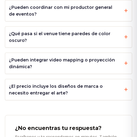
¿Pueden coordinar con mi productor general
de eventos?
¿Qué pasa si el venue tiene paredes de color
oscuro?
¿Pueden integrar video mapping o proyección
dinámica?
¿El precio incluye los diseños de marca o
necesito entregar el arte?
¿No encuentras tu respuesta?
Escríbenos y te respondemos en minutos. También