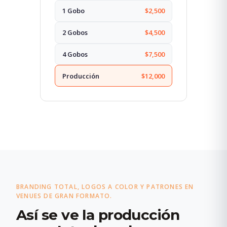
1 Gobo
$2,500
2 Gobos
$4,500
4 Gobos
$7,500
Producción
$12,000
BRANDING TOTAL, LOGOS A COLOR Y PATRONES EN
VENUES DE GRAN FORMATO.
Así se ve la producción