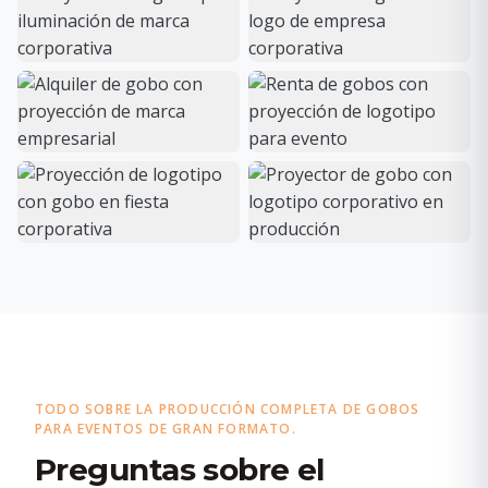
TODO SOBRE LA PRODUCCIÓN COMPLETA DE GOBOS
PARA EVENTOS DE GRAN FORMATO.
Preguntas sobre el