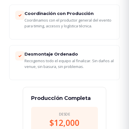
Coordinación con Producción
✓
Coordinamos con el productor general del evento
para timing, accesos y logística técnica.
Desmontaje Ordenado
✓
Recogemos todo el equipo al finalizar. Sin daños al
venue, sin basura, sin problemas.
Producción Completa
DESDE
$12,000