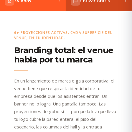
XV Años
Cotizar Gratis
6+ PROYECCIONES ACTIVAS. CADA SUPERFICIE DEL
VENUE, EN TU IDENTIDAD.
Branding total: el venue
habla por tu marca
En un lanzamiento de marca o gala corporativa, el
venue tiene que respirar la identidad de tu
empresa desde que los asistentes entran. Un
banner no lo logra. Una pantalla tampoco. Las
proyecciones de gobo sí — porque la luz que lleva
tu logo cubre la pared entera, el piso del
escenario, las columnas del hall y la entrada