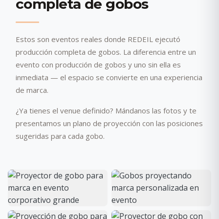
completa de gobos
Estos son eventos reales donde REDEIL ejecutó
producción completa de gobos. La diferencia entre un
evento con producción de gobos y uno sin ella es
inmediata — el espacio se convierte en una experiencia
de marca.
¿Ya tienes el venue definido? Mándanos las fotos y te
presentamos un plano de proyección con las posiciones
sugeridas para cada gobo.