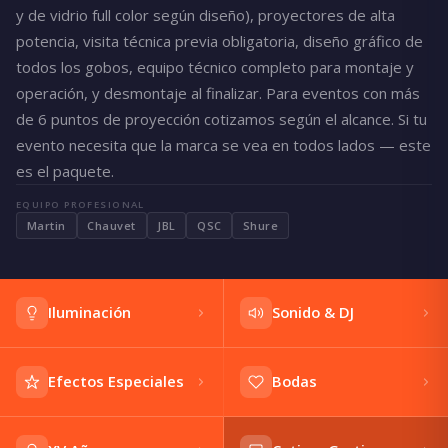
y de vidrio full color según diseño), proyectores de alta
potencia, visita técnica previa obligatoria, diseño gráfico de
todos los gobos, equipo técnico completo para montaje y
operación, y desmontaje al finalizar. Para eventos con más
de 6 puntos de proyección cotizamos según el alcance. Si tu
evento necesita que la marca se vea en todos lados — este
es el paquete.
EQUIPO PROFESIONAL
Martin
Chauvet
JBL
QSC
Shure
Iluminación
Sonido & DJ
Efectos Especiales
Bodas