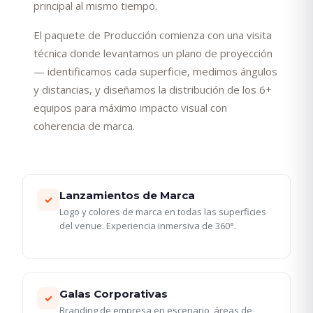
principal al mismo tiempo.
El paquete de Producción comienza con una visita
técnica donde levantamos un plano de proyección
— identificamos cada superficie, medimos ángulos
y distancias, y diseñamos la distribución de los 6+
equipos para máximo impacto visual con
coherencia de marca.
Lanzamientos de Marca
✓
Logo y colores de marca en todas las superficies
del venue. Experiencia inmersiva de 360°.
Galas Corporativas
✓
Branding de empresa en escenario, áreas de