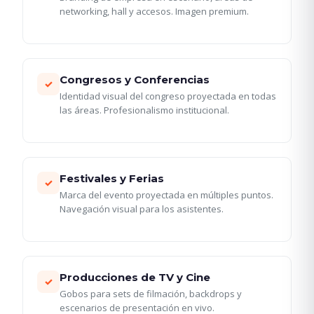
networking, hall y accesos. Imagen premium.
Congresos y Conferencias
✓
Identidad visual del congreso proyectada en todas
las áreas. Profesionalismo institucional.
Festivales y Ferias
✓
Marca del evento proyectada en múltiples puntos.
Navegación visual para los asistentes.
Producciones de TV y Cine
✓
Gobos para sets de filmación, backdrops y
escenarios de presentación en vivo.