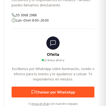
puedes llamarnos directamente.
55 3068 2988
Lun–Dom 8:00–20:00
Ofelia
En línea ahora
Escríbenos por WhatsApp sobre iluminación, sonido o
efectos para tu evento y te ayudamos a cotizar. Te
respondemos en minutos.
Chatear por WhatsApp
O
inicia el chat
con nuestro equipo