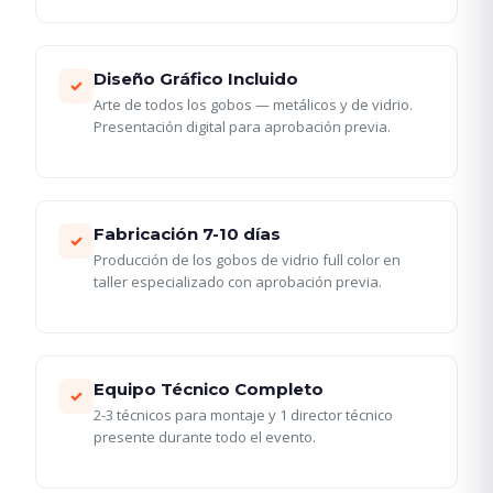
Diseño Gráfico Incluido
✓
Arte de todos los gobos — metálicos y de vidrio.
Presentación digital para aprobación previa.
Fabricación 7-10 días
✓
Producción de los gobos de vidrio full color en
taller especializado con aprobación previa.
Equipo Técnico Completo
✓
2-3 técnicos para montaje y 1 director técnico
presente durante todo el evento.