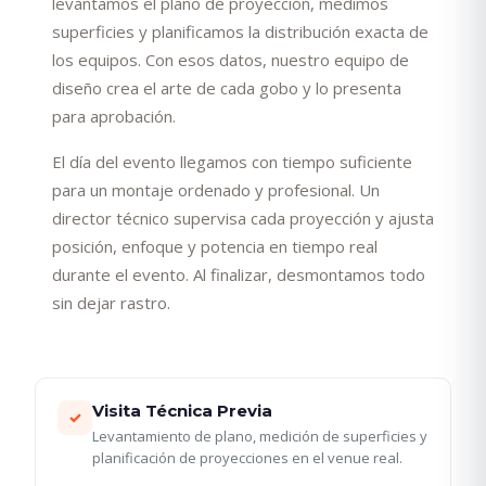
levantamos el plano de proyección, medimos
superficies y planificamos la distribución exacta de
los equipos. Con esos datos, nuestro equipo de
diseño crea el arte de cada gobo y lo presenta
para aprobación.
El día del evento llegamos con tiempo suficiente
para un montaje ordenado y profesional. Un
director técnico supervisa cada proyección y ajusta
posición, enfoque y potencia en tiempo real
durante el evento. Al finalizar, desmontamos todo
sin dejar rastro.
Visita Técnica Previa
✓
Levantamiento de plano, medición de superficies y
planificación de proyecciones en el venue real.