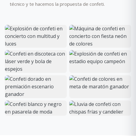
técnico y te hacemos la propuesta de confeti.