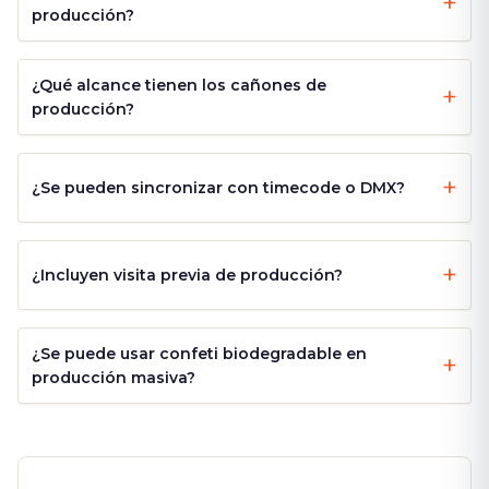
producción?
¿Qué alcance tienen los cañones de
producción?
¿Se pueden sincronizar con timecode o DMX?
¿Incluyen visita previa de producción?
¿Se puede usar confeti biodegradable en
producción masiva?