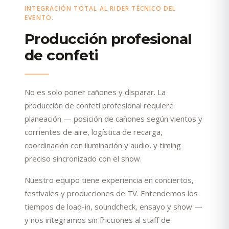
INTEGRACIÓN TOTAL AL RIDER TÉCNICO DEL
EVENTO.
Producción profesional
de confeti
No es solo poner cañones y disparar. La
producción de confeti profesional requiere
planeación — posición de cañones según vientos y
corrientes de aire, logística de recarga,
coordinación con iluminación y audio, y timing
preciso sincronizado con el show.
Nuestro equipo tiene experiencia en conciertos,
festivales y producciones de TV. Entendemos los
tiempos de load-in, soundcheck, ensayo y show —
y nos integramos sin fricciones al staff de