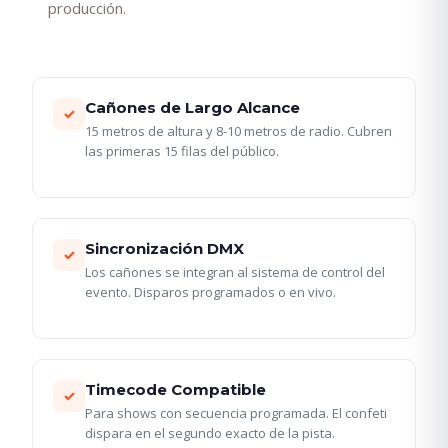
producción.
Cañones de Largo Alcance
✓
15 metros de altura y 8-10 metros de radio. Cubren
las primeras 15 filas del público.
Sincronización DMX
✓
Los cañones se integran al sistema de control del
evento. Disparos programados o en vivo.
Timecode Compatible
✓
Para shows con secuencia programada. El confeti
dispara en el segundo exacto de la pista.