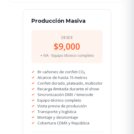
Producción Masiva
DESDE
$9,000
+ IVA · Equipo técnico completo
8+ cañones de confeti CO₂
Alcance de hasta 15 metros
Confeti dorado, plateado, multicolor
Recarga ilimitada durante el show
Sincronización DMX / timecode
Equipo técnico completo
Visita previa de producción
Transporte y logística
Montaje y desmontaje
Cobertura CDMX y República