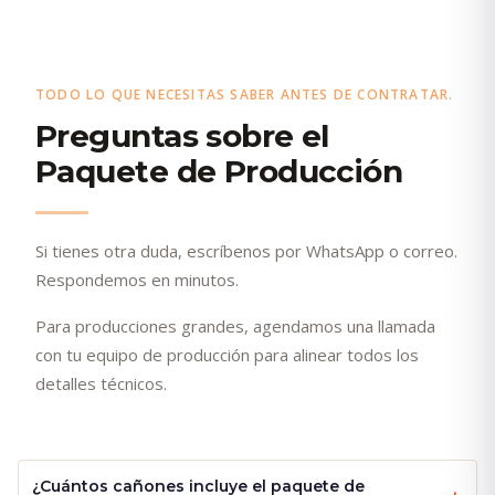
TODO LO QUE NECESITAS SABER ANTES DE CONTRATAR.
Preguntas sobre el
Paquete de Producción
Si tienes otra duda, escríbenos por WhatsApp o correo.
Respondemos en minutos.
Para producciones grandes, agendamos una llamada
con tu equipo de producción para alinear todos los
detalles técnicos.
¿Cuántos cañones incluye el paquete de