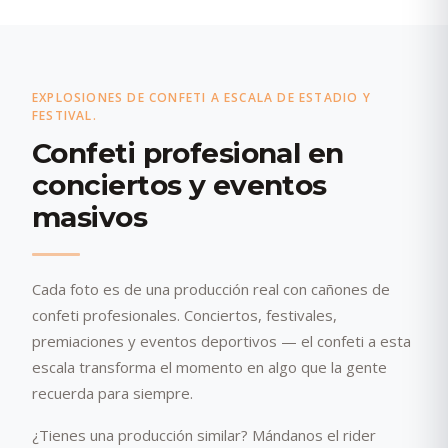
EXPLOSIONES DE CONFETI A ESCALA DE ESTADIO Y
FESTIVAL.
Confeti profesional en
conciertos y eventos
masivos
Cada foto es de una producción real con cañones de
confeti profesionales. Conciertos, festivales,
premiaciones y eventos deportivos — el confeti a esta
escala transforma el momento en algo que la gente
recuerda para siempre.
¿Tienes una producción similar? Mándanos el rider