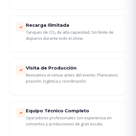
Recarga Ilimitada
✓
Tanques de CO₂ de alta capacidad. Sin límite de
disparos durante todo el show.
Visita de Producción
✓
Revisamos el venue antes del evento. Planeamos
posición, logística y coordinación.
Equipo Técnico Completo
✓
Operadores profesionales con experiencia en
conciertos y producciones de gran escala.