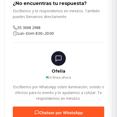
¿No encuentras tu respuesta?
Escríbenos y te respondemos en minutos. También
puedes llamarnos directamente.
55 3068 2988
Lun–Dom 8:00–20:00
Ofelia
En línea ahora
Escríbenos por WhatsApp sobre iluminación, sonido o
efectos para tu evento y te ayudamos a cotizar. Te
respondemos en minutos.
Chatear por WhatsApp