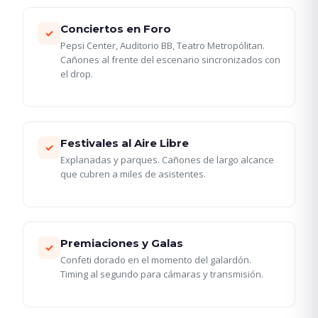
Conciertos en Foro
✓
Pepsi Center, Auditorio BB, Teatro Metropólitan.
Cañones al frente del escenario sincronizados con
el drop.
Festivales al Aire Libre
✓
Explanadas y parques. Cañones de largo alcance
que cubren a miles de asistentes.
Premiaciones y Galas
✓
Confeti dorado en el momento del galardón.
Timing al segundo para cámaras y transmisión.