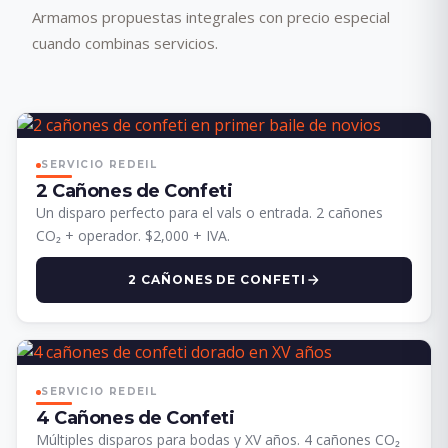
Armamos propuestas integrales con precio especial
cuando combinas servicios.
SERVICIO REDEIL
2 Cañones de Confeti
Un disparo perfecto para el vals o entrada. 2 cañones
CO₂ + operador. $2,000 + IVA.
2 CAÑONES DE CONFETI
SERVICIO REDEIL
4 Cañones de Confeti
Múltiples disparos para bodas y XV años. 4 cañones CO₂