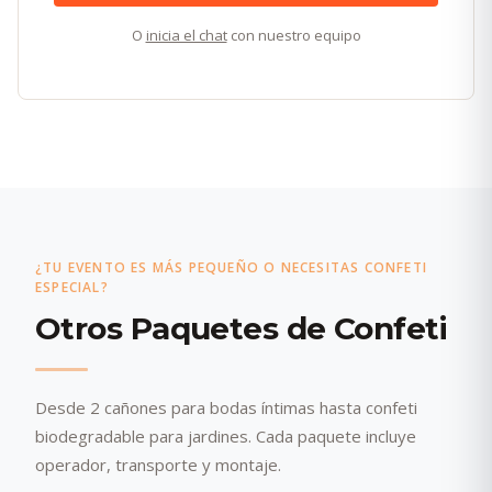
O
inicia el chat
con nuestro equipo
¿TU EVENTO ES MÁS PEQUEÑO O NECESITAS CONFETI
ESPECIAL?
Otros Paquetes de Confeti
Desde 2 cañones para bodas íntimas hasta confeti
biodegradable para jardines. Cada paquete incluye
operador, transporte y montaje.