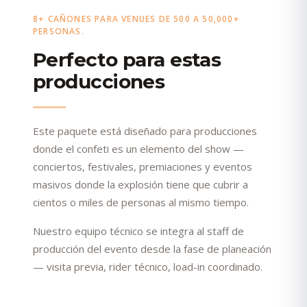
8+ CAÑONES PARA VENUES DE 500 A 50,000+
PERSONAS.
Perfecto para estas
producciones
Este paquete está diseñado para producciones
donde el confeti es un elemento del show —
conciertos, festivales, premiaciones y eventos
masivos donde la explosión tiene que cubrir a
cientos o miles de personas al mismo tiempo.
Nuestro equipo técnico se integra al staff de
producción del evento desde la fase de planeación
— visita previa, rider técnico, load-in coordinado.