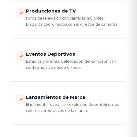
Producciones de TV
✓
Foros de televisión con cámaras múltiples.
Disparos coordinados con el director de cámaras.
Eventos Deportivos
✓
Estadios y arenas. Celebración del campeón con
confeti masivo desde el techo.
Lanzamientos de Marca
✓
El momento reveal con explosión de confeti en los
colores corporativos de la marca.