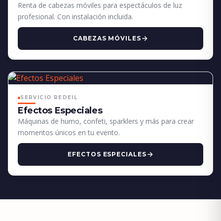
Renta de cabezas móviles para espectáculos de luz
profesional. Con instalación incluida.
CABEZAS MÓVILES
SERVICIO REDEIL
Efectos Especiales
Máquinas de humo, confeti, sparklers y más para crear
momentos únicos en tu evento.
EFECTOS ESPECIALES