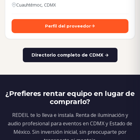
Cuauhtémoc, CDMX
Perfil del proveedor
Directorio completo de CDMX →
¿Prefieres rentar equipo en lugar de
comprarlo?
REDEIL te lo lleva e instala. Renta de iluminación y
audio profesional para eventos en CDMX y Estado de
México. Sin inversión inicial, sin preocuparte por