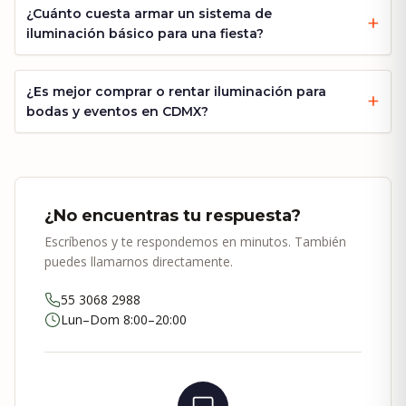
¿Cuánto cuesta armar un sistema de
iluminación básico para una fiesta?
¿Es mejor comprar o rentar iluminación para
bodas y eventos en CDMX?
¿No encuentras tu respuesta?
Escríbenos y te respondemos en minutos. También
puedes llamarnos directamente.
55 3068 2988
Lun–Dom 8:00–20:00