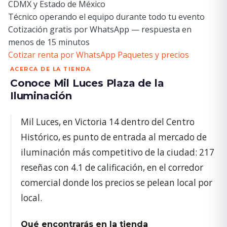
CDMX y Estado de México
Técnico operando el equipo durante todo tu evento
Cotización gratis por WhatsApp — respuesta en
menos de 15 minutos
Cotizar renta por WhatsApp
Paquetes y precios
ACERCA DE LA TIENDA
Conoce Mil Luces Plaza de la
Iluminación
Mil Luces, en Victoria 14 dentro del Centro
Histórico, es punto de entrada al mercado de
iluminación más competitivo de la ciudad: 217
reseñas con 4.1 de calificación, en el corredor
comercial donde los precios se pelean local por
local.
Qué encontrarás en la tienda