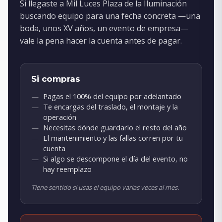
Si llegaste a Mil Luces Plaza de la Iluminación
buscando equipo para una fecha concreta —una
boda, unos XV años, un evento de empresa—
vale la pena hacer la cuenta antes de pagar.
Si compras
Pagas el 100% del equipo por adelantado
Te encargas del traslado, el montaje y la
operación
Necesitas dónde guardarlo el resto del año
El mantenimiento y las fallas corren por tu
cuenta
Si algo se descompone el día del evento, no
hay reemplazo
Tiene sentido si usas el equipo varias veces al mes.