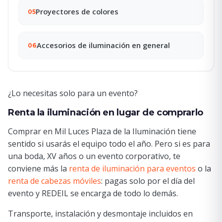
Proyectores de colores
05
Accesorios de iluminación en general
06
¿Lo necesitas solo para un evento?
Renta la iluminación en lugar de comprarlo
Comprar en Mil Luces Plaza de la Iluminación tiene
sentido si usarás el equipo todo el año. Pero si es para
una boda, XV años o un evento corporativo, te
conviene más la
renta de iluminación para eventos
o la
renta de cabezas móviles
: pagas solo por el día del
evento y REDEIL se encarga de todo lo demás.
Transporte, instalación y desmontaje incluidos en