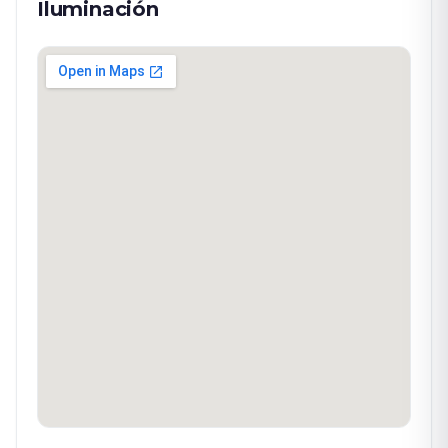
Iluminación