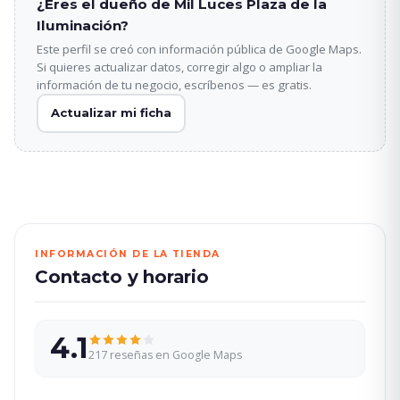
¿Eres el dueño de Mil Luces Plaza de la
Iluminación?
Este perfil se creó con información pública de Google Maps.
Si quieres actualizar datos, corregir algo o ampliar la
información de tu negocio, escríbenos — es gratis.
Actualizar mi ficha
INFORMACIÓN DE LA TIENDA
Contacto y horario
4.1
217 reseñas en Google Maps