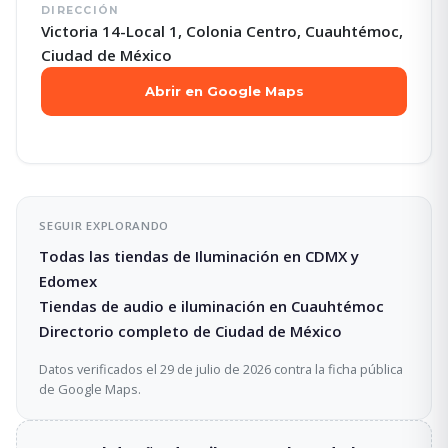
DIRECCIÓN
Victoria 14-Local 1, Colonia Centro, Cuauhtémoc,
Ciudad de México
Abrir en Google Maps
SEGUIR EXPLORANDO
Todas las tiendas de Iluminación en CDMX y
Edomex
Tiendas de audio e iluminación en Cuauhtémoc
Directorio completo de Ciudad de México
Datos verificados el 29 de julio de 2026 contra la ficha pública
de Google Maps.