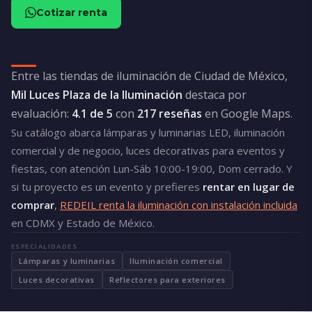
Cotizar renta
Entre las tiendas de iluminación de Ciudad de México,
Mil Luces Plaza de la Iluminación
destaca por
evaluación:
4.1 de 5
con
217 reseñas
en Google Maps.
Su catálogo abarca lámparas y luminarias LED, iluminación
comercial y de negocio, luces decorativas para eventos y
fiestas, con atención Lun-Sáb 10:00-19:00, Dom cerrado. Y
si tu proyecto es un evento y prefieres
rentar en lugar de
comprar
,
REDEIL renta la iluminación con instalación incluida
en CDMX y Estado de México.
ESPECIALIDADES
Lámparas y luminarias
Iluminación comercial
Luces decorativas
Reflectores para exteriores