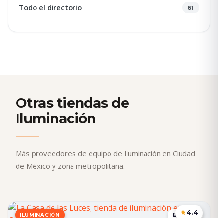
Todo el directorio
61
Otras tiendas de
Iluminación
Más proveedores de equipo de Iluminación en Ciudad
de México y zona metropolitana.
4.4
ILUMINACIÓN
EDOMEX