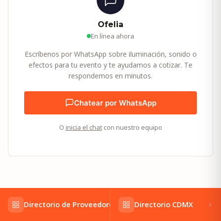
Ofelia
En línea ahora
Escríbenos por WhatsApp sobre iluminación, sonido o
efectos para tu evento y te ayudamos a cotizar. Te
respondemos en minutos.
Chatear por WhatsApp
O
inicia el chat
con nuestro equipo
Directorio de Proveedores
Directorio CDMX