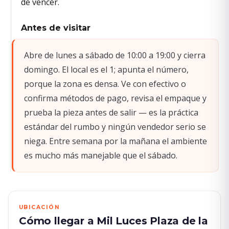
de vencer.
Antes de visitar
Abre de lunes a sábado de 10:00 a 19:00 y cierra
domingo. El local es el 1; apunta el número,
porque la zona es densa. Ve con efectivo o
confirma métodos de pago, revisa el empaque y
prueba la pieza antes de salir — es la práctica
estándar del rumbo y ningún vendedor serio se
niega. Entre semana por la mañana el ambiente
es mucho más manejable que el sábado.
UBICACIÓN
Cómo llegar a Mil Luces Plaza de la