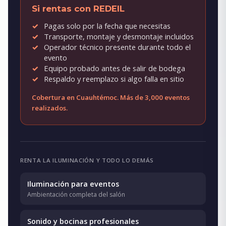
Si rentas con REDEIL
Pagas solo por la fecha que necesitas
Transporte, montaje y desmontaje incluidos
Operador técnico presente durante todo el
evento
Equipo probado antes de salir de bodega
Respaldo y reemplazo si algo falla en sitio
Cobertura en Cuauhtémoc. Más de 3,000 eventos
realizados.
RENTA LA ILUMINACIÓN Y TODO LO DEMÁS
Iluminación para eventos
Ambientación completa del salón
Sonido y bocinas profesionales