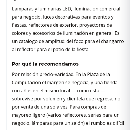
Lámparas y luminarias LED, iluminación comercial
para negocio, luces decorativas para eventos y
fiestas, reflectores de exterior, proyectores de
colores y accesorios de iluminación en general. Es
un catálogo de amplitud: del foco para el changarro
al reflector para el patio de la fiesta.
Por qué la recomendamos
Por relación precio-variedad. En la Plaza de la
Computación el margen se negocia, y una tienda
con años en el mismo local — como esta —
sobrevive por volumen y clientela que regresa, no
por venta de una sola vez. Para compras de
mayoreo ligero (varios reflectores, series para un
negocio, lámparas para un salón) el rumbo es difícil