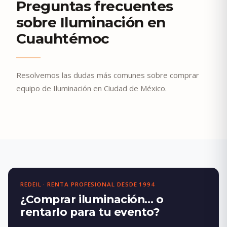
Preguntas frecuentes
sobre Iluminación en
Cuauhtémoc
Resolvemos las dudas más comunes sobre comprar
equipo de Iluminación en Ciudad de México.
REDEIL · RENTA PROFESIONAL DESDE 1994
¿Comprar iluminación… o
rentarlo para tu evento?