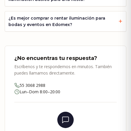
¿Es mejor comprar o rentar iluminación para
bodas y eventos en Edomex?
¿No encuentras tu respuesta?
Escríbenos y te respondemos en minutos. También
puedes llamarnos directamente.
55 3068 2988
Lun–Dom 8:00–20:00