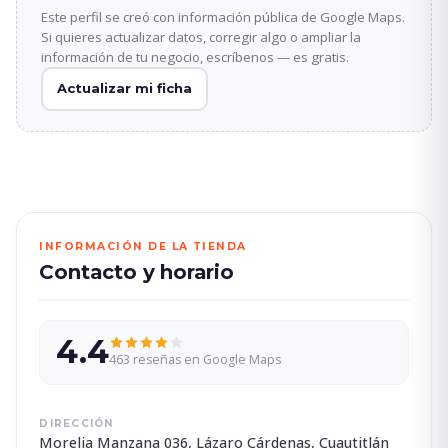
Este perfil se creó con información pública de Google Maps.
Si quieres actualizar datos, corregir algo o ampliar la
información de tu negocio, escríbenos — es gratis.
Actualizar mi ficha
INFORMACIÓN DE LA TIENDA
Contacto y horario
4.4
463 reseñas en Google Maps
DIRECCIÓN
Morelia Manzana 036, Lázaro Cárdenas, Cuautitlán