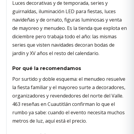
Luces decorativas y de temporada, series y
guirnaldas, iluminación LED para fiestas, luces
navideñas y de ornato, figuras luminosas y venta
de mayoreo y menudeo. Es la tienda que explota en
diciembre pero trabaja todo el año: las mismas
series que visten navidades decoran bodas de
jardín y XV años el resto del calendario.
Por qué la recomendamos
Por surtido y doble esquema: el menudeo resuelve
la fiesta familiar y el mayoreo surte a decoradores,
organizadores y revendedores del norte del Valle.
463 reseñas en Cuautitlán confirman lo que el
rumbo ya sabe: cuando el evento necesita muchos
metros de luz, aquí está el precio.