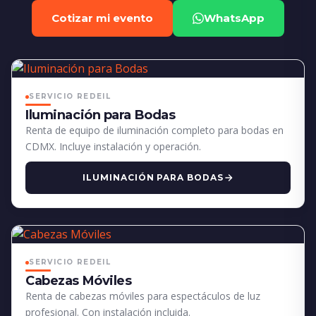
Cotizar mi evento
WhatsApp
SERVICIO REDEIL
Iluminación para Bodas
Renta de equipo de iluminación completo para bodas en
CDMX. Incluye instalación y operación.
ILUMINACIÓN PARA BODAS
SERVICIO REDEIL
Cabezas Móviles
Renta de cabezas móviles para espectáculos de luz
profesional. Con instalación incluida.