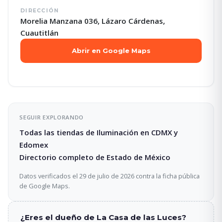
DIRECCIÓN
Morelia Manzana 036, Lázaro Cárdenas,
Cuautitlán
Abrir en Google Maps
SEGUIR EXPLORANDO
Todas las tiendas de Iluminación en CDMX y
Edomex
Directorio completo de Estado de México
Datos verificados el 29 de julio de 2026 contra la ficha pública
de Google Maps.
¿Eres el dueño de La Casa de las Luces?