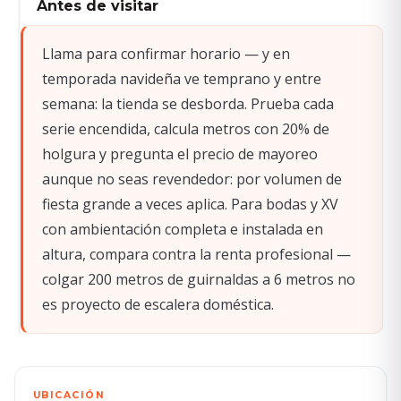
Antes de visitar
Llama para confirmar horario — y en
temporada navideña ve temprano y entre
semana: la tienda se desborda. Prueba cada
serie encendida, calcula metros con 20% de
holgura y pregunta el precio de mayoreo
aunque no seas revendedor: por volumen de
fiesta grande a veces aplica. Para bodas y XV
con ambientación completa e instalada en
altura, compara contra la renta profesional —
colgar 200 metros de guirnaldas a 6 metros no
es proyecto de escalera doméstica.
UBICACIÓN