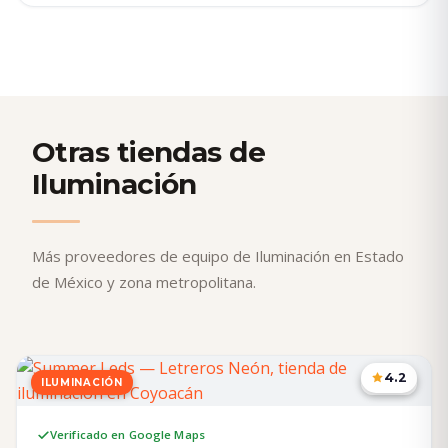
Otras tiendas de
Iluminación
Más proveedores de equipo de Iluminación en Estado
de México y zona metropolitana.
4.2
ILUMINACIÓN
CDMX
Verificado en Google Maps