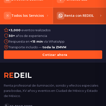
Todos los Servicios
Renta con REDEIL
+3,000
eventos realizados
30+
años de experiencia
Respuesta en
<15 min
vía WhatsApp
Transporte incluido —
toda la ZMVM
Cotizar ahora
RE
DEIL
Renta profesional de iluminación, sonido y efectos especiales
para bodas, XV años y eventos en Ciudad de México y Estado
de México.