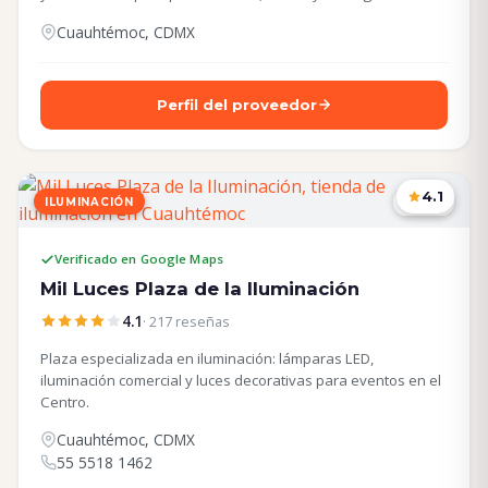
Cuauhtémoc, CDMX
Perfil del proveedor
4.1
ILUMINACIÓN
CDMX
Verificado en Google Maps
Mil Luces Plaza de la Iluminación
4.1
· 217 reseñas
Plaza especializada en iluminación: lámparas LED,
iluminación comercial y luces decorativas para eventos en el
Centro.
Cuauhtémoc, CDMX
55 5518 1462