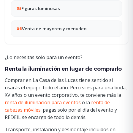
Figuras luminosas
05
Venta de mayoreo y menudeo
06
¿Lo necesitas solo para un evento?
Renta la iluminación en lugar de comprarlo
Comprar en La Casa de las Luces tiene sentido si
usarás el equipo todo el año. Pero si es para una boda,
XV años o un evento corporativo, te conviene más la
renta de iluminación para eventos
o la
renta de
cabezas móviles
: pagas solo por el día del evento y
REDEIL se encarga de todo lo demás.
Transporte, instalación y desmontaje incluidos en