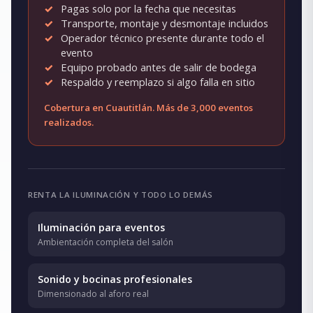
Pagas solo por la fecha que necesitas
Transporte, montaje y desmontaje incluidos
Operador técnico presente durante todo el
evento
Equipo probado antes de salir de bodega
Respaldo y reemplazo si algo falla en sitio
Cobertura en Cuautitlán. Más de 3,000 eventos
realizados.
RENTA LA ILUMINACIÓN Y TODO LO DEMÁS
Iluminación para eventos
Ambientación completa del salón
Sonido y bocinas profesionales
Dimensionado al aforo real