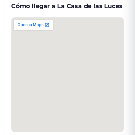
Cómo llegar a La Casa de las Luces