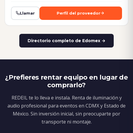
Llamar
Perfil del proveedor
Directorio completo de Edomex →
¿Prefieres rentar equipo en lugar de
comprarlo?
REDEIL te lo lleva e instala. Renta de iluminación y
audio profesional para eventos en CDMX y Estado de
México. Sin inversión inicial, sin preocuparte por
transporte ni montaje.