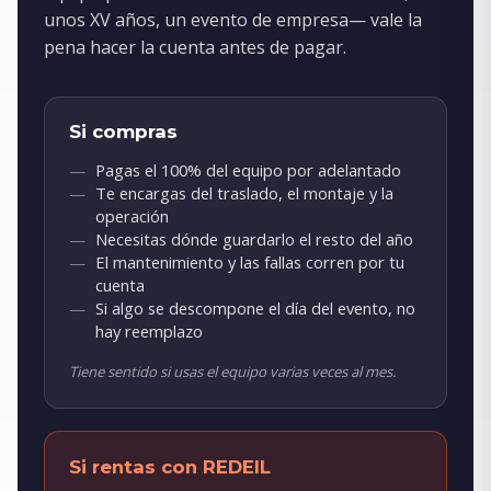
unos XV años, un evento de empresa— vale la
pena hacer la cuenta antes de pagar.
Si compras
Pagas el 100% del equipo por adelantado
Te encargas del traslado, el montaje y la
operación
Necesitas dónde guardarlo el resto del año
El mantenimiento y las fallas corren por tu
cuenta
Si algo se descompone el día del evento, no
hay reemplazo
Tiene sentido si usas el equipo varias veces al mes.
Si rentas con REDEIL