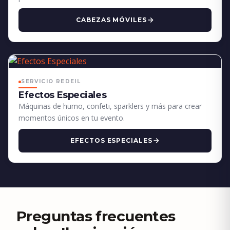
CABEZAS MÓVILES
SERVICIO REDEIL
Efectos Especiales
Máquinas de humo, confeti, sparklers y más para crear
momentos únicos en tu evento.
EFECTOS ESPECIALES
Preguntas frecuentes