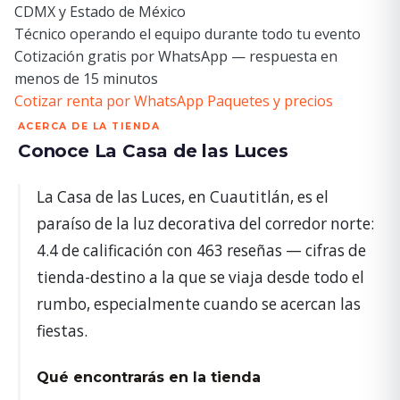
CDMX y Estado de México
Técnico operando el equipo durante todo tu evento
Cotización gratis por WhatsApp — respuesta en
menos de 15 minutos
Cotizar renta por WhatsApp
Paquetes y precios
ACERCA DE LA TIENDA
Conoce La Casa de las Luces
La Casa de las Luces, en Cuautitlán, es el
paraíso de la luz decorativa del corredor norte:
4.4 de calificación con 463 reseñas — cifras de
tienda-destino a la que se viaja desde todo el
rumbo, especialmente cuando se acercan las
fiestas.
Qué encontrarás en la tienda