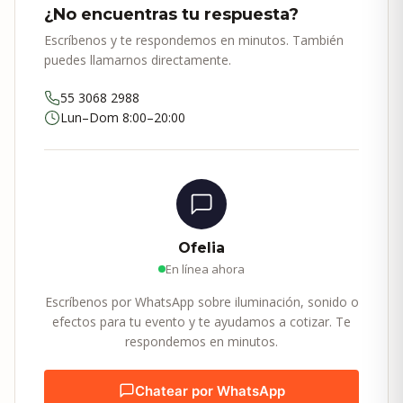
¿No encuentras tu respuesta?
Escríbenos y te respondemos en minutos. También
puedes llamarnos directamente.
55 3068 2988
Lun–Dom 8:00–20:00
Ofelia
En línea ahora
Escríbenos por WhatsApp sobre iluminación, sonido o
efectos para tu evento y te ayudamos a cotizar. Te
respondemos en minutos.
Chatear por WhatsApp