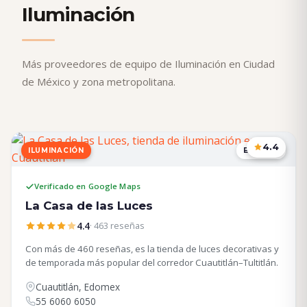
Iluminación
Más proveedores de equipo de Iluminación en Ciudad
de México y zona metropolitana.
4.4
ILUMINACIÓN
EDOMEX
Verificado en Google Maps
La Casa de las Luces
4.4
· 463 reseñas
Con más de 460 reseñas, es la tienda de luces decorativas y
de temporada más popular del corredor Cuautitlán–Tultitlán.
Cuautitlán, Edomex
55 6060 6050