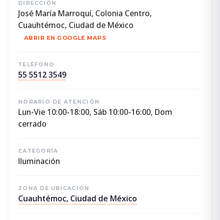
DIRECCIÓN
José María Marroquí, Colonia Centro,
Cuauhtémoc, Ciudad de México
ABRIR EN GOOGLE MAPS
TELÉFONO
55 5512 3549
HORARIO DE ATENCIÓN
Lun-Vie 10:00-18:00, Sáb 10:00-16:00, Dom
cerrado
CATEGORÍA
Iluminación
ZONA DE UBICACIÓN
Cuauhtémoc, Ciudad de México