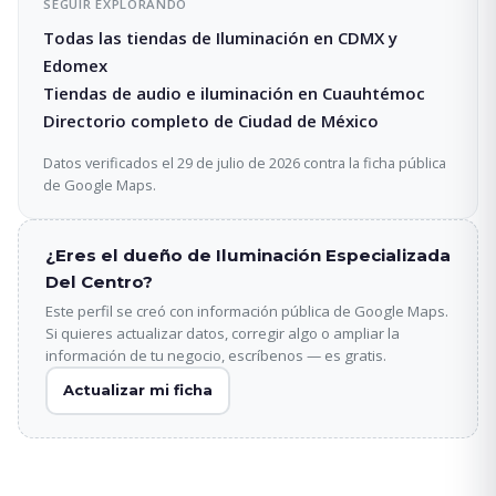
SEGUIR EXPLORANDO
Todas las tiendas de Iluminación en CDMX y
Edomex
Tiendas de audio e iluminación en Cuauhtémoc
Directorio completo de Ciudad de México
Datos verificados el 29 de julio de 2026 contra la ficha pública
de Google Maps.
¿Eres el dueño de Iluminación Especializada
Del Centro?
Este perfil se creó con información pública de Google Maps.
Si quieres actualizar datos, corregir algo o ampliar la
información de tu negocio, escríbenos — es gratis.
Actualizar mi ficha