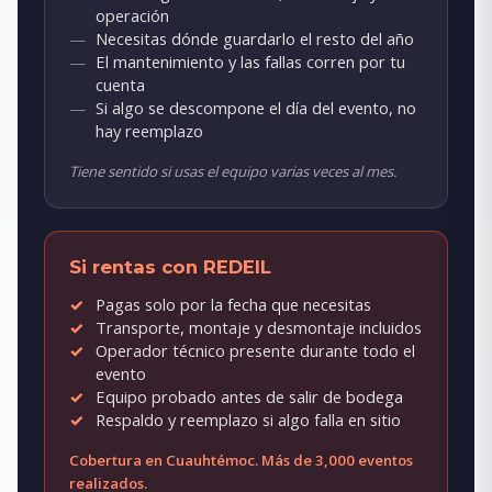
operación
Necesitas dónde guardarlo el resto del año
El mantenimiento y las fallas corren por tu
cuenta
Si algo se descompone el día del evento, no
hay reemplazo
Tiene sentido si usas el equipo varias veces al mes.
Si rentas con REDEIL
Pagas solo por la fecha que necesitas
Transporte, montaje y desmontaje incluidos
Operador técnico presente durante todo el
evento
Equipo probado antes de salir de bodega
Respaldo y reemplazo si algo falla en sitio
Cobertura en Cuauhtémoc. Más de 3,000 eventos
realizados.