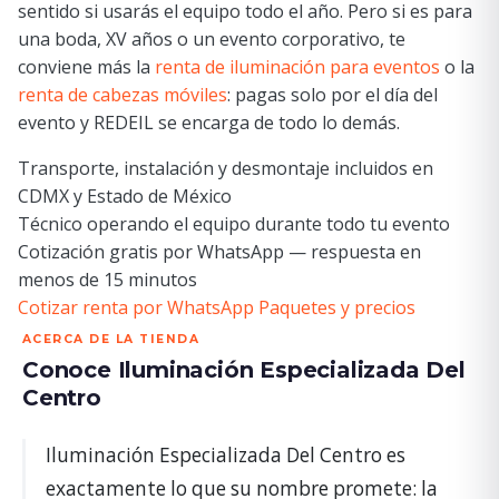
sentido si usarás el equipo todo el año. Pero si es para
una boda, XV años o un evento corporativo, te
conviene más la
renta de iluminación para eventos
o la
renta de cabezas móviles
: pagas solo por el día del
evento y REDEIL se encarga de todo lo demás.
Transporte, instalación y desmontaje incluidos en
CDMX y Estado de México
Técnico operando el equipo durante todo tu evento
Cotización gratis por WhatsApp — respuesta en
menos de 15 minutos
Cotizar renta por WhatsApp
Paquetes y precios
ACERCA DE LA TIENDA
Conoce Iluminación Especializada Del
Centro
Iluminación Especializada Del Centro es
exactamente lo que su nombre promete: la