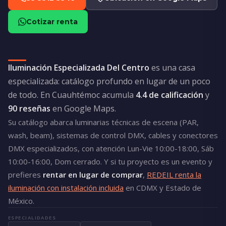
Cotizar renta
Iluminación Especializada Del Centro
es una casa
especializada: catálogo profundo en lugar de un poco
de todo. En Cuauhtémoc acumula
4.4 de calificación
y
90 reseñas
en Google Maps.
Su catálogo abarca luminarias técnicas de escena (PAR,
wash, beam), sistemas de control DMX, cables y conectores
DMX especializados, con atención Lun-Vie 10:00-18:00, Sáb
10:00-16:00, Dom cerrado. Y si tu proyecto es un evento y
prefieres
rentar en lugar de comprar
,
REDEIL renta la
iluminación con instalación incluida
en CDMX y Estado de
México.
ESPECIALIDADES