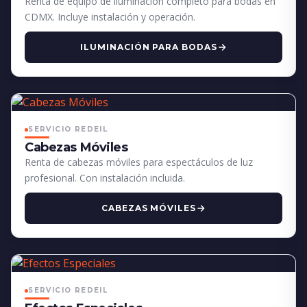
Renta de equipo de iluminación completo para bodas en
CDMX. Incluye instalación y operación.
ILUMINACIÓN PARA BODAS
SERVICIO REDEIL
Cabezas Móviles
Renta de cabezas móviles para espectáculos de luz
profesional. Con instalación incluida.
CABEZAS MÓVILES
SERVICIO REDEIL