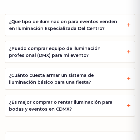
¿Qué tipo de iluminación para eventos venden
en Iluminación Especializada Del Centro?
¿Puedo comprar equipo de iluminación
profesional (DMX) para mi evento?
¿Cuánto cuesta armar un sistema de
iluminación básico para una fiesta?
¿Es mejor comprar o rentar iluminación para
bodas y eventos en CDMX?