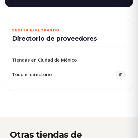
SEGUIR EXPLORANDO
Directorio de proveedores
Tiendas en Ciudad de México
Todo el directorio
61
Otras tiendas de