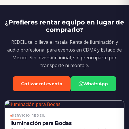
¿Prefieres rentar equipo en lugar de
comprarlo?
REDEIL te lo lleva e instala. Renta de iluminación y
audio profesional para eventos en CDMX y Estado de
México. Sin inversión inicial, sin preocuparte por
transporte ni montaje.
Cotizar mi evento
WhatsApp
SERVICIO REDEIL
Iluminación para Bodas