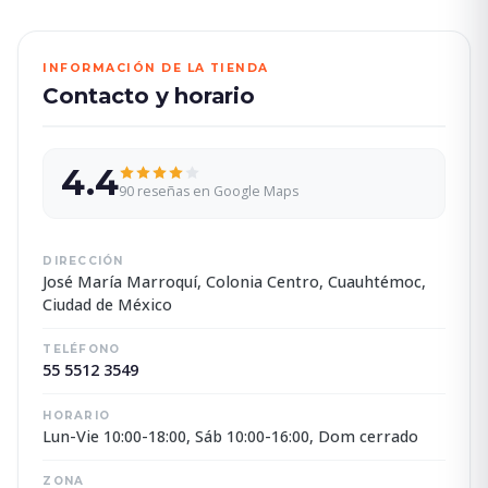
INFORMACIÓN DE LA TIENDA
Contacto y horario
4.4
90 reseñas en Google Maps
DIRECCIÓN
José María Marroquí, Colonia Centro, Cuauhtémoc,
Ciudad de México
TELÉFONO
55 5512 3549
HORARIO
Lun-Vie 10:00-18:00, Sáb 10:00-16:00, Dom cerrado
ZONA