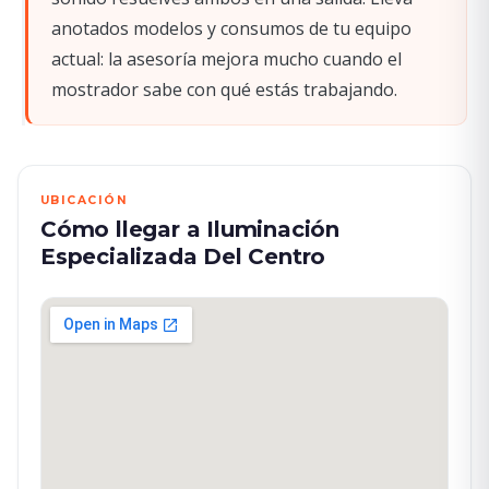
anotados modelos y consumos de tu equipo
actual: la asesoría mejora mucho cuando el
mostrador sabe con qué estás trabajando.
UBICACIÓN
Cómo llegar a Iluminación
Especializada Del Centro