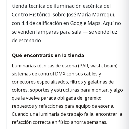
tienda técnica de iluminación escénica del
Centro Histórico, sobre José María Marroquí,
con 4.4 de calificación en Google Maps. Aquí no
se venden lámparas para sala — se vende luz
de escenario.
Qué encontrarás en la tienda
Luminarias técnicas de escena (PAR, wash, beam),
sistemas de control DMX con sus cables y
conectores especializados, filtros y gelatinas de
colores, soportes y estructuras para montar, y algo
que la vuelve parada obligada del gremio:
repuestos y refacciones para equipo de escena.
Cuando una luminaria de trabajo falla, encontrar la
refacción correcta en físico ahorra semanas.