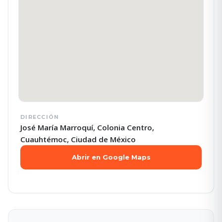
DIRECCIÓN
José María Marroquí, Colonia Centro,
Cuauhtémoc, Ciudad de México
Abrir en Google Maps