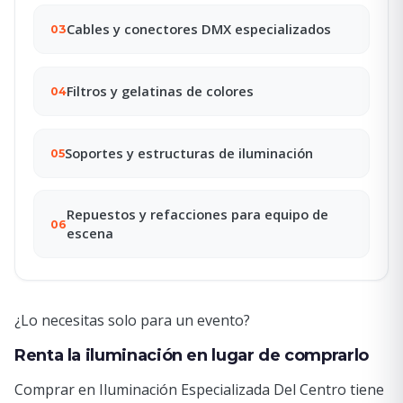
Cables y conectores DMX especializados
03
Filtros y gelatinas de colores
04
Soportes y estructuras de iluminación
05
Repuestos y refacciones para equipo de
06
escena
¿Lo necesitas solo para un evento?
Renta la iluminación en lugar de comprarlo
Comprar en Iluminación Especializada Del Centro tiene