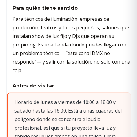
Para quién tiene sentido
Para técnicos de iluminación, empresas de
producción, teatros y foros pequeños, salones que
instalan show de luz fijo y DJs que operan su
propio rig. Es una tienda donde puedes llegar con
un problema técnico —“este canal DMX no
responde”— y salir con la solución, no solo con una
caja.
Antes de visitar
Horario de lunes a viernes de 10:00 a 18:00 y
sábado hasta las 16:00. Está a unas cuadras del
polígono donde se concentra el audio
profesional, así que si tu proyecto lleva luz y
sonido resuelves ambos en una salida. Lleva