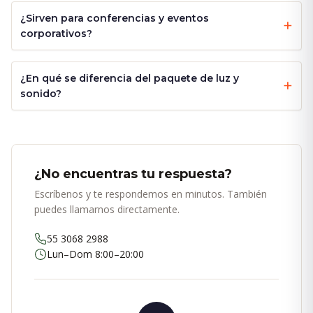
¿Sirven para conferencias y eventos
corporativos?
¿En qué se diferencia del paquete de luz y
sonido?
¿No encuentras tu respuesta?
Escríbenos y te respondemos en minutos. También
puedes llamarnos directamente.
55 3068 2988
Lun–Dom 8:00–20:00