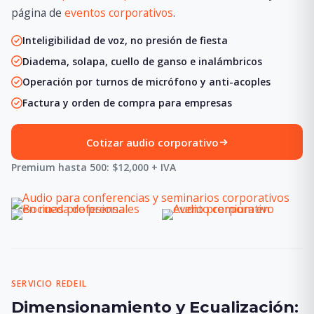
página de
eventos corporativos
.
Inteligibilidad de voz, no presión de fiesta
Diadema, solapa, cuello de ganso e inalámbricos
Operación por turnos de micrófono y anti-acoples
Factura y orden de compra para empresas
Cotizar audio corporativo
Premium hasta 500: $12,000 + IVA
SERVICIO REDEIL
Dimensionamiento y Ecualización: