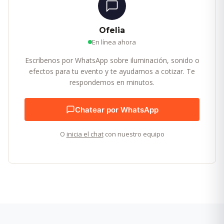
Ofelia
En línea ahora
Escríbenos por WhatsApp sobre iluminación, sonido o
efectos para tu evento y te ayudamos a cotizar. Te
respondemos en minutos.
Chatear por WhatsApp
O
inicia el chat
con nuestro equipo