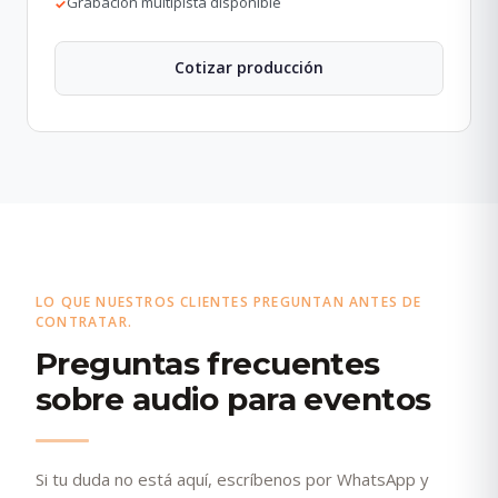
Grabación multipista disponible
✓
Cotizar producción
LO QUE NUESTROS CLIENTES PREGUNTAN ANTES DE
CONTRATAR.
Preguntas frecuentes
sobre audio para eventos
Si tu duda no está aquí, escríbenos por WhatsApp y