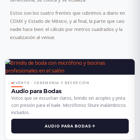
Estos son los cuatro frentes que cubrimos a diario en
CDMX y Estado de México, y al final, la parte que casi
nadie hace bien: el cálculo por metros cuadrados y la
ecualización al venue.
EVENTO · CEREMONIA Y RECEPCIÓN
Audio para Bodas
Votos que se escuchan claros, brindis sin acoples y pista
con presión para el baile. Micrófonos Shure inalámbricos
incluidos.
AUDIO PARA BODAS