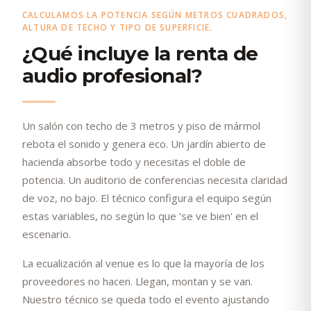
CALCULAMOS LA POTENCIA SEGÚN METROS CUADRADOS,
ALTURA DE TECHO Y TIPO DE SUPERFICIE.
¿Qué incluye la renta de
audio profesional?
Un salón con techo de 3 metros y piso de mármol
rebota el sonido y genera eco. Un jardín abierto de
hacienda absorbe todo y necesitas el doble de
potencia. Un auditorio de conferencias necesita claridad
de voz, no bajo. El técnico configura el equipo según
estas variables, no según lo que 'se ve bien' en el
escenario.
La ecualización al venue es lo que la mayoría de los
proveedores no hacen. Llegan, montan y se van.
Nuestro técnico se queda todo el evento ajustando