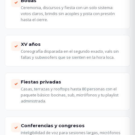
Bodas
✓
Ceremonia, discursos y fiesta con un solo sistema:
votos claros, brindis sin acoples y pista con presión
hasta el cierre.
XV años
✓
Coreografía disparada en el segundo exacto, vals sin
fallas y subwoofers que se sienten en la hora loca.
Fiestas privadas
✓
Casas, terrazas y rooftops hasta 80 personas con el
paquete básico: bocinas, sub, micrófonos y tu playlist
administrada.
Conferencias y congresos
✓
Inteligibilidad de voz para sesiones largas, micrófonos