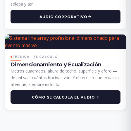
solapa y atril.
AUDIO CORPORATIVO
TÉCNICA · EL CÁLCULO
Dimensionamiento y Ecualización
Metros cuadrados, altura de techo, superficie y aforo —
de ahí sale cuántas bocinas van. Y el técnico que ecualiza
al venue, siempre incluido.
CÓMO SE CALCULA EL AUDIO