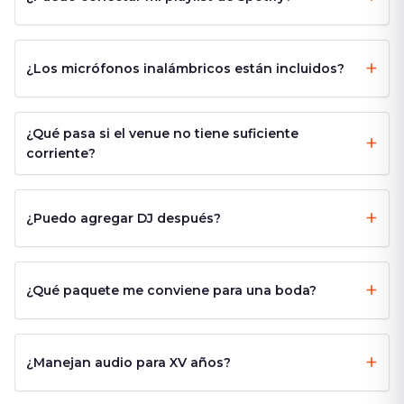
¿Los micrófonos inalámbricos están incluidos?
¿Qué pasa si el venue no tiene suficiente
corriente?
¿Puedo agregar DJ después?
¿Qué paquete me conviene para una boda?
¿Manejan audio para XV años?