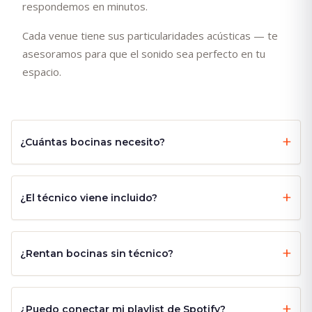
respondemos en minutos.
Cada venue tiene sus particularidades acústicas — te
asesoramos para que el sonido sea perfecto en tu
espacio.
¿Cuántas bocinas necesito?
¿El técnico viene incluido?
¿Rentan bocinas sin técnico?
¿Puedo conectar mi playlist de Spotify?