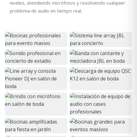
niveles, atendiendo micrófonos y resolviendo cualquier
problema de audio en tiempo real.