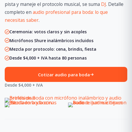
pista y maneje el protocolo musical, se suma
DJ
. Detalle
completo en
audio profesional para boda: lo que
necesitas saber
.
Ceremonia: votos claros y sin acoples
Micrófonos Shure inalámbricos incluidos
Mezcla por protocolo: cena, brindis, fiesta
Desde $4,000 + IVA hasta 80 personas
Cotizar audio para boda
Desde $4,000 + IVA