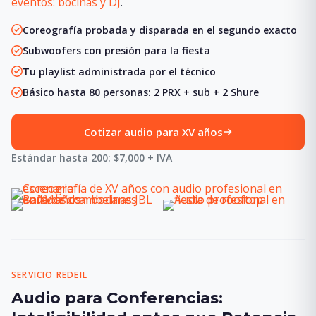
eventos: bocinas y DJ
.
Coreografía probada y disparada en el segundo exacto
Subwoofers con presión para la fiesta
Tu playlist administrada por el técnico
Básico hasta 80 personas: 2 PRX + sub + 2 Shure
Cotizar audio para XV años
Estándar hasta 200: $7,000 + IVA
SERVICIO REDEIL
Audio para Conferencias: