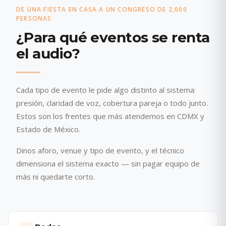
DE UNA FIESTA EN CASA A UN CONGRESO DE 2,000
PERSONAS
¿Para qué eventos se renta
el audio?
Cada tipo de evento le pide algo distinto al sistema:
presión, claridad de voz, cobertura pareja o todo junto.
Estos son los frentes que más atendemos en CDMX y
Estado de México.
Dinos aforo, venue y tipo de evento, y el técnico
dimensiona el sistema exacto — sin pagar equipo de
más ni quedarte corto.