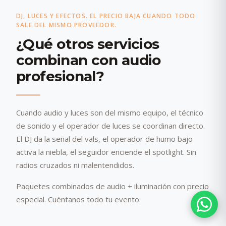
DJ, LUCES Y EFECTOS. EL PRECIO BAJA CUANDO TODO
SALE DEL MISMO PROVEEDOR.
¿Qué otros servicios
combinan con audio
profesional?
Cuando audio y luces son del mismo equipo, el técnico
de sonido y el operador de luces se coordinan directo.
El DJ da la señal del vals, el operador de humo bajo
activa la niebla, el seguidor enciende el spotlight. Sin
radios cruzados ni malentendidos.
Paquetes combinados de audio + iluminación con precio
especial. Cuéntanos todo tu evento.