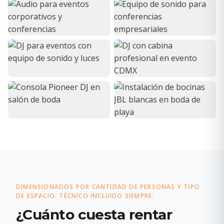
DIMENSIONADOS POR CANTIDAD DE PERSONAS Y TIPO
DE ESPACIO. TÉCNICO INCLUIDO SIEMPRE.
¿Cuánto cuesta rentar