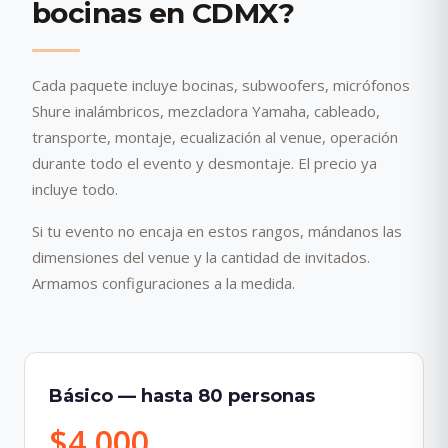
bocinas en CDMX?
Cada paquete incluye bocinas, subwoofers, micrófonos
Shure inalámbricos, mezcladora Yamaha, cableado,
transporte, montaje, ecualización al venue, operación
durante todo el evento y desmontaje. El precio ya
incluye todo.
Si tu evento no encaja en estos rangos, mándanos las
dimensiones del venue y la cantidad de invitados.
Armamos configuraciones a la medida.
Básico — hasta 80 personas
$4,000