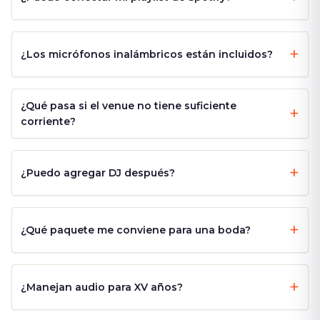
¿Los micrófonos inalámbricos están incluidos?
¿Qué pasa si el venue no tiene suficiente
corriente?
¿Puedo agregar DJ después?
¿Qué paquete me conviene para una boda?
¿Manejan audio para XV años?