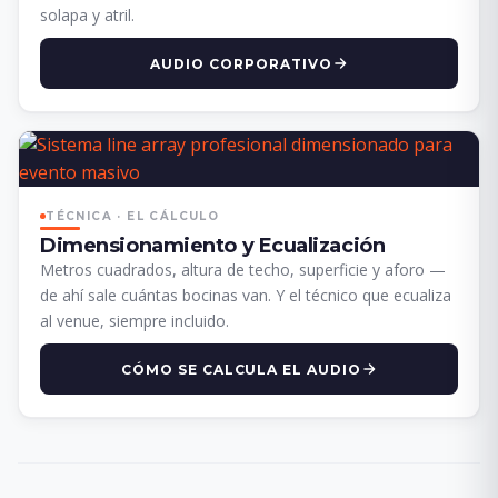
solapa y atril.
AUDIO CORPORATIVO
TÉCNICA · EL CÁLCULO
Dimensionamiento y Ecualización
Metros cuadrados, altura de techo, superficie y aforo —
de ahí sale cuántas bocinas van. Y el técnico que ecualiza
al venue, siempre incluido.
CÓMO SE CALCULA EL AUDIO