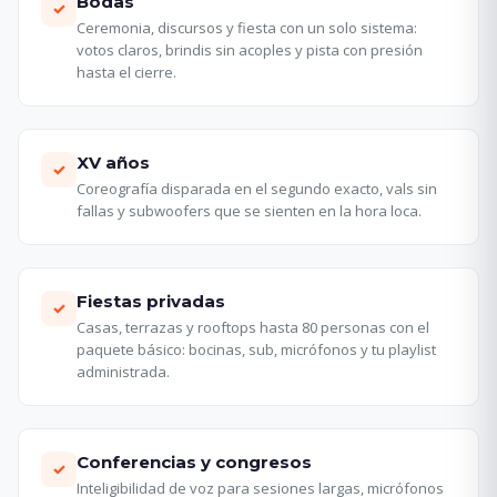
Bodas
✓
Ceremonia, discursos y fiesta con un solo sistema:
votos claros, brindis sin acoples y pista con presión
hasta el cierre.
XV años
✓
Coreografía disparada en el segundo exacto, vals sin
fallas y subwoofers que se sienten en la hora loca.
Fiestas privadas
✓
Casas, terrazas y rooftops hasta 80 personas con el
paquete básico: bocinas, sub, micrófonos y tu playlist
administrada.
Conferencias y congresos
✓
Inteligibilidad de voz para sesiones largas, micrófonos