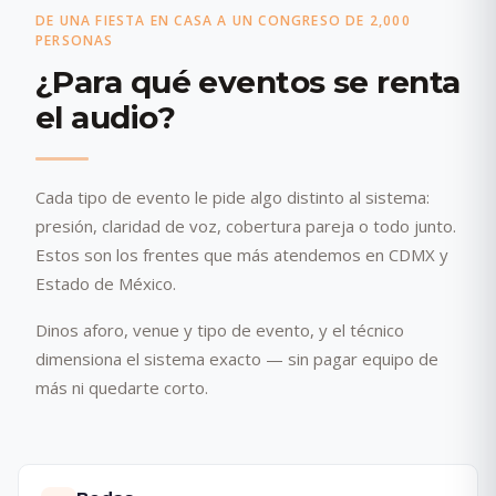
DE UNA FIESTA EN CASA A UN CONGRESO DE 2,000
PERSONAS
¿Para qué eventos se renta
el audio?
Cada tipo de evento le pide algo distinto al sistema:
presión, claridad de voz, cobertura pareja o todo junto.
Estos son los frentes que más atendemos en CDMX y
Estado de México.
Dinos aforo, venue y tipo de evento, y el técnico
dimensiona el sistema exacto — sin pagar equipo de
más ni quedarte corto.