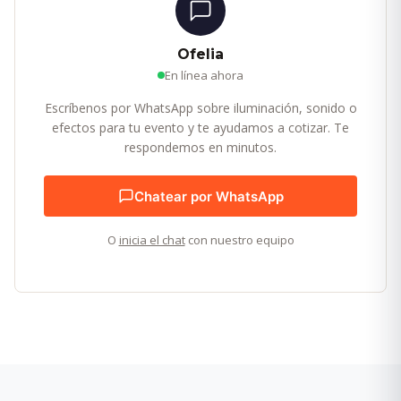
Ofelia
En línea ahora
Escríbenos por WhatsApp sobre iluminación, sonido o
efectos para tu evento y te ayudamos a cotizar. Te
respondemos en minutos.
Chatear por WhatsApp
O
inicia el chat
con nuestro equipo