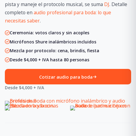
pista y maneje el protocolo musical, se suma
DJ
. Detalle
completo en
audio profesional para boda: lo que
necesitas saber
.
Ceremonia: votos claros y sin acoples
Micrófonos Shure inalámbricos incluidos
Mezcla por protocolo: cena, brindis, fiesta
Desde $4,000 + IVA hasta 80 personas
Cotizar audio para boda
Desde $4,000 + IVA