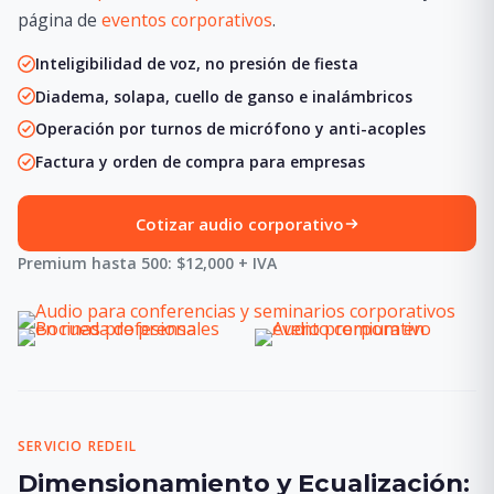
página de
eventos corporativos
.
Inteligibilidad de voz, no presión de fiesta
Diadema, solapa, cuello de ganso e inalámbricos
Operación por turnos de micrófono y anti-acoples
Factura y orden de compra para empresas
Cotizar audio corporativo
Premium hasta 500: $12,000 + IVA
SERVICIO REDEIL
Dimensionamiento y Ecualización: