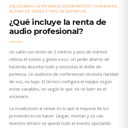
CALCULAMOS LA POTENCIA SEGÚN METROS CUADRADOS,
ALTURA DE TECHO Y TIPO DE SUPERFICIE.
¿Qué incluye la renta de
audio profesional?
Un salón con techo de 3 metros y piso de mármol
rebota el sonido y genera eco. Un jardín abierto de
hacienda absorbe todo y necesitas el doble de
potencia. Un auditorio de conferencias necesita claridad
de voz, no bajo. El técnico configura el equipo según
estas variables, no según lo que 'se ve bien' en el
escenario.
La ecualización al venue es lo que la mayoría de los
proveedores no hacen. Llegan, montan y se van.
Nuestro técnico se queda todo el evento ajustando