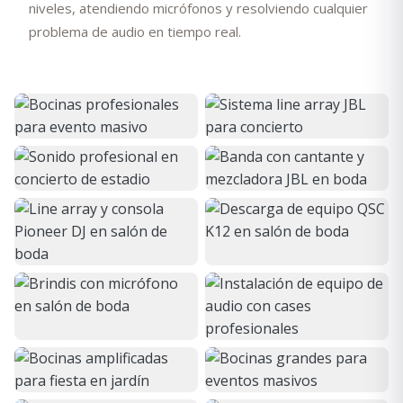
niveles, atendiendo micrófonos y resolviendo cualquier
problema de audio en tiempo real.