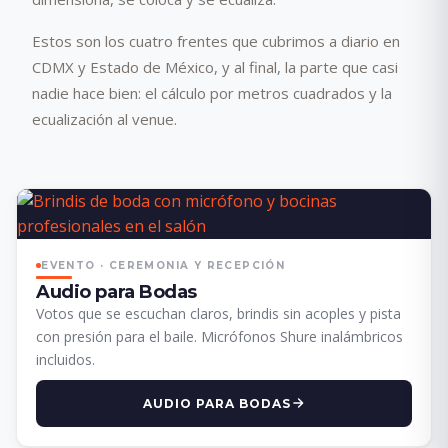
Estos son los cuatro frentes que cubrimos a diario en
CDMX y Estado de México, y al final, la parte que casi
nadie hace bien: el cálculo por metros cuadrados y la
ecualización al venue.
EVENTO · CEREMONIA Y RECEPCIÓN
Audio para Bodas
Votos que se escuchan claros, brindis sin acoples y pista
con presión para el baile. Micrófonos Shure inalámbricos
incluidos.
AUDIO PARA BODAS