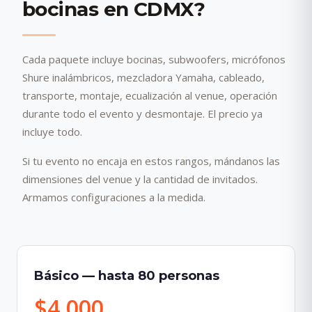
bocinas en CDMX?
Cada paquete incluye bocinas, subwoofers, micrófonos
Shure inalámbricos, mezcladora Yamaha, cableado,
transporte, montaje, ecualización al venue, operación
durante todo el evento y desmontaje. El precio ya
incluye todo.
Si tu evento no encaja en estos rangos, mándanos las
dimensiones del venue y la cantidad de invitados.
Armamos configuraciones a la medida.
Básico — hasta 80 personas
$4,000