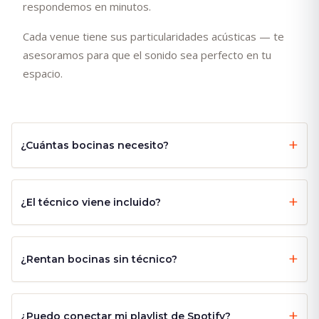
respondemos en minutos.
Cada venue tiene sus particularidades acústicas — te
asesoramos para que el sonido sea perfecto en tu
espacio.
¿Cuántas bocinas necesito?
¿El técnico viene incluido?
¿Rentan bocinas sin técnico?
¿Puedo conectar mi playlist de Spotify?