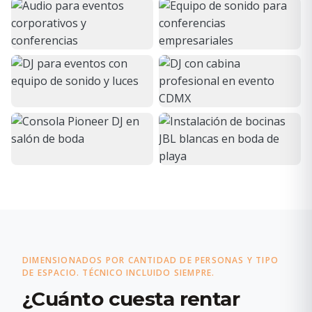
DIMENSIONADOS POR CANTIDAD DE PERSONAS Y TIPO
DE ESPACIO. TÉCNICO INCLUIDO SIEMPRE.
¿Cuánto cuesta rentar