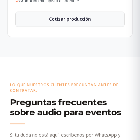
Grabación multipista disponible
✓
Cotizar producción
LO QUE NUESTROS CLIENTES PREGUNTAN ANTES DE
CONTRATAR.
Preguntas frecuentes
sobre audio para eventos
Si tu duda no está aquí, escríbenos por WhatsApp y