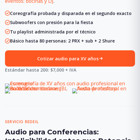
eventos: bocinas y DJ
.
Coreografía probada y disparada en el segundo exacto
Subwoofers con presión para la fiesta
Tu playlist administrada por el técnico
Básico hasta 80 personas: 2 PRX + sub + 2 Shure
Cotizar audio para XV años
Estándar hasta 200: $7,000 + IVA
SERVICIO REDEIL
Audio para Conferencias: