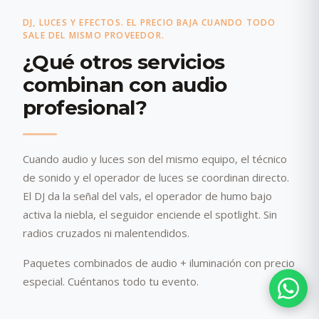
DJ, LUCES Y EFECTOS. EL PRECIO BAJA CUANDO TODO
SALE DEL MISMO PROVEEDOR.
¿Qué otros servicios
combinan con audio
profesional?
Cuando audio y luces son del mismo equipo, el técnico
de sonido y el operador de luces se coordinan directo.
El DJ da la señal del vals, el operador de humo bajo
activa la niebla, el seguidor enciende el spotlight. Sin
radios cruzados ni malentendidos.
Paquetes combinados de audio + iluminación con precio
especial. Cuéntanos todo tu evento.