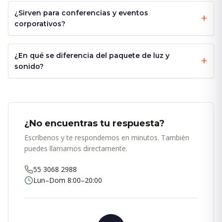
¿Sirven para conferencias y eventos
corporativos?
¿En qué se diferencia del paquete de luz y
sonido?
¿No encuentras tu respuesta?
Escríbenos y te respondemos en minutos. También
puedes llamarnos directamente.
55 3068 2988
Lun–Dom 8:00–20:00