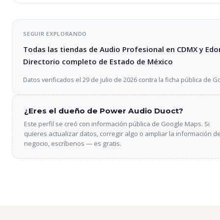
SEGUIR EXPLORANDO
Todas las tiendas de Audio Profesional en CDMX y Ed
Directorio completo de Estado de México
Datos verificados el 29 de julio de 2026 contra la ficha pública de 
¿Eres el dueño de Power Audio Duoct?
Este perfil se creó con información pública de Google Maps. Si
quieres actualizar datos, corregir algo o ampliar la información de
negocio, escríbenos — es gratis.