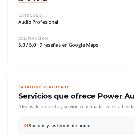
CATEGORÍA
Audio Profesional
CALIFICACIÓN
5.0 / 5.0
· 9 reseñas en Google Maps
CATÁLOGO VERIFICADO
Servicios que ofrece Power A
6 líneas de producto y servicio confirmadas en esta tienda
Bocinas y sistemas de audio
01