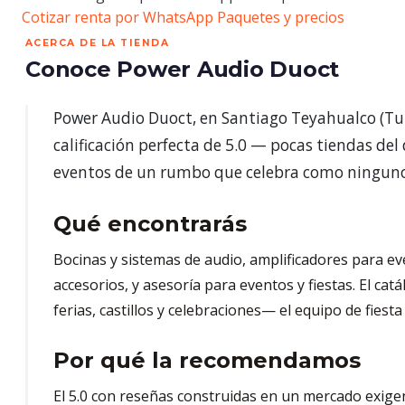
Cotizar renta por WhatsApp
Paquetes y precios
ACERCA DE LA TIENDA
Conoce Power Audio Duoct
Power Audio Duoct, en Santiago Teyahualco (Tult
calificación perfecta de 5.0 — pocas tiendas de
eventos de un rumbo que celebra como ningun
Qué encontrarás
Bocinas y sistemas de audio, amplificadores para ev
accesorios, y asesoría para eventos y fiestas. El cat
ferias, castillos y celebraciones— el equipo de fies
Por qué la recomendamos
El 5.0 con reseñas construidas en un mercado exige