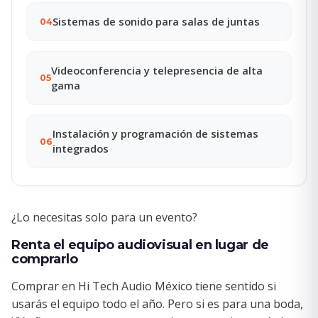
Sistemas de sonido para salas de juntas
04
Videoconferencia y telepresencia de alta
05
gama
Instalación y programación de sistemas
06
integrados
¿Lo necesitas solo para un evento?
Renta el equipo audiovisual en lugar de
comprarlo
Comprar en Hi Tech Audio México tiene sentido si
usarás el equipo todo el año. Pero si es para una boda,