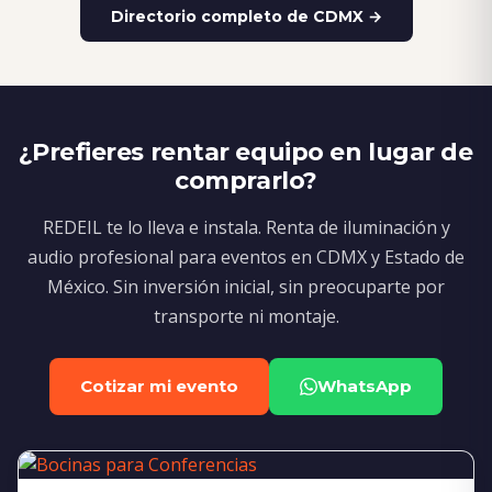
Directorio completo de CDMX →
¿Prefieres rentar equipo en lugar de
comprarlo?
REDEIL te lo lleva e instala. Renta de iluminación y
audio profesional para eventos en CDMX y Estado de
México. Sin inversión inicial, sin preocuparte por
transporte ni montaje.
Cotizar mi evento
WhatsApp