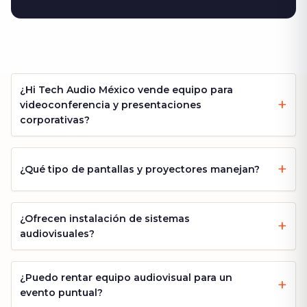
¿Hi Tech Audio México vende equipo para
videoconferencia y presentaciones
corporativas?
¿Qué tipo de pantallas y proyectores manejan?
¿Ofrecen instalación de sistemas
audiovisuales?
¿Puedo rentar equipo audiovisual para un
evento puntual?