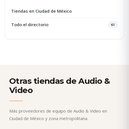
Tiendas en Ciudad de México
Todo el directorio
61
Otras tiendas de Audio &
Video
Más proveedores de equipo de Audio & Video en
Ciudad de México y zona metropolitana.