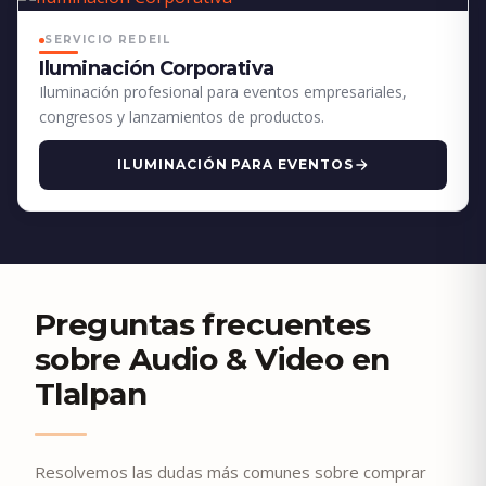
SERVICIO REDEIL
Iluminación Corporativa
Iluminación profesional para eventos empresariales,
congresos y lanzamientos de productos.
ILUMINACIÓN PARA EVENTOS
Preguntas frecuentes
sobre Audio & Video en
Tlalpan
Resolvemos las dudas más comunes sobre comprar