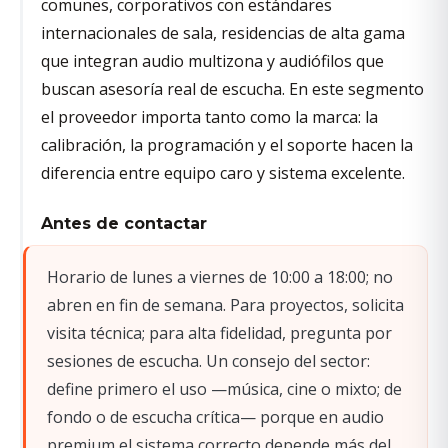
comunes, corporativos con estándares
internacionales de sala, residencias de alta gama
que integran audio multizona y audiófilos que
buscan asesoría real de escucha. En este segmento
el proveedor importa tanto como la marca: la
calibración, la programación y el soporte hacen la
diferencia entre equipo caro y sistema excelente.
Antes de contactar
Horario de lunes a viernes de 10:00 a 18:00; no
abren en fin de semana. Para proyectos, solicita
visita técnica; para alta fidelidad, pregunta por
sesiones de escucha. Un consejo del sector:
define primero el uso —música, cine o mixto; de
fondo o de escucha crítica— porque en audio
premium el sistema correcto depende más del