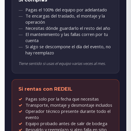
Pagas el 100% del equipo por adelantado
Te encargas del traslado, el montaje y la
operación
Necesitas dónde guardarlo el resto del año
El mantenimiento y las fallas corren por tu
cuenta
Si algo se descompone el día del evento, no
hay reemplazo
Tiene sentido si usas el equipo varias veces al mes.
Si rentas con REDEIL
Pagas solo por la fecha que necesitas
Transporte, montaje y desmontaje incluidos
Operador técnico presente durante todo el
evento
Equipo probado antes de salir de bodega
Respaldo y reemplazo si algo falla en sitio