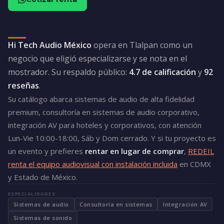
Hi Tech Audio México
opera en Tlalpan como un
negocio que eligió especializarse y se nota en el
mostrador. Su respaldo público:
4.7 de calificación
y
92
reseñas
.
Su catálogo abarca sistemas de audio de alta fidelidad
premium, consultoría en sistemas de audio corporativo,
integración AV para hoteles y corporativos, con atención
Lun-Vie 10:00-18:00, Sáb y Dom cerrado. Y si tu proyecto es
un evento y prefieres
rentar en lugar de comprar
,
REDEIL
renta el equipo audiovisual con instalación incluida
en CDMX
y Estado de México.
ESPECIALIDADES
Sistemas de audio
Consultoría en sistemas
Integración AV
Sistemas de sonido