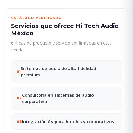
CATÁLOGO VERIFICADO
Servicios que ofrece Hi Tech Audio
México
6 líneas de producto y servicio confirmadas en esta
tienda.
Sistemas de audio de alta fidelidad
01
premium
Consultoría en sistemas de audio
02
corporativo
Integración AV para hoteles y corporativos
03