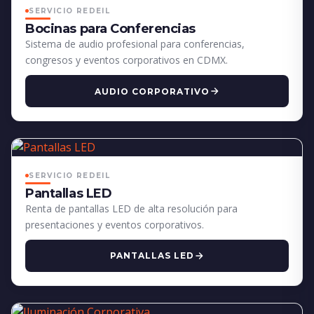
SERVICIO REDEIL
Bocinas para Conferencias
Sistema de audio profesional para conferencias,
congresos y eventos corporativos en CDMX.
AUDIO CORPORATIVO
SERVICIO REDEIL
Pantallas LED
Renta de pantallas LED de alta resolución para
presentaciones y eventos corporativos.
PANTALLAS LED