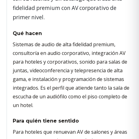
fidelidad premium con AV corporativo de
primer nivel.
Qué hacen
Sistemas de audio de alta fidelidad premium,
consultoría en audio corporativo, integración AV
para hoteles y corporativos, sonido para salas de
juntas, videoconferencia y telepresencia de alta
gama, e instalación y programación de sistemas
integrados. Es el perfil que atiende tanto la sala de
escucha de un audiófilo como el piso completo de
un hotel.
Para quién tiene sentido
Para hoteles que renuevan AV de salones y áreas