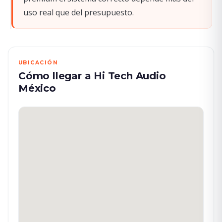
uso real que del presupuesto.
UBICACIÓN
Cómo llegar a Hi Tech Audio
México