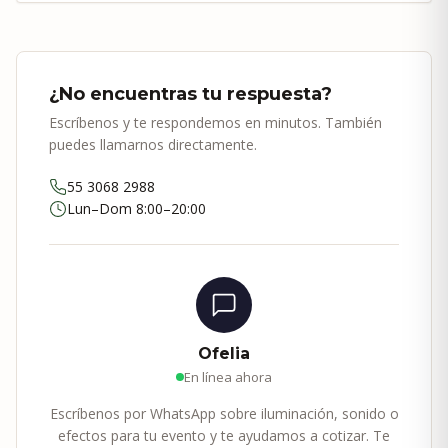
¿No encuentras tu respuesta?
Escríbenos y te respondemos en minutos. También
puedes llamarnos directamente.
55 3068 2988
Lun–Dom 8:00–20:00
Ofelia
En línea ahora
Escríbenos por WhatsApp sobre iluminación, sonido o
efectos para tu evento y te ayudamos a cotizar. Te