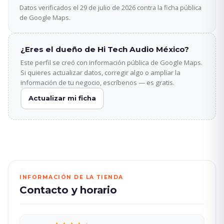
Datos verificados el 29 de julio de 2026 contra la ficha pública
de Google Maps.
¿Eres el dueño de Hi Tech Audio México?
Este perfil se creó con información pública de Google Maps.
Si quieres actualizar datos, corregir algo o ampliar la
información de tu negocio, escríbenos — es gratis.
Actualizar mi ficha
INFORMACIÓN DE LA TIENDA
Contacto y horario