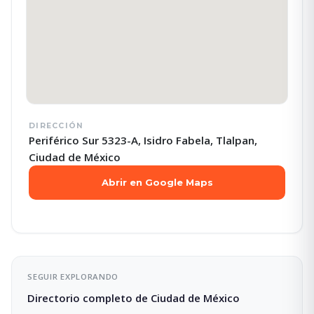
DIRECCIÓN
Periférico Sur 5323-A, Isidro Fabela, Tlalpan,
Ciudad de México
Abrir en Google Maps
SEGUIR EXPLORANDO
Directorio completo de Ciudad de México