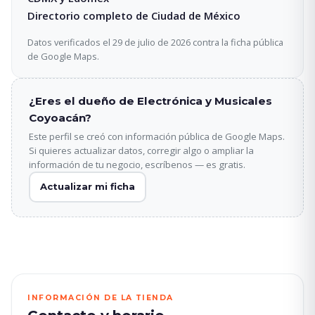
Directorio completo de Ciudad de México
Datos verificados el 29 de julio de 2026 contra la ficha pública
de Google Maps.
¿Eres el dueño de Electrónica y Musicales
Coyoacán?
Este perfil se creó con información pública de Google Maps.
Si quieres actualizar datos, corregir algo o ampliar la
información de tu negocio, escríbenos — es gratis.
Actualizar mi ficha
INFORMACIÓN DE LA TIENDA