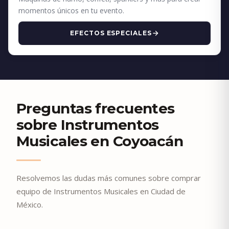
momentos únicos en tu evento.
EFECTOS ESPECIALES
Preguntas frecuentes
sobre Instrumentos
Musicales en Coyoacán
Resolvemos las dudas más comunes sobre comprar
equipo de Instrumentos Musicales en Ciudad de
México.