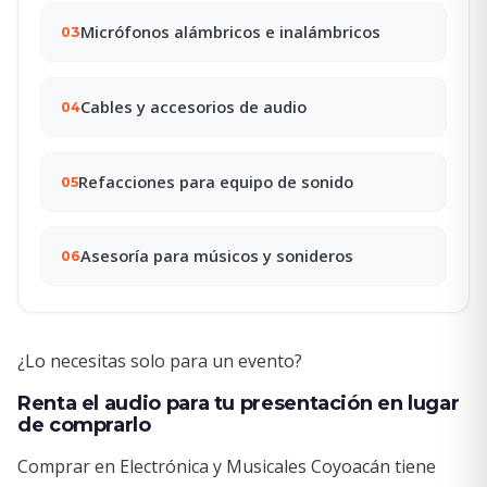
Micrófonos alámbricos e inalámbricos
03
Cables y accesorios de audio
04
Refacciones para equipo de sonido
05
Asesoría para músicos y sonideros
06
¿Lo necesitas solo para un evento?
Renta el audio para tu presentación en lugar
de comprarlo
Comprar en Electrónica y Musicales Coyoacán tiene