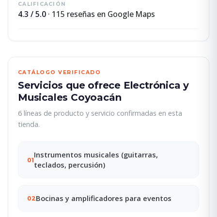
CALIFICACIÓN
4.3 / 5.0
· 115 reseñas en Google Maps
CATÁLOGO VERIFICADO
Servicios que ofrece Electrónica y
Musicales Coyoacán
6 líneas de producto y servicio confirmadas en esta
tienda.
Instrumentos musicales (guitarras,
01
teclados, percusión)
Bocinas y amplificadores para eventos
02