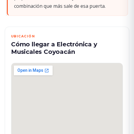
combinación que más sale de esa puerta.
UBICACIÓN
Cómo llegar a Electrónica y
Musicales Coyoacán