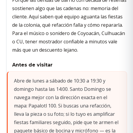
sostienen algo que las cadenas no: memoria del
cliente. Aquí saben qué equipo aguanta las fiestas
de la colonia, qué refacción falla y cómo repararla.
Para el músico o sonidero de Coyoacán, Culhuacán
o CU, tener mostrador confiable a minutos vale
más que un descuento lejano.
Antes de visitar
Abre de lunes a sábado de 10:30 a 19:30 y
domingo hasta las 14:00. Santo Domingo se
navega mejor con la dirección exacta en el
mapa: Papalotl 100. Si buscas una refacción,
lleva la pieza o su foto; si lo tuyo es amplificar
fiestas familiares seguido, pide que te armen el
paquete básico de bocina y micrófono — es la