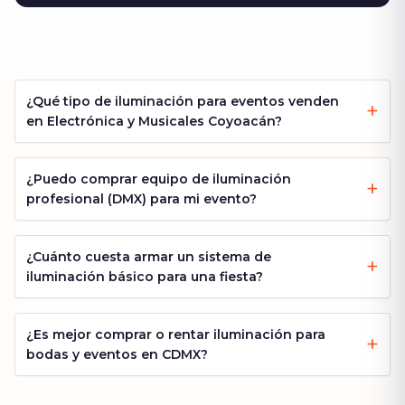
¿Qué tipo de iluminación para eventos venden
en Electrónica y Musicales Coyoacán?
¿Puedo comprar equipo de iluminación
profesional (DMX) para mi evento?
¿Cuánto cuesta armar un sistema de
iluminación básico para una fiesta?
¿Es mejor comprar o rentar iluminación para
bodas y eventos en CDMX?