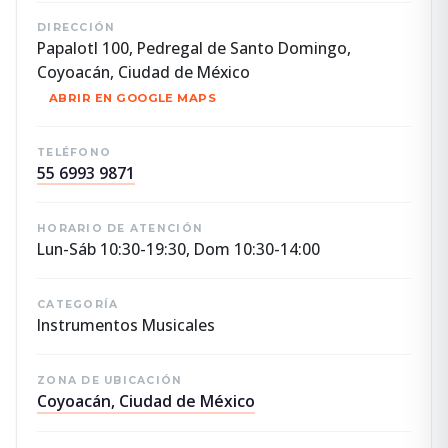
DIRECCIÓN
Papalotl 100, Pedregal de Santo Domingo,
Coyoacán, Ciudad de México
ABRIR EN GOOGLE MAPS
TELÉFONO
55 6993 9871
HORARIO DE ATENCIÓN
Lun-Sáb 10:30-19:30, Dom 10:30-14:00
CATEGORÍA
Instrumentos Musicales
ZONA DE UBICACIÓN
Coyoacán, Ciudad de México