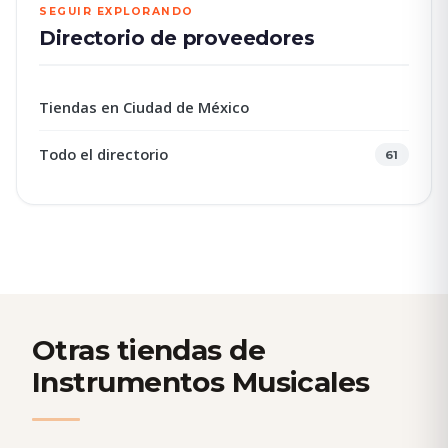
SEGUIR EXPLORANDO
Directorio de proveedores
Tiendas en Ciudad de México
Todo el directorio
61
Otras tiendas de
Instrumentos Musicales