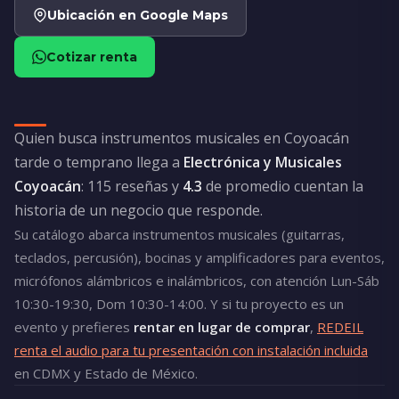
Ubicación en Google Maps
Cotizar renta
Quien busca instrumentos musicales en Coyoacán
tarde o temprano llega a
Electrónica y Musicales
Coyoacán
: 115 reseñas y
4.3
de promedio cuentan la
historia de un negocio que responde.
Su catálogo abarca instrumentos musicales (guitarras,
teclados, percusión), bocinas y amplificadores para eventos,
micrófonos alámbricos e inalámbricos, con atención Lun-Sáb
10:30-19:30, Dom 10:30-14:00. Y si tu proyecto es un
evento y prefieres
rentar en lugar de comprar
,
REDEIL
renta el audio para tu presentación con instalación incluida
en CDMX y Estado de México.