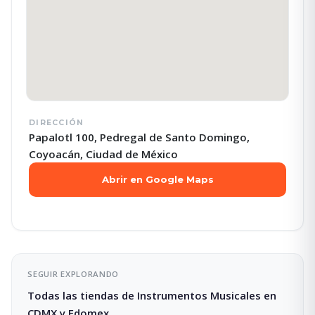
DIRECCIÓN
Papalotl 100, Pedregal de Santo Domingo,
Coyoacán, Ciudad de México
Abrir en Google Maps
SEGUIR EXPLORANDO
Todas las tiendas de Instrumentos Musicales en
CDMX y Edomex