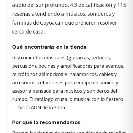
audio del sur profundo: 4.3 de calificación y 115
reseñas atendiendo a músicos, sonideros y
familias de Coyoacán que prefieren resolver
cerca de casa.
Qué encontrarás en la tienda
Instrumentos musicales (guitarras, teclados,
percusión), bocinas y amplificadores para eventos,
micrófonos alámbricos e inalámbricos, cables y
accesorios, refacciones para equipo de sonido y
asesoría pensada para músicos y sonideros del
rumbo. El catálogo cruza lo musical con lo fiestero
— fiel al ADN de la zona.
Por qué la recomendamos
Porque las tiendas de barrio con década de reseñas