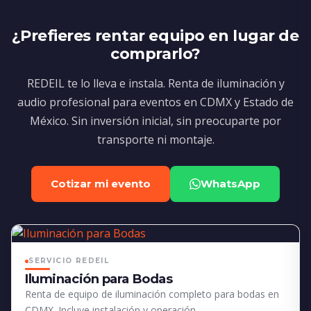
¿Prefieres rentar equipo en lugar de
comprarlo?
REDEIL te lo lleva e instala. Renta de iluminación y
audio profesional para eventos en CDMX y Estado de
México. Sin inversión inicial, sin preocuparte por
transporte ni montaje.
Cotizar mi evento
WhatsApp
SERVICIO REDEIL
Iluminación para Bodas
Renta de equipo de iluminación completo para bodas en
CDMX. Incluye instalación y operación.