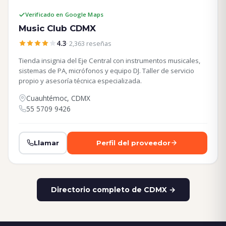
Verificado en Google Maps
Music Club CDMX
4.3
· 2,363 reseñas
Tienda insignia del Eje Central con instrumentos musicales,
sistemas de PA, micrófonos y equipo DJ. Taller de servicio
propio y asesoría técnica especializada.
Cuauhtémoc, CDMX
55 5709 9426
Llamar
Perfil del proveedor
Directorio completo de CDMX →