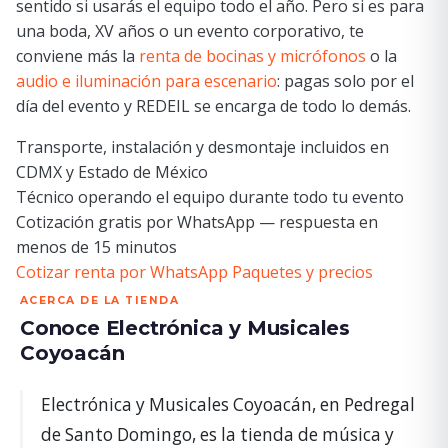
sentido si usarás el equipo todo el año. Pero si es para
una boda, XV años o un evento corporativo, te
conviene más la
renta de bocinas y micrófonos
o la
audio e iluminación para escenario
: pagas solo por el
día del evento y REDEIL se encarga de todo lo demás.
Transporte, instalación y desmontaje incluidos en
CDMX y Estado de México
Técnico operando el equipo durante todo tu evento
Cotización gratis por WhatsApp — respuesta en
menos de 15 minutos
Cotizar renta por WhatsApp
Paquetes y precios
ACERCA DE LA TIENDA
Conoce Electrónica y Musicales
Coyoacán
Electrónica y Musicales Coyoacán, en Pedregal
de Santo Domingo, es la tienda de música y