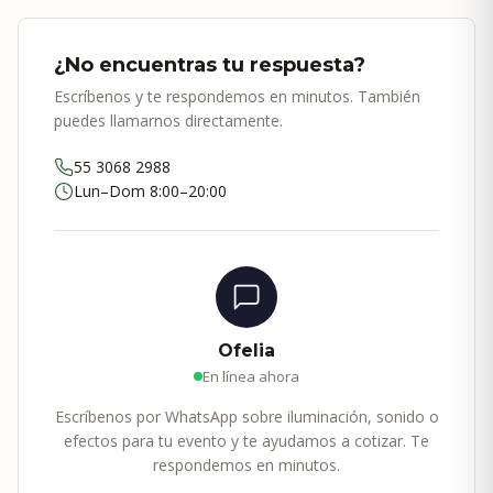
¿No encuentras tu respuesta?
Escríbenos y te respondemos en minutos. También
puedes llamarnos directamente.
55 3068 2988
Lun–Dom 8:00–20:00
Ofelia
En línea ahora
Escríbenos por WhatsApp sobre iluminación, sonido o
efectos para tu evento y te ayudamos a cotizar. Te
respondemos en minutos.