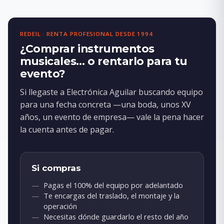
REDEIL · RENTA PROFESIONAL DESDE 1994
¿Comprar instrumentos
musicales… o rentarlo para tu
evento?
Si llegaste a Electrónica Aguilar buscando equipo
para una fecha concreta —una boda, unos XV
años, un evento de empresa— vale la pena hacer
la cuenta antes de pagar.
Si compras
Pagas el 100% del equipo por adelantado
Te encargas del traslado, el montaje y la
operación
Necesitas dónde guardarlo el resto del año