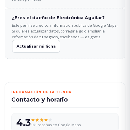
¿Eres el dueño de Electrónica Aguilar?
Este perfil se creó con información pública de Google Maps.
Si quieres actualizar datos, corregir algo o ampliar la
información de tu negocio, escríbenos — es gratis.
Actualizar mi ficha
INFORMACIÓN DE LA TIENDA
Contacto y horario
4.3
161 reseñas en Google Maps