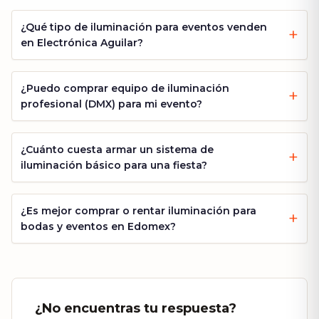
¿Qué tipo de iluminación para eventos venden
en Electrónica Aguilar?
¿Puedo comprar equipo de iluminación
profesional (DMX) para mi evento?
¿Cuánto cuesta armar un sistema de
iluminación básico para una fiesta?
¿Es mejor comprar o rentar iluminación para
bodas y eventos en Edomex?
¿No encuentras tu respuesta?