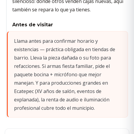
silencioso: donde otros venden cajas nuevas, aquí
también se repara lo que ya tienes.
Antes de visitar
Llama antes para confirmar horario y
existencias — práctica obligada en tiendas de
barrio. Lleva la pieza dañada o su foto para
refacciones. Si armas fiesta familiar, pide el
paquete bocina + micrófono que mejor
manejan. Y para producciones grandes en
Ecatepec (XV años de salón, eventos de
explanada), la renta de audio e iluminación
profesional cubre todo el municipio.