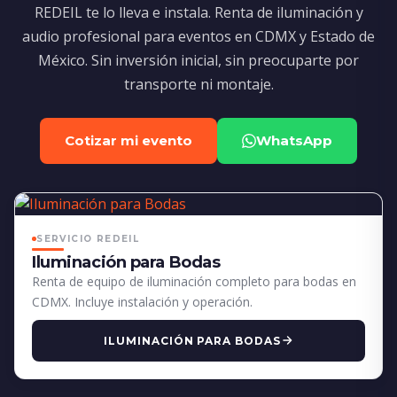
REDEIL te lo lleva e instala. Renta de iluminación y
audio profesional para eventos en CDMX y Estado de
México. Sin inversión inicial, sin preocuparte por
transporte ni montaje.
Cotizar mi evento
WhatsApp
SERVICIO REDEIL
Iluminación para Bodas
Renta de equipo de iluminación completo para bodas en
CDMX. Incluye instalación y operación.
ILUMINACIÓN PARA BODAS