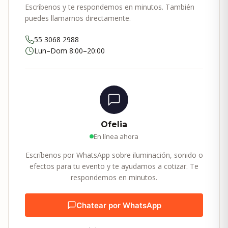
Escríbenos y te respondemos en minutos. También
puedes llamarnos directamente.
55 3068 2988
Lun–Dom 8:00–20:00
Ofelia
En línea ahora
Escríbenos por WhatsApp sobre iluminación, sonido o
efectos para tu evento y te ayudamos a cotizar. Te
respondemos en minutos.
Chatear por WhatsApp