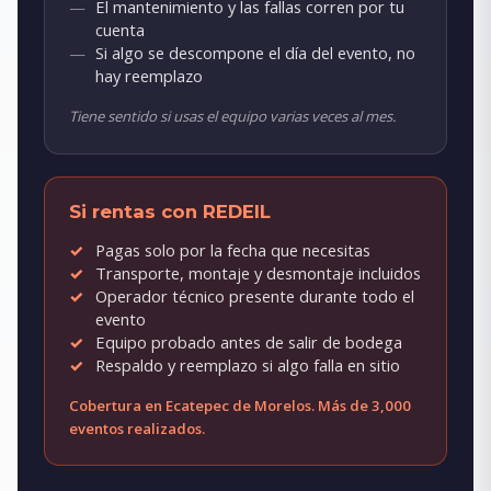
El mantenimiento y las fallas corren por tu
cuenta
Si algo se descompone el día del evento, no
hay reemplazo
Tiene sentido si usas el equipo varias veces al mes.
Si rentas con REDEIL
Pagas solo por la fecha que necesitas
Transporte, montaje y desmontaje incluidos
Operador técnico presente durante todo el
evento
Equipo probado antes de salir de bodega
Respaldo y reemplazo si algo falla en sitio
Cobertura en Ecatepec de Morelos. Más de 3,000
eventos realizados.