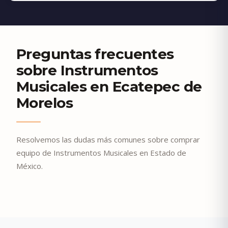
Preguntas frecuentes
sobre Instrumentos
Musicales en Ecatepec de
Morelos
Resolvemos las dudas más comunes sobre comprar
equipo de Instrumentos Musicales en Estado de
México.