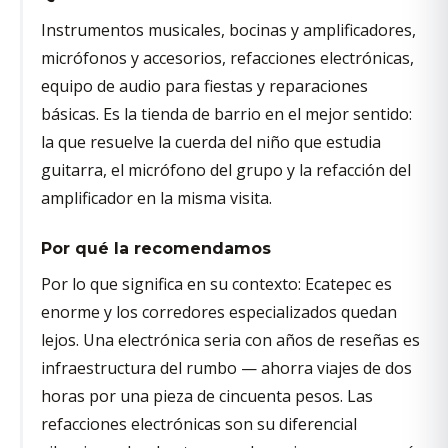
Instrumentos musicales, bocinas y amplificadores,
micrófonos y accesorios, refacciones electrónicas,
equipo de audio para fiestas y reparaciones
básicas. Es la tienda de barrio en el mejor sentido:
la que resuelve la cuerda del niño que estudia
guitarra, el micrófono del grupo y la refacción del
amplificador en la misma visita.
Por qué la recomendamos
Por lo que significa en su contexto: Ecatepec es
enorme y los corredores especializados quedan
lejos. Una electrónica seria con años de reseñas es
infraestructura del rumbo — ahorra viajes de dos
horas por una pieza de cincuenta pesos. Las
refacciones electrónicas son su diferencial