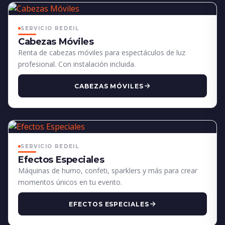
SERVICIO REDEIL
Cabezas Móviles
Renta de cabezas móviles para espectáculos de luz
profesional. Con instalación incluida.
CABEZAS MÓVILES
SERVICIO REDEIL
Efectos Especiales
Máquinas de humo, confeti, sparklers y más para crear
momentos únicos en tu evento.
EFECTOS ESPECIALES