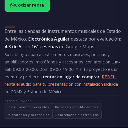
Cotizar renta
Entre las tiendas de instrumentos musicales de Estado
de México,
Electrónica Aguilar
destaca por evaluación:
4.3 de 5
con
161 reseñas
en Google Maps.
Su catálogo abarca instrumentos musicales, bocinas y
amplificadores, micrófonos y accesorios, con atención Lun-
Sáb 09:00-20:00, Dom 09:00-19:00. Y si tu proyecto es un
evento y prefieres
rentar en lugar de comprar
,
REDEIL
renta el audio para tu presentación con instalación incluida
en CDMX y Estado de México.
ESPECIALIDADES
Instrumentos musicales
Bocinas y amplificadores
Micrófonos y accesorios
Refacciones electrónicas