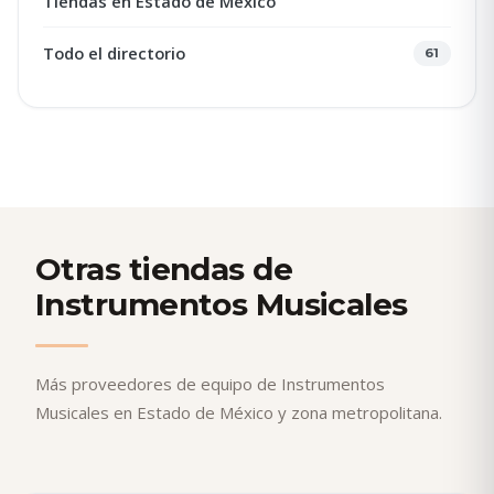
Tiendas en Estado de México
Todo el directorio
61
Otras tiendas de
Instrumentos Musicales
Más proveedores de equipo de Instrumentos
Musicales en Estado de México y zona metropolitana.