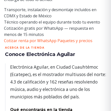
Transporte, instalación y desmontaje incluidos en
CDMX y Estado de México
Técnico operando el equipo durante todo tu evento
Cotización gratis por WhatsApp — respuesta en
menos de 15 minutos
Cotizar renta por WhatsApp
Paquetes y precios
ACERCA DE LA TIENDA
Conoce Electrónica Aguilar
Electrónica Aguilar, en Ciudad Cuauhtémoc
(Ecatepec), es el mostrador multiusos del norte:
4.3 de calificación y 162 reseñas resolviendo
música, audio y electrónica a uno de los
municipios más poblados del país.
Qué encontrarás en la tienda