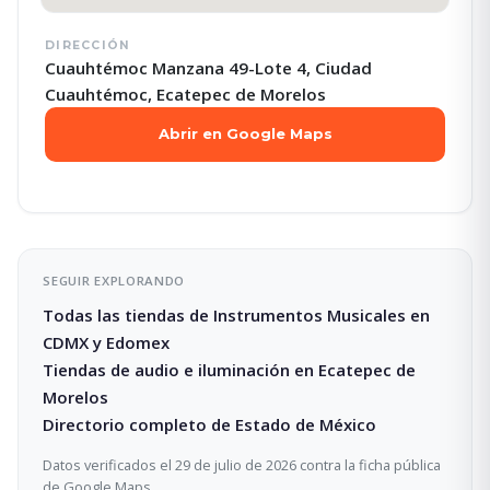
DIRECCIÓN
Cuauhtémoc Manzana 49-Lote 4, Ciudad
Cuauhtémoc, Ecatepec de Morelos
Abrir en Google Maps
SEGUIR EXPLORANDO
Todas las tiendas de Instrumentos Musicales en
CDMX y Edomex
Tiendas de audio e iluminación en Ecatepec de
Morelos
Directorio completo de Estado de México
Datos verificados el 29 de julio de 2026 contra la ficha pública
de Google Maps.