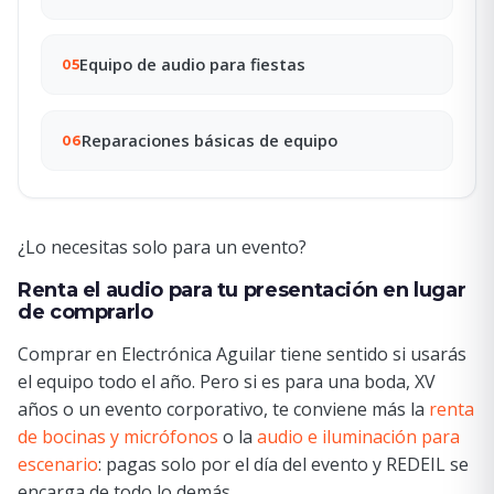
Equipo de audio para fiestas
05
Reparaciones básicas de equipo
06
¿Lo necesitas solo para un evento?
Renta el audio para tu presentación en lugar
de comprarlo
Comprar en Electrónica Aguilar tiene sentido si usarás
el equipo todo el año. Pero si es para una boda, XV
años o un evento corporativo, te conviene más la
renta
de bocinas y micrófonos
o la
audio e iluminación para
escenario
: pagas solo por el día del evento y REDEIL se
encarga de todo lo demás.