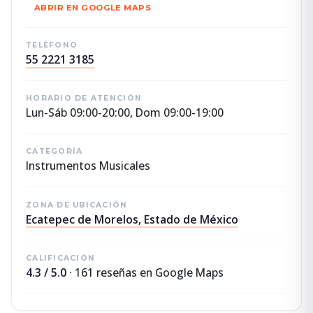
ABRIR EN GOOGLE MAPS
TELÉFONO
55 2221 3185
HORARIO DE ATENCIÓN
Lun-Sáb 09:00-20:00, Dom 09:00-19:00
CATEGORÍA
Instrumentos Musicales
ZONA DE UBICACIÓN
Ecatepec de Morelos, Estado de México
CALIFICACIÓN
4.3 / 5.0
· 161 reseñas en Google Maps