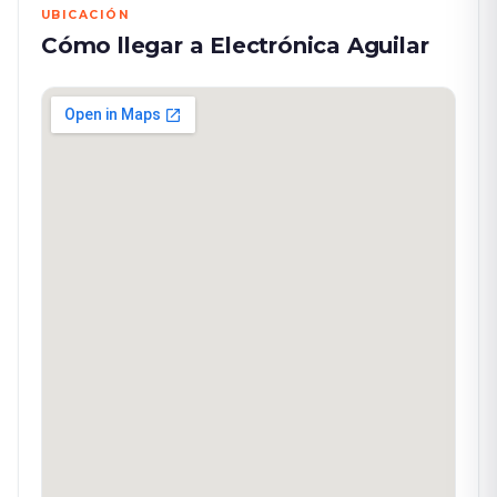
UBICACIÓN
Cómo llegar a Electrónica Aguilar