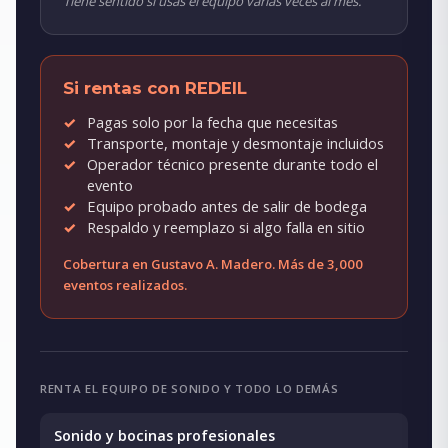
Tiene sentido si usas el equipo varias veces al mes.
Si rentas con REDEIL
Pagas solo por la fecha que necesitas
Transporte, montaje y desmontaje incluidos
Operador técnico presente durante todo el
evento
Equipo probado antes de salir de bodega
Respaldo y reemplazo si algo falla en sitio
Cobertura en Gustavo A. Madero. Más de 3,000
eventos realizados.
RENTA EL EQUIPO DE SONIDO Y TODO LO DEMÁS
Sonido y bocinas profesionales