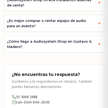
¿Audiosystem Shop ofrece instalación además
de venta?
¿Es mejor comprar o rentar equipo de audio
para un evento?
¿Cómo llego a Audiosystem Shop en Gustavo A.
Madero?
¿No encuentras tu respuesta?
Escríbenos y te respondemos en minutos. También
puedes llamarnos directamente.
55 3068 2988
Lun–Dom 8:00–20:00