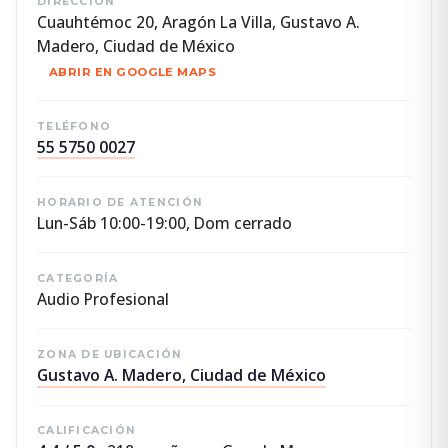
DIRECCIÓN
Cuauhtémoc 20, Aragón La Villa, Gustavo A.
Madero, Ciudad de México
ABRIR EN GOOGLE MAPS
TELÉFONO
55 5750 0027
HORARIO DE ATENCIÓN
Lun-Sáb 10:00-19:00, Dom cerrado
CATEGORÍA
Audio Profesional
ZONA DE UBICACIÓN
Gustavo A. Madero, Ciudad de México
CALIFICACIÓN