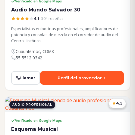
Verificado en Google Maps
Audio Mundo Salvador 30
4.1
· 504 reseñas
Especialistas en bocinas profesionales, amplificadores de
potencia y consolas de mezcla en el corredor de audio del
Centro Histórico.
Cuauhtémoc, CDMX
55 5512 0342
Llamar
Perfil del proveedor
4.5
AUDIO PROFESIONAL
CDMX
Verificado en Google Maps
Esquema Musical