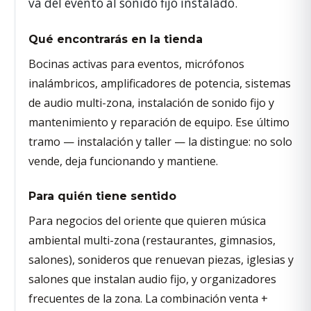
va del evento al sonido fijo instalado.
Qué encontrarás en la tienda
Bocinas activas para eventos, micrófonos
inalámbricos, amplificadores de potencia, sistemas
de audio multi-zona, instalación de sonido fijo y
mantenimiento y reparación de equipo. Ese último
tramo — instalación y taller — la distingue: no solo
vende, deja funcionando y mantiene.
Para quién tiene sentido
Para negocios del oriente que quieren música
ambiental multi-zona (restaurantes, gimnasios,
salones), sonideros que renuevan piezas, iglesias y
salones que instalan audio fijo, y organizadores
frecuentes de la zona. La combinación venta +