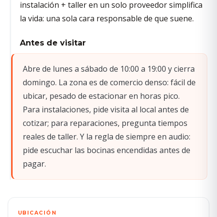
instalación + taller en un solo proveedor simplifica
la vida: una sola cara responsable de que suene.
Antes de visitar
Abre de lunes a sábado de 10:00 a 19:00 y cierra
domingo. La zona es de comercio denso: fácil de
ubicar, pesado de estacionar en horas pico.
Para instalaciones, pide visita al local antes de
cotizar; para reparaciones, pregunta tiempos
reales de taller. Y la regla de siempre en audio:
pide escuchar las bocinas encendidas antes de
pagar.
UBICACIÓN