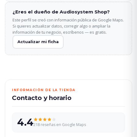
¿Eres el dueño de Audiosystem Shop?
Este perfil se creó con información pública de Google Maps.
Si quieres actualizar datos, corregir algo o ampliar la
información de tu negocio, escríbenos — es gratis.
Actualizar mi ficha
INFORMACIÓN DE LA TIENDA
Contacto y horario
4.4
218 reseñas en Google Maps