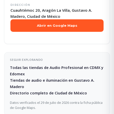
DIRECCIÓN
Cuauhtémoc 20, Aragón La Villa, Gustavo A.
Madero, Ciudad de México
Abrir en Google Maps
SEGUIR EXPLORANDO
Todas las tiendas de Audio Profesional en CDMX y
Edomex
Tiendas de audio e iluminación en Gustavo A.
Madero
Directorio completo de Ciudad de México
Datos verificados el 29 de julio de 2026 contra la ficha pública
de Google Maps.