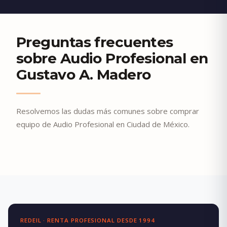
Preguntas frecuentes
sobre Audio Profesional en
Gustavo A. Madero
Resolvemos las dudas más comunes sobre comprar
equipo de Audio Profesional en Ciudad de México.
REDEIL · RENTA PROFESIONAL DESDE 1994