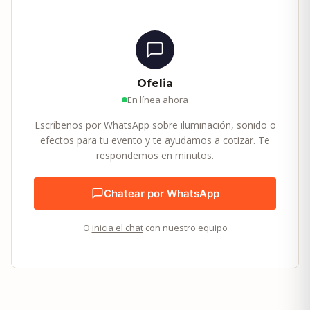
Ofelia
En línea ahora
Escríbenos por WhatsApp sobre iluminación, sonido o
efectos para tu evento y te ayudamos a cotizar. Te
respondemos en minutos.
Chatear por WhatsApp
O
inicia el chat
con nuestro equipo