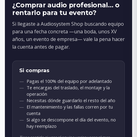
¿Comprar audio profesional… o
rentarlo para tu evento?
Si llegaste a Audiosystem Shop buscando equipo
para una fecha concreta —una boda, unos XV
años, un evento de empresa— vale la pena hacer
la cuenta antes de pagar.
Si compras
Pagas el 100% del equipo por adelantado
Te encargas del traslado, el montaje y la
operación
Necesitas dónde guardarlo el resto del año
El mantenimiento y las fallas corren por tu
cuenta
Si algo se descompone el día del evento, no
hay reemplazo