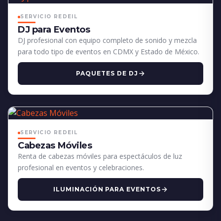
SERVICIO REDEIL
DJ para Eventos
DJ profesional con equipo completo de sonido y mezcla
para todo tipo de eventos en CDMX y Estado de México.
PAQUETES DE DJ
SERVICIO REDEIL
Cabezas Móviles
Renta de cabezas móviles para espectáculos de luz
profesional en eventos y celebraciones.
ILUMINACIÓN PARA EVENTOS