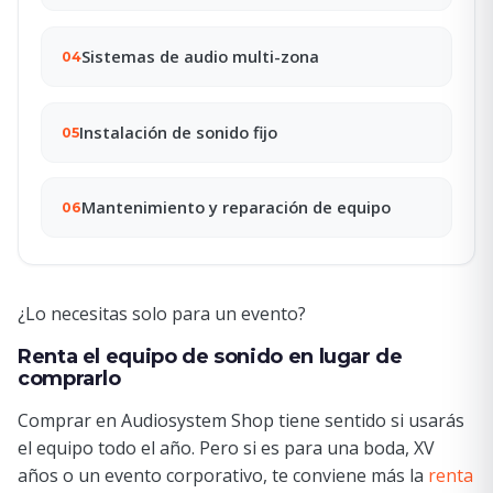
Sistemas de audio multi-zona
04
Instalación de sonido fijo
05
Mantenimiento y reparación de equipo
06
¿Lo necesitas solo para un evento?
Renta el equipo de sonido en lugar de
comprarlo
Comprar en Audiosystem Shop tiene sentido si usarás
el equipo todo el año. Pero si es para una boda, XV
años o un evento corporativo, te conviene más la
renta