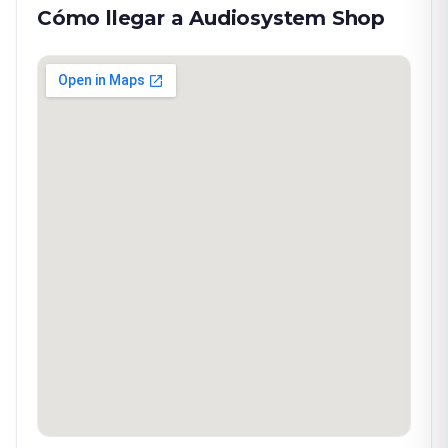
Cómo llegar a Audiosystem Shop