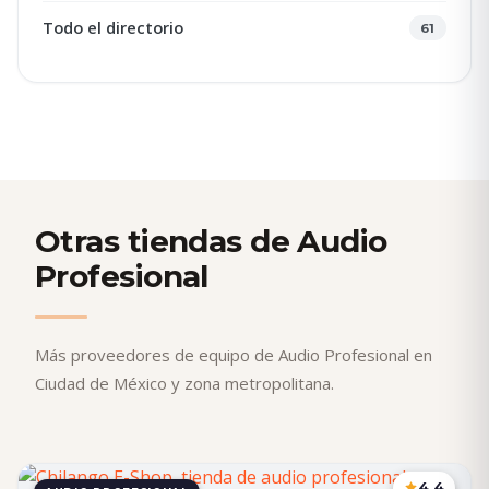
Todo el directorio
61
Otras tiendas de Audio
Profesional
Más proveedores de equipo de Audio Profesional en
Ciudad de México y zona metropolitana.
4.4