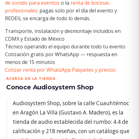
de sonido para eventos
o la
renta de bocinas
profesionales
: pagas solo por el día del evento y
REDEIL se encarga de todo lo demás.
Transporte, instalación y desmontaje incluidos en
CDMX y Estado de México
Técnico operando el equipo durante todo tu evento
Cotización gratis por WhatsApp — respuesta en
menos de 15 minutos
Cotizar renta por WhatsApp
Paquetes y precios
ACERCA DE LA TIENDA
Conoce Audiosystem Shop
Audiosystem Shop, sobre la calle Cuauhtémoc
en Aragón La Villa (Gustavo A. Madero), es la
tienda de audio establecida del rumbo: 4.4 de
calificación y 218 reseñas, con un catálogo que