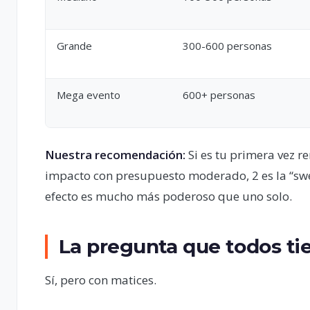
Grande
300-600 personas
Mega evento
600+ personas
Nuestra recomendación:
Si es tu primera vez r
impacto con presupuesto moderado, 2 es la “sweet
efecto es mucho más poderoso que uno solo.
La pregunta que todos ti
Sí, pero con matices.