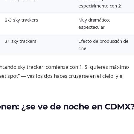
especialmente con 2
2-3 sky trackers
Muy dramático,
espectacular
3+ sky trackers
Efecto de producción de
cine
entando sky tracker, comienza con 1. Si quieres máximo
 spot” — ves los dos haces cruzarse en el cielo, y el
enen: ¿se ve de noche en CDMX