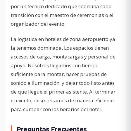
por un técnico dedicado que coordina cada
transición con el maestro de ceremonias o el
organizador del evento.
La logística en hoteles de zona aeropuerto ya
la tenemos dominada. Los espacios tienen
accesos de carga, montacargas y personal de
apoyo. Nosotros llegamos con tiempo
suficiente para montar, hacer pruebas de
sonido e iluminación, y dejar todo listo antes
de que llegue el primer asistente. Al terminar
el evento, desmontamos de manera eficiente
para cumplir con los horarios del hotel.
Preguntas Frecuentes