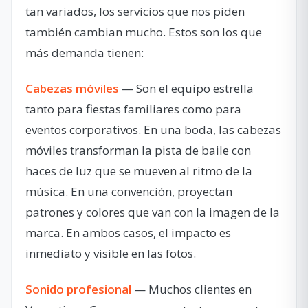
tan variados, los servicios que nos piden
también cambian mucho. Estos son los que
más demanda tienen:
Cabezas móviles
— Son el equipo estrella
tanto para fiestas familiares como para
eventos corporativos. En una boda, las cabezas
móviles transforman la pista de baile con
haces de luz que se mueven al ritmo de la
música. En una convención, proyectan
patrones y colores que van con la imagen de la
marca. En ambos casos, el impacto es
inmediato y visible en las fotos.
Sonido profesional
— Muchos clientes en