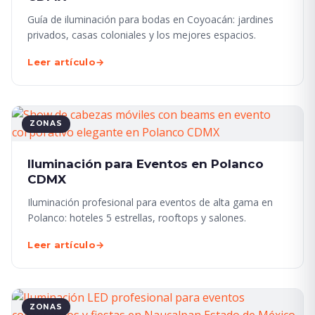
Guía de iluminación para bodas en Coyoacán: jardines
privados, casas coloniales y los mejores espacios.
Leer artículo
→
ZONAS
Iluminación para Eventos en Polanco
CDMX
Iluminación profesional para eventos de alta gama en
Polanco: hoteles 5 estrellas, rooftops y salones.
Leer artículo
→
ZONAS