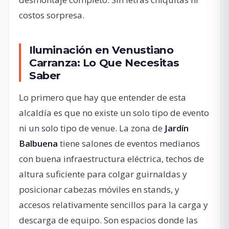
costos sorpresa.
Iluminación en Venustiano
Carranza: Lo Que Necesitas
Saber
Lo primero que hay que entender de esta
alcaldía es que no existe un solo tipo de evento
ni un solo tipo de venue. La zona de
Jardín
Balbuena
tiene salones de eventos medianos
con buena infraestructura eléctrica, techos de
altura suficiente para colgar guirnaldas y
posicionar cabezas móviles en stands, y
accesos relativamente sencillos para la carga y
descarga de equipo. Son espacios donde las