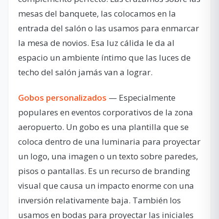
mesas del banquete, las colocamos en la
entrada del salón o las usamos para enmarcar
la mesa de novios. Esa luz cálida le da al
espacio un ambiente íntimo que las luces de
techo del salón jamás van a lograr.
Gobos personalizados
— Especialmente
populares en eventos corporativos de la zona
aeropuerto. Un gobo es una plantilla que se
coloca dentro de una luminaria para proyectar
un logo, una imagen o un texto sobre paredes,
pisos o pantallas. Es un recurso de branding
visual que causa un impacto enorme con una
inversión relativamente baja. También los
usamos en bodas para proyectar las iniciales