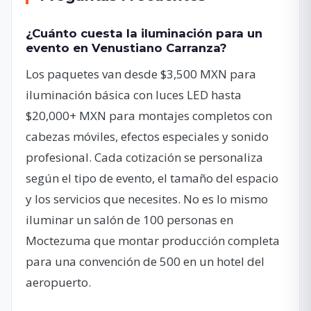
¿Cuánto cuesta la iluminación para un
evento en Venustiano Carranza?
Los paquetes van desde $3,500 MXN para
iluminación básica con luces LED hasta
$20,000+ MXN para montajes completos con
cabezas móviles, efectos especiales y sonido
profesional. Cada cotización se personaliza
según el tipo de evento, el tamaño del espacio
y los servicios que necesites. No es lo mismo
iluminar un salón de 100 personas en
Moctezuma que montar producción completa
para una convención de 500 en un hotel del
aeropuerto.