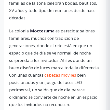
familias de la zona celebran bodas, bautizos,
XV años y todo tipo de reuniones desde hace
décadas.
La colonia
Moctezuma
es parecida: salones
familiares, muchos con tradición de
generaciones, donde el reto está en que un
espacio que de día se ve normal, de noche
sorprenda a los invitados. Ahí es donde un
buen diseño de luces marca toda la diferencia.
Con unas cuantas
cabezas móviles
bien
posicionadas y un juego de luces LED
perimetral, un salón que de día parece
ordinario se convierte de noche en un espacio
que los invitados no reconocen.