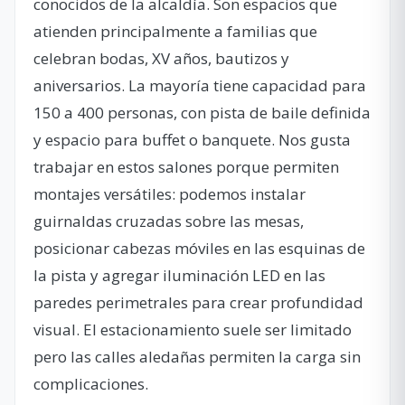
conocidos de la alcaldía. Son espacios que
atienden principalmente a familias que
celebran bodas, XV años, bautizos y
aniversarios. La mayoría tiene capacidad para
150 a 400 personas, con pista de baile definida
y espacio para buffet o banquete. Nos gusta
trabajar en estos salones porque permiten
montajes versátiles: podemos instalar
guirnaldas cruzadas sobre las mesas,
posicionar cabezas móviles en las esquinas de
la pista y agregar iluminación LED en las
paredes perimetrales para crear profundidad
visual. El estacionamiento suele ser limitado
pero las calles aledañas permiten la carga sin
complicaciones.