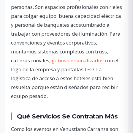
personas. Son espacios profesionales con rieles
para colgar equipo, buena capacidad eléctrica
y personal de banquetes acostumbrado a
trabajar con proveedores de iluminación. Para
convenciones y eventos corporativos,
montamos sistemas completos con truss,
cabezas móviles,
gobos personalizados
con el
logo de la empresa y pantallas LED. La
logística de acceso a estos hoteles está bien
resuelta porque están diseñados para recibir
equipo pesado.
Qué Servicios Se Contratan Más
Como los eventos en Venustiano Carranza son