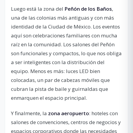
Luego está la zona del
Peñón de los Baños
,
una de las colonias más antiguas y con más
identidad de la Ciudad de México. Los eventos
aquí son celebraciones familiares con mucha
raíz en la comunidad. Los salones del Peñón
son funcionales y compactos, lo que nos obliga
a ser inteligentes con la distribución del
equipo. Menos es más: luces LED bien
colocadas, un par de cabezas móviles que
cubran la pista de baile y guirnaldas que
enmarquen el espacio principal.
Y finalmente, la
zona aeropuerto
: hoteles con
salones de convenciones, centros de negocios y
espacios corporativos donde las necesidades