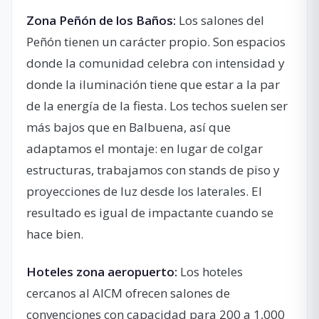
Zona Peñón de los Baños:
Los salones del
Peñón tienen un carácter propio. Son espacios
donde la comunidad celebra con intensidad y
donde la iluminación tiene que estar a la par
de la energía de la fiesta. Los techos suelen ser
más bajos que en Balbuena, así que
adaptamos el montaje: en lugar de colgar
estructuras, trabajamos con stands de piso y
proyecciones de luz desde los laterales. El
resultado es igual de impactante cuando se
hace bien.
Hoteles zona aeropuerto:
Los hoteles
cercanos al AICM ofrecen salones de
convenciones con capacidad para 200 a 1,000