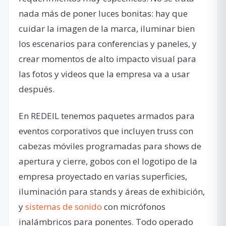
nada más de poner luces bonitas: hay que
cuidar la imagen de la marca, iluminar bien
los escenarios para conferencias y paneles, y
crear momentos de alto impacto visual para
las fotos y videos que la empresa va a usar
después.
En REDEIL tenemos paquetes armados para
eventos corporativos que incluyen truss con
cabezas móviles programadas para shows de
apertura y cierre, gobos con el logotipo de la
empresa proyectado en varias superficies,
iluminación para stands y áreas de exhibición,
y
sistemas de sonido
con micrófonos
inalámbricos para ponentes. Todo operado