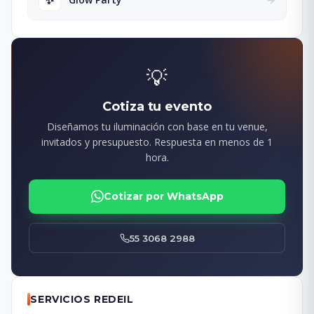
💡
Cotiza tu evento
Diseñamos tu iluminación con base en tu venue,
invitados y presupuesto. Respuesta en menos de 1
hora.
Cotizar por WhatsApp
55 3068 2988
SERVICIOS REDEIL