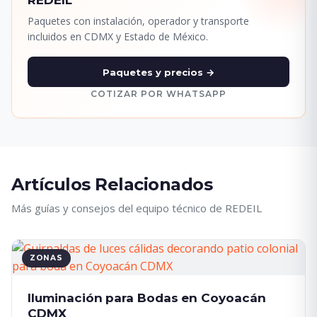
REDEIL
Paquetes con instalación, operador y transporte
incluidos en CDMX y Estado de México.
Paquetes y precios →
COTIZAR POR WHATSAPP
Artículos Relacionados
Más guías y consejos del equipo técnico de REDEIL
ZONAS
Iluminación para Bodas en Coyoacán
CDMX