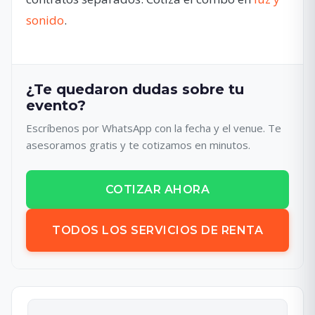
sonido
.
¿Te quedaron dudas sobre tu
evento?
Escríbenos por WhatsApp con la fecha y el venue. Te
asesoramos gratis y te cotizamos en minutos.
COTIZAR AHORA
TODOS LOS SERVICIOS DE RENTA