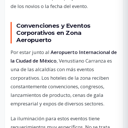
de los novios o la fecha del evento.
Convenciones y Eventos
Corporativos en Zona
Aeropuerto
Por estar junto al
Aeropuerto Internacional de
la Ciudad de México
, Venustiano Carranza es
una de las alcaldías con más eventos
corporativos. Los hoteles de la zona reciben
constantemente convenciones, congresos,
lanzamientos de producto, cenas de gala
empresarial y expos de diversos sectores.
La iluminación para estos eventos tiene
requerimientos muy específicos. No se trata