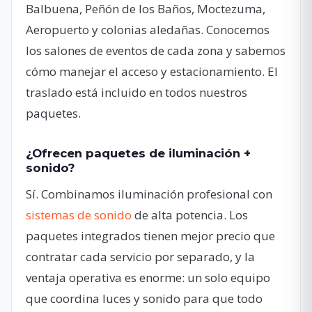
Balbuena, Peñón de los Baños, Moctezuma,
Aeropuerto y colonias aledañas. Conocemos
los salones de eventos de cada zona y sabemos
cómo manejar el acceso y estacionamiento. El
traslado está incluido en todos nuestros
paquetes.
¿Ofrecen paquetes de iluminación +
sonido?
Sí. Combinamos iluminación profesional con
sistemas de sonido
de alta potencia. Los
paquetes integrados tienen mejor precio que
contratar cada servicio por separado, y la
ventaja operativa es enorme: un solo equipo
que coordina luces y sonido para que todo