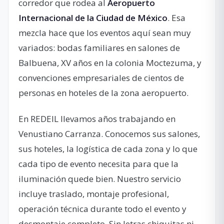
corredor que rodea al
Aeropuerto
Internacional de la Ciudad de México
. Esa
mezcla hace que los eventos aquí sean muy
variados: bodas familiares en salones de
Balbuena, XV años en la colonia Moctezuma, y
convenciones empresariales de cientos de
personas en hoteles de la zona aeropuerto.
En REDEIL llevamos años trabajando en
Venustiano Carranza. Conocemos sus salones,
sus hoteles, la logística de cada zona y lo que
cada tipo de evento necesita para que la
iluminación quede bien. Nuestro servicio
incluye traslado, montaje profesional,
operación técnica durante todo el evento y
desmontaje completo. Sin letras chiquitas ni