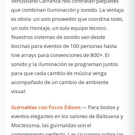
Venustiano Carranza nos contratan paquetes
que combinan iluminación y sonido. La ventaja
es obvia: un solo proveedor que coordina todo,
un solo montaje, un solo equipo técnico.
Nuestros sistemas de sonido van desde
bocinas para eventos de 100 personas hasta
line arrays para convenciones de 800+. El
sonido y la iluminación se programan juntos
para que cada cambio de música venga
acompañado de un cambio de ambiente
visual.
Guirnaldas con focos Edison
— Para bodas y
eventos elegantes en los salones de Balbuena y
Moctezuma, las guirnaldas son el
complemento perfecto. Las cruzamos sobre las