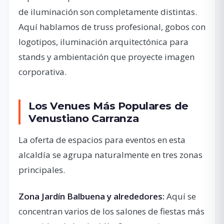
de iluminación son completamente distintas.
Aquí hablamos de truss profesional, gobos con
logotipos, iluminación arquitectónica para
stands y ambientación que proyecte imagen
corporativa.
Los Venues Más Populares de
Venustiano Carranza
La oferta de espacios para eventos en esta
alcaldía se agrupa naturalmente en tres zonas
principales.
Zona Jardín Balbuena y alrededores:
Aquí se
concentran varios de los salones de fiestas más