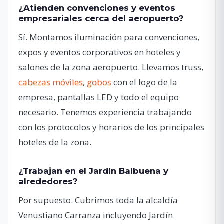
¿Atienden convenciones y eventos
empresariales cerca del aeropuerto?
Sí. Montamos iluminación para convenciones,
expos y eventos corporativos en hoteles y
salones de la zona aeropuerto. Llevamos truss,
cabezas móviles
,
gobos
con el logo de la
empresa, pantallas LED y todo el equipo
necesario. Tenemos experiencia trabajando
con los protocolos y horarios de los principales
hoteles de la zona.
¿Trabajan en el Jardín Balbuena y
alrededores?
Por supuesto. Cubrimos toda la alcaldía
Venustiano Carranza incluyendo Jardín