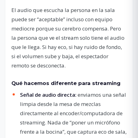
El audio que escucha la persona en la sala
puede ser “aceptable” incluso con equipo
mediocre porque su cerebro compensa. Pero
la persona que ve el stream solo tiene el audio
que le llega. Si hay eco, si hay ruido de fondo,
si el volumen sube y baja, el espectador
remoto se desconecta.
Qué hacemos diferente para streaming
Señal de audio directa:
enviamos una señal
limpia desde la mesa de mezclas
directamente al encoder/computadora de
streaming. Nada de “poner un micrófono
frente a la bocina”, que captura eco de sala,