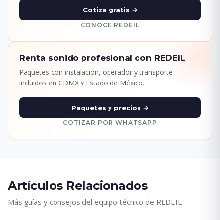
Cotiza gratis →
CONOCE REDEIL
Renta sonido profesional con REDEIL
Paquetes con instalación, operador y transporte
incluidos en CDMX y Estado de México.
Paquetes y precios →
COTIZAR POR WHATSAPP
Artículos Relacionados
Más guías y consejos del equipo técnico de REDEIL