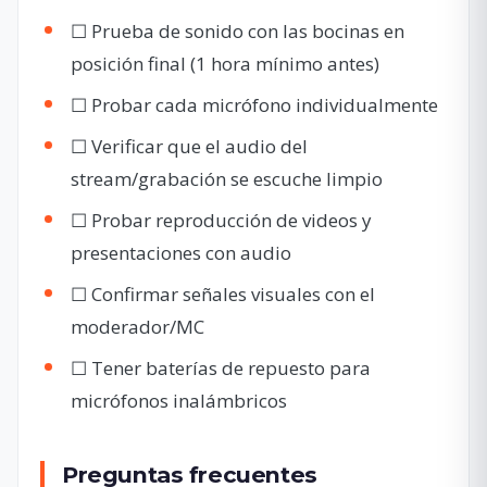
☐ Prueba de sonido con las bocinas en
posición final (1 hora mínimo antes)
☐ Probar cada micrófono individualmente
☐ Verificar que el audio del
stream/grabación se escuche limpio
☐ Probar reproducción de videos y
presentaciones con audio
☐ Confirmar señales visuales con el
moderador/MC
☐ Tener baterías de repuesto para
micrófonos inalámbricos
Preguntas frecuentes