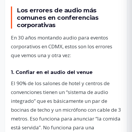
Los errores de audio más
comunes en conferencias
corporativas
En 30 años montando audio para eventos
corporativos en CDMX, estos son los errores
que vemos una y otra vez:
1. Confiar en el audio del venue
El 90% de los salones de hotel y centros de
convenciones tienen un “sistema de audio
integrado” que es básicamente un par de
bocinas de techo y un micrófono con cable de 3
metros. Eso funciona para anunciar “la comida
está servida”. No funciona para una