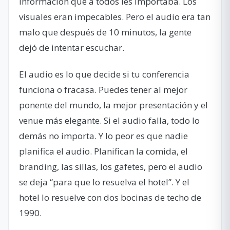
información que a todos les importaba. Los
visuales eran impecables. Pero el audio era tan
malo que después de 10 minutos, la gente
dejó de intentar escuchar.
El audio es lo que decide si tu conferencia
funciona o fracasa. Puedes tener al mejor
ponente del mundo, la mejor presentación y el
venue más elegante. Si el audio falla, todo lo
demás no importa. Y lo peor es que nadie
planifica el audio. Planifican la comida, el
branding, las sillas, los gafetes, pero el audio
se deja “para que lo resuelva el hotel”. Y el
hotel lo resuelve con dos bocinas de techo de
1990.