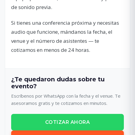
de sonido previa.
Si tienes una conferencia próxima y necesitas
audio que funcione, mándanos la fecha, el
venue y el número de asistentes — te
cotizamos en menos de 24 horas.
¿Te quedaron dudas sobre tu
evento?
Escríbenos por WhatsApp con la fecha y el venue. Te
asesoramos gratis y te cotizamos en minutos.
COTIZAR AHORA