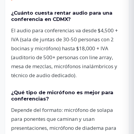
¿Cuánto cuesta rentar audio para una
conferencia en CDMX?
El audio para conferencias va desde $4,500 +
IVA (sala de juntas de 30-50 personas con 2
bocinas y micrófono) hasta $18,000 + IVA
(auditorio de 500+ personas con line array,
mesa de mezclas, micrófonos inalámbricos y
técnico de audio dedicado).
¿Qué tipo de micrófono es mejor para
conferencias?
Depende del formato: micrófono de solapa
para ponentes que caminan y usan
presentaciones, micrófono de diadema para