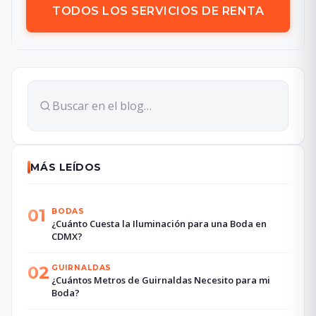
TODOS LOS SERVICIOS DE RENTA
MÁS LEÍDOS
01
BODAS
¿Cuánto Cuesta la Iluminación para una Boda en
CDMX?
02
GUIRNALDAS
¿Cuántos Metros de Guirnaldas Necesito para mi
Boda?