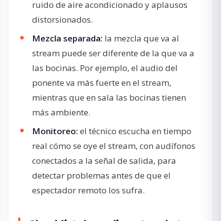
ruido de aire acondicionado y aplausos
distorsionados.
Mezcla separada:
la mezcla que va al
stream puede ser diferente de la que va a
las bocinas. Por ejemplo, el audio del
ponente va más fuerte en el stream,
mientras que en sala las bocinas tienen
más ambiente.
Monitoreo:
el técnico escucha en tiempo
real cómo se oye el stream, con audífonos
conectados a la señal de salida, para
detectar problemas antes de que el
espectador remoto los sufra.