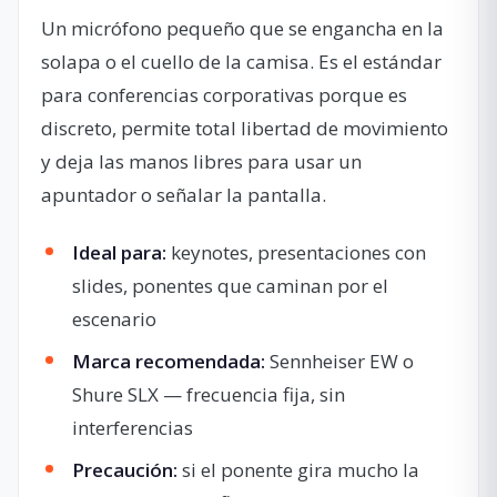
Un micrófono pequeño que se engancha en la
solapa o el cuello de la camisa. Es el estándar
para conferencias corporativas porque es
discreto, permite total libertad de movimiento
y deja las manos libres para usar un
apuntador o señalar la pantalla.
Ideal para:
keynotes, presentaciones con
slides, ponentes que caminan por el
escenario
Marca recomendada:
Sennheiser EW o
Shure SLX — frecuencia fija, sin
interferencias
Precaución:
si el ponente gira mucho la