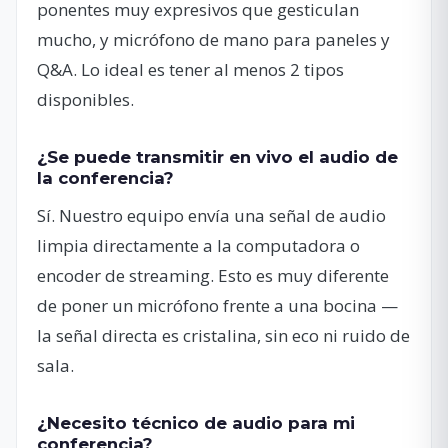
ponentes muy expresivos que gesticulan
mucho, y micrófono de mano para paneles y
Q&A. Lo ideal es tener al menos 2 tipos
disponibles.
¿Se puede transmitir en vivo el audio de
la conferencia?
Sí. Nuestro equipo envía una señal de audio
limpia directamente a la computadora o
encoder de streaming. Esto es muy diferente
de poner un micrófono frente a una bocina —
la señal directa es cristalina, sin eco ni ruido de
sala.
¿Necesito técnico de audio para mi
conferencia?