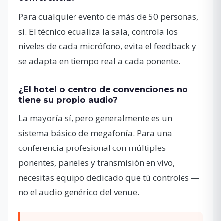
Para cualquier evento de más de 50 personas,
sí. El técnico ecualiza la sala, controla los
niveles de cada micrófono, evita el feedback y
se adapta en tiempo real a cada ponente.
¿El hotel o centro de convenciones no
tiene su propio audio?
La mayoría sí, pero generalmente es un
sistema básico de megafonía. Para una
conferencia profesional con múltiples
ponentes, paneles y transmisión en vivo,
necesitas equipo dedicado que tú controles —
no el audio genérico del venue.