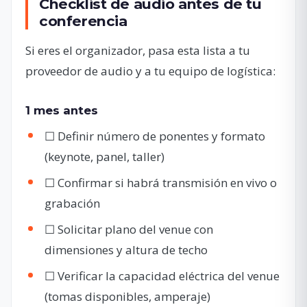
Checklist de audio antes de tu
conferencia
Si eres el organizador, pasa esta lista a tu
proveedor de audio y a tu equipo de logística:
1 mes antes
☐ Definir número de ponentes y formato
(keynote, panel, taller)
☐ Confirmar si habrá transmisión en vivo o
grabación
☐ Solicitar plano del venue con
dimensiones y altura de techo
☐ Verificar la capacidad eléctrica del venue
(tomas disponibles, amperaje)