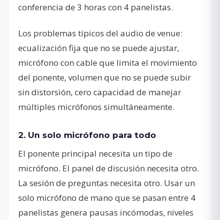
conferencia de 3 horas con 4 panelistas.
Los problemas típicos del audio de venue:
ecualización fija que no se puede ajustar,
micrófono con cable que limita el movimiento
del ponente, volumen que no se puede subir
sin distorsión, cero capacidad de manejar
múltiples micrófonos simultáneamente.
2. Un solo micrófono para todo
El ponente principal necesita un tipo de
micrófono. El panel de discusión necesita otro.
La sesión de preguntas necesita otro. Usar un
solo micrófono de mano que se pasan entre 4
panelistas genera pausas incómodas, niveles