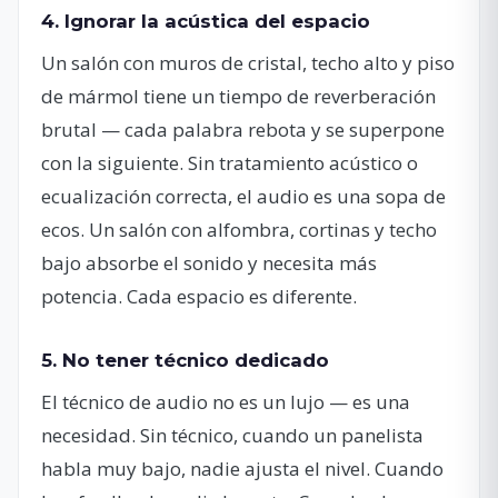
4. Ignorar la acústica del espacio
Un salón con muros de cristal, techo alto y piso
de mármol tiene un tiempo de reverberación
brutal — cada palabra rebota y se superpone
con la siguiente. Sin tratamiento acústico o
ecualización correcta, el audio es una sopa de
ecos. Un salón con alfombra, cortinas y techo
bajo absorbe el sonido y necesita más
potencia. Cada espacio es diferente.
5. No tener técnico dedicado
El técnico de audio no es un lujo — es una
necesidad. Sin técnico, cuando un panelista
habla muy bajo, nadie ajusta el nivel. Cuando