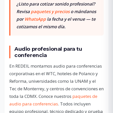
¿Listo para cotizar sonido profesional?
Revisa
paquetes y precios
o mándanos
por
WhatsApp
la fecha y el venue — te
cotizamos el mismo día.
Audio profesional para tu
conferencia
En REDEIL montamos audio para conferencias
corporativas en el WTC, hoteles de Polanco y
Reforma, universidades como la UNAM y el
Tec de Monterrey, y centros de convenciones en
toda la CDMX. Conoce nuestros
paquetes de
audio para conferencias
. Todos incluyen
equipo profesional, técnico dedicado y prueba