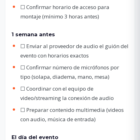
☐ Confirmar horario de acceso para
montaje (mínimo 3 horas antes)
1 semana antes
☐ Enviar al proveedor de audio el guión del
evento con horarios exactos
☐ Confirmar número de micrófonos por
tipo (solapa, diadema, mano, mesa)
☐ Coordinar con el equipo de
video/streaming la conexión de audio
☐ Preparar contenido multimedia (videos
con audio, música de entrada)
El día del evento