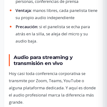
personas, conferencias de prensa
Ventaja:
manos libres, cada panelista tiene
su propio audio independiente
Precaución:
si el panelista se echa para
atrás en la silla, se aleja del micro y su
audio baja.
Audio para streaming y
transmisión en vivo
Hoy casi toda conferencia corporativa se
transmite por Zoom, Teams, YouTube o
alguna plataforma dedicada. Y aquí es donde
el audio profesional marca la diferencia más
grande.