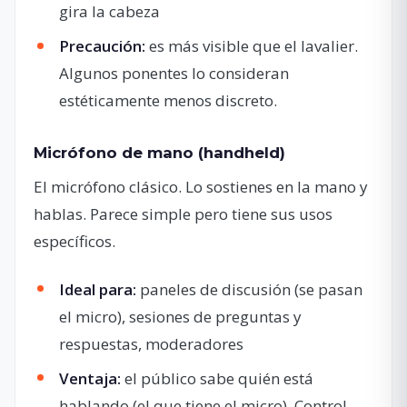
gira la cabeza
Precaución:
es más visible que el lavalier.
Algunos ponentes lo consideran
estéticamente menos discreto.
Micrófono de mano (handheld)
El micrófono clásico. Lo sostienes en la mano y
hablas. Parece simple pero tiene sus usos
específicos.
Ideal para:
paneles de discusión (se pasan
el micro), sesiones de preguntas y
respuestas, moderadores
Ventaja:
el público sabe quién está
hablando (el que tiene el micro). Control