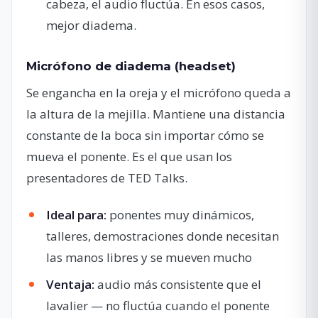
cabeza, el audio fluctúa. En esos casos,
mejor diadema.
Micrófono de diadema (headset)
Se engancha en la oreja y el micrófono queda a
la altura de la mejilla. Mantiene una distancia
constante de la boca sin importar cómo se
mueva el ponente. Es el que usan los
presentadores de TED Talks.
Ideal para:
ponentes muy dinámicos,
talleres, demostraciones donde necesitan
las manos libres y se mueven mucho
Ventaja:
audio más consistente que el
lavalier — no fluctúa cuando el ponente