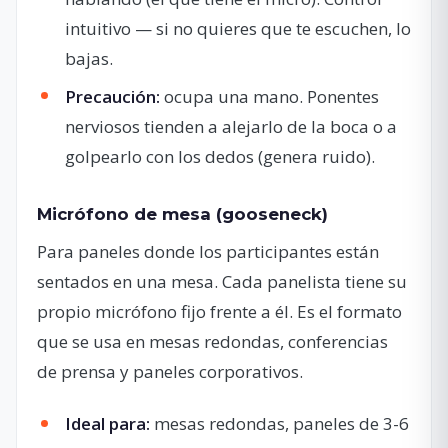
intuitivo — si no quieres que te escuchen, lo
bajas.
Precaución:
ocupa una mano. Ponentes
nerviosos tienden a alejarlo de la boca o a
golpearlo con los dedos (genera ruido).
Micrófono de mesa (gooseneck)
Para paneles donde los participantes están
sentados en una mesa. Cada panelista tiene su
propio micrófono fijo frente a él. Es el formato
que se usa en mesas redondas, conferencias
de prensa y paneles corporativos.
Ideal para:
mesas redondas, paneles de 3-6