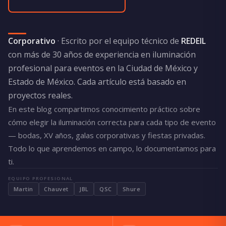
Corporativo
· Escrito por el equipo técnico de
REDEIL
con más de 30 años de experiencia en iluminación
profesional para eventos en la Ciudad de México y
Estado de México. Cada artículo está basado en
proyectos reales.
En este blog compartimos conocimiento práctico sobre
cómo elegir la iluminación correcta para cada tipo de evento
— bodas, XV años, galas corporativas y fiestas privadas.
Todo lo que aprendemos en campo, lo documentamos para
ti.
EQUIPO PROFESIONAL
Martin
Chauvet
JBL
QSC
Shure