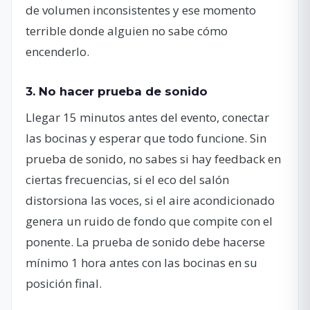
de volumen inconsistentes y ese momento
terrible donde alguien no sabe cómo
encenderlo.
3. No hacer prueba de sonido
Llegar 15 minutos antes del evento, conectar
las bocinas y esperar que todo funcione. Sin
prueba de sonido, no sabes si hay feedback en
ciertas frecuencias, si el eco del salón
distorsiona las voces, si el aire acondicionado
genera un ruido de fondo que compite con el
ponente. La prueba de sonido debe hacerse
mínimo 1 hora antes con las bocinas en su
posición final.