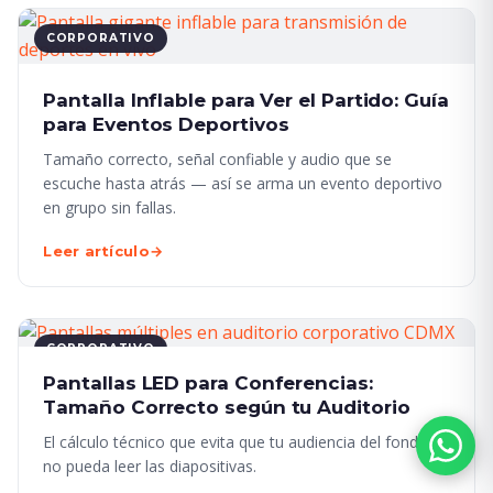
CORPORATIVO
Pantalla Inflable para Ver el Partido: Guía
para Eventos Deportivos
Tamaño correcto, señal confiable y audio que se
escuche hasta atrás — así se arma un evento deportivo
en grupo sin fallas.
Leer artículo
→
CORPORATIVO
Pantallas LED para Conferencias:
Tamaño Correcto según tu Auditorio
El cálculo técnico que evita que tu audiencia del fondo
no pueda leer las diapositivas.